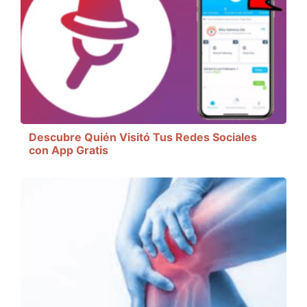
Descubre Quién Visitó Tus Redes Sociales
con App Gratis