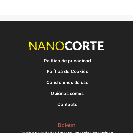
Política de privacidad
Política de Cookies
Condiciones de uso
Quiénes somos
Contacto
Boletín
Recibe novedades frescas, consejos exclusivos