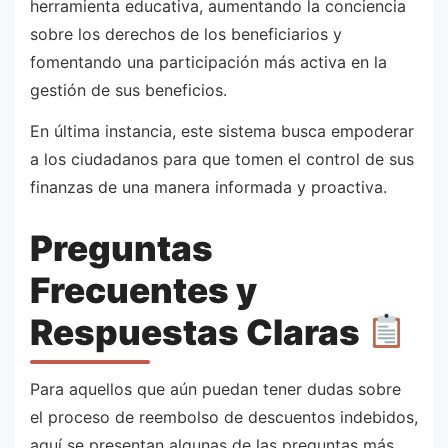
herramienta educativa, aumentando la conciencia
sobre los derechos de los beneficiarios y
fomentando una participación más activa en la
gestión de sus beneficios.
En última instancia, este sistema busca empoderar
a los ciudadanos para que tomen el control de sus
finanzas de una manera informada y proactiva.
Preguntas
Frecuentes y
Respuestas Claras
Para aquellos que aún puedan tener dudas sobre
el proceso de reembolso de descuentos indebidos,
aquí se presentan algunas de las preguntas más