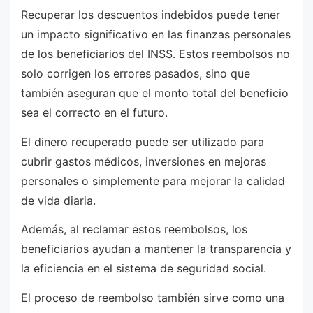
Recuperar los descuentos indebidos puede tener
un impacto significativo en las finanzas personales
de los beneficiarios del INSS. Estos reembolsos no
solo corrigen los errores pasados, sino que
también aseguran que el monto total del beneficio
sea el correcto en el futuro.
El dinero recuperado puede ser utilizado para
cubrir gastos médicos, inversiones en mejoras
personales o simplemente para mejorar la calidad
de vida diaria.
Además, al reclamar estos reembolsos, los
beneficiarios ayudan a mantener la transparencia y
la eficiencia en el sistema de seguridad social.
El proceso de reembolso también sirve como una