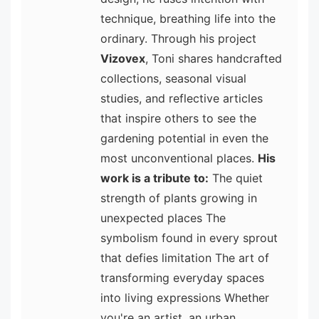
technique, breathing life into the
ordinary. Through his project
Vizovex
, Toni shares handcrafted
collections, seasonal visual
studies, and reflective articles
that inspire others to see the
gardening potential in even the
most unconventional places.
His
work is a tribute to:
The quiet
strength of plants growing in
unexpected places The
symbolism found in every sprout
that defies limitation The art of
transforming everyday spaces
into living expressions Whether
you're an artist, an urban