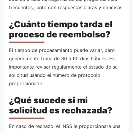
frecuentes, junto con respuestas claras y concisas:
¿Cuánto tiempo tarda el
proceso de reembolso?
El tiempo de procesamiento puede variar, pero
generalmente toma de 30 a 60 días hábiles. Es
importante revisar regularmente el estado de su
solicitud usando el número de protocolo
proporcionado.
¿Qué sucede si mi
solicitud es rechazada?
En caso de rechazo, el INSS le proporcionará una