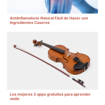
Antiinflamatorio Natural Fácil de Hacer con
Ingredientes Caseros
Los mejores 3 apps gratuitos para aprender
violín