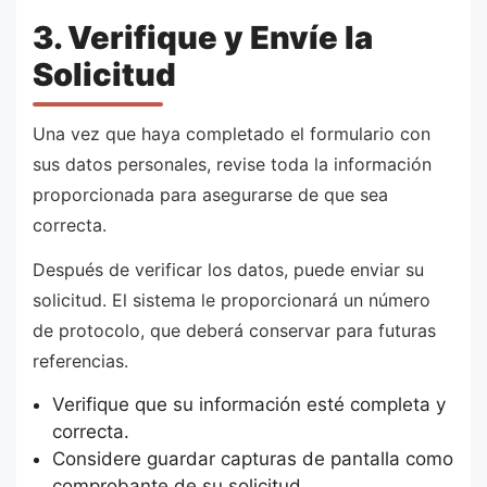
3. Verifique y Envíe la
Solicitud
Una vez que haya completado el formulario con
sus datos personales, revise toda la información
proporcionada para asegurarse de que sea
correcta.
Después de verificar los datos, puede enviar su
solicitud. El sistema le proporcionará un número
de protocolo, que deberá conservar para futuras
referencias.
Verifique que su información esté completa y
correcta.
Considere guardar capturas de pantalla como
comprobante de su solicitud.