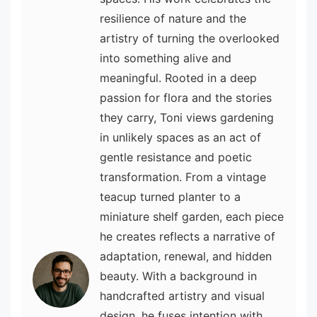
resilience of nature and the
artistry of turning the overlooked
into something alive and
meaningful. Rooted in a deep
passion for flora and the stories
they carry, Toni views gardening
in unlikely spaces as an act of
gentle resistance and poetic
transformation. From a vintage
teacup turned planter to a
miniature shelf garden, each piece
he creates reflects a narrative of
adaptation, renewal, and hidden
beauty. With a background in
handcrafted artistry and visual
design, he fuses intention with