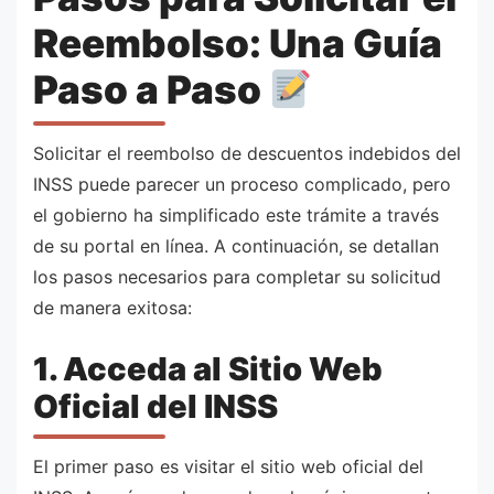
Reembolso: Una Guía
Paso a Paso
Solicitar el reembolso de descuentos indebidos del
INSS puede parecer un proceso complicado, pero
el gobierno ha simplificado este trámite a través
de su portal en línea. A continuación, se detallan
los pasos necesarios para completar su solicitud
de manera exitosa:
1. Acceda al Sitio Web
Oficial del INSS
El primer paso es visitar el sitio web oficial del