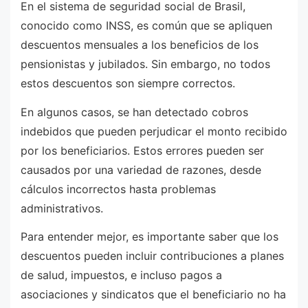
En el sistema de seguridad social de Brasil,
conocido como INSS, es común que se apliquen
descuentos mensuales a los beneficios de los
pensionistas y jubilados. Sin embargo, no todos
estos descuentos son siempre correctos.
En algunos casos, se han detectado cobros
indebidos que pueden perjudicar el monto recibido
por los beneficiarios. Estos errores pueden ser
causados por una variedad de razones, desde
cálculos incorrectos hasta problemas
administrativos.
Para entender mejor, es importante saber que los
descuentos pueden incluir contribuciones a planes
de salud, impuestos, e incluso pagos a
asociaciones y sindicatos que el beneficiario no ha