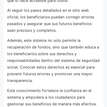
que lo hace accesible para todos.
Al seguir los pasos detallados en el sitio web
oficial, los beneficiarios pueden corregir errores
pasados y asegurar que sus futuros beneficios
sean precisos y completos.
Además, este sistema no solo permite la
recuperación de fondos, sino que también educa a
los beneficiarios sobre sus derechos y
responsabilidades dentro del sistema de seguridad
social. Conocer estos derechos es esencial para
prevenir futuros errores y promover una mayor
transparencia.
Este conocimiento fortalece la confianza en el
sistema y empodera a los ciudadanos para
gestionar sus beneficios de manera más efectiva.