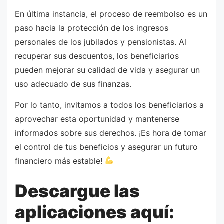
En última instancia, el proceso de reembolso es un
paso hacia la protección de los ingresos
personales de los jubilados y pensionistas. Al
recuperar sus descuentos, los beneficiarios
pueden mejorar su calidad de vida y asegurar un
uso adecuado de sus finanzas.
Por lo tanto, invitamos a todos los beneficiarios a
aprovechar esta oportunidad y mantenerse
informados sobre sus derechos. ¡Es hora de tomar
el control de tus beneficios y asegurar un futuro
financiero más estable!
Descargue las
aplicaciones aquí: