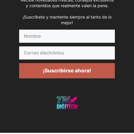
y contenidos que realmente valen la pena.
¡Suscríbete y mantente siempre al tanto de lo
mejor!
Nombre
Correo
electrónico
¡Suscribirse ahora!