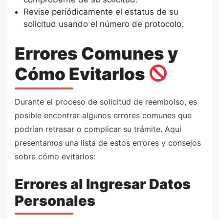
Revise periódicamente el estatus de su
solicitud usando el número de protocolo.
Errores Comunes y
Cómo Evitarlos
Durante el proceso de solicitud de reembolso, es
posible encontrar algunos errores comunes que
podrían retrasar o complicar su trámite. Aquí
presentamos una lista de estos errores y consejos
sobre cómo evitarlos:
Errores al Ingresar Datos
Personales