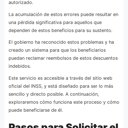
autorizado.
La acumulación de estos errores puede resultar en
una pérdida significativa para aquellos que
dependen de estos beneficios para su sustento.
El gobierno ha reconocido estos problemas y ha
creado un sistema para que los beneficiarios
puedan reclamar reembolsos de estos descuentos
indebidos.
Este servicio es accesible a través del sitio web
oficial del INSS, y está diseñado para ser lo más
sencillo y directo posible. A continuación,
exploraremos cómo funciona este proceso y cómo
puede beneficiarse de él.
Pasos para Solicitar el