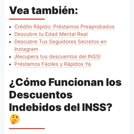
Vea también:
Crédito Rápido: Préstamos Preaprobados
Descubre tu Edad Mental Real
Descubre Tus Seguidores Secretos en
Instagram
¡Recupera tus descuentos del INSS!
Préstamos Fáciles y Rápidos Ya
¿Cómo Funcionan los
Descuentos
Indebidos del INSS?