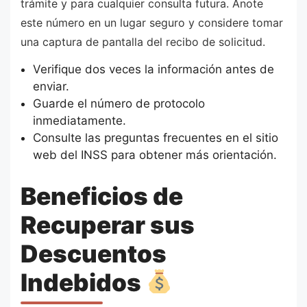
trámite y para cualquier consulta futura. Anote
este número en un lugar seguro y considere tomar
una captura de pantalla del recibo de solicitud.
Verifique dos veces la información antes de
enviar.
Guarde el número de protocolo
inmediatamente.
Consulte las preguntas frecuentes en el sitio
web del INSS para obtener más orientación.
Beneficios de
Recuperar sus
Descuentos
Indebidos