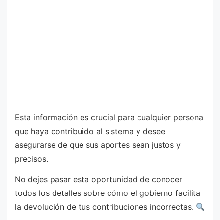
Esta información es crucial para cualquier persona
que haya contribuido al sistema y desee
asegurarse de que sus aportes sean justos y
precisos.
No dejes pasar esta oportunidad de conocer
todos los detalles sobre cómo el gobierno facilita
la devolución de tus contribuciones incorrectas.