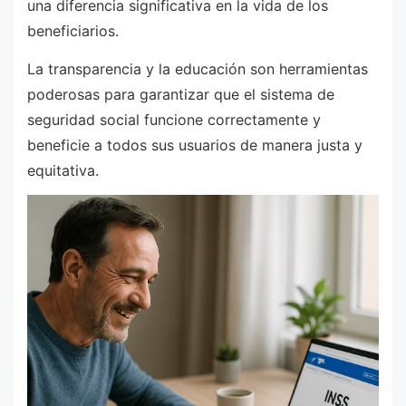
una diferencia significativa en la vida de los
beneficiarios.
La transparencia y la educación son herramientas
poderosas para garantizar que el sistema de
seguridad social funcione correctamente y
beneficie a todos sus usuarios de manera justa y
equitativa.