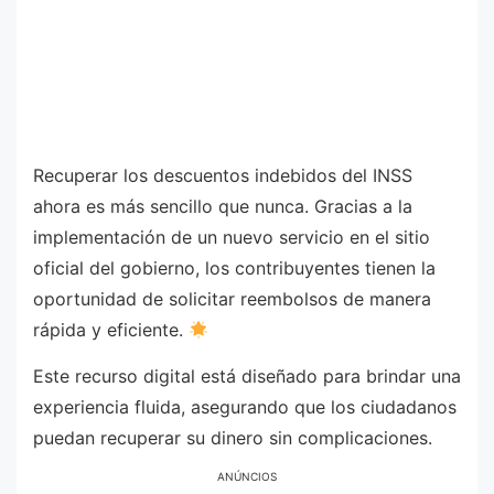
Recuperar los descuentos indebidos del INSS
ahora es más sencillo que nunca. Gracias a la
implementación de un nuevo servicio en el sitio
oficial del gobierno, los contribuyentes tienen la
oportunidad de solicitar reembolsos de manera
rápida y eficiente.
Este recurso digital está diseñado para brindar una
experiencia fluida, asegurando que los ciudadanos
puedan recuperar su dinero sin complicaciones.
ANÚNCIOS