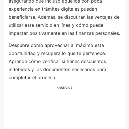
asegurando que incluso aquellos con poca
experiencia en trámites digitales puedan
beneficiarse. Además, se discutirán las ventajas de
utilizar este servicio en línea y cómo puede
impactar positivamente en las finanzas personales.
Descubre cómo aprovechar al máximo esta
oportunidad y recupera lo que te pertenece.
Aprende cómo verificar si tienes descuentos
indebidos y los documentos necesarios para
completar el proceso.
ANÚNCIOS