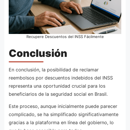
Recupere Descuentos del INSS Fácilmente
Conclusión
En conclusión, la posibilidad de reclamar
reembolsos por descuentos indebidos del INSS
representa una oportunidad crucial para los
beneficiarios de la seguridad social en Brasil.
Este proceso, aunque inicialmente puede parecer
complicado, se ha simplificado significativamente
gracias a la plataforma en línea del gobierno, lo