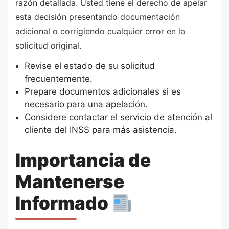
razón detallada. Usted tiene el derecho de apelar
esta decisión presentando documentación
adicional o corrigiendo cualquier error en la
solicitud original.
Revise el estado de su solicitud
frecuentemente.
Prepare documentos adicionales si es
necesario para una apelación.
Considere contactar el servicio de atención al
cliente del INSS para más asistencia.
Importancia de
Mantenerse
Informado