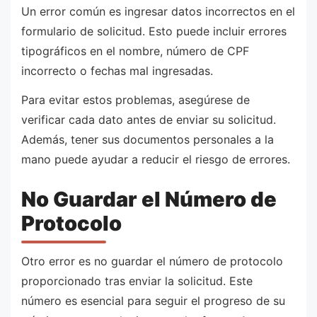
Un error común es ingresar datos incorrectos en el
formulario de solicitud. Esto puede incluir errores
tipográficos en el nombre, número de CPF
incorrecto o fechas mal ingresadas.
Para evitar estos problemas, asegúrese de
verificar cada dato antes de enviar su solicitud.
Además, tener sus documentos personales a la
mano puede ayudar a reducir el riesgo de errores.
No Guardar el Número de
Protocolo
Otro error es no guardar el número de protocolo
proporcionado tras enviar la solicitud. Este
número es esencial para seguir el progreso de su