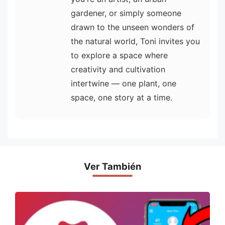
gardener, or simply someone
drawn to the unseen wonders of
the natural world, Toni invites you
to explore a space where
creativity and cultivation
intertwine — one plant, one
space, one story at a time.
Ver También