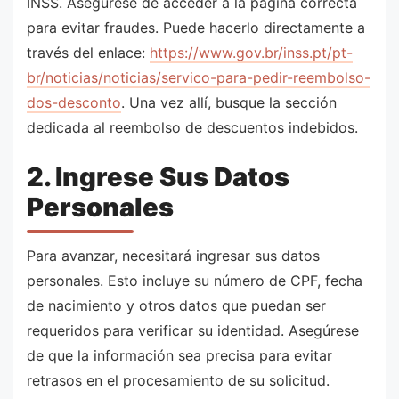
INSS. Asegúrese de acceder a la página correcta
para evitar fraudes. Puede hacerlo directamente a
través del enlace:
https://www.gov.br/inss.pt/pt-
br/noticias/noticias/servico-para-pedir-reembolso-
dos-desconto
. Una vez allí, busque la sección
dedicada al reembolso de descuentos indebidos.
2. Ingrese Sus Datos
Personales
Para avanzar, necesitará ingresar sus datos
personales. Esto incluye su número de CPF, fecha
de nacimiento y otros datos que puedan ser
requeridos para verificar su identidad. Asegúrese
de que la información sea precisa para evitar
retrasos en el procesamiento de su solicitud.