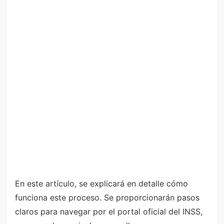
En este artículo, se explicará en detalle cómo
funciona este proceso. Se proporcionarán pasos
claros para navegar por el portal oficial del INSS,