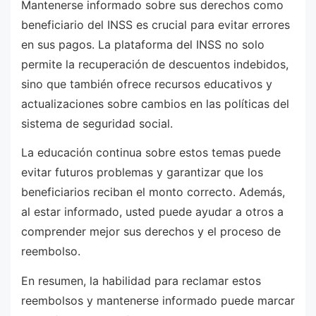
Mantenerse informado sobre sus derechos como
beneficiario del INSS es crucial para evitar errores
en sus pagos. La plataforma del INSS no solo
permite la recuperación de descuentos indebidos,
sino que también ofrece recursos educativos y
actualizaciones sobre cambios en las políticas del
sistema de seguridad social.
La educación continua sobre estos temas puede
evitar futuros problemas y garantizar que los
beneficiarios reciban el monto correcto. Además,
al estar informado, usted puede ayudar a otros a
comprender mejor sus derechos y el proceso de
reembolso.
En resumen, la habilidad para reclamar estos
reembolsos y mantenerse informado puede marcar