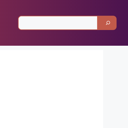
Pesquisar