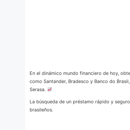
En el dinámico mundo financiero de hoy, obte
como Santander, Bradesco y Banco do Brasil, 
Serasa.
La búsqueda de un préstamo rápido y seguro 
brasileños.