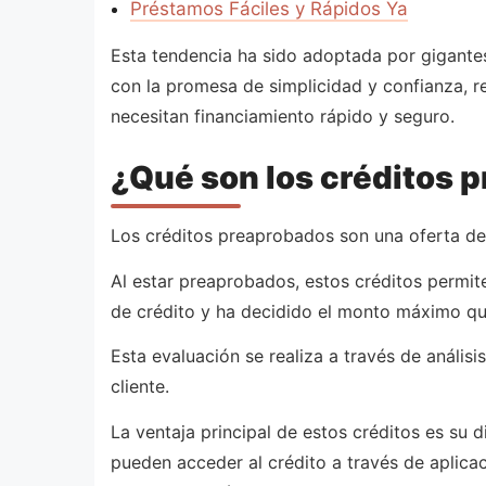
Préstamos Fáciles y Rápidos Ya
Esta tendencia ha sido adoptada por gigante
con la promesa de simplicidad y confianza, re
necesitan financiamiento rápido y seguro.
¿Qué son los créditos 
Los créditos preaprobados son una oferta de p
Al estar preaprobados, estos créditos permit
de crédito y ha decidido el monto máximo que
Esta evaluación se realiza a través de análi
cliente.
La ventaja principal de estos créditos es su 
pueden acceder al crédito a través de aplica