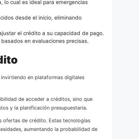
 lo cual es ideal para emergencias
cidos desde el inicio, eliminando
justar el crédito a su capacidad de pago.
y basados en evaluaciones precisas.
dito
invirtiendo en plataformas digitales
bilidad de acceder a créditos, sino que
os y la planificación presupuestaria.
as ofertas de crédito. Estas tecnologías
ecesidades, aumentando la probabilidad de