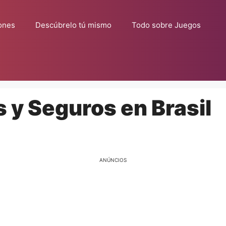
ones
Descúbrelo tú mismo
Todo sobre Juegos
 y Seguros en Brasil
ANÚNCIOS