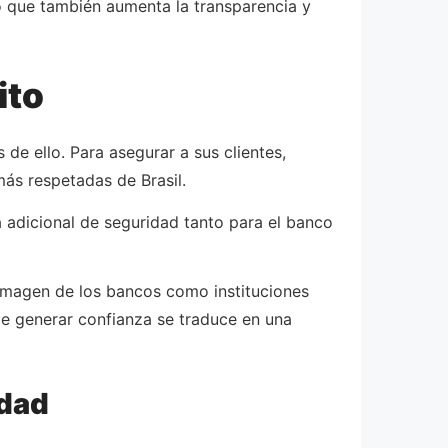
ino que también aumenta la transparencia y
ito
de ello. Para asegurar a sus clientes,
más respetadas de Brasil.
pa adicional de seguridad tanto para el banco
 imagen de los bancos como instituciones
e generar confianza se traduce en una
idad