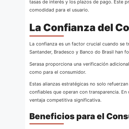
tasas de interés y los plazos de pago. Este p
comodidad para el usuario.
La Confianza del Co
La confianza es un factor crucial cuando se t
Santander, Bradesco y Banco do Brasil han fo
Serasa proporciona una verificación adicional 
como para el consumidor.
Estas alianzas estratégicas no solo refuerza
confiables que operan con transparencia. En
ventaja competitiva significativa.
Beneficios para el Cons