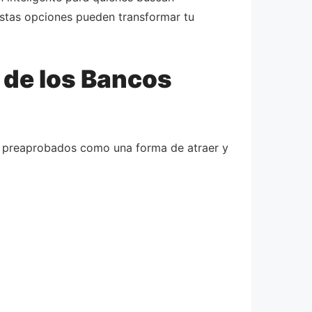
estas opciones pueden transformar tu
 de los Bancos
os preaprobados como una forma de atraer y