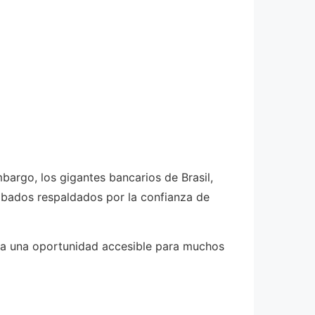
argo, los gigantes bancarios de Brasil,
obados respaldados por la confianza de
ta una oportunidad accesible para muchos