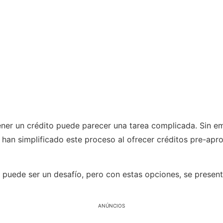
ner un crédito puede parecer una tarea complicada. Sin emb
han simplificado este proceso al ofrecer créditos pre-apr
puede ser un desafío, pero con estas opciones, se presen
ANÚNCIOS