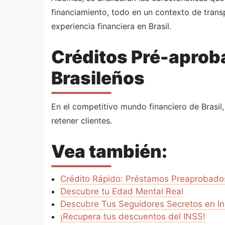
financiamiento, todo en un contexto de tran
experiencia financiera en Brasil.
Créditos Pré-aprob
Brasileños
En el competitivo mundo financiero de Brasil
retener clientes.
Vea también:
Crédito Rápido: Préstamos Preaprobado
Descubre tu Edad Mental Real
Descubre Tus Seguidores Secretos en I
¡Recupera tus descuentos del INSS!