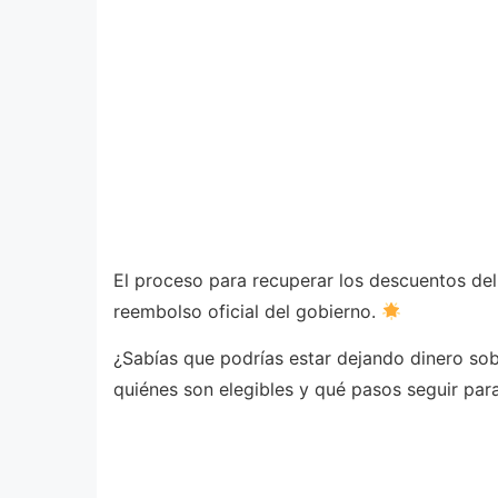
El proceso para recuperar los descuentos de
reembolso oficial del gobierno.
¿Sabías que podrías estar dejando dinero sob
quiénes son elegibles y qué pasos seguir pa