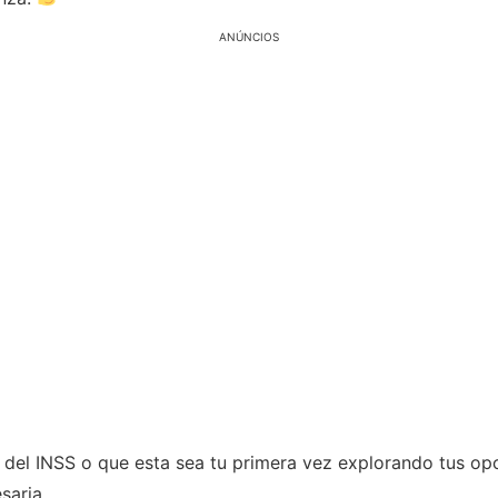
ANÚNCIOS
a del INSS o que esta sea tu primera vez explorando tus op
saria.