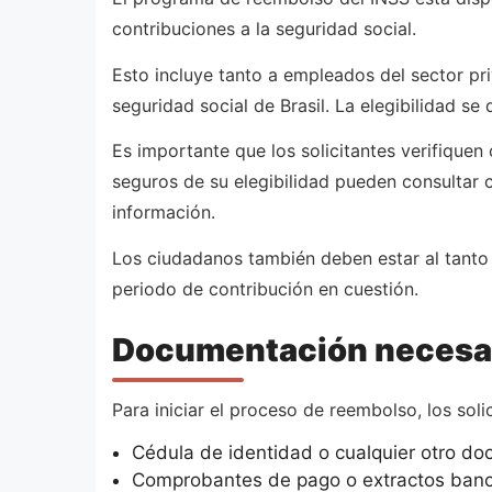
contribuciones a la seguridad social.
Esto incluye tanto a empleados del sector p
seguridad social de Brasil. La elegibilidad s
Es importante que los solicitantes verifique
seguros de su elegibilidad pueden consultar 
información.
Los ciudadanos también deben estar al tanto 
periodo de contribución en cuestión.
Documentación necesari
Para iniciar el proceso de reembolso, los sol
Cédula de identidad o cualquier otro doc
Comprobantes de pago o extractos banca