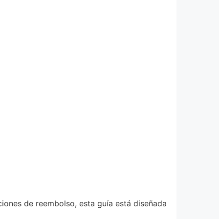
ciones de reembolso, esta guía está diseñada