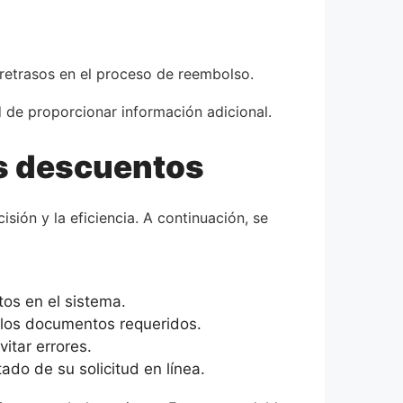
retrasos en el proceso de reembolso.
 de proporcionar información adicional.
us descuentos
sión y la eficiencia. A continuación, se
os en el sistema.
 los documentos requeridos.
itar errores.
ado de su solicitud en línea.