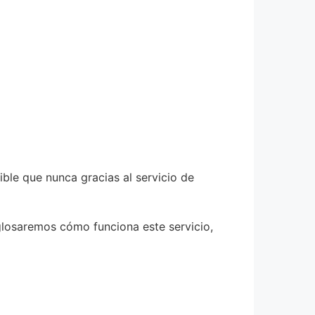
ble que nunca gracias al servicio de
sglosaremos cómo funciona este servicio,