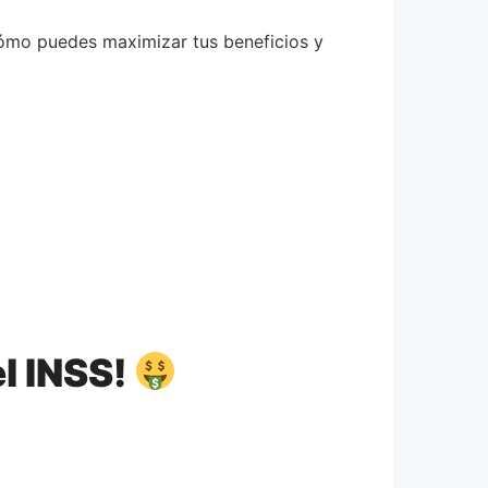
cómo puedes maximizar tus beneficios y
l INSS!