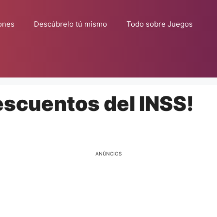
ones
Descúbrelo tú mismo
Todo sobre Juegos
escuentos del INSS!
ANÚNCIOS