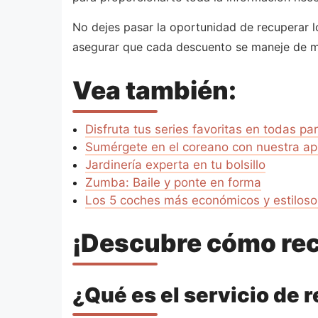
No dejes pasar la oportunidad de recuperar 
asegurar que cada descuento se maneje de 
Vea también:
Disfruta tus series favoritas en todas pa
Sumérgete en el coreano con nuestra ap
Jardinería experta en tu bolsillo
Zumba: Baile y ponte en forma
Los 5 coches más económicos y estiloso
¡Descubre cómo rec
¿Qué es el servicio de 