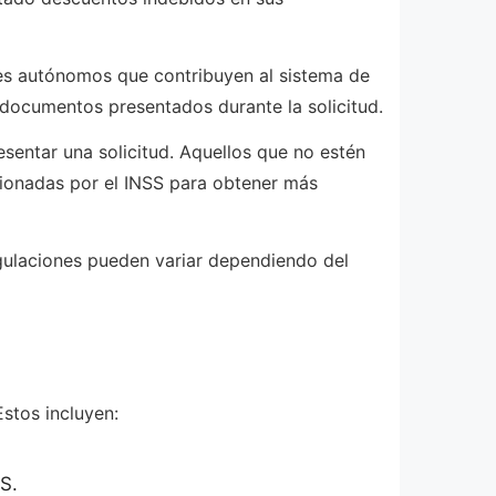
res autónomos que contribuyen al sistema de
s documentos presentados durante la solicitud.
sentar una solicitud. Aquellos que no estén
rcionadas por el INSS para obtener más
egulaciones pueden variar dependiendo del
Estos incluyen:
S.