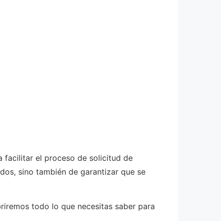
 facilitar el proceso de solicitud de
dos, sino también de garantizar que se
briremos todo lo que necesitas saber para