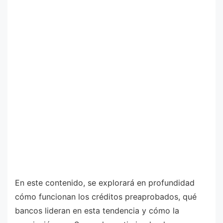
En este contenido, se explorará en profundidad
cómo funcionan los créditos preaprobados, qué
bancos lideran en esta tendencia y cómo la