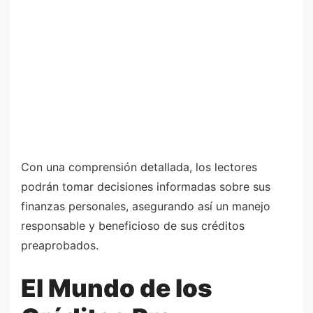
Con una comprensión detallada, los lectores
podrán tomar decisiones informadas sobre sus
finanzas personales, asegurando así un manejo
responsable y beneficioso de sus créditos
preaprobados.
El Mundo de los