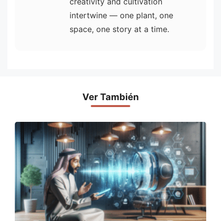
creativity and cultivation
intertwine — one plant, one
space, one story at a time.
Ver También