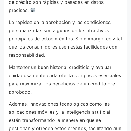
de crédito son rápidas y basadas en datos
precisos.
La rapidez en la aprobación y las condiciones
personalizadas son algunos de los atractivos
principales de estos créditos. Sin embargo, es vital
que los consumidores usen estas facilidades con
responsabilidad.
Mantener un buen historial crediticio y evaluar
cuidadosamente cada oferta son pasos esenciales
para maximizar los beneficios de un crédito pre-
aprobado.
Además, innovaciones tecnológicas como las
aplicaciones móviles y la inteligencia artificial
están transformando la manera en que se
gestionan y ofrecen estos créditos, facilitando aún