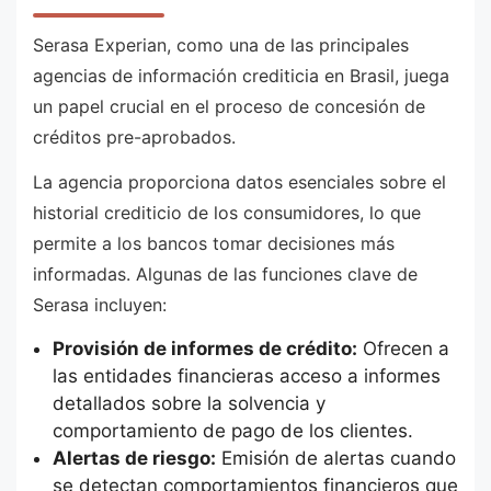
Serasa Experian, como una de las principales
agencias de información crediticia en Brasil, juega
un papel crucial en el proceso de concesión de
créditos pre-aprobados.
La agencia proporciona datos esenciales sobre el
historial crediticio de los consumidores, lo que
permite a los bancos tomar decisiones más
informadas. Algunas de las funciones clave de
Serasa incluyen:
Provisión de informes de crédito:
Ofrecen a
las entidades financieras acceso a informes
detallados sobre la solvencia y
comportamiento de pago de los clientes.
Alertas de riesgo:
Emisión de alertas cuando
se detectan comportamientos financieros que