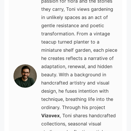
passion for flora and the stories
they carry, Toni views gardening
in unlikely spaces as an act of
gentle resistance and poetic
transformation. From a vintage
teacup turned planter to a
miniature shelf garden, each piece
he creates reflects a narrative of
adaptation, renewal, and hidden
beauty. With a background in
handcrafted artistry and visual
design, he fuses intention with
technique, breathing life into the
ordinary. Through his project
Vizovex
, Toni shares handcrafted
collections, seasonal visual