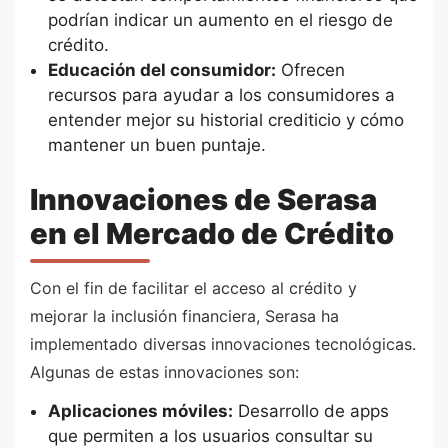
podrían indicar un aumento en el riesgo de
crédito.
Educación del consumidor:
Ofrecen
recursos para ayudar a los consumidores a
entender mejor su historial crediticio y cómo
mantener un buen puntaje.
Innovaciones de Serasa
en el Mercado de Crédito
Con el fin de facilitar el acceso al crédito y
mejorar la inclusión financiera, Serasa ha
implementado diversas innovaciones tecnológicas.
Algunas de estas innovaciones son:
Aplicaciones móviles:
Desarrollo de apps
que permiten a los usuarios consultar su