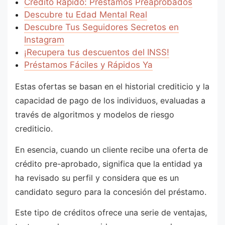
Crédito Rápido: Préstamos Preaprobados
Descubre tu Edad Mental Real
Descubre Tus Seguidores Secretos en
Instagram
¡Recupera tus descuentos del INSS!
Préstamos Fáciles y Rápidos Ya
Estas ofertas se basan en el historial crediticio y la
capacidad de pago de los individuos, evaluadas a
través de algoritmos y modelos de riesgo
crediticio.
En esencia, cuando un cliente recibe una oferta de
crédito pre-aprobado, significa que la entidad ya
ha revisado su perfil y considera que es un
candidato seguro para la concesión del préstamo.
Este tipo de créditos ofrece una serie de ventajas,