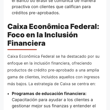
el Banco do Brasil se comunica de manera
proactiva con clientes que califican para
créditos pre-aprobados.
Caixa Econômica Federal:
Foco en la Inclusión
Financiera
Caixa Econômica Federal se ha destacado por su
enfoque en la inclusión financiera, ofreciendo
productos de crédito pre-aprobado a una amplia
gama de clientes, incluidos aquellos con ingresos
más bajos. La estrategia de Caixa se centra en:
Programas de educación financiera:
Capacitación para ayudar a los clientes a
gestionar mejor sus finanzas y entender el