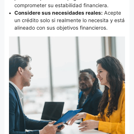
comprometer su estabilidad financiera.
Considere sus necesidades reales:
Acepte
un crédito solo si realmente lo necesita y está
alineado con sus objetivos financieros.