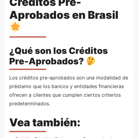
Créditos Pre-
Aprobados en Brasil
¿Qué son los Créditos
Pre-Aprobados?
Los créditos pre-aprobados son una modalidad de
préstamo que los bancos y entidades financieras
ofrecen a clientes que cumplen ciertos criterios
predeterminados.
Vea también: