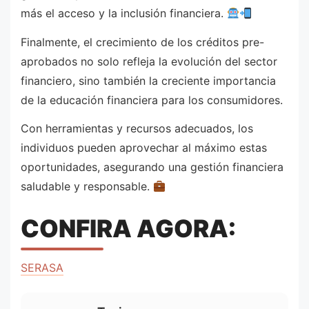
más el acceso y la inclusión financiera.
Finalmente, el crecimiento de los créditos pre-
aprobados no solo refleja la evolución del sector
financiero, sino también la creciente importancia
de la educación financiera para los consumidores.
Con herramientas y recursos adecuados, los
individuos pueden aprovechar al máximo estas
oportunidades, asegurando una gestión financiera
saludable y responsable.
CONFIRA AGORA:
SERASA