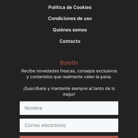
Política de Cookies
Condiciones de uso
Quiénes somos
Contacto
Boletín
Recibe novedades frescas, consejos exclusivos
y contenidos que realmente valen la pena.
¡Suscríbete y mantente siempre al tanto de lo
mejor!
Nombre
Correo
electrónico