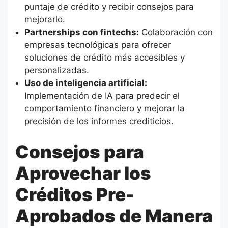
puntaje de crédito y recibir consejos para
mejorarlo.
Partnerships con fintechs:
Colaboración con
empresas tecnológicas para ofrecer
soluciones de crédito más accesibles y
personalizadas.
Uso de inteligencia artificial:
Implementación de IA para predecir el
comportamiento financiero y mejorar la
precisión de los informes crediticios.
Consejos para
Aprovechar los
Créditos Pre-
Aprobados de Manera