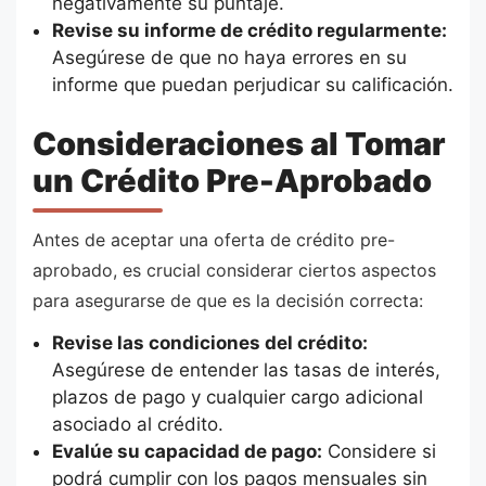
negativamente su puntaje.
Revise su informe de crédito regularmente:
Asegúrese de que no haya errores en su
informe que puedan perjudicar su calificación.
Consideraciones al Tomar
un Crédito Pre-Aprobado
Antes de aceptar una oferta de crédito pre-
aprobado, es crucial considerar ciertos aspectos
para asegurarse de que es la decisión correcta:
Revise las condiciones del crédito:
Asegúrese de entender las tasas de interés,
plazos de pago y cualquier cargo adicional
asociado al crédito.
Evalúe su capacidad de pago:
Considere si
podrá cumplir con los pagos mensuales sin