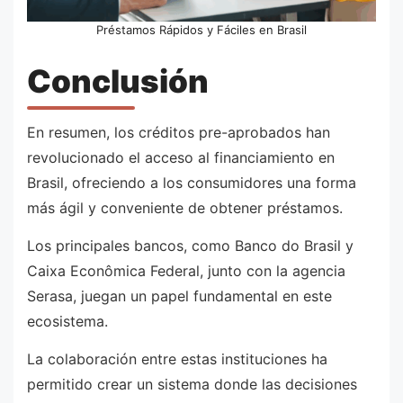
Préstamos Rápidos y Fáciles en Brasil
Conclusión
En resumen, los créditos pre-aprobados han
revolucionado el acceso al financiamiento en
Brasil, ofreciendo a los consumidores una forma
más ágil y conveniente de obtener préstamos.
Los principales bancos, como Banco do Brasil y
Caixa Econômica Federal, junto con la agencia
Serasa, juegan un papel fundamental en este
ecosistema.
La colaboración entre estas instituciones ha
permitido crear un sistema donde las decisiones