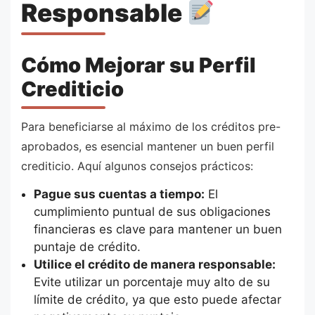
Responsable
Cómo Mejorar su Perfil
Crediticio
Para beneficiarse al máximo de los créditos pre-
aprobados, es esencial mantener un buen perfil
crediticio. Aquí algunos consejos prácticos:
Pague sus cuentas a tiempo:
El
cumplimiento puntual de sus obligaciones
financieras es clave para mantener un buen
puntaje de crédito.
Utilice el crédito de manera responsable:
Evite utilizar un porcentaje muy alto de su
límite de crédito, ya que esto puede afectar