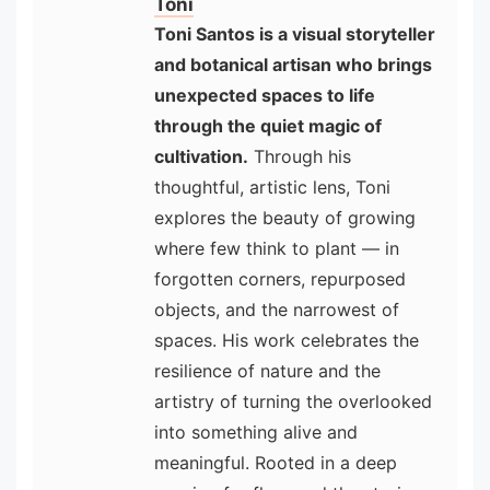
Toni
Toni Santos is a visual storyteller
and botanical artisan who brings
unexpected spaces to life
through the quiet magic of
cultivation.
Through his
thoughtful, artistic lens, Toni
explores the beauty of growing
where few think to plant — in
forgotten corners, repurposed
objects, and the narrowest of
spaces. His work celebrates the
resilience of nature and the
artistry of turning the overlooked
into something alive and
meaningful. Rooted in a deep