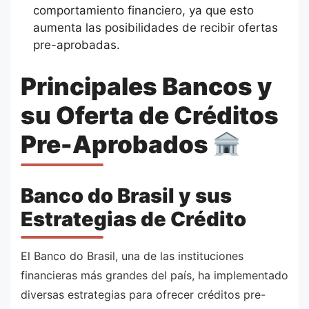
comportamiento financiero, ya que esto
aumenta las posibilidades de recibir ofertas
pre-aprobadas.
Principales Bancos y
su Oferta de Créditos
Pre-Aprobados
Banco do Brasil y sus
Estrategias de Crédito
El Banco do Brasil, una de las instituciones
financieras más grandes del país, ha implementado
diversas estrategias para ofrecer créditos pre-