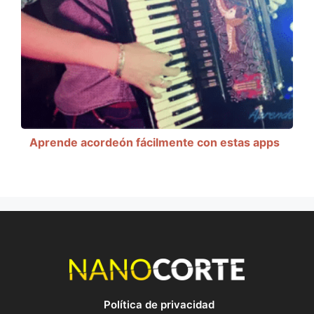
Aprende acordeón fácilmente con estas apps
Política de privacidad