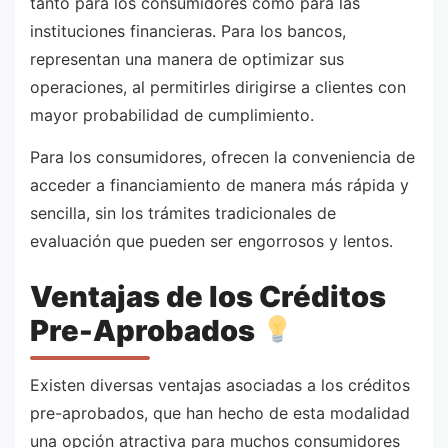
tanto para los consumidores como para las
instituciones financieras. Para los bancos,
representan una manera de optimizar sus
operaciones, al permitirles dirigirse a clientes con
mayor probabilidad de cumplimiento.
Para los consumidores, ofrecen la conveniencia de
acceder a financiamiento de manera más rápida y
sencilla, sin los trámites tradicionales de
evaluación que pueden ser engorrosos y lentos.
Ventajas de los Créditos
Pre-Aprobados
Existen diversas ventajas asociadas a los créditos
pre-aprobados, que han hecho de esta modalidad
una opción atractiva para muchos consumidores