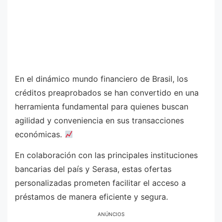
En el dinámico mundo financiero de Brasil, los
créditos preaprobados se han convertido en una
herramienta fundamental para quienes buscan
agilidad y conveniencia en sus transacciones
económicas.
En colaboración con las principales instituciones
bancarias del país y Serasa, estas ofertas
personalizadas prometen facilitar el acceso a
préstamos de manera eficiente y segura.
ANÚNCIOS