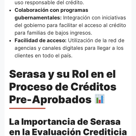
uso responsable del crédito.
Colaboración con programas
gubernamentales:
Integración con iniciativas
del gobierno para facilitar el acceso al crédito
para familias de bajos ingresos.
Facilidad de acceso:
Utilización de la red de
agencias y canales digitales para llegar a los
clientes en todo el país.
Serasa y su Rol en el
Proceso de Créditos
Pre-Aprobados
La Importancia de Serasa
en la Evaluación Crediticia