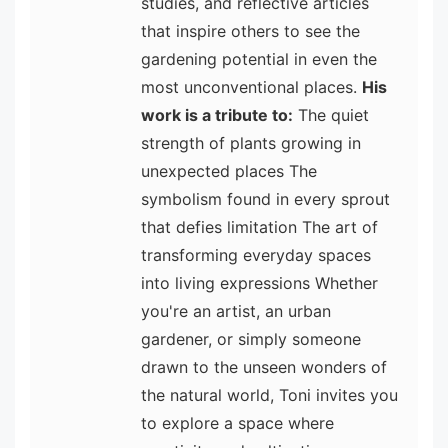
studies, and reflective articles
that inspire others to see the
gardening potential in even the
most unconventional places.
His
work is a tribute to:
The quiet
strength of plants growing in
unexpected places The
symbolism found in every sprout
that defies limitation The art of
transforming everyday spaces
into living expressions Whether
you're an artist, an urban
gardener, or simply someone
drawn to the unseen wonders of
the natural world, Toni invites you
to explore a space where