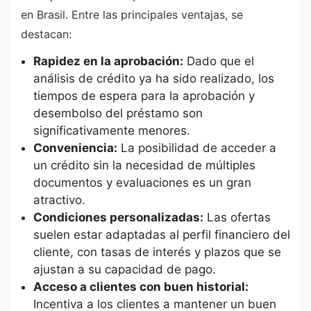
en Brasil. Entre las principales ventajas, se
destacan:
Rapidez en la aprobación:
Dado que el
análisis de crédito ya ha sido realizado, los
tiempos de espera para la aprobación y
desembolso del préstamo son
significativamente menores.
Conveniencia:
La posibilidad de acceder a
un crédito sin la necesidad de múltiples
documentos y evaluaciones es un gran
atractivo.
Condiciones personalizadas:
Las ofertas
suelen estar adaptadas al perfil financiero del
cliente, con tasas de interés y plazos que se
ajustan a su capacidad de pago.
Acceso a clientes con buen historial:
Incentiva a los clientes a mantener un buen