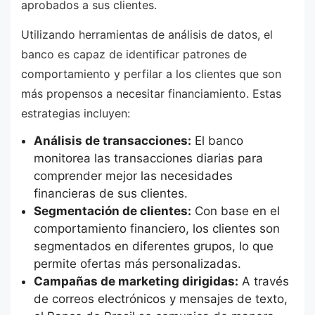
aprobados a sus clientes.
Utilizando herramientas de análisis de datos, el
banco es capaz de identificar patrones de
comportamiento y perfilar a los clientes que son
más propensos a necesitar financiamiento. Estas
estrategias incluyen:
Análisis de transacciones:
El banco
monitorea las transacciones diarias para
comprender mejor las necesidades
financieras de sus clientes.
Segmentación de clientes:
Con base en el
comportamiento financiero, los clientes son
segmentados en diferentes grupos, lo que
permite ofertas más personalizadas.
Campañas de marketing dirigidas:
A través
de correos electrónicos y mensajes de texto,