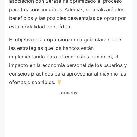
asociación con Serasa ha optimizado el proceso
para los consumidores. Además, se analizarán los
beneficios y las posibles desventajas de optar por
esta modalidad de crédito.
El objetivo es proporcionar una guía clara sobre
las estrategias que los bancos están
implementando para ofrecer estas opciones, el
impacto en la economía personal de los usuarios y
consejos prácticos para aprovechar al máximo las
ofertas disponibles.
ANÚNCIOS