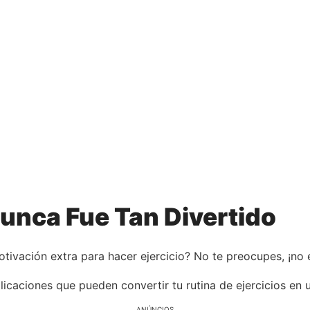
unca Fue Tan Divertido
tivación extra para hacer ejercicio? No te preocupes, ¡no
licaciones que pueden convertir tu rutina de ejercicios en 
ANÚNCIOS