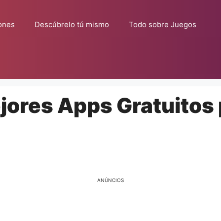
ones
Descúbrelo tú mismo
Todo sobre Juegos
jores Apps Gratuitos
ANÚNCIOS