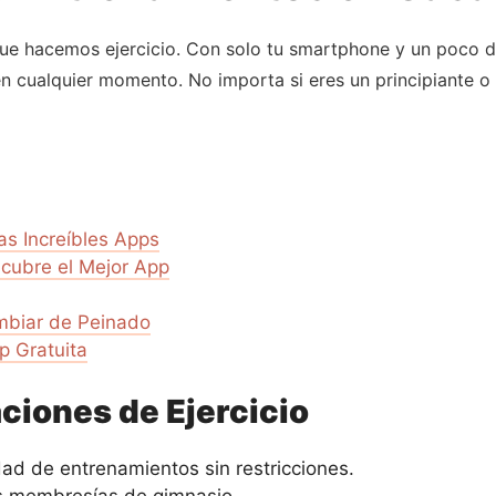
que hacemos ejercicio. Con solo tu smartphone y un poco 
n cualquier momento. No importa si eres un principiante o
tas Increíbles Apps
scubre el Mejor App
mbiar de Peinado
p Gratuita
ciones de Ejercicio
ad de entrenamientos sin restricciones.