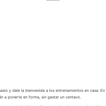
sio y dale la bienvenida a los entrenamientos en casa. En 
rán a ponerte en forma, sin gastar un centavo.