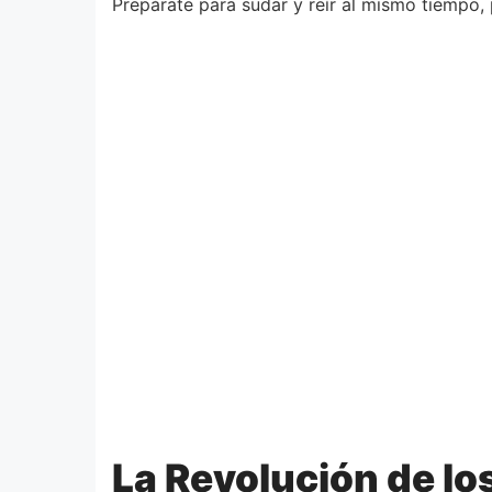
Prepárate para sudar y reír al mismo tiempo,
La Revolución de l