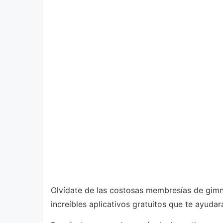
Olvídate de las costosas membresías de gimna
increíbles aplicativos gratuitos que te ayuda