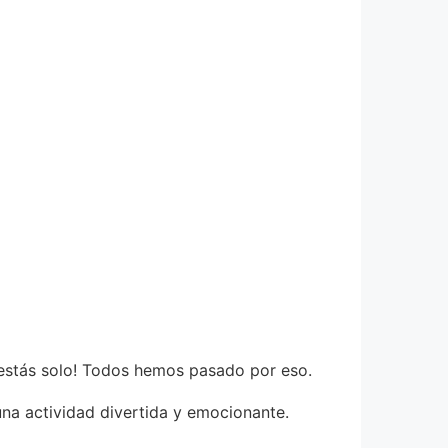
 estás solo! Todos hemos pasado por eso.
una actividad divertida y emocionante.