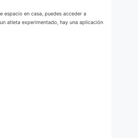
de espacio en casa, puedes acceder a
 un atleta experimentado, hay una aplicación