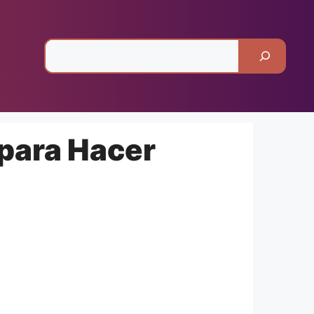
Pesquisar
 para Hacer