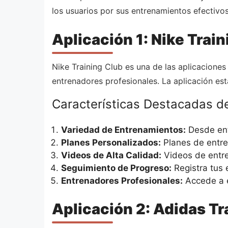
los usuarios por sus entrenamientos efectivos
Aplicación 1: Nike Trai
Nike Training Club es una de las aplicacione
entrenadores profesionales. La aplicación est
Características Destacadas de
Variedad de Entrenamientos:
Desde ent
Planes Personalizados:
Planes de entren
Videos de Alta Calidad:
Videos de entren
Seguimiento de Progreso:
Registra tus 
Entrenadores Profesionales:
Accede a e
Aplicación 2: Adidas Tr