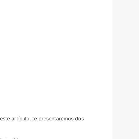
este artículo, te presentaremos dos