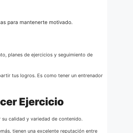
nsas para mantenerte motivado.
to, planes de ejercicios y seguimiento de
rtir tus logros. Es como tener un entrenador
er Ejercicio
 su calidad y variedad de contenido.
demás, tienen una excelente reputación entre