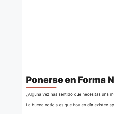
Ponerse en Forma N
¿Alguna vez has sentido que necesitas una mo
La buena noticia es que hoy en día existen ap