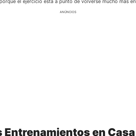
 porque el ejercicio está a punto de volverse mucho más en
ANÚNCIOS
os Entrenamientos en Casa