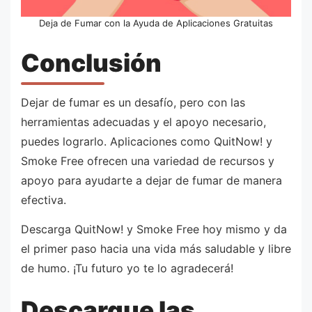
Deja de Fumar con la Ayuda de Aplicaciones Gratuitas
Conclusión
Dejar de fumar es un desafío, pero con las
herramientas adecuadas y el apoyo necesario,
puedes lograrlo. Aplicaciones como QuitNow! y
Smoke Free ofrecen una variedad de recursos y
apoyo para ayudarte a dejar de fumar de manera
efectiva.
Descarga QuitNow! y Smoke Free hoy mismo y da
el primer paso hacia una vida más saludable y libre
de humo. ¡Tu futuro yo te lo agradecerá!
Descargue las