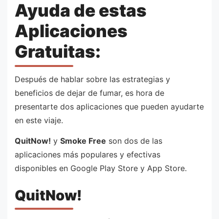
Ayuda de estas
Aplicaciones
Gratuitas:
Después de hablar sobre las estrategias y
beneficios de dejar de fumar, es hora de
presentarte dos aplicaciones que pueden ayudarte
en este viaje.
QuitNow!
y
Smoke Free
son dos de las
aplicaciones más populares y efectivas
disponibles en Google Play Store y App Store.
QuitNow!