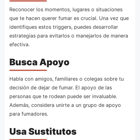
Reconocer los momentos, lugares o situaciones
que te hacen querer fumar es crucial. Una vez que
identifiques estos triggers, puedes desarrollar
estrategias para evitarlos o manejarlos de manera
efectiva.
Busca Apoyo
Habla con amigos, familiares o colegas sobre tu
decisión de dejar de fumar. El apoyo de las
personas que te rodean puede ser invaluable.
Además, considera unirte a un grupo de apoyo
para fumadores.
Usa Sustitutos