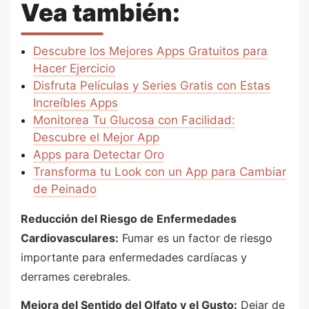
Vea también:
Descubre los Mejores Apps Gratuitos para
Hacer Ejercicio
Disfruta Películas y Series Gratis con Estas
Increíbles Apps
Monitorea Tu Glucosa con Facilidad:
Descubre el Mejor App
Apps para Detectar Oro
Transforma tu Look con un App para Cambiar
de Peinado
Reducción del Riesgo de Enfermedades
Cardiovasculares:
Fumar es un factor de riesgo
importante para enfermedades cardíacas y
derrames cerebrales.
Mejora del Sentido del Olfato y el Gusto:
Dejar de