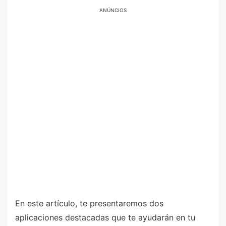
ANÚNCIOS
En este artículo, te presentaremos dos
aplicaciones destacadas que te ayudarán en tu