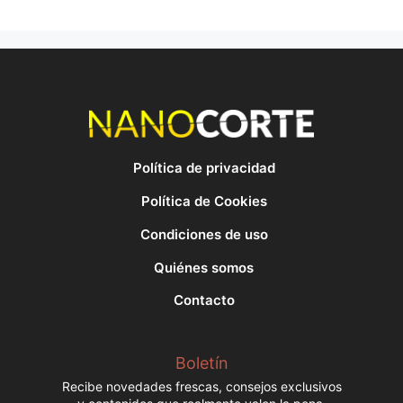
Política de privacidad
Política de Cookies
Condiciones de uso
Quiénes somos
Contacto
Boletín
Recibe novedades frescas, consejos exclusivos