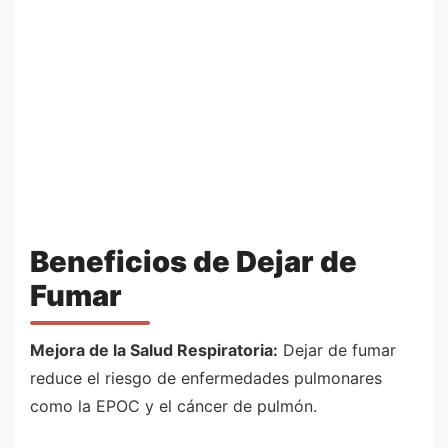
Beneficios de Dejar de
Fumar
Mejora de la Salud Respiratoria:
Dejar de fumar
reduce el riesgo de enfermedades pulmonares
como la EPOC y el cáncer de pulmón.