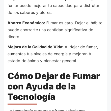
fumar puede mejorar tu capacidad para disfrutar
de los sabores y olores.
Ahorro Económico:
Fumar es caro. Dejar el hábito
puede ahorrarte una cantidad significativa de
dinero.
Mejora de la Calidad de Vida:
Al dejar de fumar,
aumentas tus niveles de energía y mejoran tu
estado de ánimo y bienestar general.
Cómo Dejar de Fumar
con Ayuda de la
Tecnología
La tecnología moderna ofrece soluciones