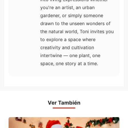
you're an artist, an urban
gardener, or simply someone
drawn to the unseen wonders of
the natural world, Toni invites you
to explore a space where
creativity and cultivation
intertwine — one plant, one
space, one story at a time.
Ver También