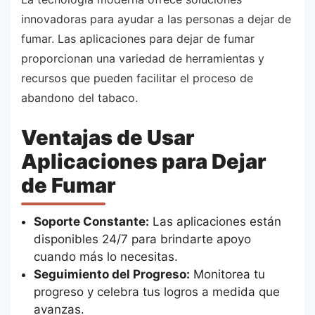
innovadoras para ayudar a las personas a dejar de
fumar. Las aplicaciones para dejar de fumar
proporcionan una variedad de herramientas y
recursos que pueden facilitar el proceso de
abandono del tabaco.
Ventajas de Usar
Aplicaciones para Dejar
de Fumar
Soporte Constante:
Las aplicaciones están
disponibles 24/7 para brindarte apoyo
cuando más lo necesitas.
Seguimiento del Progreso:
Monitorea tu
progreso y celebra tus logros a medida que
avanzas.