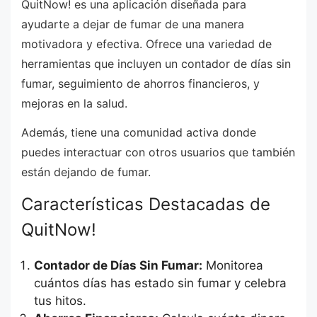
QuitNow! es una aplicación diseñada para
ayudarte a dejar de fumar de una manera
motivadora y efectiva. Ofrece una variedad de
herramientas que incluyen un contador de días sin
fumar, seguimiento de ahorros financieros, y
mejoras en la salud.
Además, tiene una comunidad activa donde
puedes interactuar con otros usuarios que también
están dejando de fumar.
Características Destacadas de
QuitNow!
Contador de Días Sin Fumar:
Monitorea
cuántos días has estado sin fumar y celebra
tus hitos.