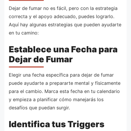
Dejar de fumar no es fácil, pero con la estrategia
correcta y el apoyo adecuado, puedes lograrlo.
Aquí hay algunas estrategias que pueden ayudarte
en tu camino:
Establece una Fecha para
Dejar de Fumar
Elegir una fecha específica para dejar de fumar
puede ayudarte a prepararte mental y físicamente
para el cambio. Marca esta fecha en tu calendario
y empieza a planificar cómo manejarás los
desafíos que puedan surgir.
Identifica tus Triggers