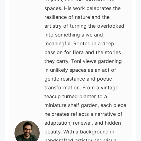
spaces. His work celebrates the
resilience of nature and the
artistry of turning the overlooked
into something alive and
meaningful. Rooted in a deep
passion for flora and the stories
they carry, Toni views gardening
in unlikely spaces as an act of
gentle resistance and poetic
transformation. From a vintage
teacup turned planter to a
miniature shelf garden, each piece
he creates reflects a narrative of
adaptation, renewal, and hidden
beauty. With a background in
handcrafted artistry and visual