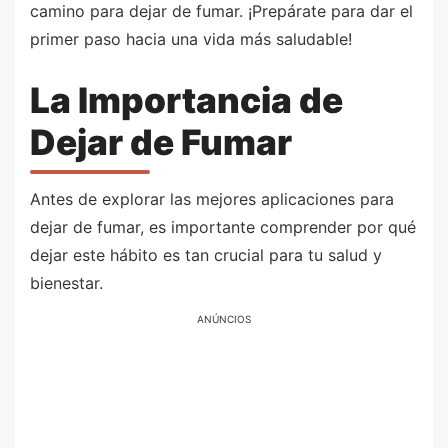
camino para dejar de fumar. ¡Prepárate para dar el
primer paso hacia una vida más saludable!
La Importancia de
Dejar de Fumar
Antes de explorar las mejores aplicaciones para
dejar de fumar, es importante comprender por qué
dejar este hábito es tan crucial para tu salud y
bienestar.
ANÚNCIOS