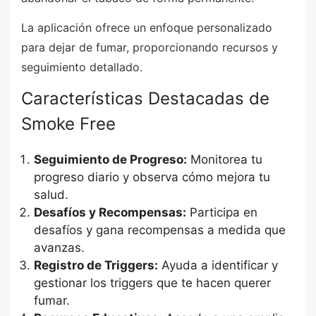
La aplicación ofrece un enfoque personalizado
para dejar de fumar, proporcionando recursos y
seguimiento detallado.
Características Destacadas de
Smoke Free
Seguimiento de Progreso:
Monitorea tu
progreso diario y observa cómo mejora tu
salud.
Desafíos y Recompensas:
Participa en
desafíos y gana recompensas a medida que
avanzas.
Registro de Triggers:
Ayuda a identificar y
gestionar los triggers que te hacen querer
fumar.