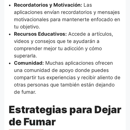
Recordatorios y Motivación:
Las
aplicaciones envían recordatorios y mensajes
motivacionales para mantenerte enfocado en
tu objetivo.
Recursos Educativos:
Accede a artículos,
videos y consejos que te ayudarán a
comprender mejor tu adicción y cómo
superarla.
Comunidad:
Muchas aplicaciones ofrecen
una comunidad de apoyo donde puedes
compartir tus experiencias y recibir aliento de
otras personas que también están dejando
de fumar.
Estrategias para Dejar
de Fumar