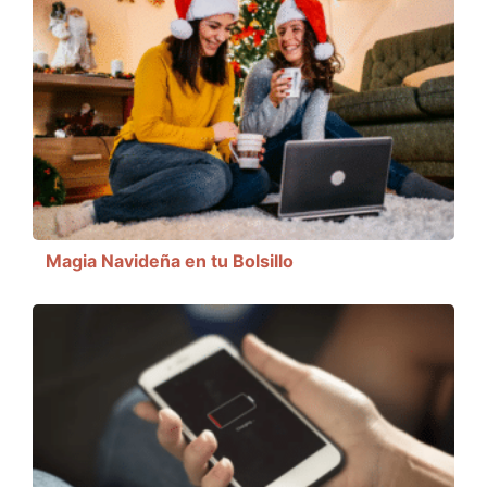
Magia Navideña en tu Bolsillo