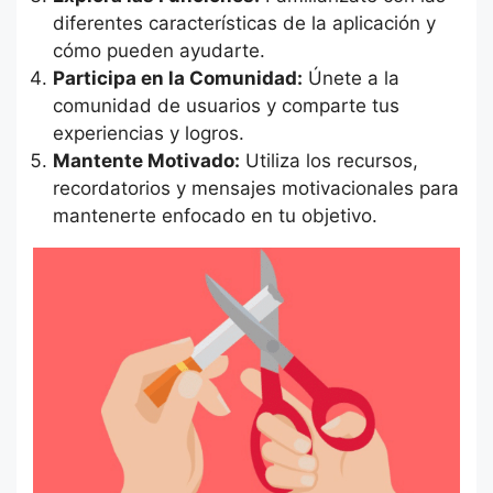
diferentes características de la aplicación y
cómo pueden ayudarte.
Participa en la Comunidad:
Únete a la
comunidad de usuarios y comparte tus
experiencias y logros.
Mantente Motivado:
Utiliza los recursos,
recordatorios y mensajes motivacionales para
mantenerte enfocado en tu objetivo.