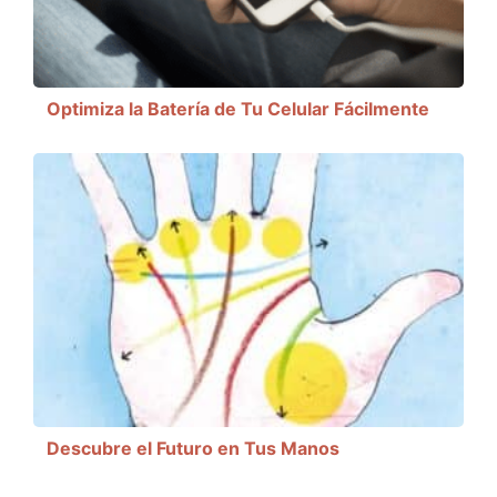
Optimiza la Batería de Tu Celular Fácilmente
Descubre el Futuro en Tus Manos