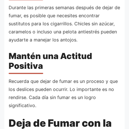
Durante las primeras semanas después de dejar de
fumar, es posible que necesites encontrar
sustitutos para los cigarrillos. Chicles sin azúcar,
caramelos o incluso una pelota antiestrés pueden
ayudarte a manejar los antojos.
Mantén una Actitud
Positiva
Recuerda que dejar de fumar es un proceso y que
los deslices pueden ocurrir. Lo importante es no
rendirse. Cada día sin fumar es un logro
significativo.
Deja de Fumar con la