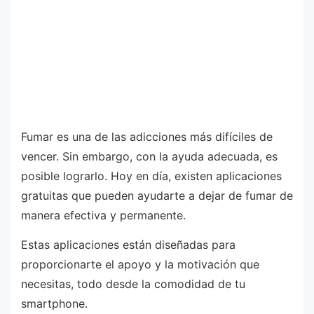
Fumar es una de las adicciones más difíciles de
vencer. Sin embargo, con la ayuda adecuada, es
posible lograrlo. Hoy en día, existen aplicaciones
gratuitas que pueden ayudarte a dejar de fumar de
manera efectiva y permanente.
Estas aplicaciones están diseñadas para
proporcionarte el apoyo y la motivación que
necesitas, todo desde la comodidad de tu
smartphone.