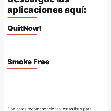
aplicaciones aquí:
QuitNow!
Smoke Free
Con estas recomendaciones, estás listo para