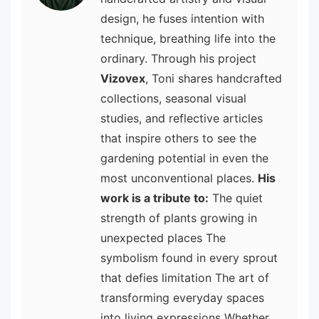
design, he fuses intention with
technique, breathing life into the
ordinary. Through his project
Vizovex
, Toni shares handcrafted
collections, seasonal visual
studies, and reflective articles
that inspire others to see the
gardening potential in even the
most unconventional places.
His
work is a tribute to:
The quiet
strength of plants growing in
unexpected places The
symbolism found in every sprout
that defies limitation The art of
transforming everyday spaces
into living expressions Whether