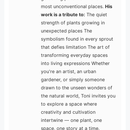
most unconventional places.
His
work is a tribute to:
The quiet
strength of plants growing in
unexpected places The
symbolism found in every sprout
that defies limitation The art of
transforming everyday spaces
into living expressions Whether
you're an artist, an urban
gardener, or simply someone
drawn to the unseen wonders of
the natural world, Toni invites you
to explore a space where
creativity and cultivation
intertwine — one plant, one
space, one story at a time.