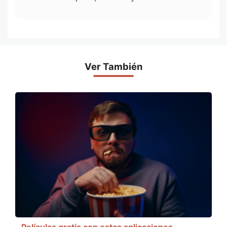
Ver También
Películas gratis con estas aplicaciones