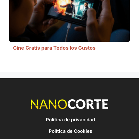
Cine Gratis para Todos los Gustos
Política de privacidad
Política de Cookies