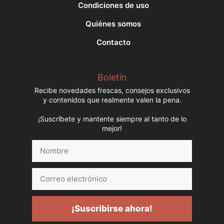
Condiciones de uso
Quiénes somos
Contacto
Boletín
Recibe novedades frescas, consejos exclusivos
y contenidos que realmente valen la pena.
¡Suscríbete y mantente siempre al tanto de lo
mejor!
Nombre
Correo
electrónico
¡Suscribirse ahora!