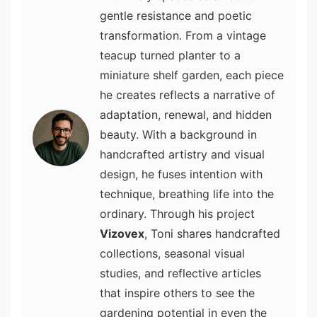
gentle resistance and poetic
transformation. From a vintage
teacup turned planter to a
miniature shelf garden, each piece
he creates reflects a narrative of
adaptation, renewal, and hidden
beauty. With a background in
handcrafted artistry and visual
design, he fuses intention with
technique, breathing life into the
ordinary. Through his project
Vizovex
, Toni shares handcrafted
collections, seasonal visual
studies, and reflective articles
that inspire others to see the
gardening potential in even the