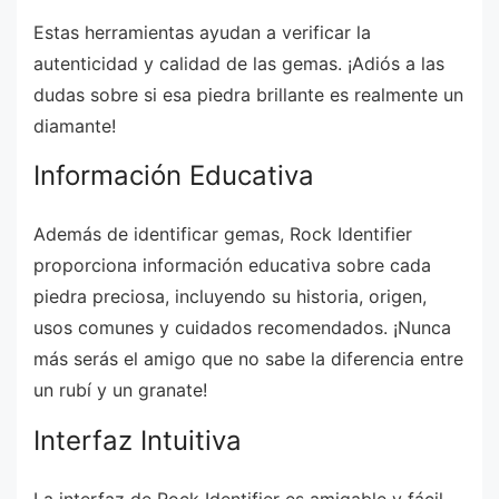
Estas herramientas ayudan a verificar la
autenticidad y calidad de las gemas. ¡Adiós a las
dudas sobre si esa piedra brillante es realmente un
diamante!
Información Educativa
Además de identificar gemas, Rock Identifier
proporciona información educativa sobre cada
piedra preciosa, incluyendo su historia, origen,
usos comunes y cuidados recomendados. ¡Nunca
más serás el amigo que no sabe la diferencia entre
un rubí y un granate!
Interfaz Intuitiva
La interfaz de Rock Identifier es amigable y fácil