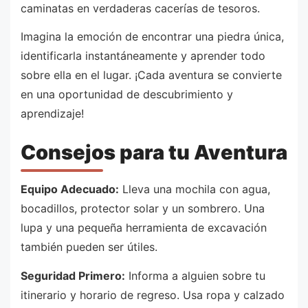
caminatas en verdaderas cacerías de tesoros.
Imagina la emoción de encontrar una piedra única,
identificarla instantáneamente y aprender todo
sobre ella en el lugar. ¡Cada aventura se convierte
en una oportunidad de descubrimiento y
aprendizaje!
Consejos para tu Aventura
Equipo Adecuado:
Lleva una mochila con agua,
bocadillos, protector solar y un sombrero. Una
lupa y una pequeña herramienta de excavación
también pueden ser útiles.
Seguridad Primero:
Informa a alguien sobre tu
itinerario y horario de regreso. Usa ropa y calzado