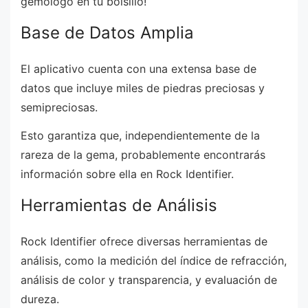
gemólogo en tu bolsillo!
Base de Datos Amplia
El aplicativo cuenta con una extensa base de
datos que incluye miles de piedras preciosas y
semipreciosas.
Esto garantiza que, independientemente de la
rareza de la gema, probablemente encontrarás
información sobre ella en Rock Identifier.
Herramientas de Análisis
Rock Identifier ofrece diversas herramientas de
análisis, como la medición del índice de refracción,
análisis de color y transparencia, y evaluación de
dureza.