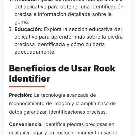
del aplicativo para obtener una identificación
precisa e información detallada sobre la
gema.
Educación:
Explora la sección educativa del
aplicativo para aprender más sobre la piedra
preciosa identificada y cómo cuidarla
adecuadamente.
Beneficios de Usar Rock
Identifier
Precisión:
La tecnología avanzada de
reconocimiento de imagen y la amplia base de
datos garantizan identificaciones precisas.
Conveniencia:
Identifica piedras preciosas en
cualquier lugar y en cualquier momento usando