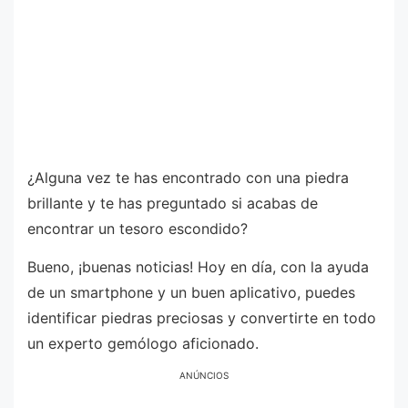
¿Alguna vez te has encontrado con una piedra
brillante y te has preguntado si acabas de
encontrar un tesoro escondido?
Bueno, ¡buenas noticias! Hoy en día, con la ayuda
de un smartphone y un buen aplicativo, puedes
identificar piedras preciosas y convertirte en todo
un experto gemólogo aficionado.
ANÚNCIOS