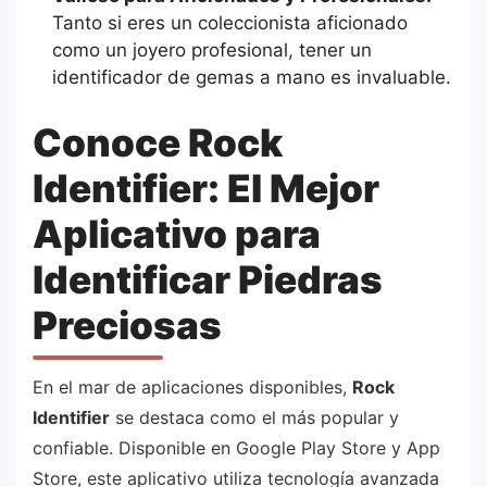
Tanto si eres un coleccionista aficionado
como un joyero profesional, tener un
identificador de gemas a mano es invaluable.
Conoce Rock
Identifier: El Mejor
Aplicativo para
Identificar Piedras
Preciosas
En el mar de aplicaciones disponibles,
Rock
Identifier
se destaca como el más popular y
confiable. Disponible en Google Play Store y App
Store, este aplicativo utiliza tecnología avanzada