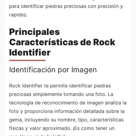
para identificar piedras preciosas con precisión y
rapidez.
Principales
Características de Rock
Identifier
Identificación por Imagen
Rock Identifier te permite identificar piedras
preciosas simplemente tomando una foto. La
tecnología de reconocimiento de imagen analiza la
foto y proporciona información detallada sobre la
gema, incluyendo su nombre, tipo, características
físicas y valor aproximado. ¡Es como tener un