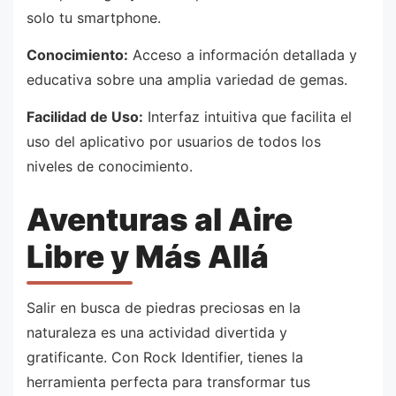
solo tu smartphone.
Conocimiento:
Acceso a información detallada y
educativa sobre una amplia variedad de gemas.
Facilidad de Uso:
Interfaz intuitiva que facilita el
uso del aplicativo por usuarios de todos los
niveles de conocimiento.
Aventuras al Aire
Libre y Más Allá
Salir en busca de piedras preciosas en la
naturaleza es una actividad divertida y
gratificante. Con Rock Identifier, tienes la
herramienta perfecta para transformar tus