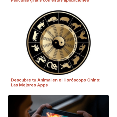
Descubre tu Animal en el Horóscopo Chino:
Las Mejores Apps