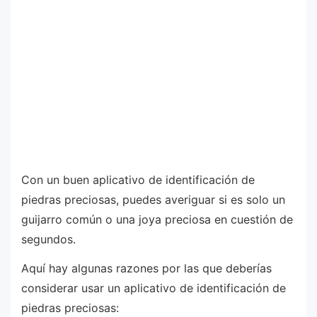
Con un buen aplicativo de identificación de
piedras preciosas, puedes averiguar si es solo un
guijarro común o una joya preciosa en cuestión de
segundos.
Aquí hay algunas razones por las que deberías
considerar usar un aplicativo de identificación de
piedras preciosas: