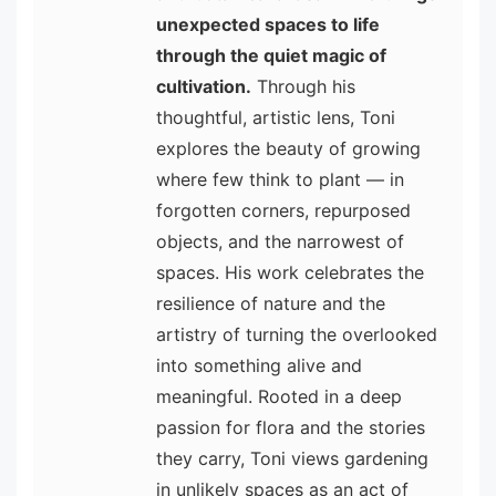
unexpected spaces to life
through the quiet magic of
cultivation.
Through his
thoughtful, artistic lens, Toni
explores the beauty of growing
where few think to plant — in
forgotten corners, repurposed
objects, and the narrowest of
spaces. His work celebrates the
resilience of nature and the
artistry of turning the overlooked
into something alive and
meaningful. Rooted in a deep
passion for flora and the stories
they carry, Toni views gardening
in unlikely spaces as an act of