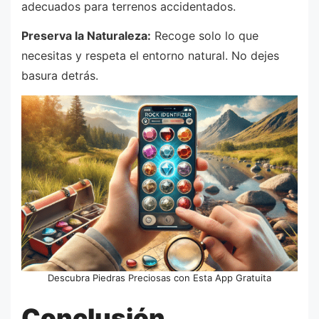
adecuados para terrenos accidentados.
Preserva la Naturaleza:
Recoge solo lo que
necesitas y respeta el entorno natural. No dejes
basura detrás.
Descubra Piedras Preciosas con Esta App Gratuita
Conclusión