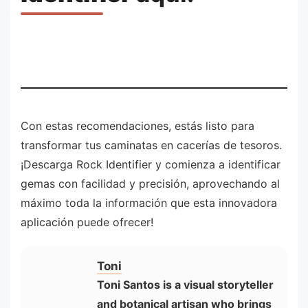
Con estas recomendaciones, estás listo para
transformar tus caminatas en cacerías de tesoros.
¡Descarga Rock Identifier y comienza a identificar
gemas con facilidad y precisión, aprovechando al
máximo toda la información que esta innovadora
aplicación puede ofrecer!
Toni
Toni Santos is a visual storyteller
and botanical artisan who brings