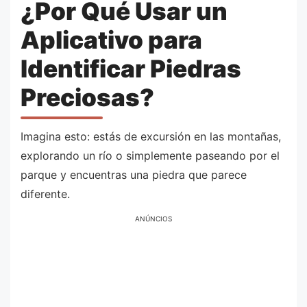
¿Por Qué Usar un
Aplicativo para
Identificar Piedras
Preciosas?
Imagina esto: estás de excursión en las montañas,
explorando un río o simplemente paseando por el
parque y encuentras una piedra que parece
diferente.
ANÚNCIOS