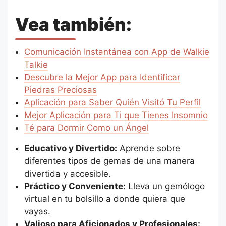
Vea también:
Comunicación Instantánea con App de Walkie
Talkie
Descubre la Mejor App para Identificar
Piedras Preciosas
Aplicación para Saber Quién Visitó Tu Perfil
Mejor Aplicación para Ti que Tienes Insomnio
Té para Dormir Como un Ángel
Educativo y Divertido:
Aprende sobre
diferentes tipos de gemas de una manera
divertida y accesible.
Práctico y Conveniente:
Lleva un gemólogo
virtual en tu bolsillo a donde quiera que
vayas.
Valioso para Aficionados y Profesionales: