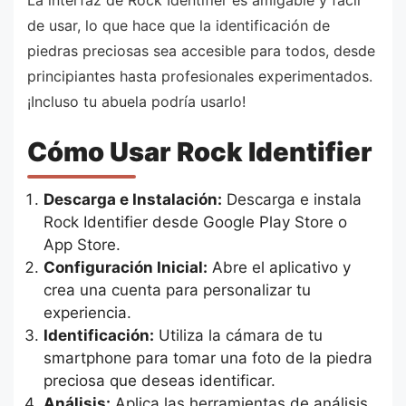
de usar, lo que hace que la identificación de
piedras preciosas sea accesible para todos, desde
principiantes hasta profesionales experimentados.
¡Incluso tu abuela podría usarlo!
Cómo Usar Rock Identifier
Descarga e Instalación:
Descarga e instala
Rock Identifier desde Google Play Store o
App Store.
Configuración Inicial:
Abre el aplicativo y
crea una cuenta para personalizar tu
experiencia.
Identificación:
Utiliza la cámara de tu
smartphone para tomar una foto de la piedra
preciosa que deseas identificar.
Análisis:
Aplica las herramientas de análisis