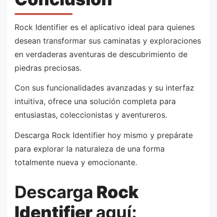
Rock Identifier es el aplicativo ideal para quienes
desean transformar sus caminatas y exploraciones
en verdaderas aventuras de descubrimiento de
piedras preciosas.
Con sus funcionalidades avanzadas y su interfaz
intuitiva, ofrece una solución completa para
entusiastas, coleccionistas y aventureros.
Descarga Rock Identifier hoy mismo y prepárate
para explorar la naturaleza de una forma
totalmente nueva y emocionante.
Descarga
Rock
Identifier
aquí: