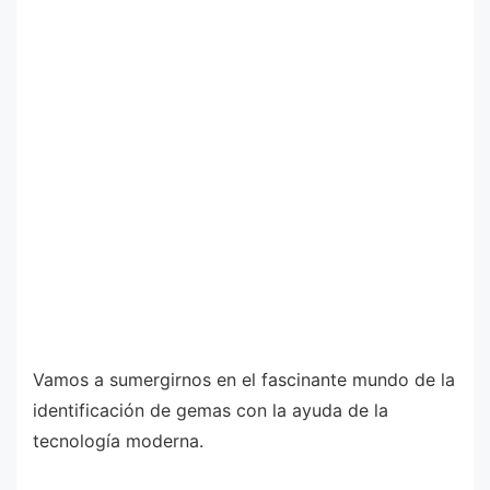
Vamos a sumergirnos en el fascinante mundo de la
identificación de gemas con la ayuda de la
tecnología moderna.