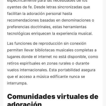
específicamente para las necesidades de los
oyentes de fe. Desde letras sincronizadas que
facilitan la adoración personal hasta
recomendaciones basadas en denominaciones o
preferencias doctrinales, estas herramientas
tecnológicas enriquecen la experiencia musical.
Las funciones de reproducción sin conexión
permiten llevar bibliotecas musicales completas a
lugares donde el internet no está disponible, como
retiros espirituales en zonas rurales o durante
vuelos internacionales. Esta portabilidad asegura
que el acceso a música edificante nunca se
interrumpa.
Comunidades virtuales de
adoración