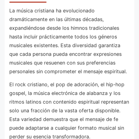
La música cristiana ha evolucionado
dramáticamente en las últimas décadas,
expandiéndose desde los himnos tradicionales
hasta incluir prácticamente todos los géneros
musicales existentes. Esta diversidad garantiza
que cada persona pueda encontrar expresiones
musicales que resuenen con sus preferencias
personales sin comprometer el mensaje espiritual.
El rock cristiano, el pop de adoración, el hip-hop
gospel, la música electrónica de alabanza y los
ritmos latinos con contenido espiritual representan
solo una fracción de la vasta oferta disponible.
Esta variedad demuestra que el mensaje de fe
puede adaptarse a cualquier formato musical sin
perder su esencia transformadora.