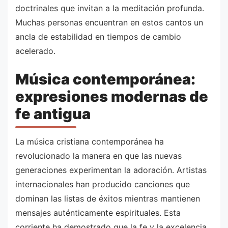
doctrinales que invitan a la meditación profunda.
Muchas personas encuentran en estos cantos un
ancla de estabilidad en tiempos de cambio
acelerado.
Música contemporánea:
expresiones modernas de
fe antigua
La música cristiana contemporánea ha
revolucionado la manera en que las nuevas
generaciones experimentan la adoración. Artistas
internacionales han producido canciones que
dominan las listas de éxitos mientras mantienen
mensajes auténticamente espirituales. Esta
corriente ha demostrado que la fe y la excelencia