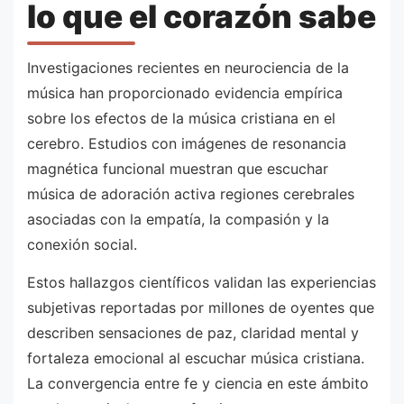
lo que el corazón sabe
Investigaciones recientes en neurociencia de la
música han proporcionado evidencia empírica
sobre los efectos de la música cristiana en el
cerebro. Estudios con imágenes de resonancia
magnética funcional muestran que escuchar
música de adoración activa regiones cerebrales
asociadas con la empatía, la compasión y la
conexión social.
Estos hallazgos científicos validan las experiencias
subjetivas reportadas por millones de oyentes que
describen sensaciones de paz, claridad mental y
fortaleza emocional al escuchar música cristiana.
La convergencia entre fe y ciencia en este ámbito