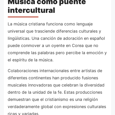
Música como puente
intercultural
La música cristiana funciona como lenguaje
universal que trasciende diferencias culturales y
lingüísticas. Una canción de adoración en español
puede conmover a un oyente en Corea que no
comprende las palabras pero percibe la emoción y
el espíritu de la música.
Colaboraciones internacionales entre artistas de
diferentes continentes han producido fusiones
musicales innovadoras que celebran la diversidad
dentro de la unidad de la fe. Estas producciones
demuestran que el cristianismo es una religión
verdaderamente global con expresiones culturales
ricas y variadas.