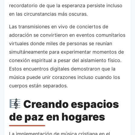
recordatorio de que la esperanza persiste incluso
en las circunstancias más oscuras.
Las transmisiones en vivo de conciertos de
adoración se convirtieron en eventos comunitarios
virtuales donde miles de personas se reunían
simultáneamente para experimentar momentos de
conexión espiritual a pesar del aislamiento físico.
Estos encuentros digitales demostraron que la
música puede unir corazones incluso cuando los
cuerpos están separados.
Creando espacios
de paz en hogares
La implementación de música cristiana en el