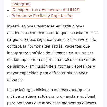
Instagram
¡Recupera tus descuentos del INSS!
Préstamos Fáciles y Rápidos Ya
Investigaciones realizadas en instituciones
académicas han demostrado que escuchar música
religiosa reduce significativamente los niveles de
cortisol, la hormona del estrés. Pacientes que
incorporaron música de alabanza en sus rutinas
diarias reportaron mejoras notables en su estado
de ánimo, disminución de síntomas depresivos y
mayor capacidad para enfrentar situaciones
adversas.
Los psicólogos clínicos han observado que la
música cristiana actúa como un ancla emocional
para personas que atraviesan momentos difíciles.