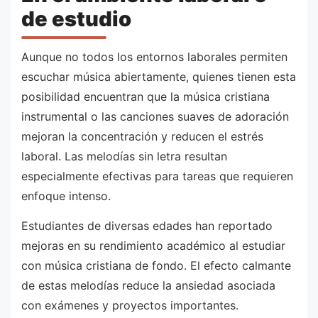
de estudio
Aunque no todos los entornos laborales permiten
escuchar música abiertamente, quienes tienen esta
posibilidad encuentran que la música cristiana
instrumental o las canciones suaves de adoración
mejoran la concentración y reducen el estrés
laboral. Las melodías sin letra resultan
especialmente efectivas para tareas que requieren
enfoque intenso.
Estudiantes de diversas edades han reportado
mejoras en su rendimiento académico al estudiar
con música cristiana de fondo. El efecto calmante
de estas melodías reduce la ansiedad asociada
con exámenes y proyectos importantes.