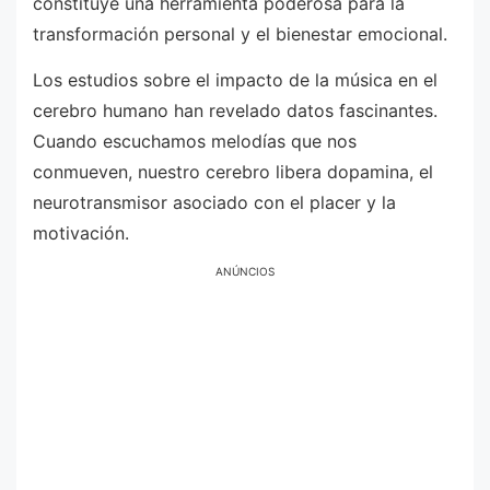
constituye una herramienta poderosa para la
transformación personal y el bienestar emocional.
Los estudios sobre el impacto de la música en el
cerebro humano han revelado datos fascinantes.
Cuando escuchamos melodías que nos
conmueven, nuestro cerebro libera dopamina, el
neurotransmisor asociado con el placer y la
motivación.
ANÚNCIOS