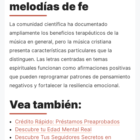
melodías de fe
La comunidad científica ha documentado
ampliamente los beneficios terapéuticos de la
música en general, pero la música cristiana
presenta características particulares que la
distinguen. Las letras centradas en temas
espirituales funcionan como afirmaciones positivas
que pueden reprogramar patrones de pensamiento
negativos y fortalecer la resiliencia emocional.
Vea también:
Crédito Rápido: Préstamos Preaprobados
Descubre tu Edad Mental Real
Descubre Tus Seguidores Secretos en