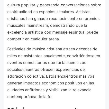
cultura popular y generando conversaciones sobre
espiritualidad en espacios seculares. Artistas
cristianos han ganado reconocimiento en premios
musicales mainstream, demostrando que la
excelencia artística con mensaje espiritual puede
competir en cualquier arena.
Festivales de música cristiana atraen decenas de
miles de asistentes anualmente, convirtiéndose en
eventos comunitarios que fortalecen lazos
sociales mientras ofrecen experiencias de
adoración colectiva. Estos encuentros masivos
generan impactos económicos positivos en las
ciudades anfitrionas y visibilizan la relevancia
contemporánea de la fe.