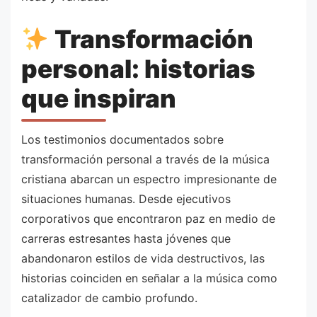
Transformación
personal: historias
que inspiran
Los testimonios documentados sobre
transformación personal a través de la música
cristiana abarcan un espectro impresionante de
situaciones humanas. Desde ejecutivos
corporativos que encontraron paz en medio de
carreras estresantes hasta jóvenes que
abandonaron estilos de vida destructivos, las
historias coinciden en señalar a la música como
catalizador de cambio profundo.