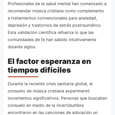
Profesionales de la salud mental han comenzado a
recomendar música cristiana como complemento
a tratamientos convencionales para ansiedad,
depresión y trastornos de estrés postraumático.
Esta validación científica refuerza lo que las
comunidades de fe han sabido intuitivamente
durante siglos.
El factor esperanza en
tiempos difíciles
Durante la reciente crisis sanitaria global, el
consumo de música cristiana experimentó
incrementos significativos. Personas que buscaban
consuelo en medio de la incertidumbre
encontraron en las canciones de adoración un