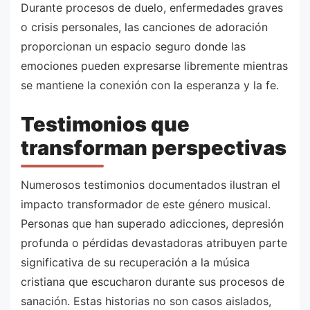
Durante procesos de duelo, enfermedades graves
o crisis personales, las canciones de adoración
proporcionan un espacio seguro donde las
emociones pueden expresarse libremente mientras
se mantiene la conexión con la esperanza y la fe.
Testimonios que
transforman perspectivas
Numerosos testimonios documentados ilustran el
impacto transformador de este género musical.
Personas que han superado adicciones, depresión
profunda o pérdidas devastadoras atribuyen parte
significativa de su recuperación a la música
cristiana que escucharon durante sus procesos de
sanación. Estas historias no son casos aislados,