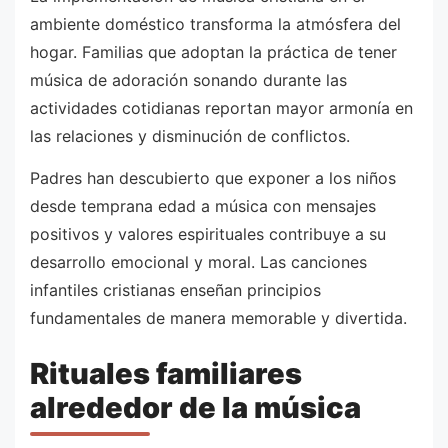
ambiente doméstico transforma la atmósfera del
hogar. Familias que adoptan la práctica de tener
música de adoración sonando durante las
actividades cotidianas reportan mayor armonía en
las relaciones y disminución de conflictos.
Padres han descubierto que exponer a los niños
desde temprana edad a música con mensajes
positivos y valores espirituales contribuye a su
desarrollo emocional y moral. Las canciones
infantiles cristianas enseñan principios
fundamentales de manera memorable y divertida.
Rituales familiares
alrededor de la música