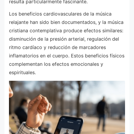
resulta particularmente fascinante.
Los beneficios cardiovasculares de la música
relajante han sido bien documentados, y la música
cristiana contemplativa produce efectos similares:
disminución de la presión arterial, regulación del
ritmo cardíaco y reducción de marcadores
inflamatorios en el cuerpo. Estos beneficios físicos
complementan los efectos emocionales y
espirituales.