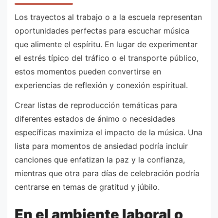
Los trayectos al trabajo o a la escuela representan
oportunidades perfectas para escuchar música
que alimente el espíritu. En lugar de experimentar
el estrés típico del tráfico o el transporte público,
estos momentos pueden convertirse en
experiencias de reflexión y conexión espiritual.
Crear listas de reproducción temáticas para
diferentes estados de ánimo o necesidades
específicas maximiza el impacto de la música. Una
lista para momentos de ansiedad podría incluir
canciones que enfatizan la paz y la confianza,
mientras que otra para días de celebración podría
centrarse en temas de gratitud y júbilo.
En el ambiente laboral o