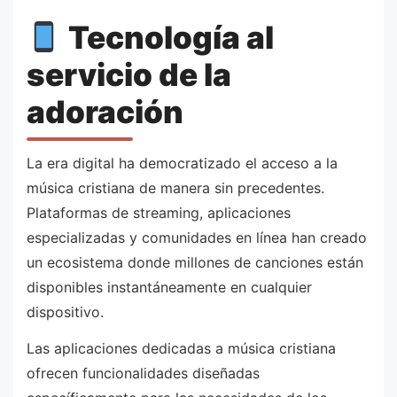
Tecnología al
servicio de la
adoración
La era digital ha democratizado el acceso a la
música cristiana de manera sin precedentes.
Plataformas de streaming, aplicaciones
especializadas y comunidades en línea han creado
un ecosistema donde millones de canciones están
disponibles instantáneamente en cualquier
dispositivo.
Las aplicaciones dedicadas a música cristiana
ofrecen funcionalidades diseñadas