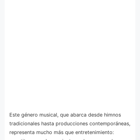
Este género musical, que abarca desde himnos
tradicionales hasta producciones contemporáneas,
representa mucho más que entretenimiento: