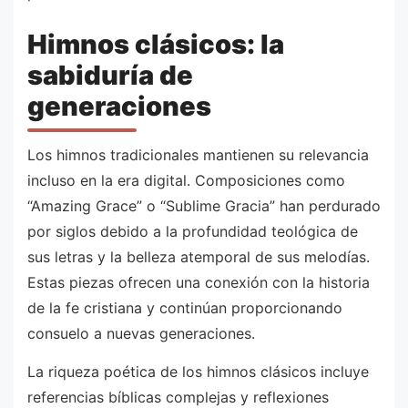
Himnos clásicos: la
sabiduría de
generaciones
Los himnos tradicionales mantienen su relevancia
incluso en la era digital. Composiciones como
“Amazing Grace” o “Sublime Gracia” han perdurado
por siglos debido a la profundidad teológica de
sus letras y la belleza atemporal de sus melodías.
Estas piezas ofrecen una conexión con la historia
de la fe cristiana y continúan proporcionando
consuelo a nuevas generaciones.
La riqueza poética de los himnos clásicos incluye
referencias bíblicas complejas y reflexiones