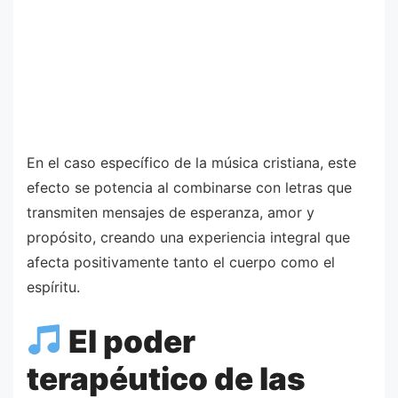
En el caso específico de la música cristiana, este
efecto se potencia al combinarse con letras que
transmiten mensajes de esperanza, amor y
propósito, creando una experiencia integral que
afecta positivamente tanto el cuerpo como el
espíritu.
El poder
terapéutico de las