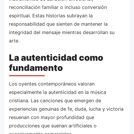
reconciliación familiar o incluso conversión
espiritual. Estas historias subrayan la
responsabilidad que sienten de mantener la
integridad del mensaje mientras desarrollan su
arte.
La autenticidad como
fundamento
Los oyentes contemporáneos valoran
especialmente la autenticidad en la música
cristiana. Las canciones que emergen de
experiencias genuinas de fe, duda, lucha y victoria
resuenan con mayor profundidad que
producciones que suenan artificiales o