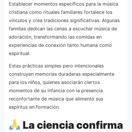
Establecer momentos específicos para la música
cristiana como rituales familiares fortalece los
vínculos y crea tradiciones significativas. Algunas
familias dedican las cenas a escuchar música de
adoración, transformando las comidas en
experiencias de conexión tanto humana como
espiritual.
Estas prácticas simples pero intencionales
construyen memorias duraderas especialmente
para los niños, quienes asociarán ciertos
momentos de su infancia con la presencia
reconfortante de música que alimentó sus
espíritus en formación.
La ciencia confirma