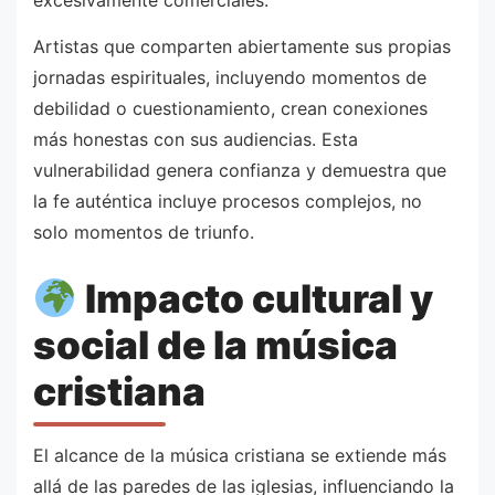
excesivamente comerciales.
Artistas que comparten abiertamente sus propias
jornadas espirituales, incluyendo momentos de
debilidad o cuestionamiento, crean conexiones
más honestas con sus audiencias. Esta
vulnerabilidad genera confianza y demuestra que
la fe auténtica incluye procesos complejos, no
solo momentos de triunfo.
Impacto cultural y
social de la música
cristiana
El alcance de la música cristiana se extiende más
allá de las paredes de las iglesias, influenciando la