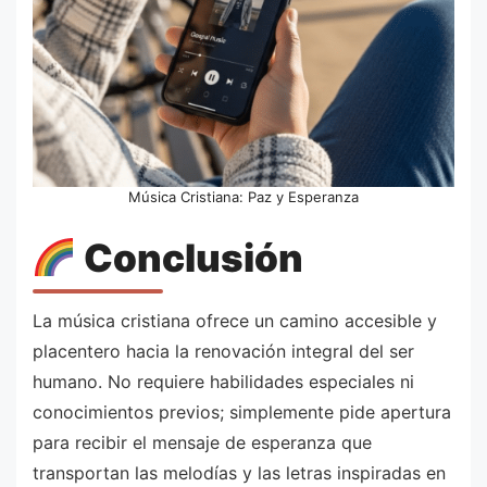
Música Cristiana: Paz y Esperanza
Conclusión
La música cristiana ofrece un camino accesible y
placentero hacia la renovación integral del ser
humano. No requiere habilidades especiales ni
conocimientos previos; simplemente pide apertura
para recibir el mensaje de esperanza que
transportan las melodías y las letras inspiradas en