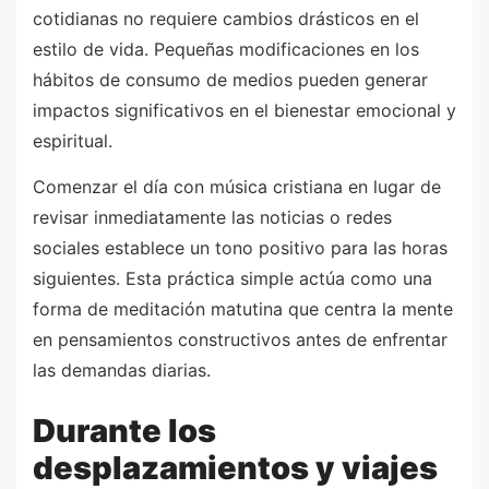
cotidianas no requiere cambios drásticos en el
estilo de vida. Pequeñas modificaciones en los
hábitos de consumo de medios pueden generar
impactos significativos en el bienestar emocional y
espiritual.
Comenzar el día con música cristiana en lugar de
revisar inmediatamente las noticias o redes
sociales establece un tono positivo para las horas
siguientes. Esta práctica simple actúa como una
forma de meditación matutina que centra la mente
en pensamientos constructivos antes de enfrentar
las demandas diarias.
Durante los
desplazamientos y viajes