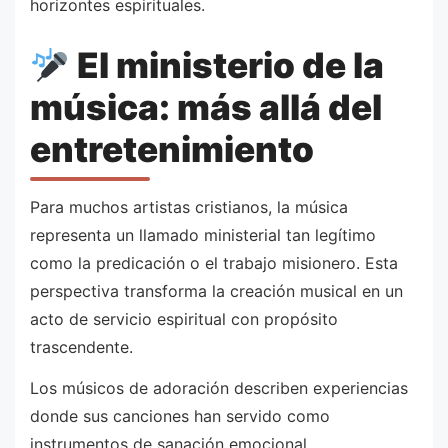
horizontes espirituales.
El ministerio de la
música: más allá del
entretenimiento
Para muchos artistas cristianos, la música
representa un llamado ministerial tan legítimo
como la predicación o el trabajo misionero. Esta
perspectiva transforma la creación musical en un
acto de servicio espiritual con propósito
trascendente.
Los músicos de adoración describen experiencias
donde sus canciones han servido como
instrumentos de sanación emocional,