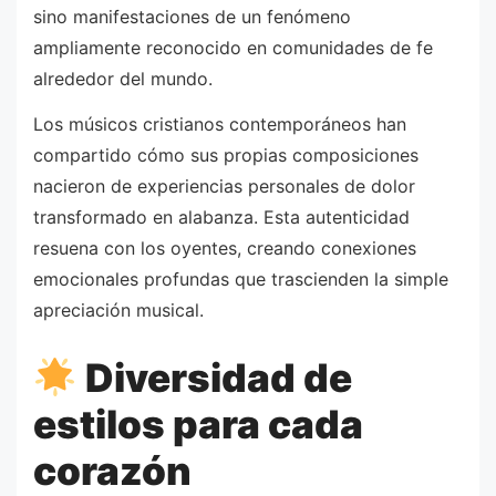
sino manifestaciones de un fenómeno
ampliamente reconocido en comunidades de fe
alrededor del mundo.
Los músicos cristianos contemporáneos han
compartido cómo sus propias composiciones
nacieron de experiencias personales de dolor
transformado en alabanza. Esta autenticidad
resuena con los oyentes, creando conexiones
emocionales profundas que trascienden la simple
apreciación musical.
Diversidad de
estilos para cada
corazón