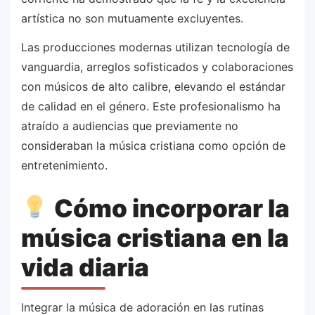
artística no son mutuamente excluyentes.
Las producciones modernas utilizan tecnología de
vanguardia, arreglos sofisticados y colaboraciones
con músicos de alto calibre, elevando el estándar
de calidad en el género. Este profesionalismo ha
atraído a audiencias que previamente no
consideraban la música cristiana como opción de
entretenimiento.
Cómo incorporar la
música cristiana en la
vida diaria
Integrar la música de adoración en las rutinas