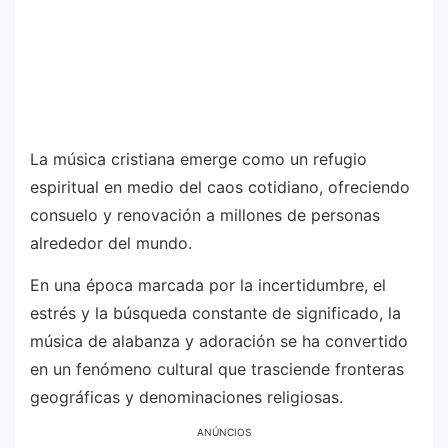
La música cristiana emerge como un refugio
espiritual en medio del caos cotidiano, ofreciendo
consuelo y renovación a millones de personas
alrededor del mundo.
En una época marcada por la incertidumbre, el
estrés y la búsqueda constante de significado, la
música de alabanza y adoración se ha convertido
en un fenómeno cultural que trasciende fronteras
geográficas y denominaciones religiosas.
ANÚNCIOS