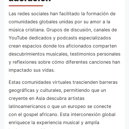
Las redes sociales han facilitado la formación de
comunidades globales unidas por su amor a la
música cristiana. Grupos de discusión, canales de
YouTube dedicados y podcasts especializados
crean espacios donde los aficionados comparten
descubrimientos musicales, testimonios personales
y reflexiones sobre cómo diferentes canciones han
impactado sus vidas.
Estas comunidades virtuales trascienden barreras
geográficas y culturales, permitiendo que un
creyente en Asia descubra artistas
latinoamericanos o que un europeo se conecte
con el gospel africano. Esta interconexión global
enriquece la experiencia musical y amplía