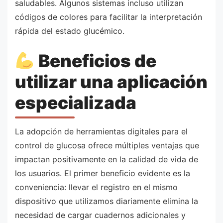
saludables. Algunos sistemas incluso utilizan
códigos de colores para facilitar la interpretación
rápida del estado glucémico.
Beneficios de
utilizar una aplicación
especializada
La adopción de herramientas digitales para el
control de glucosa ofrece múltiples ventajas que
impactan positivamente en la calidad de vida de
los usuarios. El primer beneficio evidente es la
conveniencia: llevar el registro en el mismo
dispositivo que utilizamos diariamente elimina la
necesidad de cargar cuadernos adicionales y