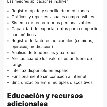
Las mejores aplicaciones incluyen:
Registro rápido y sencillo de mediciones
Gráficos y reportes visuales comprensibles
Sistema de recordatorios personalizables
Capacidad de exportar datos para compartir
con médicos
Registro de factores adicionales (comidas,
ejercicio, medicación)
Análisis de tendencias y patrones
Alertas cuando los valores están fuera de
rango
Interfaz disponible en español
Funcionamiento sin conexión a internet
Sincronización entre múltiples dispositivos
Educación y recursos
adicionales