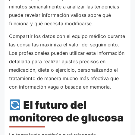
minutos semanalmente a analizar las tendencias
puede revelar información valiosa sobre qué
funciona y qué necesita modificarse.
Compartir los datos con el equipo médico durante
las consultas maximiza el valor del seguimiento.
Los profesionales pueden utilizar esta información
detallada para realizar ajustes precisos en
medicación, dieta o ejercicio, personalizando el
tratamiento de manera mucho más efectiva que
con información vaga o basada en memoria.
El futuro del
monitoreo de glucosa
La tecnología continúa evolucionando