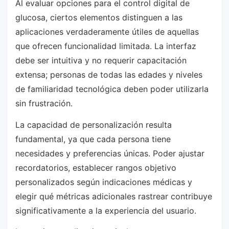
Al evaluar opciones para el control digital de
glucosa, ciertos elementos distinguen a las
aplicaciones verdaderamente útiles de aquellas
que ofrecen funcionalidad limitada. La interfaz
debe ser intuitiva y no requerir capacitación
extensa; personas de todas las edades y niveles
de familiaridad tecnológica deben poder utilizarla
sin frustración.
La capacidad de personalización resulta
fundamental, ya que cada persona tiene
necesidades y preferencias únicas. Poder ajustar
recordatorios, establecer rangos objetivo
personalizados según indicaciones médicas y
elegir qué métricas adicionales rastrear contribuye
significativamente a la experiencia del usuario.