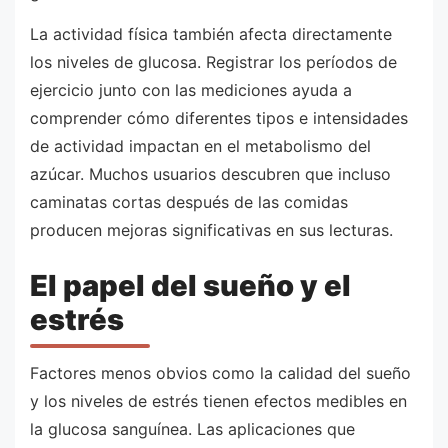
La actividad física también afecta directamente
los niveles de glucosa. Registrar los períodos de
ejercicio junto con las mediciones ayuda a
comprender cómo diferentes tipos e intensidades
de actividad impactan en el metabolismo del
azúcar. Muchos usuarios descubren que incluso
caminatas cortas después de las comidas
producen mejoras significativas en sus lecturas.
El papel del sueño y el
estrés
Factores menos obvios como la calidad del sueño
y los niveles de estrés tienen efectos medibles en
la glucosa sanguínea. Las aplicaciones que