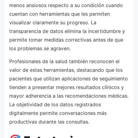
menos ansiosos respecto a su condición cuando
cuentan con herramientas que les permiten
visualizar claramente su progreso. La
transparencia de datos elimina la incertidumbre y
permite tomar medidas correctivas antes de que
los problemas se agraven.
Profesionales de la salud también reconocen el
valor de estas herramientas, destacando que los
pacientes que utilizan aplicaciones de seguimiento
tienden a presentar mejores resultados clínicos y
mayor adherencia a las recomendaciones médicas.
La objetividad de los datos registrados
digitalmente permite conversaciones más
productivas durante las consultas.