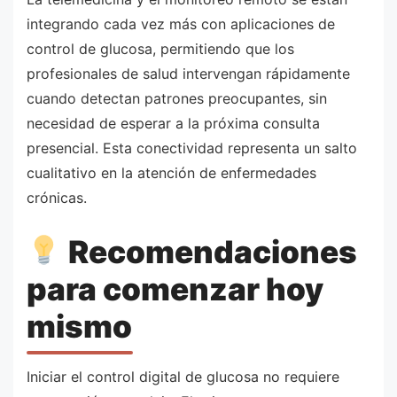
integrando cada vez más con aplicaciones de
control de glucosa, permitiendo que los
profesionales de salud intervengan rápidamente
cuando detectan patrones preocupantes, sin
necesidad de esperar a la próxima consulta
presencial. Esta conectividad representa un salto
cualitativo en la atención de enfermedades
crónicas.
Recomendaciones
para comenzar hoy
mismo
Iniciar el control digital de glucosa no requiere