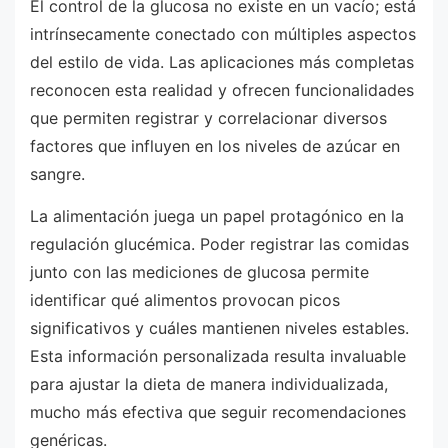
El control de la glucosa no existe en un vacío; está
intrínsecamente conectado con múltiples aspectos
del estilo de vida. Las aplicaciones más completas
reconocen esta realidad y ofrecen funcionalidades
que permiten registrar y correlacionar diversos
factores que influyen en los niveles de azúcar en
sangre.
La alimentación juega un papel protagónico en la
regulación glucémica. Poder registrar las comidas
junto con las mediciones de glucosa permite
identificar qué alimentos provocan picos
significativos y cuáles mantienen niveles estables.
Esta información personalizada resulta invaluable
para ajustar la dieta de manera individualizada,
mucho más efectiva que seguir recomendaciones
genéricas.