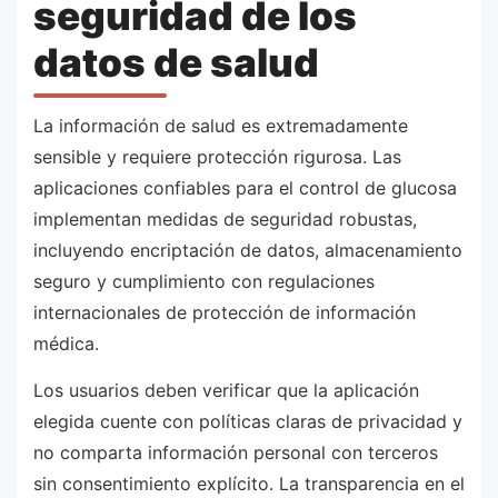
seguridad de los
datos de salud
La información de salud es extremadamente
sensible y requiere protección rigurosa. Las
aplicaciones confiables para el control de glucosa
implementan medidas de seguridad robustas,
incluyendo encriptación de datos, almacenamiento
seguro y cumplimiento con regulaciones
internacionales de protección de información
médica.
Los usuarios deben verificar que la aplicación
elegida cuente con políticas claras de privacidad y
no comparta información personal con terceros
sin consentimiento explícito. La transparencia en el