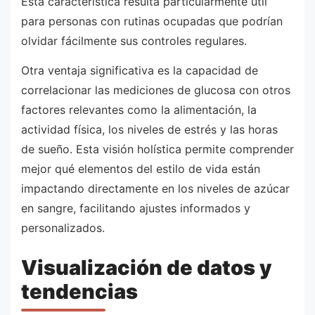
Esta característica resulta particularmente útil
para personas con rutinas ocupadas que podrían
olvidar fácilmente sus controles regulares.
Otra ventaja significativa es la capacidad de
correlacionar las mediciones de glucosa con otros
factores relevantes como la alimentación, la
actividad física, los niveles de estrés y las horas
de sueño. Esta visión holística permite comprender
mejor qué elementos del estilo de vida están
impactando directamente en los niveles de azúcar
en sangre, facilitando ajustes informados y
personalizados.
Visualización de datos y
tendencias