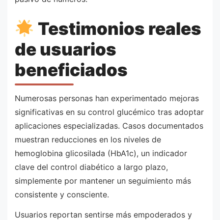
Testimonios reales
de usuarios
beneficiados
Numerosas personas han experimentado mejoras
significativas en su control glucémico tras adoptar
aplicaciones especializadas. Casos documentados
muestran reducciones en los niveles de
hemoglobina glicosilada (HbA1c), un indicador
clave del control diabético a largo plazo,
simplemente por mantener un seguimiento más
consistente y consciente.
Usuarios reportan sentirse más empoderados y