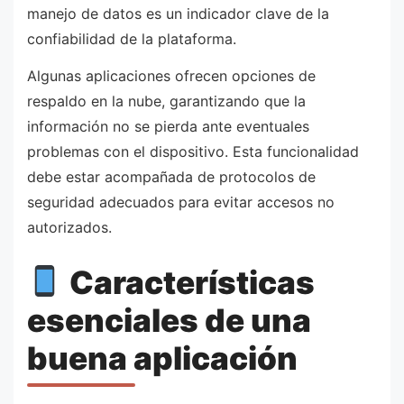
manejo de datos es un indicador clave de la
confiabilidad de la plataforma.
Algunas aplicaciones ofrecen opciones de
respaldo en la nube, garantizando que la
información no se pierda ante eventuales
problemas con el dispositivo. Esta funcionalidad
debe estar acompañada de protocolos de
seguridad adecuados para evitar accesos no
autorizados.
Características
esenciales de una
buena aplicación