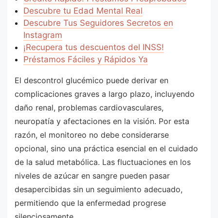
Descubre tu Edad Mental Real
Descubre Tus Seguidores Secretos en
Instagram
¡Recupera tus descuentos del INSS!
Préstamos Fáciles y Rápidos Ya
El descontrol glucémico puede derivar en
complicaciones graves a largo plazo, incluyendo
daño renal, problemas cardiovasculares,
neuropatía y afectaciones en la visión. Por esta
razón, el monitoreo no debe considerarse
opcional, sino una práctica esencial en el cuidado
de la salud metabólica. Las fluctuaciones en los
niveles de azúcar en sangre pueden pasar
desapercibidas sin un seguimiento adecuado,
permitiendo que la enfermedad progrese
silenciosamente.