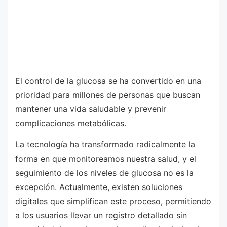
El control de la glucosa se ha convertido en una
prioridad para millones de personas que buscan
mantener una vida saludable y prevenir
complicaciones metabólicas.
La tecnología ha transformado radicalmente la
forma en que monitoreamos nuestra salud, y el
seguimiento de los niveles de glucosa no es la
excepción. Actualmente, existen soluciones
digitales que simplifican este proceso, permitiendo
a los usuarios llevar un registro detallado sin