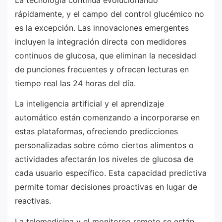
rápidamente, y el campo del control glucémico no
es la excepción. Las innovaciones emergentes
incluyen la integración directa con medidores
continuos de glucosa, que eliminan la necesidad
de punciones frecuentes y ofrecen lecturas en
tiempo real las 24 horas del día.
La inteligencia artificial y el aprendizaje
automático están comenzando a incorporarse en
estas plataformas, ofreciendo predicciones
personalizadas sobre cómo ciertos alimentos o
actividades afectarán los niveles de glucosa de
cada usuario específico. Esta capacidad predictiva
permite tomar decisiones proactivas en lugar de
reactivas.
La telemedicina y el monitoreo remoto se están