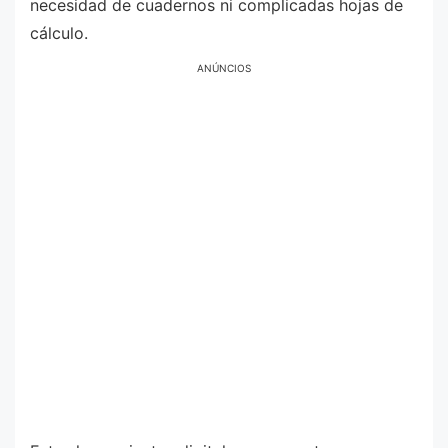
necesidad de cuadernos ni complicadas hojas de
cálculo.
ANÚNCIOS