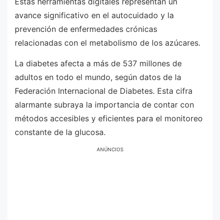
Estas herramientas digitales representan un
avance significativo en el autocuidado y la
prevención de enfermedades crónicas
relacionadas con el metabolismo de los azúcares.
La diabetes afecta a más de 537 millones de
adultos en todo el mundo, según datos de la
Federación Internacional de Diabetes. Esta cifra
alarmante subraya la importancia de contar con
métodos accesibles y eficientes para el monitoreo
constante de la glucosa.
ANÚNCIOS