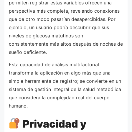
permiten registrar estas variables ofrecen una
perspectiva más completa, revelando conexiones
que de otro modo pasarían desapercibidas. Por
ejemplo, un usuario podría descubrir que sus
niveles de glucosa matutinos son
consistentemente más altos después de noches de
sueño deficiente.
Esta capacidad de análisis multifactorial
transforma la aplicación en algo más que una
simple herramienta de registro; se convierte en un
sistema de gestión integral de la salud metabólica
que considera la complejidad real del cuerpo
humano.
Privacidad y