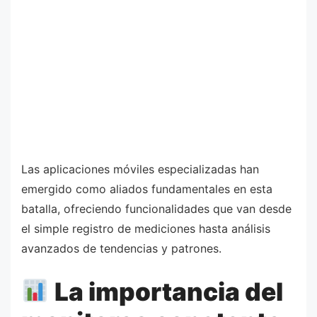
Las aplicaciones móviles especializadas han
emergido como aliados fundamentales en esta
batalla, ofreciendo funcionalidades que van desde
el simple registro de mediciones hasta análisis
avanzados de tendencias y patrones.
La importancia del