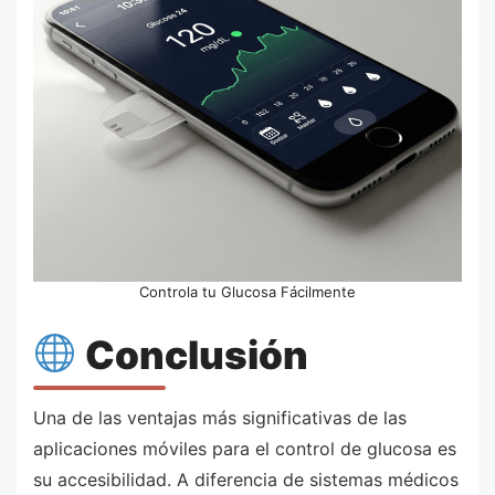
Controla tu Glucosa Fácilmente
Conclusión
Una de las ventajas más significativas de las
aplicaciones móviles para el control de glucosa es
su accesibilidad. A diferencia de sistemas médicos