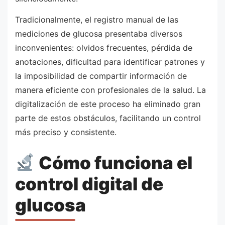
Tradicionalmente, el registro manual de las
mediciones de glucosa presentaba diversos
inconvenientes: olvidos frecuentes, pérdida de
anotaciones, dificultad para identificar patrones y
la imposibilidad de compartir información de
manera eficiente con profesionales de la salud. La
digitalización de este proceso ha eliminado gran
parte de estos obstáculos, facilitando un control
más preciso y consistente.
Cómo funciona el
control digital de
glucosa