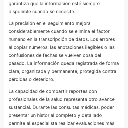
garantiza que la información esté siempre
disponible cuando se necesite.
La precisión en el seguimiento mejora
considerablemente cuando se elimina el factor
humano en la transcripción de datos. Los errores
al copiar números, las anotaciones ilegibles o las
confusiones de fechas se vuelven cosa del
pasado. La información queda registrada de forma
clara, organizada y permanente, protegida contra
pérdidas o deterioro.
La capacidad de compartir reportes con
profesionales de la salud representa otro avance
sustancial. Durante las consultas médicas, poder
presentar un historial completo y detallado
permite al especialista realizar evaluaciones más