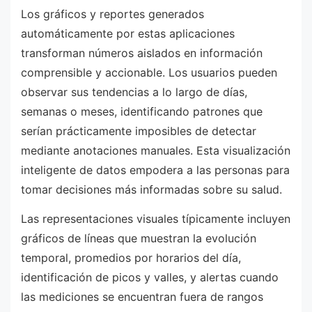
Los gráficos y reportes generados
automáticamente por estas aplicaciones
transforman números aislados en información
comprensible y accionable. Los usuarios pueden
observar sus tendencias a lo largo de días,
semanas o meses, identificando patrones que
serían prácticamente imposibles de detectar
mediante anotaciones manuales. Esta visualización
inteligente de datos empodera a las personas para
tomar decisiones más informadas sobre su salud.
Las representaciones visuales típicamente incluyen
gráficos de líneas que muestran la evolución
temporal, promedios por horarios del día,
identificación de picos y valles, y alertas cuando
las mediciones se encuentran fuera de rangos