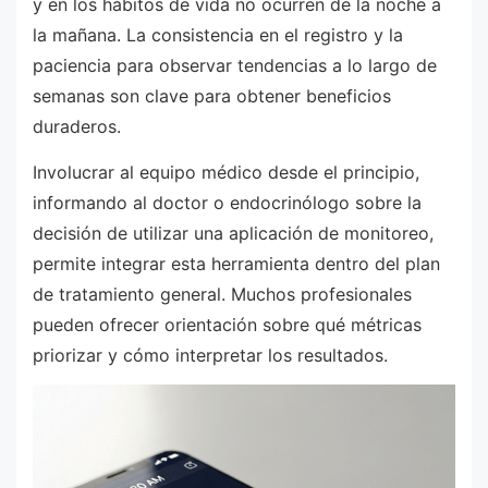
y en los hábitos de vida no ocurren de la noche a
la mañana. La consistencia en el registro y la
paciencia para observar tendencias a lo largo de
semanas son clave para obtener beneficios
duraderos.
Involucrar al equipo médico desde el principio,
informando al doctor o endocrinólogo sobre la
decisión de utilizar una aplicación de monitoreo,
permite integrar esta herramienta dentro del plan
de tratamiento general. Muchos profesionales
pueden ofrecer orientación sobre qué métricas
priorizar y cómo interpretar los resultados.