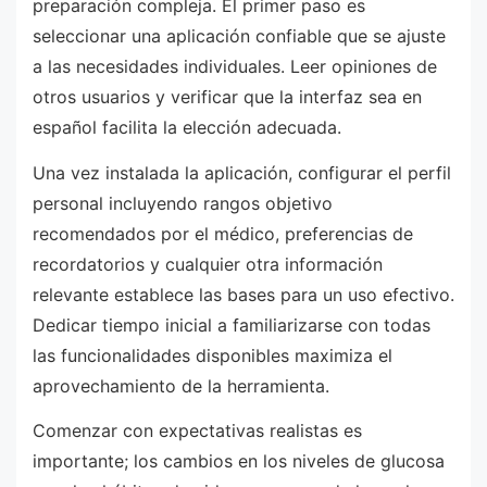
preparación compleja. El primer paso es
seleccionar una aplicación confiable que se ajuste
a las necesidades individuales. Leer opiniones de
otros usuarios y verificar que la interfaz sea en
español facilita la elección adecuada.
Una vez instalada la aplicación, configurar el perfil
personal incluyendo rangos objetivo
recomendados por el médico, preferencias de
recordatorios y cualquier otra información
relevante establece las bases para un uso efectivo.
Dedicar tiempo inicial a familiarizarse con todas
las funcionalidades disponibles maximiza el
aprovechamiento de la herramienta.
Comenzar con expectativas realistas es
importante; los cambios en los niveles de glucosa