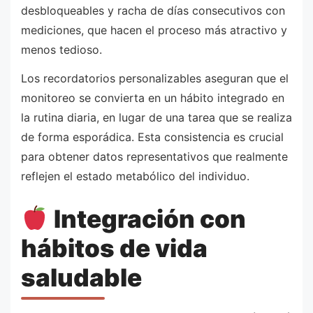
desbloqueables y racha de días consecutivos con
mediciones, que hacen el proceso más atractivo y
menos tedioso.
Los recordatorios personalizables aseguran que el
monitoreo se convierta en un hábito integrado en
la rutina diaria, en lugar de una tarea que se realiza
de forma esporádica. Esta consistencia es crucial
para obtener datos representativos que realmente
reflejen el estado metabólico del individuo.
Integración con
hábitos de vida
saludable