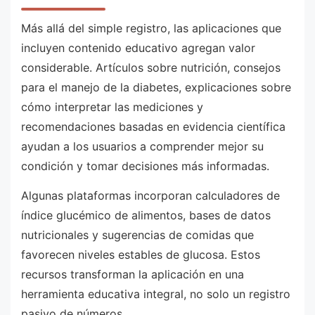
Más allá del simple registro, las aplicaciones que
incluyen contenido educativo agregan valor
considerable. Artículos sobre nutrición, consejos
para el manejo de la diabetes, explicaciones sobre
cómo interpretar las mediciones y
recomendaciones basadas en evidencia científica
ayudan a los usuarios a comprender mejor su
condición y tomar decisiones más informadas.
Algunas plataformas incorporan calculadores de
índice glucémico de alimentos, bases de datos
nutricionales y sugerencias de comidas que
favorecen niveles estables de glucosa. Estos
recursos transforman la aplicación en una
herramienta educativa integral, no solo un registro
pasivo de números.