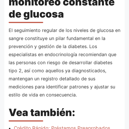
monitoreo constante
de glucosa
El seguimiento regular de los niveles de glucosa en
sangre constituye un pilar fundamental en la
prevención y gestión de la diabetes. Los
especialistas en endocrinología recomiendan que
las personas con riesgo de desarrollar diabetes
tipo 2, así como aquellos ya diagnosticados,
mantengan un registro detallado de sus
mediciones para identificar patrones y ajustar su
estilo de vida en consecuencia.
Vea también:
Crédito Rápido: Préstamos Preaprobados