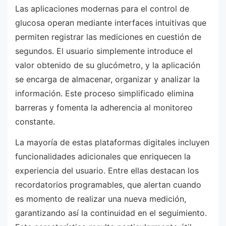
Las aplicaciones modernas para el control de
glucosa operan mediante interfaces intuitivas que
permiten registrar las mediciones en cuestión de
segundos. El usuario simplemente introduce el
valor obtenido de su glucómetro, y la aplicación
se encarga de almacenar, organizar y analizar la
información. Este proceso simplificado elimina
barreras y fomenta la adherencia al monitoreo
constante.
La mayoría de estas plataformas digitales incluyen
funcionalidades adicionales que enriquecen la
experiencia del usuario. Entre ellas destacan los
recordatorios programables, que alertan cuando
es momento de realizar una nueva medición,
garantizando así la continuidad en el seguimiento.