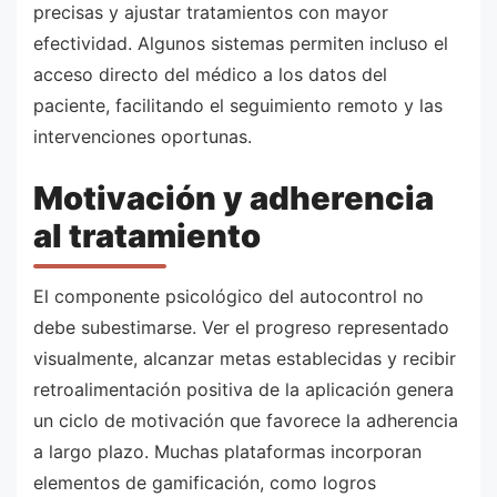
precisas y ajustar tratamientos con mayor
efectividad. Algunos sistemas permiten incluso el
acceso directo del médico a los datos del
paciente, facilitando el seguimiento remoto y las
intervenciones oportunas.
Motivación y adherencia
al tratamiento
El componente psicológico del autocontrol no
debe subestimarse. Ver el progreso representado
visualmente, alcanzar metas establecidas y recibir
retroalimentación positiva de la aplicación genera
un ciclo de motivación que favorece la adherencia
a largo plazo. Muchas plataformas incorporan
elementos de gamificación, como logros