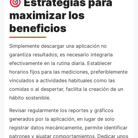
Estrategias para
maximizar los
beneficios
Simplemente descargar una aplicación no
garantiza resultados; es necesario integrarla
efectivamente en la rutina diaria. Establecer
horarios fijos para las mediciones, preferiblemente
vinculados a actividades habituales como las
comidas o al despertar, facilita la creación de un
hábito sostenible.
Revisar regularmente los reportes y gráficos
generados por la aplicación, en lugar de solo
registrar datos mecánicamente, permite identificar
patrones y ajustar comportamientos. Dedicar unos