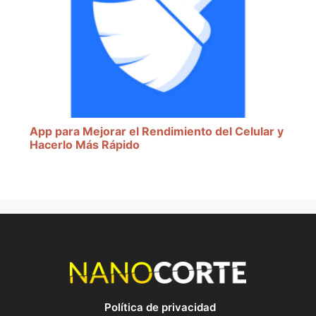
App para Mejorar el Rendimiento del Celular y
Hacerlo Más Rápido
Política de privacidad