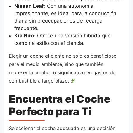
Nissan Leaf:
Con una autonomía
impresionante, es ideal para la conducción
diaria sin preocupaciones de recarga
frecuente.
Kia Niro:
Ofrece una versión híbrida que
combina estilo con eficiencia.
Elegir un coche eficiente no solo es beneficioso
para el medio ambiente, sino que también
representa un ahorro significativo en gastos de
combustible a largo plazo.
Encuentra el Coche
Perfecto para Ti
Seleccionar el coche adecuado es una decisión