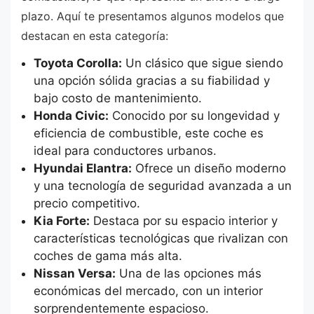
plazo. Aquí te presentamos algunos modelos que
destacan en esta categoría:
Toyota Corolla:
Un clásico que sigue siendo
una opción sólida gracias a su fiabilidad y
bajo costo de mantenimiento.
Honda Civic:
Conocido por su longevidad y
eficiencia de combustible, este coche es
ideal para conductores urbanos.
Hyundai Elantra:
Ofrece un diseño moderno
y una tecnología de seguridad avanzada a un
precio competitivo.
Kia Forte:
Destaca por su espacio interior y
características tecnológicas que rivalizan con
coches de gama más alta.
Nissan Versa:
Una de las opciones más
económicas del mercado, con un interior
sorprendentemente espacioso.