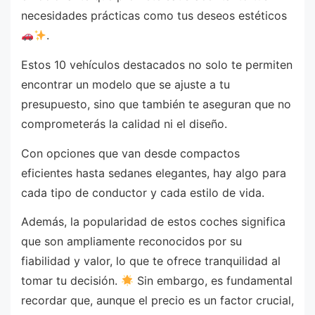
necesidades prácticas como tus deseos estéticos
.
Estos 10 vehículos destacados no solo te permiten
encontrar un modelo que se ajuste a tu
presupuesto, sino que también te aseguran que no
comprometerás la calidad ni el diseño.
Con opciones que van desde compactos
eficientes hasta sedanes elegantes, hay algo para
cada tipo de conductor y cada estilo de vida.
Además, la popularidad de estos coches significa
que son ampliamente reconocidos por su
fiabilidad y valor, lo que te ofrece tranquilidad al
tomar tu decisión.
Sin embargo, es fundamental
recordar que, aunque el precio es un factor crucial,