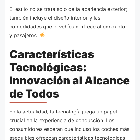
El estilo no se trata solo de la apariencia exterior;
también incluye el diseño interior y las
comodidades que el vehículo ofrece al conductor
y pasajeros.
Características
Tecnológicas:
Innovación al Alcance
de Todos
En la actualidad, la tecnología juega un papel
crucial en la experiencia de conducción. Los
consumidores esperan que incluso los coches más
asequibles ofrezcan características tecnológicas