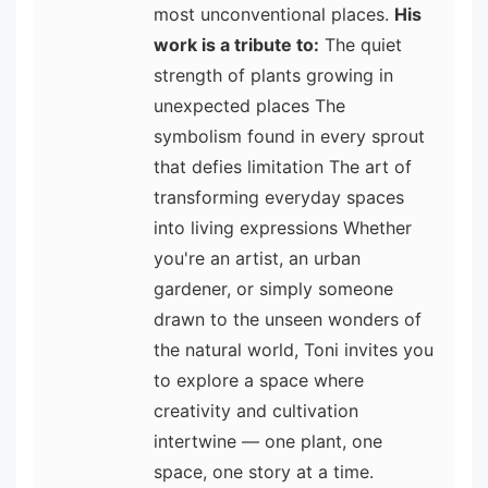
most unconventional places.
His
work is a tribute to:
The quiet
strength of plants growing in
unexpected places The
symbolism found in every sprout
that defies limitation The art of
transforming everyday spaces
into living expressions Whether
you're an artist, an urban
gardener, or simply someone
drawn to the unseen wonders of
the natural world, Toni invites you
to explore a space where
creativity and cultivation
intertwine — one plant, one
space, one story at a time.