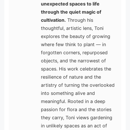
unexpected spaces to life
through the quiet magic of
cultivation.
Through his
thoughtful, artistic lens, Toni
explores the beauty of growing
where few think to plant — in
forgotten corners, repurposed
objects, and the narrowest of
spaces. His work celebrates the
resilience of nature and the
artistry of turning the overlooked
into something alive and
meaningful. Rooted in a deep
passion for flora and the stories
they carry, Toni views gardening
in unlikely spaces as an act of