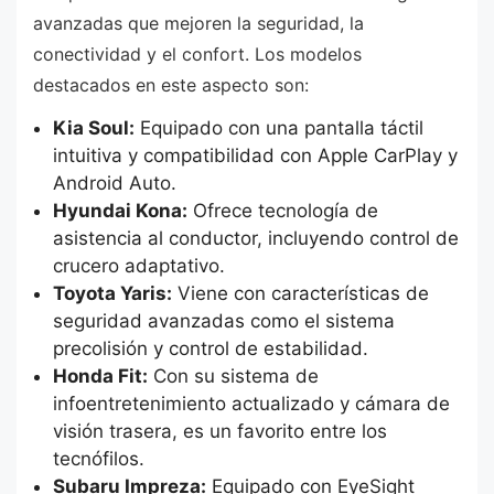
avanzadas que mejoren la seguridad, la
conectividad y el confort. Los modelos
destacados en este aspecto son:
Kia Soul:
Equipado con una pantalla táctil
intuitiva y compatibilidad con Apple CarPlay y
Android Auto.
Hyundai Kona:
Ofrece tecnología de
asistencia al conductor, incluyendo control de
crucero adaptativo.
Toyota Yaris:
Viene con características de
seguridad avanzadas como el sistema
precolisión y control de estabilidad.
Honda Fit:
Con su sistema de
infoentretenimiento actualizado y cámara de
visión trasera, es un favorito entre los
tecnófilos.
Subaru Impreza:
Equipado con EyeSight