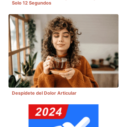
Solo 12 Segundos
Despídete del Dolor Articular