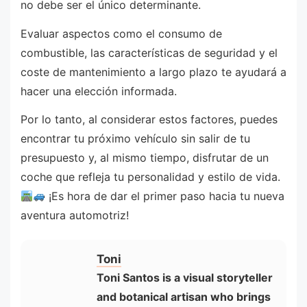
no debe ser el único determinante.
Evaluar aspectos como el consumo de
combustible, las características de seguridad y el
coste de mantenimiento a largo plazo te ayudará a
hacer una elección informada.
Por lo tanto, al considerar estos factores, puedes
encontrar tu próximo vehículo sin salir de tu
presupuesto y, al mismo tiempo, disfrutar de un
coche que refleja tu personalidad y estilo de vida.
¡Es hora de dar el primer paso hacia tu nueva
aventura automotriz!
Toni
Toni Santos is a visual storyteller
and botanical artisan who brings