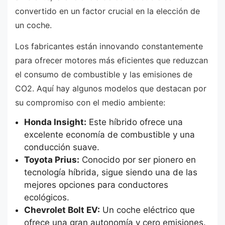
convertido en un factor crucial en la elección de
un coche.
Los fabricantes están innovando constantemente
para ofrecer motores más eficientes que reduzcan
el consumo de combustible y las emisiones de
CO2. Aquí hay algunos modelos que destacan por
su compromiso con el medio ambiente:
Honda Insight:
Este híbrido ofrece una
excelente economía de combustible y una
conducción suave.
Toyota Prius:
Conocido por ser pionero en
tecnología híbrida, sigue siendo una de las
mejores opciones para conductores
ecológicos.
Chevrolet Bolt EV:
Un coche eléctrico que
ofrece una gran autonomía y cero emisiones.