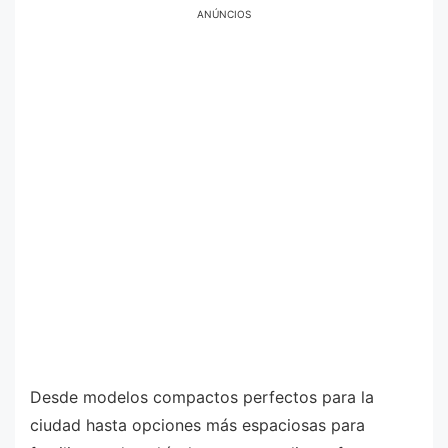
ANÚNCIOS
Desde modelos compactos perfectos para la
ciudad hasta opciones más espaciosas para