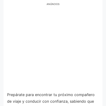
ANÚNCIOS
Prepárate para encontrar tu próximo compañero
de viaje y conducir con confianza, sabiendo que