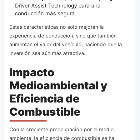
Driver Assist Technology para una
conducción más segura.
Estas características no solo mejoran la
experiencia de conducción, sino que también
aumentan el valor del vehículo, haciendo que la
inversión sea aún más atractiva.
Impacto
Medioambiental y
Eficiencia de
Combustible
Con la creciente preocupación por el medio
ambiente, la eficiencia de combustible se ha