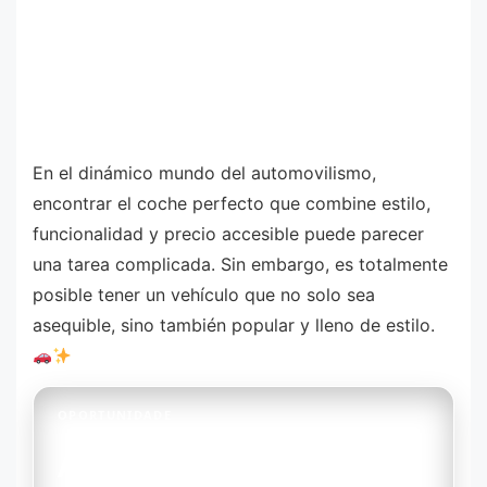
En el dinámico mundo del automovilismo,
encontrar el coche perfecto que combine estilo,
funcionalidad y precio accesible puede parecer
una tarea complicada. Sin embargo, es totalmente
posible tener un vehículo que no solo sea
asequible, sino también popular y lleno de estilo.
OPORTUNIDADE
Autos Económicos y