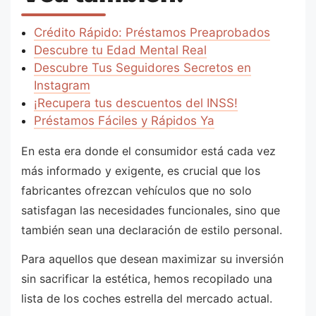
Crédito Rápido: Préstamos Preaprobados
Descubre tu Edad Mental Real
Descubre Tus Seguidores Secretos en
Instagram
¡Recupera tus descuentos del INSS!
Préstamos Fáciles y Rápidos Ya
En esta era donde el consumidor está cada vez
más informado y exigente, es crucial que los
fabricantes ofrezcan vehículos que no solo
satisfagan las necesidades funcionales, sino que
también sean una declaración de estilo personal.
Para aquellos que desean maximizar su inversión
sin sacrificar la estética, hemos recopilado una
lista de los coches estrella del mercado actual.