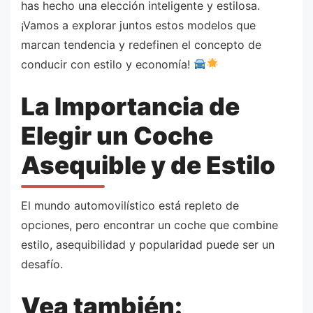
has hecho una elección inteligente y estilosa.
¡Vamos a explorar juntos estos modelos que
marcan tendencia y redefinen el concepto de
conducir con estilo y economía!
La Importancia de
Elegir un Coche
Asequible y de Estilo
El mundo automovilístico está repleto de
opciones, pero encontrar un coche que combine
estilo, asequibilidad y popularidad puede ser un
desafío.
Vea también: