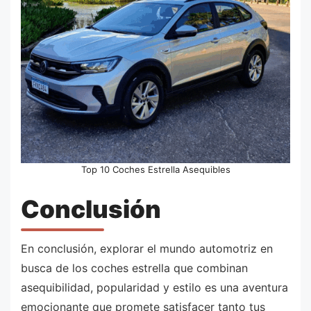
Top 10 Coches Estrella Asequibles
Conclusión
En conclusión, explorar el mundo automotriz en
busca de los coches estrella que combinan
asequibilidad, popularidad y estilo es una aventura
emocionante que promete satisfacer tanto tus