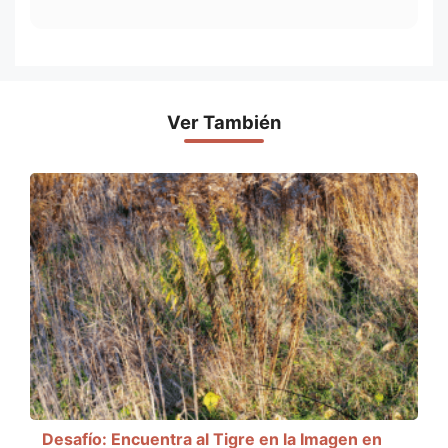
Ver También
Desafío: Encuentra al Tigre en la Imagen en