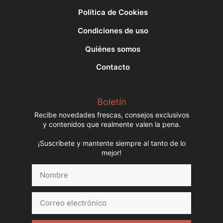
Política de Cookies
Condiciones de uso
Quiénes somos
Contacto
Boletín
Recibe novedades frescas, consejos exclusivos
y contenidos que realmente valen la pena.
¡Suscríbete y mantente siempre al tanto de lo
mejor!
Nombre
Correo
electrónico