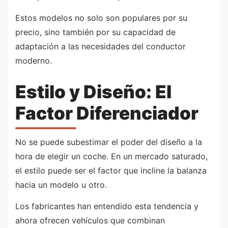
Estos modelos no solo son populares por su
precio, sino también por su capacidad de
adaptación a las necesidades del conductor
moderno.
Estilo y Diseño: El
Factor Diferenciador
No se puede subestimar el poder del diseño a la
hora de elegir un coche. En un mercado saturado,
el estilo puede ser el factor que incline la balanza
hacia un modelo u otro.
Los fabricantes han entendido esta tendencia y
ahora ofrecen vehículos que combinan