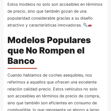
Estos modelos no solo son accesibles en términos
de precio, sino que también gozan de una
popularidad considerable gracias a su diseño
atractivo y características innovadoras.
Modelos Populares
que No Rompen el
Banco
Cuando hablamos de coches asequibles, nos
referimos a aquellos que ofrecen una excelente
relación calidad-precio. Estos vehículos no solo
son accesibles en términos de precio de compra,
sino que también son eficientes en consumo de
combustible, lo que representa un ahorro a largo