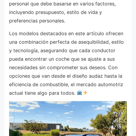
personal que debe basarse en varios factores,
incluyendo presupuesto, estilo de vida y
preferencias personales.
Los modelos destacados en este artículo ofrecen
una combinación perfecta de asequibilidad, estilo
y tecnología, asegurando que cada conductor
pueda encontrar un coche que se ajuste a sus
necesidades sin comprometer sus deseos. Con
opciones que van desde el diseño audaz hasta la
eficiencia de combustible, el mercado automotriz
actual tiene algo para todos.