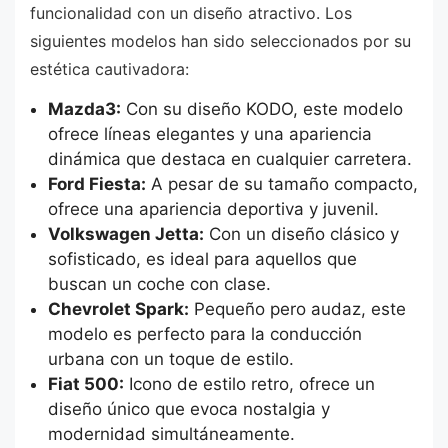
funcionalidad con un diseño atractivo. Los
siguientes modelos han sido seleccionados por su
estética cautivadora:
Mazda3:
Con su diseño KODO, este modelo
ofrece líneas elegantes y una apariencia
dinámica que destaca en cualquier carretera.
Ford Fiesta:
A pesar de su tamaño compacto,
ofrece una apariencia deportiva y juvenil.
Volkswagen Jetta:
Con un diseño clásico y
sofisticado, es ideal para aquellos que
buscan un coche con clase.
Chevrolet Spark:
Pequeño pero audaz, este
modelo es perfecto para la conducción
urbana con un toque de estilo.
Fiat 500:
Icono de estilo retro, ofrece un
diseño único que evoca nostalgia y
modernidad simultáneamente.