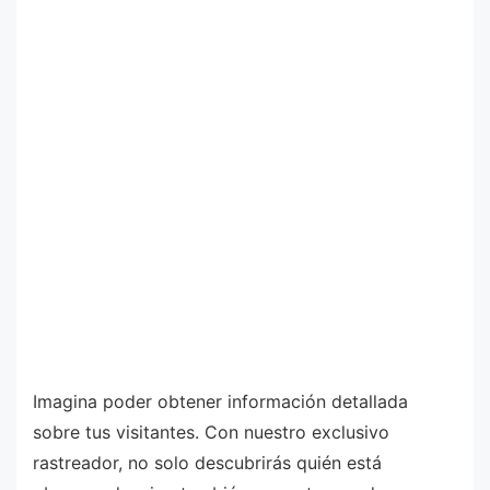
Imagina poder obtener información detallada
sobre tus visitantes. Con nuestro exclusivo
rastreador, no solo descubrirás quién está