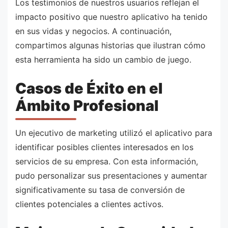
Los testimonios de nuestros usuarios reflejan el
impacto positivo que nuestro aplicativo ha tenido
en sus vidas y negocios. A continuación,
compartimos algunas historias que ilustran cómo
esta herramienta ha sido un cambio de juego.
Casos de Éxito en el
Ámbito Profesional
Un ejecutivo de marketing utilizó el aplicativo para
identificar posibles clientes interesados en los
servicios de su empresa. Con esta información,
pudo personalizar sus presentaciones y aumentar
significativamente su tasa de conversión de
clientes potenciales a clientes activos.