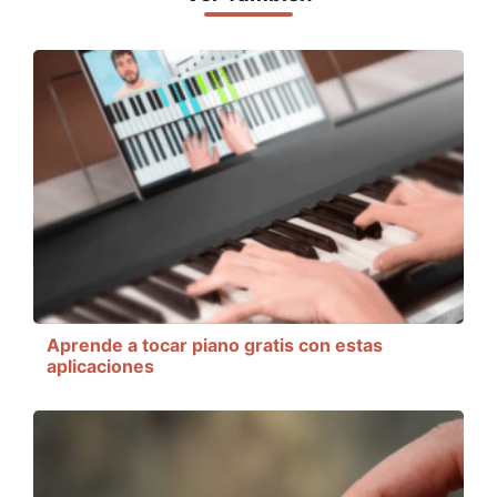
Aprende a tocar piano gratis con estas
aplicaciones