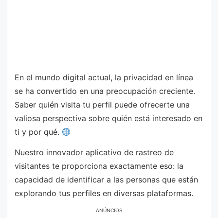
En el mundo digital actual, la privacidad en línea
se ha convertido en una preocupación creciente.
Saber quién visita tu perfil puede ofrecerte una
valiosa perspectiva sobre quién está interesado en
ti y por qué.
Nuestro innovador aplicativo de rastreo de
visitantes te proporciona exactamente eso: la
capacidad de identificar a las personas que están
explorando tus perfiles en diversas plataformas.
ANÚNCIOS