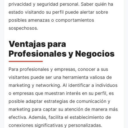
privacidad y seguridad personal. Saber quién ha
estado visitando su perfil puede alertar sobre
posibles amenazas o comportamientos
sospechosos.
Ventajas para
Profesionales y Negocios
Para profesionales y empresas, conocer a sus
visitantes puede ser una herramienta valiosa de
marketing y networking. Al identificar a individuos
o empresas que muestran interés en su perfil, es
posible adaptar estrategias de comunicación y
marketing para captar su atención de manera más
efectiva. Además, facilita el establecimiento de
conexiones significativas y personalizadas.