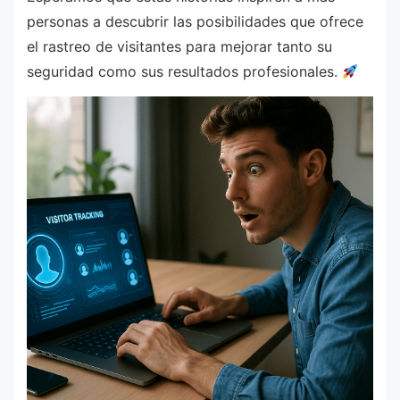
personas a descubrir las posibilidades que ofrece
el rastreo de visitantes para mejorar tanto su
seguridad como sus resultados profesionales.