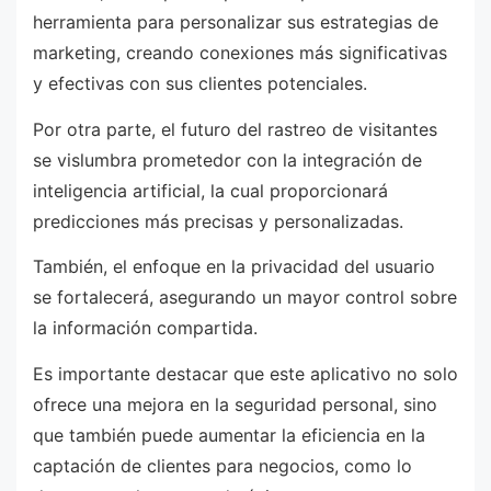
herramienta para personalizar sus estrategias de
marketing, creando conexiones más significativas
y efectivas con sus clientes potenciales.
Por otra parte, el futuro del rastreo de visitantes
se vislumbra prometedor con la integración de
inteligencia artificial, la cual proporcionará
predicciones más precisas y personalizadas.
También, el enfoque en la privacidad del usuario
se fortalecerá, asegurando un mayor control sobre
la información compartida.
Es importante destacar que este aplicativo no solo
ofrece una mejora en la seguridad personal, sino
que también puede aumentar la eficiencia en la
captación de clientes para negocios, como lo