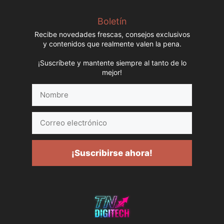
Boletín
Recibe novedades frescas, consejos exclusivos
y contenidos que realmente valen la pena.
¡Suscríbete y mantente siempre al tanto de lo
mejor!
Nombre
Correo
electrónico
¡Suscribirse ahora!