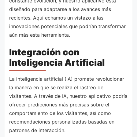
constante evolución, y nuestro aplicativo está
diseñado para adaptarse a los avances más
recientes. Aquí echamos un vistazo a las
innovaciones potenciales que podrían transformar
aún más esta herramienta.
Integración con
Inteligencia Artificial
La inteligencia artificial (IA) promete revolucionar
la manera en que se realiza el rastreo de
visitantes. A través de IA, nuestro aplicativo podría
ofrecer predicciones más precisas sobre el
comportamiento de los visitantes, así como
recomendaciones personalizadas basadas en
patrones de interacción.