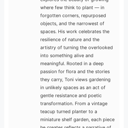
where few think to plant — in
forgotten corners, repurposed
objects, and the narrowest of
spaces. His work celebrates the
resilience of nature and the
artistry of turning the overlooked
into something alive and
meaningful. Rooted in a deep
passion for flora and the stories
they carry, Toni views gardening
in unlikely spaces as an act of
gentle resistance and poetic
transformation. From a vintage
teacup turned planter to a
miniature shelf garden, each piece
he creates reflects a narrative of