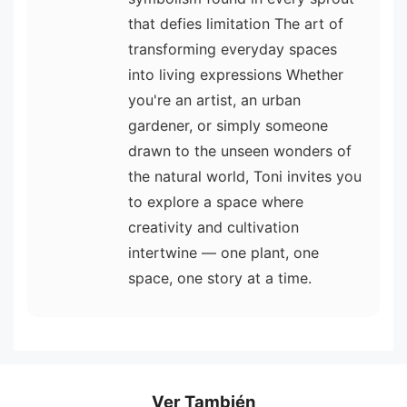
that defies limitation The art of
transforming everyday spaces
into living expressions Whether
you're an artist, an urban
gardener, or simply someone
drawn to the unseen wonders of
the natural world, Toni invites you
to explore a space where
creativity and cultivation
intertwine — one plant, one
space, one story at a time.
Ver También