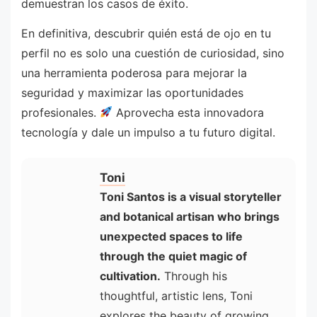
demuestran los casos de éxito.
En definitiva, descubrir quién está de ojo en tu
perfil no es solo una cuestión de curiosidad, sino
una herramienta poderosa para mejorar la
seguridad y maximizar las oportunidades
profesionales.
Aprovecha esta innovadora
tecnología y dale un impulso a tu futuro digital.
Toni
Toni Santos is a visual storyteller
and botanical artisan who brings
unexpected spaces to life
through the quiet magic of
cultivation.
Through his
thoughtful, artistic lens, Toni
explores the beauty of growing