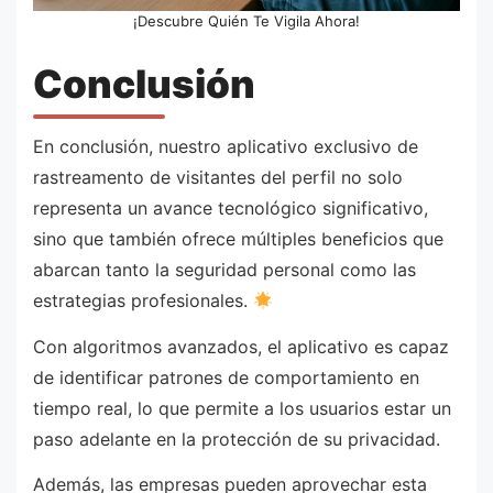
¡Descubre Quién Te Vigila Ahora!
Conclusión
En conclusión, nuestro aplicativo exclusivo de
rastreamento de visitantes del perfil no solo
representa un avance tecnológico significativo,
sino que también ofrece múltiples beneficios que
abarcan tanto la seguridad personal como las
estrategias profesionales.
Con algoritmos avanzados, el aplicativo es capaz
de identificar patrones de comportamiento en
tiempo real, lo que permite a los usuarios estar un
paso adelante en la protección de su privacidad.
Además, las empresas pueden aprovechar esta