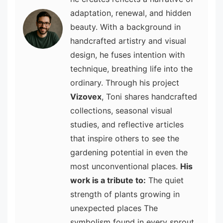
adaptation, renewal, and hidden
beauty. With a background in
handcrafted artistry and visual
design, he fuses intention with
technique, breathing life into the
ordinary. Through his project
Vizovex
, Toni shares handcrafted
collections, seasonal visual
studies, and reflective articles
that inspire others to see the
gardening potential in even the
most unconventional places.
His
work is a tribute to:
The quiet
strength of plants growing in
unexpected places The
symbolism found in every sprout