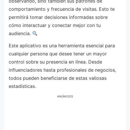
observando, sino también sus patrones de
comportamiento y frecuencia de visitas. Esto te
permitirá tomar decisiones informadas sobre
cómo interactuar y conectar mejor con tu
audiencia.
Este aplicativo es una herramienta esencial para
cualquier persona que desee tener un mayor
control sobre su presencia en línea. Desde
influenciadores hasta profesionales de negocios,
todos pueden beneficiarse de estas valiosas
estadísticas.
ANÚNCIOS