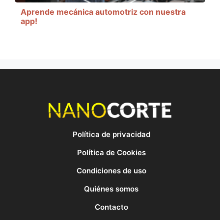
Aprende mecánica automotriz con nuestra
app!
Política de privacidad
Política de Cookies
Condiciones de uso
Quiénes somos
Contacto