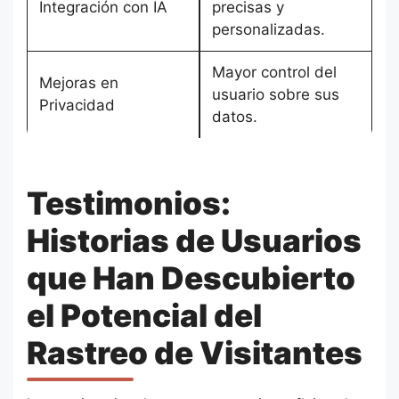
Integración con IA
precisas y
personalizadas.
Mayor control del
Mejoras en
usuario sobre sus
Privacidad
datos.
Testimonios:
Historias de Usuarios
que Han Descubierto
el Potencial del
Rastreo de Visitantes