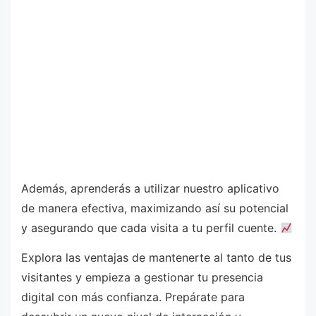
Además, aprenderás a utilizar nuestro aplicativo
de manera efectiva, maximizando así su potencial
y asegurando que cada visita a tu perfil cuente.
Explora las ventajas de mantenerte al tanto de tus
visitantes y empieza a gestionar tu presencia
digital con más confianza. Prepárate para