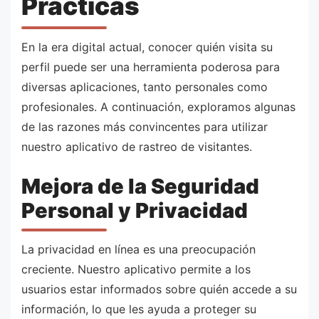
Prácticas
En la era digital actual, conocer quién visita su
perfil puede ser una herramienta poderosa para
diversas aplicaciones, tanto personales como
profesionales. A continuación, exploramos algunas
de las razones más convincentes para utilizar
nuestro aplicativo de rastreo de visitantes.
Mejora de la Seguridad
Personal y Privacidad
La privacidad en línea es una preocupación
creciente. Nuestro aplicativo permite a los
usuarios estar informados sobre quién accede a su
información, lo que les ayuda a proteger su