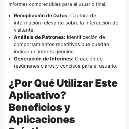
informes comprensibles para el usuario final.
Recopilación de Datos:
Captura de
información relevante sobre la interacción del
visitante.
Análisis de Patrones:
Identificación de
comportamientos repetitivos que puedan
indicar un interés genuino.
Generación de Informes:
Creación de
resúmenes claros y concisos para el usuario.
¿Por Qué Utilizar Este
Aplicativo?
Beneficios y
Aplicaciones