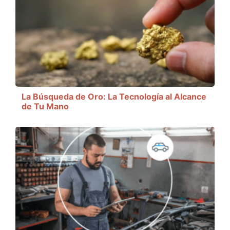
La Búsqueda de Oro: La Tecnología al Alcance
de Tu Mano