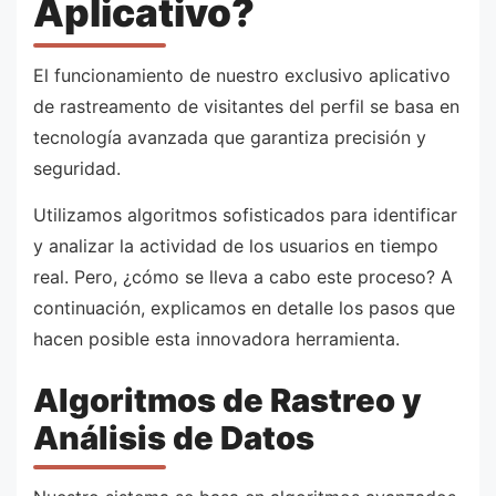
Aplicativo?
El funcionamiento de nuestro exclusivo aplicativo
de rastreamento de visitantes del perfil se basa en
tecnología avanzada que garantiza precisión y
seguridad.
Utilizamos algoritmos sofisticados para identificar
y analizar la actividad de los usuarios en tiempo
real. Pero, ¿cómo se lleva a cabo este proceso? A
continuación, explicamos en detalle los pasos que
hacen posible esta innovadora herramienta.
Algoritmos de Rastreo y
Análisis de Datos