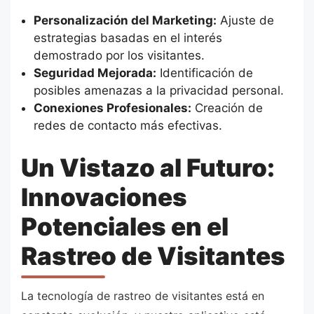
Personalización del Marketing:
Ajuste de
estrategias basadas en el interés
demostrado por los visitantes.
Seguridad Mejorada:
Identificación de
posibles amenazas a la privacidad personal.
Conexiones Profesionales:
Creación de
redes de contacto más efectivas.
Un Vistazo al Futuro:
Innovaciones
Potenciales en el
Rastreo de Visitantes
La tecnología de rastreo de visitantes está en