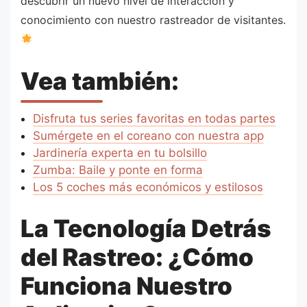
descubrir un nuevo nivel de interacción y
conocimiento con nuestro rastreador de visitantes.
Vea también:
Disfruta tus series favoritas en todas partes
Sumérgete en el coreano con nuestra app
Jardinería experta en tu bolsillo
Zumba: Baile y ponte en forma
Los 5 coches más económicos y estilosos
La Tecnología Detrás
del Rastreo: ¿Cómo
Funciona Nuestro