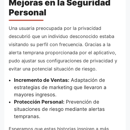
Mejoras en la Seguridad
Personal
Una usuaria preocupada por la privacidad
descubrió que un individuo desconocido estaba
visitando su perfil con frecuencia. Gracias a la
alerta temprana proporcionada por el aplicativo,
pudo ajustar sus configuraciones de privacidad y
evitar una potencial situación de riesgo.
Incremento de Ventas:
Adaptación de
estrategias de marketing que llevaron a
mayores ingresos.
Protección Personal:
Prevención de
situaciones de riesgo mediante alertas
tempranas.
Esperamos que estas historias inspiren a más