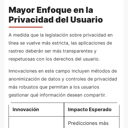
Mayor Enfoque en la
Privacidad del Usuario
A medida que la legislación sobre privacidad en
línea se vuelve más estricta, las aplicaciones de
rastreo deberán ser más transparentes y
respetuosas con los derechos del usuario.
Innovaciones en este campo incluyen métodos de
anonimización de datos y controles de privacidad
más robustos que permitan a los usuarios
gestionar qué información desean compartir.
Innovación
Impacto Esperado
Predicciones más