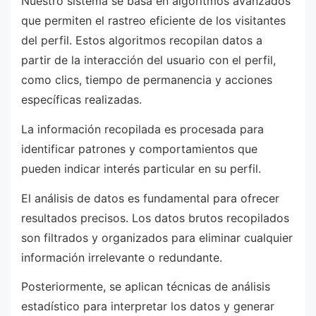
Nuestro sistema se basa en algoritmos avanzados
que permiten el rastreo eficiente de los visitantes
del perfil. Estos algoritmos recopilan datos a
partir de la interacción del usuario con el perfil,
como clics, tiempo de permanencia y acciones
específicas realizadas.
La información recopilada es procesada para
identificar patrones y comportamientos que
pueden indicar interés particular en su perfil.
El análisis de datos es fundamental para ofrecer
resultados precisos. Los datos brutos recopilados
son filtrados y organizados para eliminar cualquier
información irrelevante o redundante.
Posteriormente, se aplican técnicas de análisis
estadístico para interpretar los datos y generar