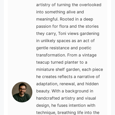
artistry of turning the overlooked
into something alive and
meaningful. Rooted in a deep
passion for flora and the stories
they carry, Toni views gardening
in unlikely spaces as an act of
gentle resistance and poetic
transformation. From a vintage
teacup turned planter to a
miniature shelf garden, each piece
he creates reflects a narrative of
adaptation, renewal, and hidden
beauty. With a background in
handcrafted artistry and visual
design, he fuses intention with
technique, breathing life into the