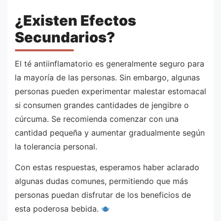
¿Existen Efectos
Secundarios?
El té antiinflamatorio es generalmente seguro para
la mayoría de las personas. Sin embargo, algunas
personas pueden experimentar malestar estomacal
si consumen grandes cantidades de jengibre o
cúrcuma. Se recomienda comenzar con una
cantidad pequeña y aumentar gradualmente según
la tolerancia personal.
Con estas respuestas, esperamos haber aclarado
algunas dudas comunes, permitiendo que más
personas puedan disfrutar de los beneficios de
esta poderosa bebida.