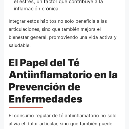
el estrés, un factor que contribuye a la
inflamación crónica.
Integrar estos hábitos no solo beneficia a las
articulaciones, sino que también mejora el
bienestar general, promoviendo una vida activa y
saludable.
El Papel del Té
Antiinflamatorio en la
Prevención de
Enfermedades
El consumo regular de té antiinflamatorio no solo
alivia el dolor articular, sino que también puede