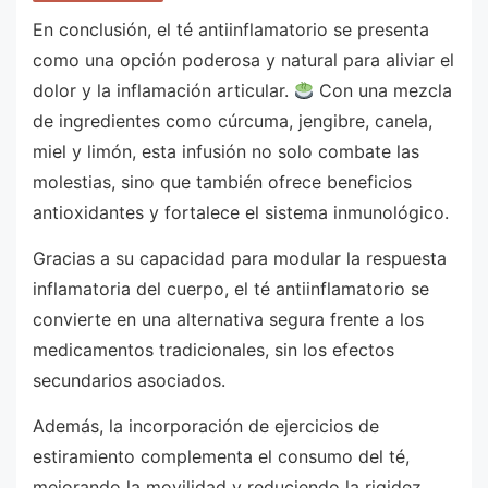
En conclusión, el té antiinflamatorio se presenta
como una opción poderosa y natural para aliviar el
dolor y la inflamación articular.
Con una mezcla
de ingredientes como cúrcuma, jengibre, canela,
miel y limón, esta infusión no solo combate las
molestias, sino que también ofrece beneficios
antioxidantes y fortalece el sistema inmunológico.
Gracias a su capacidad para modular la respuesta
inflamatoria del cuerpo, el té antiinflamatorio se
convierte en una alternativa segura frente a los
medicamentos tradicionales, sin los efectos
secundarios asociados.
Además, la incorporación de ejercicios de
estiramiento complementa el consumo del té,
mejorando la movilidad y reduciendo la rigidez