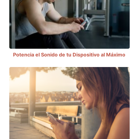
Potencia el Sonido de tu Dispositivo al Máximo