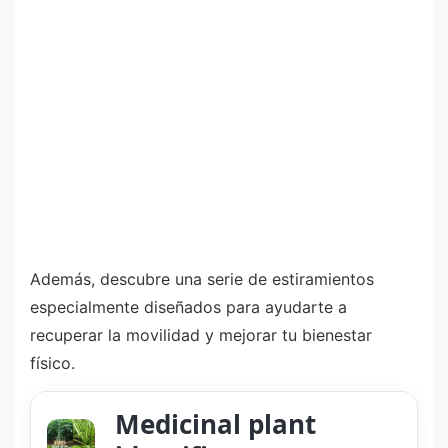
Además, descubre una serie de estiramientos
especialmente diseñados para ayudarte a
recuperar la movilidad y mejorar tu bienestar
físico.
Medicinal plant