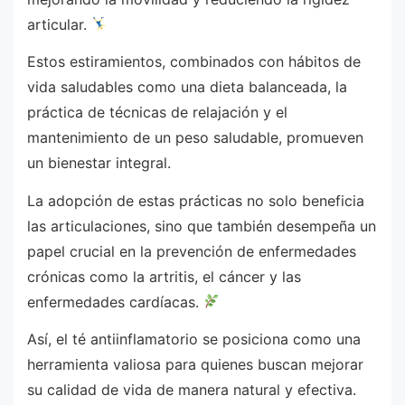
articular.
Estos estiramientos, combinados con hábitos de
vida saludables como una dieta balanceada, la
práctica de técnicas de relajación y el
mantenimiento de un peso saludable, promueven
un bienestar integral.
La adopción de estas prácticas no solo beneficia
las articulaciones, sino que también desempeña un
papel crucial en la prevención de enfermedades
crónicas como la artritis, el cáncer y las
enfermedades cardíacas.
Así, el té antiinflamatorio se posiciona como una
herramienta valiosa para quienes buscan mejorar
su calidad de vida de manera natural y efectiva.