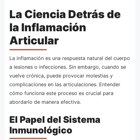
La Ciencia Detrás de
la Inflamación
Articular
La inflamación es una respuesta natural del cuerpo
a lesiones o infecciones. Sin embargo, cuando se
vuelve crónica, puede provocar molestias y
complicaciones en las articulaciones. Entender
cómo funciona este proceso es crucial para
abordarlo de manera efectiva.
El Papel del Sistema
Inmunológico