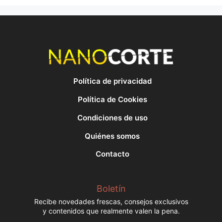
Política de privacidad
Política de Cookies
Condiciones de uso
Quiénes somos
Contacto
Boletín
Recibe novedades frescas, consejos exclusivos
y contenidos que realmente valen la pena.