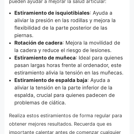
pueden ayudar a mejorar la salud articular:
Estiramiento de isquiotibiales
: Ayuda a
aliviar la presión en las rodillas y mejora la
flexibilidad de la parte posterior de las
piernas.
Rotación de cadera
: Mejora la movilidad de
la cadera y reduce el riesgo de lesiones.
Estiramiento de muñeca
: Ideal para quienes
pasan largas horas frente al ordenador, este
estiramiento alivia la tensión en las muñecas.
Estiramiento de espalda baja
: Ayuda a
aliviar la tensión en la parte inferior de la
espalda, crucial para quienes padecen de
problemas de ciática.
Realiza estos estiramientos de forma regular para
obtener mejores resultados. Recuerda que es
importante calentar antes de comenzar cualquier