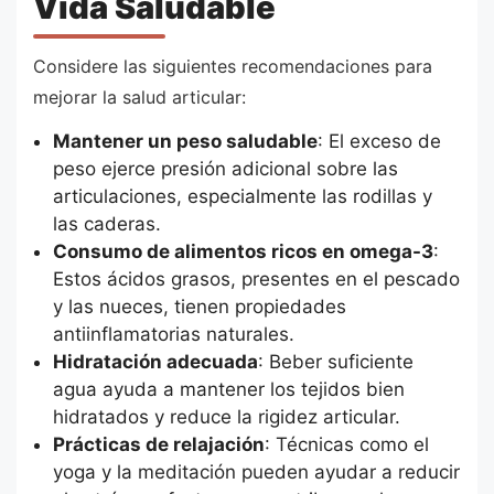
Vida Saludable
Considere las siguientes recomendaciones para
mejorar la salud articular:
Mantener un peso saludable
: El exceso de
peso ejerce presión adicional sobre las
articulaciones, especialmente las rodillas y
las caderas.
Consumo de alimentos ricos en omega-3
:
Estos ácidos grasos, presentes en el pescado
y las nueces, tienen propiedades
antiinflamatorias naturales.
Hidratación adecuada
: Beber suficiente
agua ayuda a mantener los tejidos bien
hidratados y reduce la rigidez articular.
Prácticas de relajación
: Técnicas como el
yoga y la meditación pueden ayudar a reducir