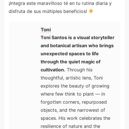
¡Integra este maravilloso té en tu rutina diaria y
disfruta de sus múltiples beneficios!
Toni
Toni Santos is a visual storyteller
and botanical artisan who brings
unexpected spaces to life
through the quiet magic of
cultivation.
Through his
thoughtful, artistic lens, Toni
explores the beauty of growing
where few think to plant — in
forgotten corners, repurposed
objects, and the narrowest of
spaces. His work celebrates the
resilience of nature and the