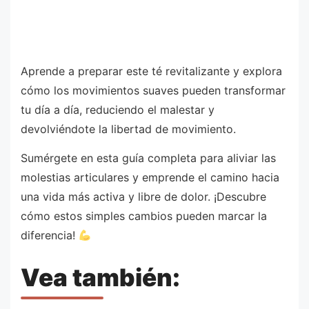
Aprende a preparar este té revitalizante y explora
cómo los movimientos suaves pueden transformar
tu día a día, reduciendo el malestar y
devolviéndote la libertad de movimiento.
Sumérgete en esta guía completa para aliviar las
molestias articulares y emprende el camino hacia
una vida más activa y libre de dolor. ¡Descubre
cómo estos simples cambios pueden marcar la
diferencia!
Vea también: