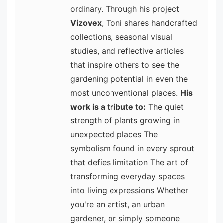
ordinary. Through his project
Vizovex
, Toni shares handcrafted
collections, seasonal visual
studies, and reflective articles
that inspire others to see the
gardening potential in even the
most unconventional places.
His
work is a tribute to:
The quiet
strength of plants growing in
unexpected places The
symbolism found in every sprout
that defies limitation The art of
transforming everyday spaces
into living expressions Whether
you're an artist, an urban
gardener, or simply someone