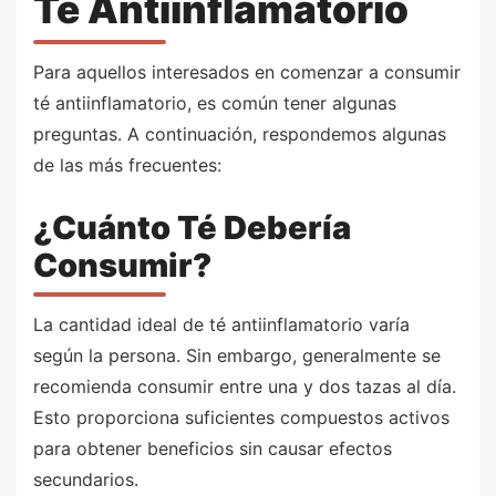
Té Antiinflamatorio
Para aquellos interesados en comenzar a consumir
té antiinflamatorio, es común tener algunas
preguntas. A continuación, respondemos algunas
de las más frecuentes:
¿Cuánto Té Debería
Consumir?
La cantidad ideal de té antiinflamatorio varía
según la persona. Sin embargo, generalmente se
recomienda consumir entre una y dos tazas al día.
Esto proporciona suficientes compuestos activos
para obtener beneficios sin causar efectos
secundarios.