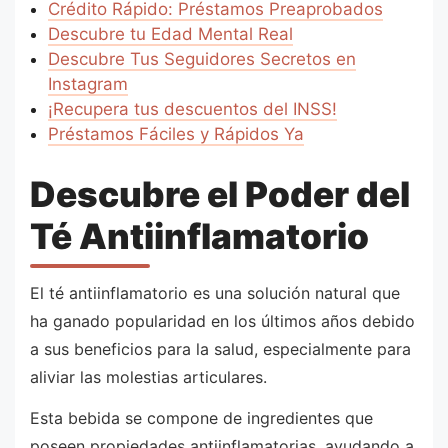
Crédito Rápido: Préstamos Preaprobados
Descubre tu Edad Mental Real
Descubre Tus Seguidores Secretos en
Instagram
¡Recupera tus descuentos del INSS!
Préstamos Fáciles y Rápidos Ya
Descubre el Poder del
Té Antiinflamatorio
El té antiinflamatorio es una solución natural que
ha ganado popularidad en los últimos años debido
a sus beneficios para la salud, especialmente para
aliviar las molestias articulares.
Esta bebida se compone de ingredientes que
poseen propiedades antiinflamatorias, ayudando a