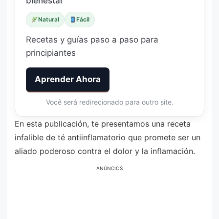
bienestar
Natural
Fácil
Recetas y guías paso a paso para
principiantes
Aprender Ahora
Você será redirecionado para outro site.
En esta publicación, te presentamos una receta
infalible de té antiinflamatorio que promete ser un
aliado poderoso contra el dolor y la inflamación.
ANÚNCIOS