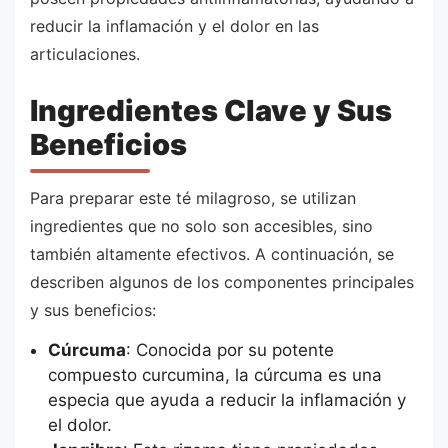
reducir la inflamación y el dolor en las
articulaciones.
Ingredientes Clave y Sus
Beneficios
Para preparar este té milagroso, se utilizan
ingredientes que no solo son accesibles, sino
también altamente efectivos. A continuación, se
describen algunos de los componentes principales
y sus beneficios:
Cúrcuma
: Conocida por su potente
compuesto curcumina, la cúrcuma es una
especia que ayuda a reducir la inflamación y
el dolor.