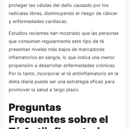
proteger las células del daño causado por los
radicales libres, disminuyendo el riesgo de cáncer
y enfermedades cardíacas.
Estudios recientes han mostrado que las personas
que consumen regularmente este tipo de té
presentan niveles más bajos de marcadores
inflamatorios en sangre, lo que indica una menor
propensión a desarrollar enfermedades crónicas.
Por lo tanto, incorporar el té antiinflamatorio en la
dieta diaria puede ser una estrategia eficaz para
promover la salud a largo plazo.
Preguntas
Frecuentes sobre el