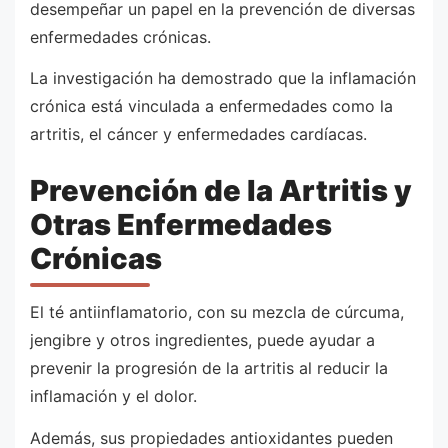
desempeñar un papel en la prevención de diversas
enfermedades crónicas.
La investigación ha demostrado que la inflamación
crónica está vinculada a enfermedades como la
artritis, el cáncer y enfermedades cardíacas.
Prevención de la Artritis y
Otras Enfermedades
Crónicas
El té antiinflamatorio, con su mezcla de cúrcuma,
jengibre y otros ingredientes, puede ayudar a
prevenir la progresión de la artritis al reducir la
inflamación y el dolor.
Además, sus propiedades antioxidantes pueden