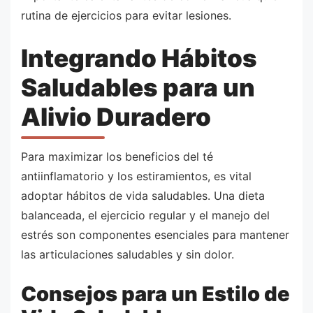
rutina de ejercicios para evitar lesiones.
Integrando Hábitos
Saludables para un
Alivio Duradero
Para maximizar los beneficios del té
antiinflamatorio y los estiramientos, es vital
adoptar hábitos de vida saludables. Una dieta
balanceada, el ejercicio regular y el manejo del
estrés son componentes esenciales para mantener
las articulaciones saludables y sin dolor.
Consejos para un Estilo de