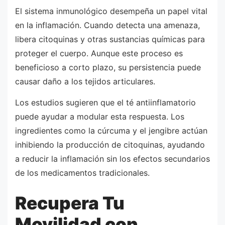
El sistema inmunológico desempeña un papel vital
en la inflamación. Cuando detecta una amenaza,
libera citoquinas y otras sustancias químicas para
proteger el cuerpo. Aunque este proceso es
beneficioso a corto plazo, su persistencia puede
causar daño a los tejidos articulares.
Los estudios sugieren que el té antiinflamatorio
puede ayudar a modular esta respuesta. Los
ingredientes como la cúrcuma y el jengibre actúan
inhibiendo la producción de citoquinas, ayudando
a reducir la inflamación sin los efectos secundarios
de los medicamentos tradicionales.
Recupera Tu
Movilidad con