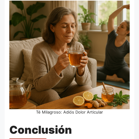
Té Milagroso: Adiós Dolor Articular
Conclusión