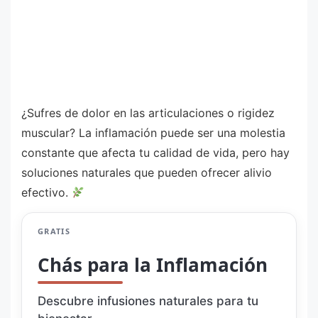
¿Sufres de dolor en las articulaciones o rigidez
muscular? La inflamación puede ser una molestia
constante que afecta tu calidad de vida, pero hay
soluciones naturales que pueden ofrecer alivio
efectivo.
GRATIS
Chás para la Inflamación
Descubre infusiones naturales para tu