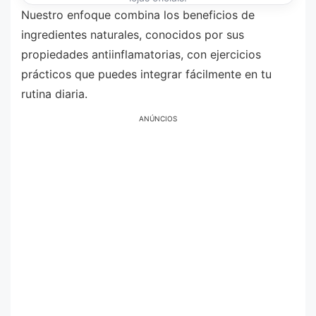
Nuestro enfoque combina los beneficios de
ingredientes naturales, conocidos por sus
propiedades antiinflamatorias, con ejercicios
prácticos que puedes integrar fácilmente en tu
rutina diaria.
ANÚNCIOS