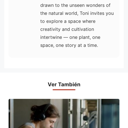
drawn to the unseen wonders of
the natural world, Toni invites you
to explore a space where
creativity and cultivation
intertwine — one plant, one
space, one story at a time.
Ver También