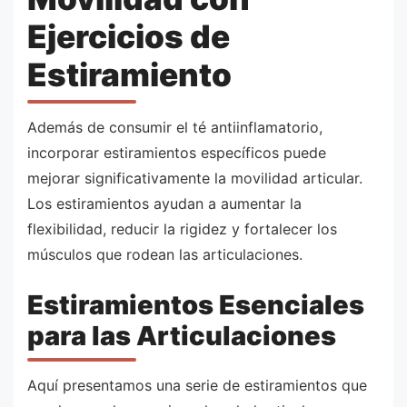
Ejercicios de
Estiramiento
Además de consumir el té antiinflamatorio,
incorporar estiramientos específicos puede
mejorar significativamente la movilidad articular.
Los estiramientos ayudan a aumentar la
flexibilidad, reducir la rigidez y fortalecer los
músculos que rodean las articulaciones.
Estiramientos Esenciales
para las Articulaciones
Aquí presentamos una serie de estiramientos que