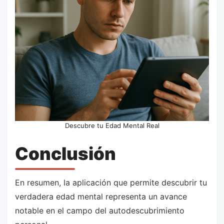
Descubre tu Edad Mental Real
Conclusión
En resumen, la aplicación que permite descubrir tu
verdadera edad mental representa un avance
notable en el campo del autodescubrimiento