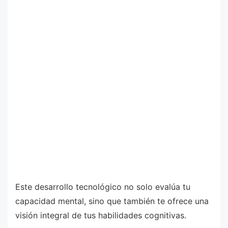
Este desarrollo tecnológico no solo evalúa tu
capacidad mental, sino que también te ofrece una
visión integral de tus habilidades cognitivas.