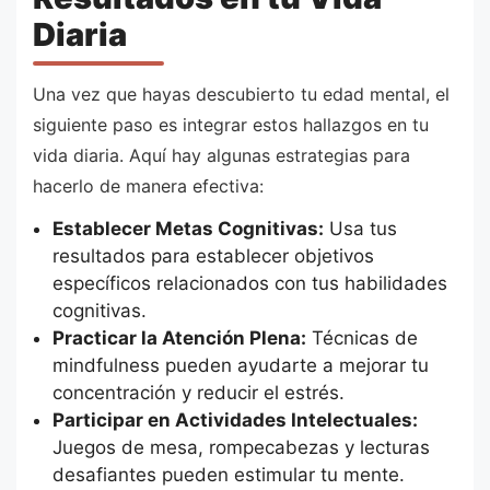
Diaria
Una vez que hayas descubierto tu edad mental, el
siguiente paso es integrar estos hallazgos en tu
vida diaria. Aquí hay algunas estrategias para
hacerlo de manera efectiva:
Establecer Metas Cognitivas:
Usa tus
resultados para establecer objetivos
específicos relacionados con tus habilidades
cognitivas.
Practicar la Atención Plena:
Técnicas de
mindfulness pueden ayudarte a mejorar tu
concentración y reducir el estrés.
Participar en Actividades Intelectuales:
Juegos de mesa, rompecabezas y lecturas
desafiantes pueden estimular tu mente.