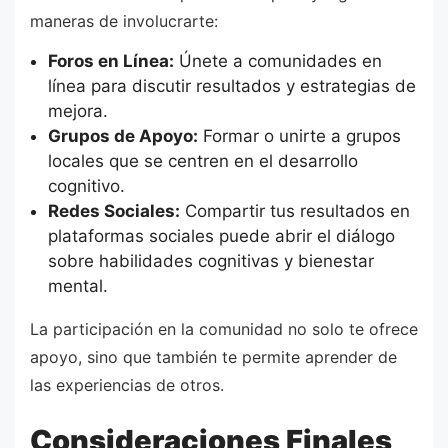
maneras de involucrarte:
Foros en Línea:
Únete a comunidades en
línea para discutir resultados y estrategias de
mejora.
Grupos de Apoyo:
Formar o unirte a grupos
locales que se centren en el desarrollo
cognitivo.
Redes Sociales:
Compartir tus resultados en
plataformas sociales puede abrir el diálogo
sobre habilidades cognitivas y bienestar
mental.
La participación en la comunidad no solo te ofrece
apoyo, sino que también te permite aprender de
las experiencias de otros.
Consideraciones Finales