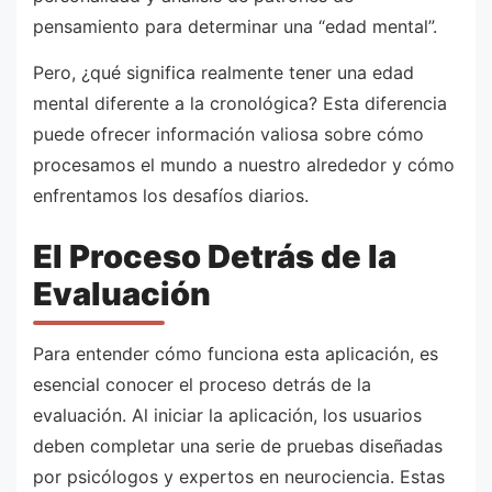
pensamiento para determinar una “edad mental”.
Pero, ¿qué significa realmente tener una edad
mental diferente a la cronológica? Esta diferencia
puede ofrecer información valiosa sobre cómo
procesamos el mundo a nuestro alrededor y cómo
enfrentamos los desafíos diarios.
El Proceso Detrás de la
Evaluación
Para entender cómo funciona esta aplicación, es
esencial conocer el proceso detrás de la
evaluación. Al iniciar la aplicación, los usuarios
deben completar una serie de pruebas diseñadas
por psicólogos y expertos en neurociencia. Estas