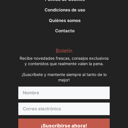
Condiciones de uso
Quiénes somos
Contacto
Boletín
Recibe novedades frescas, consejos exclusivos
y contenidos que realmente valen la pena.
¡Suscríbete y mantente siempre al tanto de lo
mejor!
Nombre
Correo
electrónico
¡Suscribirse ahora!