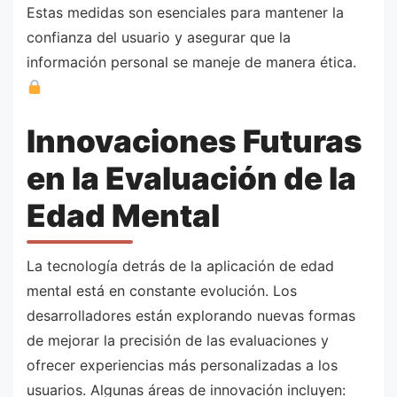
Estas medidas son esenciales para mantener la
confianza del usuario y asegurar que la
información personal se maneje de manera ética.
Innovaciones Futuras
en la Evaluación de la
Edad Mental
La tecnología detrás de la aplicación de edad
mental está en constante evolución. Los
desarrolladores están explorando nuevas formas
de mejorar la precisión de las evaluaciones y
ofrecer experiencias más personalizadas a los
usuarios. Algunas áreas de innovación incluyen: