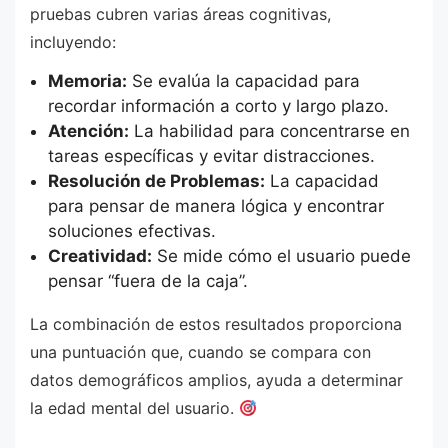
pruebas cubren varias áreas cognitivas,
incluyendo:
Memoria:
Se evalúa la capacidad para
recordar información a corto y largo plazo.
Atención:
La habilidad para concentrarse en
tareas específicas y evitar distracciones.
Resolución de Problemas:
La capacidad
para pensar de manera lógica y encontrar
soluciones efectivas.
Creatividad:
Se mide cómo el usuario puede
pensar “fuera de la caja”.
La combinación de estos resultados proporciona
una puntuación que, cuando se compara con
datos demográficos amplios, ayuda a determinar
la edad mental del usuario.