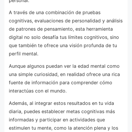
personal.
A través de una combinación de pruebas
cognitivas, evaluaciones de personalidad y análisis
de patrones de pensamiento, esta herramienta
digital no solo desafía tus límites cognitivos, sino
que también te ofrece una visión profunda de tu
perfil mental.
Aunque algunos puedan ver la edad mental como
una simple curiosidad, en realidad ofrece una rica
fuente de información para comprender cómo
interactúas con el mundo.
Además, al integrar estos resultados en tu vida
diaria, puedes establecer metas cognitivas más
informadas y participar en actividades que
estimulen tu mente, como la atención plena y los