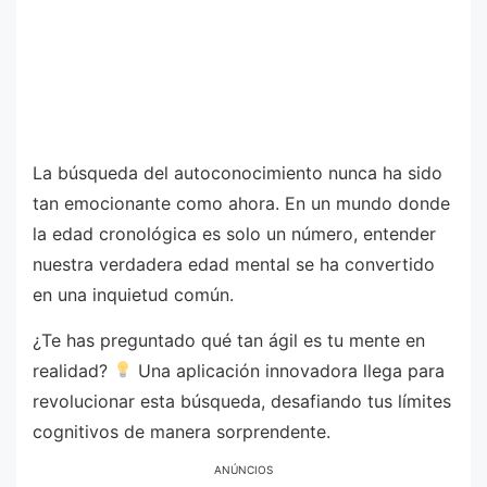
La búsqueda del autoconocimiento nunca ha sido
tan emocionante como ahora. En un mundo donde
la edad cronológica es solo un número, entender
nuestra verdadera edad mental se ha convertido
en una inquietud común.
¿Te has preguntado qué tan ágil es tu mente en
realidad?
Una aplicación innovadora llega para
revolucionar esta búsqueda, desafiando tus límites
cognitivos de manera sorprendente.
ANÚNCIOS