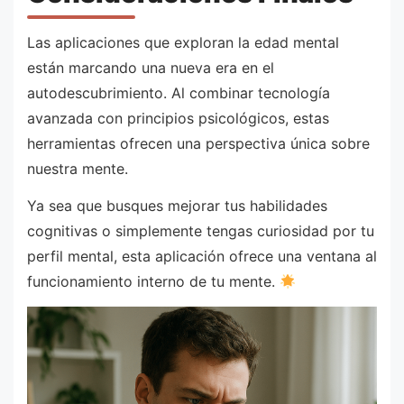
Las aplicaciones que exploran la edad mental
están marcando una nueva era en el
autodescubrimiento. Al combinar tecnología
avanzada con principios psicológicos, estas
herramientas ofrecen una perspectiva única sobre
nuestra mente.
Ya sea que busques mejorar tus habilidades
cognitivas o simplemente tengas curiosidad por tu
perfil mental, esta aplicación ofrece una ventana al
funcionamiento interno de tu mente.