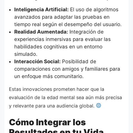
Inteligencia Artificial:
El uso de algoritmos
avanzados para adaptar las pruebas en
tiempo real según el desempeño del usuario.
Realidad Aumentada:
Integración de
experiencias inmersivas para evaluar las
habilidades cognitivas en un entorno
simulado.
Interacción Social:
Posibilidad de
comparaciones con amigos y familiares para
un enfoque más comunitario.
Estas innovaciones prometen hacer que la
evaluación de la edad mental sea aún más precisa
y relevante para una audiencia global.
Cómo Integrar los
Resultados en tu Vida