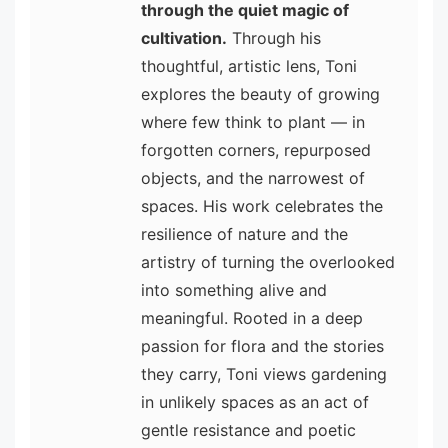
through the quiet magic of
cultivation.
Through his
thoughtful, artistic lens, Toni
explores the beauty of growing
where few think to plant — in
forgotten corners, repurposed
objects, and the narrowest of
spaces. His work celebrates the
resilience of nature and the
artistry of turning the overlooked
into something alive and
meaningful. Rooted in a deep
passion for flora and the stories
they carry, Toni views gardening
in unlikely spaces as an act of
gentle resistance and poetic