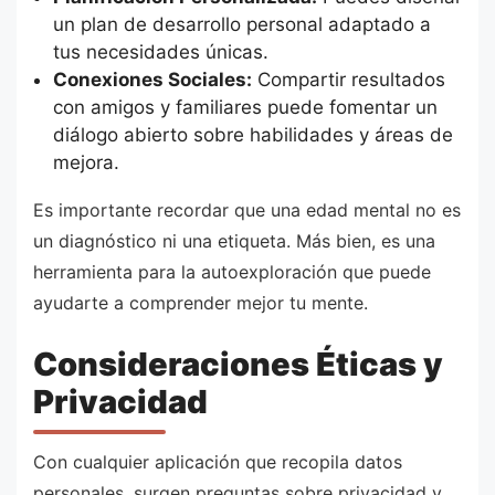
un plan de desarrollo personal adaptado a
tus necesidades únicas.
Conexiones Sociales:
Compartir resultados
con amigos y familiares puede fomentar un
diálogo abierto sobre habilidades y áreas de
mejora.
Es importante recordar que una edad mental no es
un diagnóstico ni una etiqueta. Más bien, es una
herramienta para la autoexploración que puede
ayudarte a comprender mejor tu mente.
Consideraciones Éticas y
Privacidad
Con cualquier aplicación que recopila datos
personales, surgen preguntas sobre privacidad y