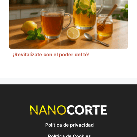
¡Revitalízate con el poder del té!
Política de privacidad
Política de Cookies