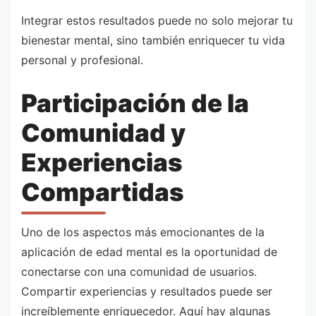
Integrar estos resultados puede no solo mejorar tu
bienestar mental, sino también enriquecer tu vida
personal y profesional.
Participación de la
Comunidad y
Experiencias
Compartidas
Uno de los aspectos más emocionantes de la
aplicación de edad mental es la oportunidad de
conectarse con una comunidad de usuarios.
Compartir experiencias y resultados puede ser
increíblemente enriquecedor. Aquí hay algunas