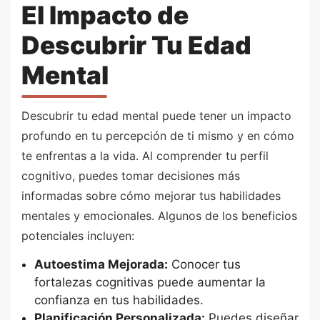
El Impacto de
Descubrir Tu Edad
Mental
Descubrir tu edad mental puede tener un impacto
profundo en tu percepción de ti mismo y en cómo
te enfrentas a la vida. Al comprender tu perfil
cognitivo, puedes tomar decisiones más
informadas sobre cómo mejorar tus habilidades
mentales y emocionales. Algunos de los beneficios
potenciales incluyen:
Autoestima Mejorada:
Conocer tus
fortalezas cognitivas puede aumentar la
confianza en tus habilidades.
Planificación Personalizada:
Puedes diseñar