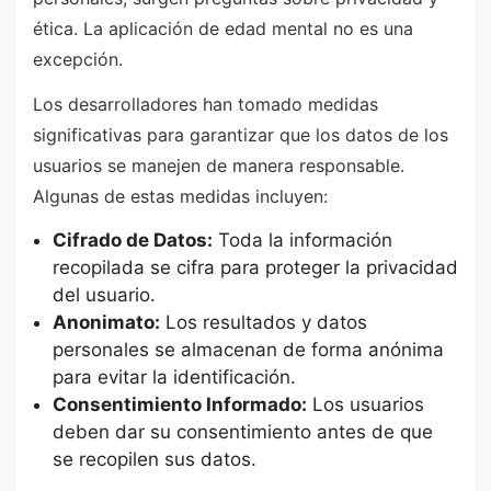
ética. La aplicación de edad mental no es una
excepción.
Los desarrolladores han tomado medidas
significativas para garantizar que los datos de los
usuarios se manejen de manera responsable.
Algunas de estas medidas incluyen:
Cifrado de Datos:
Toda la información
recopilada se cifra para proteger la privacidad
del usuario.
Anonimato:
Los resultados y datos
personales se almacenan de forma anónima
para evitar la identificación.
Consentimiento Informado:
Los usuarios
deben dar su consentimiento antes de que
se recopilen sus datos.