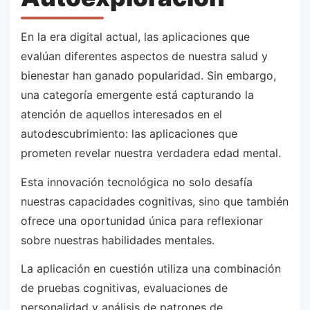
En la era digital actual, las aplicaciones que
evalúan diferentes aspectos de nuestra salud y
bienestar han ganado popularidad. Sin embargo,
una categoría emergente está capturando la
atención de aquellos interesados en el
autodescubrimiento: las aplicaciones que
prometen revelar nuestra verdadera edad mental.
Esta innovación tecnológica no solo desafía
nuestras capacidades cognitivas, sino que también
ofrece una oportunidad única para reflexionar
sobre nuestras habilidades mentales.
La aplicación en cuestión utiliza una combinación
de pruebas cognitivas, evaluaciones de
personalidad y análisis de patrones de