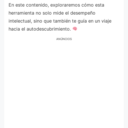
En este contenido, exploraremos cómo esta
herramienta no solo mide el desempeño
intelectual, sino que también te guía en un viaje
hacia el autodescubrimiento.
ANÚNCIOS