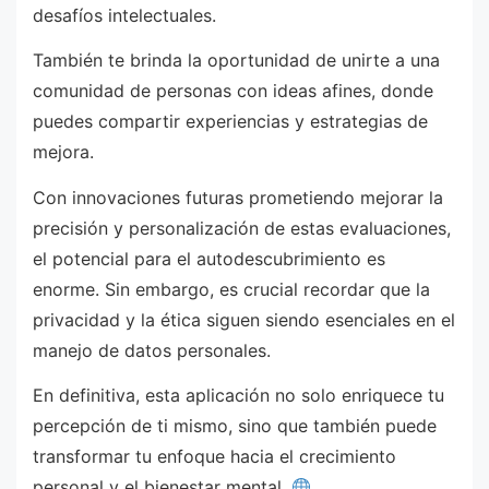
desafíos intelectuales.
También te brinda la oportunidad de unirte a una
comunidad de personas con ideas afines, donde
puedes compartir experiencias y estrategias de
mejora.
Con innovaciones futuras prometiendo mejorar la
precisión y personalización de estas evaluaciones,
el potencial para el autodescubrimiento es
enorme. Sin embargo, es crucial recordar que la
privacidad y la ética siguen siendo esenciales en el
manejo de datos personales.
En definitiva, esta aplicación no solo enriquece tu
percepción de ti mismo, sino que también puede
transformar tu enfoque hacia el crecimiento
personal y el bienestar mental.