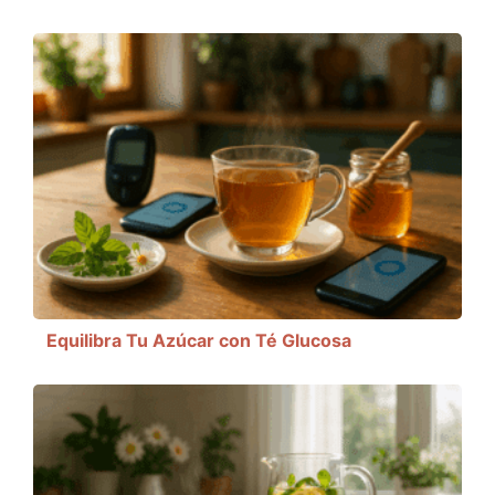
Equilibra Tu Azúcar con Té Glucosa