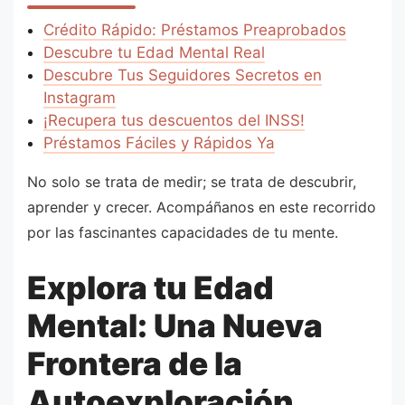
Crédito Rápido: Préstamos Preaprobados
Descubre tu Edad Mental Real
Descubre Tus Seguidores Secretos en
Instagram
¡Recupera tus descuentos del INSS!
Préstamos Fáciles y Rápidos Ya
No solo se trata de medir; se trata de descubrir,
aprender y crecer. Acompáñanos en este recorrido
por las fascinantes capacidades de tu mente.
Explora tu Edad
Mental: Una Nueva
Frontera de la
Autoexploración