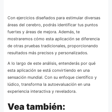
Con ejercicios diseñados para estimular diversas
áreas del cerebro, podrás identificar tus puntos
fuertes y áreas de mejora. Además, te
mostraremos cómo esta aplicación se diferencia
de otras pruebas tradicionales, proporcionando
resultados más precisos y personalizados.
A lo largo de este análisis, entenderás por qué
esta aplicación se está convirtiendo en una
sensación mundial. Con su enfoque científico y
lúdico, transforma la autoevaluación en una
experiencia interactiva y reveladora.
Vea también: