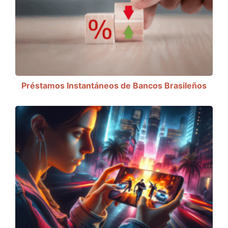
Préstamos Instantáneos de Bancos Brasileños