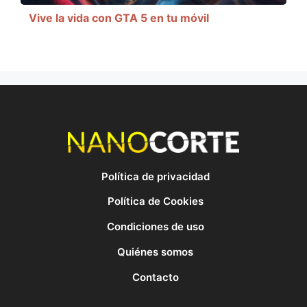
Vive la vida con GTA 5 en tu móvil
Política de privacidad
Política de Cookies
Condiciones de uso
Quiénes somos
Contacto