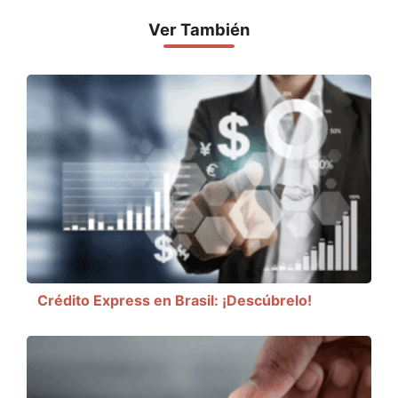
Ver También
Crédito Express en Brasil: ¡Descúbrelo!