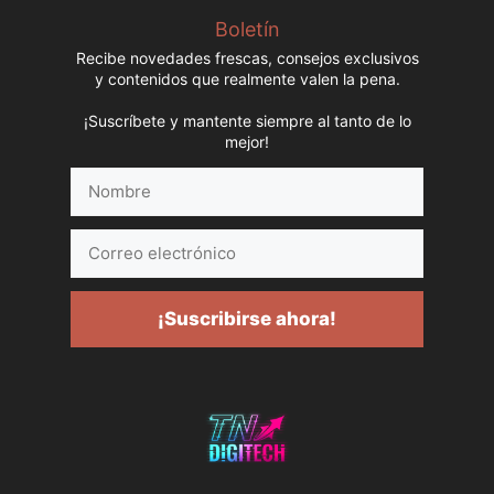
Boletín
Recibe novedades frescas, consejos exclusivos
y contenidos que realmente valen la pena.
¡Suscríbete y mantente siempre al tanto de lo
mejor!
Nombre
Correo
electrónico
¡Suscribirse ahora!