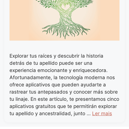
Explorar tus raíces y descubrir la historia
detrás de tu apellido puede ser una
experiencia emocionante y enriquecedora.
Afortunadamente, la tecnología moderna nos
ofrece aplicativos que pueden ayudarte a
rastrear tus antepasados y conocer más sobre
tu linaje. En este artículo, te presentamos cinco
aplicativos gratuitos que te permitirán explorar
tu apellido y ancestralidad, junto …
Ler mais