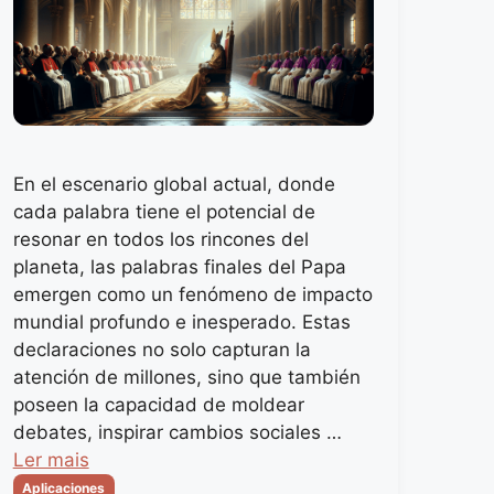
En el escenario global actual, donde
cada palabra tiene el potencial de
resonar en todos los rincones del
planeta, las palabras finales del Papa
emergen como un fenómeno de impacto
mundial profundo e inesperado. Estas
declaraciones no solo capturan la
atención de millones, sino que también
poseen la capacidad de moldear
debates, inspirar cambios sociales …
Ler mais
Categorias
Aplicaciones