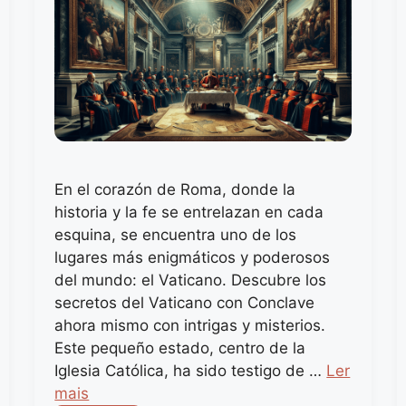
En el corazón de Roma, donde la
historia y la fe se entrelazan en cada
esquina, se encuentra uno de los
lugares más enigmáticos y poderosos
del mundo: el Vaticano. Descubre los
secretos del Vaticano con Conclave
ahora mismo con intrigas y misterios.
Este pequeño estado, centro de la
Iglesia Católica, ha sido testigo de …
Ler
mais