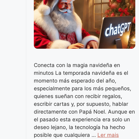
Conecta con la magia navideña en
minutos La temporada navideña es el
momento más esperado del año,
especialmente para los más pequeños,
quienes sueñan con recibir regalos,
escribir cartas y, por supuesto, hablar
directamente con Papá Noel. Aunque en
el pasado esta experiencia era solo un
deseo lejano, la tecnología ha hecho
posible que cualquiera …
Ler mais