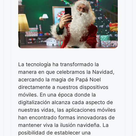
La tecnología ha transformado la
manera en que celebramos la Navidad,
acercando la magia de Papá Noel
directamente a nuestros dispositivos
móviles. En una época donde la
digitalización alcanza cada aspecto de
nuestras vidas, las aplicaciones móviles
han encontrado formas innovadoras de
mantener viva la ilusión navideña. La
posibilidad de establecer una