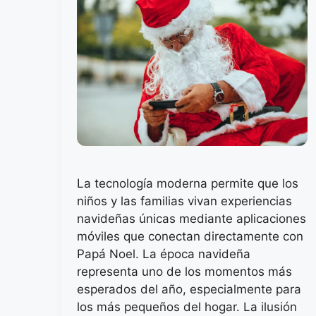
La tecnología moderna permite que los
niños y las familias vivan experiencias
navideñas únicas mediante aplicaciones
móviles que conectan directamente con
Papá Noel. La época navideña
representa uno de los momentos más
esperados del año, especialmente para
los más pequeños del hogar. La ilusión