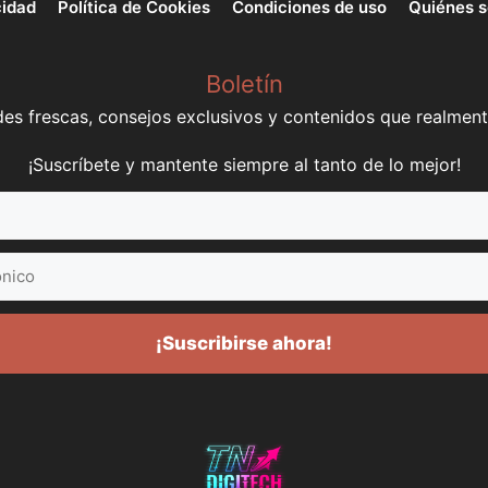
cidad
Política de Cookies
Condiciones de uso
Quiénes 
Boletín
s frescas, consejos exclusivos y contenidos que realment
¡Suscríbete y mantente siempre al tanto de lo mejor!
¡Suscribirse ahora!