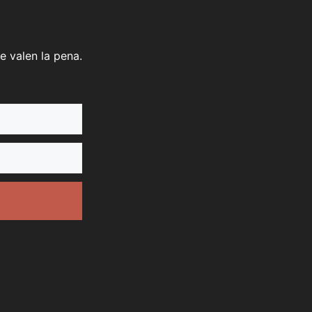
e valen la pena.