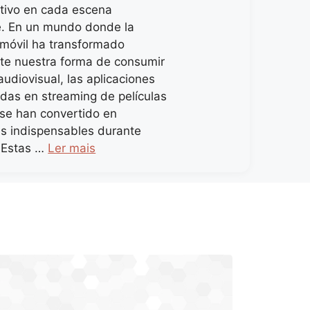
estivo en cada escena
. En un mundo donde la
 móvil ha transformado
te nuestra forma de consumir
udiovisual, las aplicaciones
adas en streaming de películas
se han convertido en
s indispensables durante
 Estas …
Ler mais