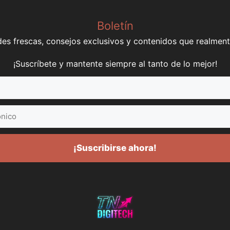
Boletín
s frescas, consejos exclusivos y contenidos que realment
¡Suscríbete y mantente siempre al tanto de lo mejor!
¡Suscribirse ahora!