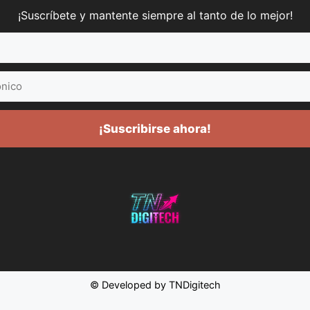
¡Suscríbete y mantente siempre al tanto de lo mejor!
¡Suscribirse ahora!