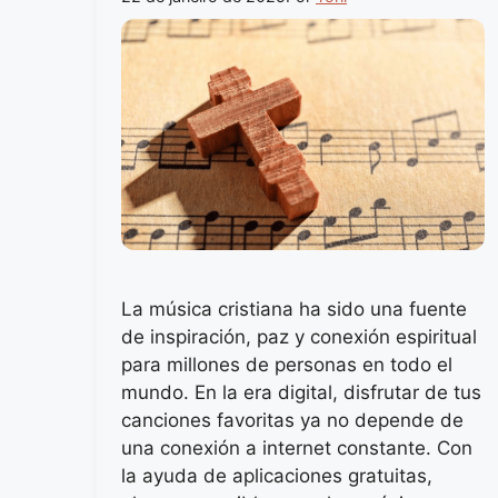
La música cristiana ha sido una fuente
de inspiración, paz y conexión espiritual
para millones de personas en todo el
mundo. En la era digital, disfrutar de tus
canciones favoritas ya no depende de
una conexión a internet constante. Con
la ayuda de aplicaciones gratuitas,