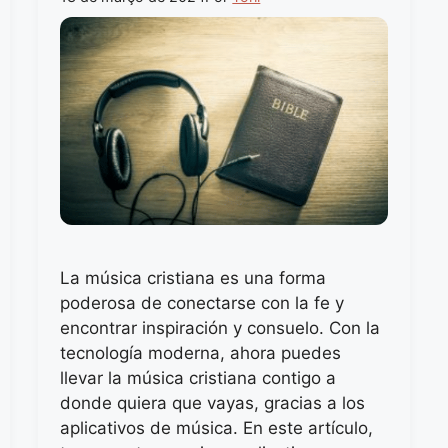
La música cristiana es una forma
poderosa de conectarse con la fe y
encontrar inspiración y consuelo. Con la
tecnología moderna, ahora puedes
llevar la música cristiana contigo a
donde quiera que vayas, gracias a los
aplicativos de música. En este artículo,