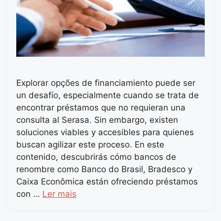
Explorar opções de financiamiento puede ser
un desafío, especialmente cuando se trata de
encontrar préstamos que no requieran una
consulta al Serasa. Sin embargo, existen
soluciones viables y accesibles para quienes
buscan agilizar este proceso. En este
contenido, descubrirás cómo bancos de
renombre como Banco do Brasil, Bradesco y
Caixa Econômica están ofreciendo préstamos
con …
Ler mais