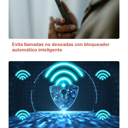
Evita llamadas no deseadas con bloqueador
automático inteligente