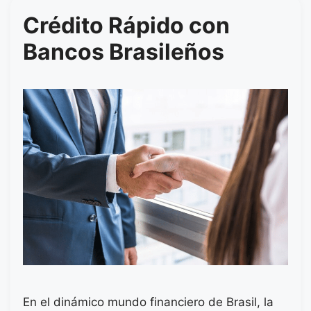
Crédito Rápido con
Bancos Brasileños
En el dinámico mundo financiero de Brasil, la