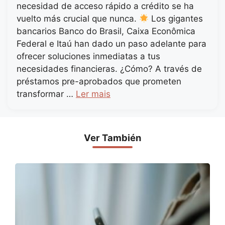
necesidad de acceso rápido a crédito se ha
vuelto más crucial que nunca.
Los gigantes
bancarios Banco do Brasil, Caixa Econômica
Federal e Itaú han dado un paso adelante para
ofrecer soluciones inmediatas a tus
necesidades financieras. ¿Cómo? A través de
préstamos pre-aprobados que prometen
transformar …
Ler mais
Ver También