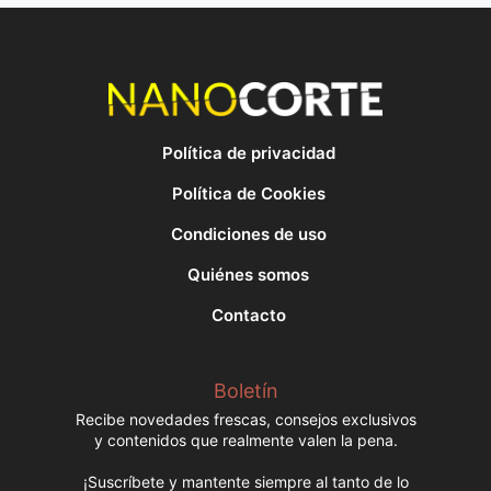
Política de privacidad
Política de Cookies
Condiciones de uso
Quiénes somos
Contacto
Boletín
Recibe novedades frescas, consejos exclusivos
y contenidos que realmente valen la pena.
¡Suscríbete y mantente siempre al tanto de lo