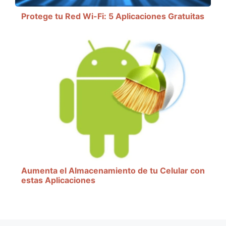
Protege tu Red Wi-Fi: 5 Aplicaciones Gratuitas
Aumenta el Almacenamiento de tu Celular con
estas Aplicaciones