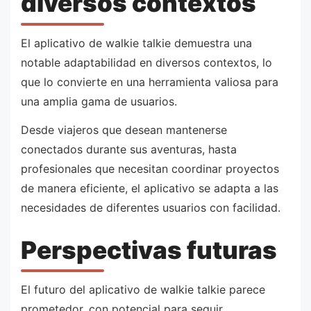
diversos contextos
El aplicativo de walkie talkie demuestra una
notable adaptabilidad en diversos contextos, lo
que lo convierte en una herramienta valiosa para
una amplia gama de usuarios.
Desde viajeros que desean mantenerse
conectados durante sus aventuras, hasta
profesionales que necesitan coordinar proyectos
de manera eficiente, el aplicativo se adapta a las
necesidades de diferentes usuarios con facilidad.
Perspectivas futuras
El futuro del aplicativo de walkie talkie parece
prometedor, con potencial para seguir