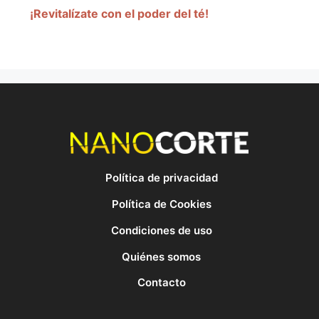
¡Revitalízate con el poder del té!
Política de privacidad
Política de Cookies
Condiciones de uso
Quiénes somos
Contacto