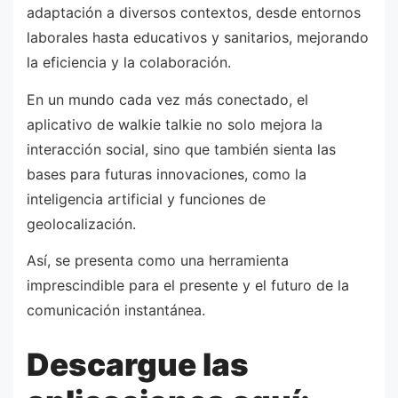
adaptación a diversos contextos, desde entornos
laborales hasta educativos y sanitarios, mejorando
la eficiencia y la colaboración.
En un mundo cada vez más conectado, el
aplicativo de walkie talkie no solo mejora la
interacción social, sino que también sienta las
bases para futuras innovaciones, como la
inteligencia artificial y funciones de
geolocalización.
Así, se presenta como una herramienta
imprescindible para el presente y el futuro de la
comunicación instantánea.
Descargue las