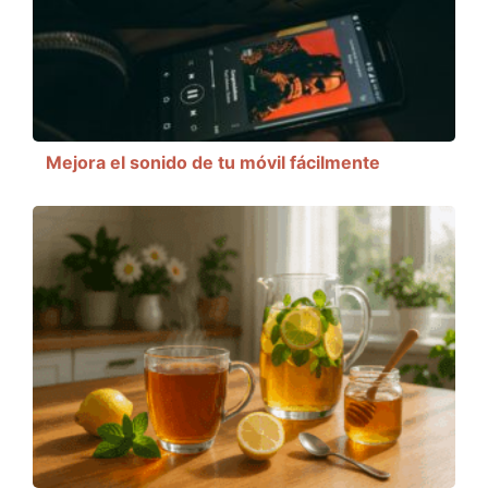
Mejora el sonido de tu móvil fácilmente