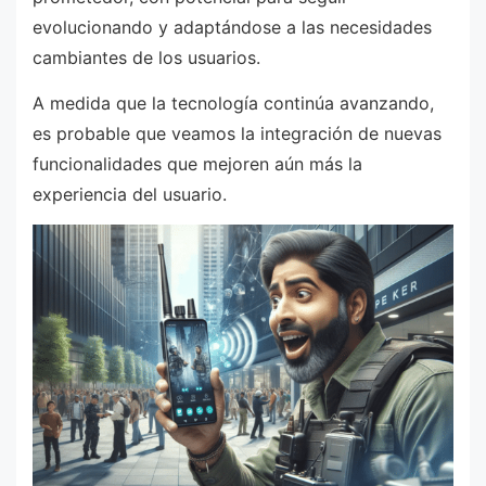
evolucionando y adaptándose a las necesidades
cambiantes de los usuarios.
A medida que la tecnología continúa avanzando,
es probable que veamos la integración de nuevas
funcionalidades que mejoren aún más la
experiencia del usuario.