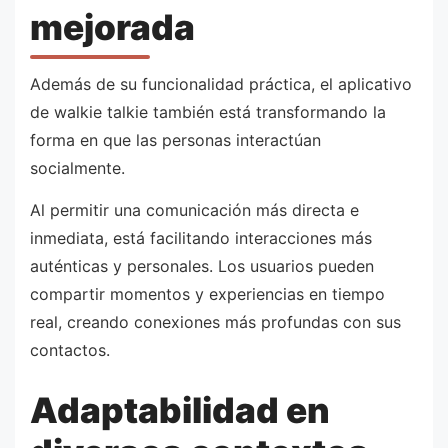
mejorada
Además de su funcionalidad práctica, el aplicativo
de walkie talkie también está transformando la
forma en que las personas interactúan
socialmente.
Al permitir una comunicación más directa e
inmediata, está facilitando interacciones más
auténticas y personales. Los usuarios pueden
compartir momentos y experiencias en tiempo
real, creando conexiones más profundas con sus
contactos.
Adaptabilidad en