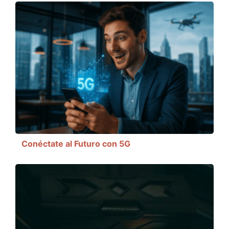
Conéctate al Futuro con 5G