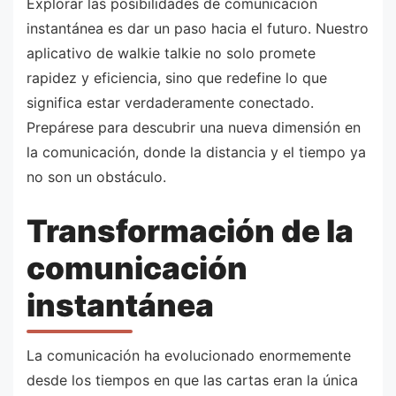
Explorar las posibilidades de comunicación
instantánea es dar un paso hacia el futuro. Nuestro
aplicativo de walkie talkie no solo promete
rapidez y eficiencia, sino que redefine lo que
significa estar verdaderamente conectado.
Prepárese para descubrir una nueva dimensión en
la comunicación, donde la distancia y el tiempo ya
no son un obstáculo.
Transformación de la
comunicación
instantánea
La comunicación ha evolucionado enormemente
desde los tiempos en que las cartas eran la única