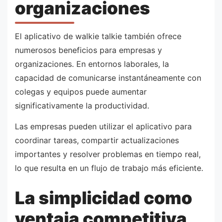
organizaciones
El aplicativo de walkie talkie también ofrece
numerosos beneficios para empresas y
organizaciones. En entornos laborales, la
capacidad de comunicarse instantáneamente con
colegas y equipos puede aumentar
significativamente la productividad.
Las empresas pueden utilizar el aplicativo para
coordinar tareas, compartir actualizaciones
importantes y resolver problemas en tiempo real,
lo que resulta en un flujo de trabajo más eficiente.
La simplicidad como
ventaja competitiva