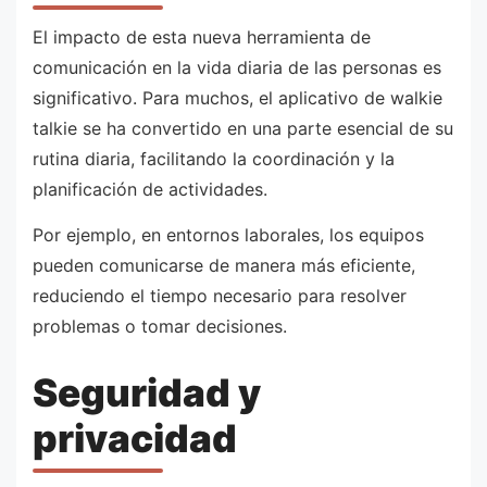
El impacto de esta nueva herramienta de
comunicación en la vida diaria de las personas es
significativo. Para muchos, el aplicativo de walkie
talkie se ha convertido en una parte esencial de su
rutina diaria, facilitando la coordinación y la
planificación de actividades.
Por ejemplo, en entornos laborales, los equipos
pueden comunicarse de manera más eficiente,
reduciendo el tiempo necesario para resolver
problemas o tomar decisiones.
Seguridad y
privacidad