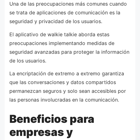
Una de las preocupaciones más comunes cuando
se trata de aplicaciones de comunicación es la
seguridad y privacidad de los usuarios.
El aplicativo de walkie talkie aborda estas
preocupaciones implementando medidas de
seguridad avanzadas para proteger la información
de los usuarios.
La encriptación de extremo a extremo garantiza
que las conversaciones y datos compartidos
permanezcan seguros y solo sean accesibles por
las personas involucradas en la comunicación.
Beneficios para
empresas y