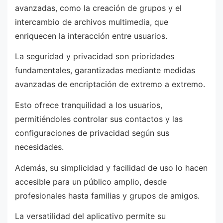
avanzadas, como la creación de grupos y el
intercambio de archivos multimedia, que
enriquecen la interacción entre usuarios.
La seguridad y privacidad son prioridades
fundamentales, garantizadas mediante medidas
avanzadas de encriptación de extremo a extremo.
Esto ofrece tranquilidad a los usuarios,
permitiéndoles controlar sus contactos y las
configuraciones de privacidad según sus
necesidades.
Además, su simplicidad y facilidad de uso lo hacen
accesible para un público amplio, desde
profesionales hasta familias y grupos de amigos.
La versatilidad del aplicativo permite su