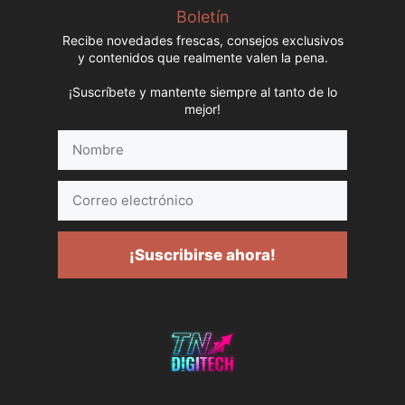
Boletín
Recibe novedades frescas, consejos exclusivos
y contenidos que realmente valen la pena.
¡Suscríbete y mantente siempre al tanto de lo
mejor!
Nombre
Correo
electrónico
¡Suscribirse ahora!