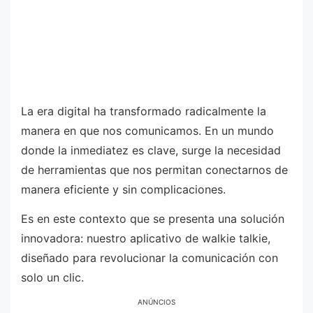
La era digital ha transformado radicalmente la
manera en que nos comunicamos. En un mundo
donde la inmediatez es clave, surge la necesidad
de herramientas que nos permitan conectarnos de
manera eficiente y sin complicaciones.
Es en este contexto que se presenta una solución
innovadora: nuestro aplicativo de walkie talkie,
diseñado para revolucionar la comunicación con
solo un clic.
ANÚNCIOS