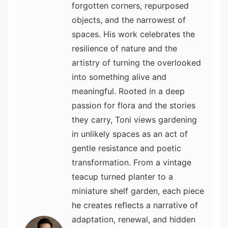
forgotten corners, repurposed
objects, and the narrowest of
spaces. His work celebrates the
resilience of nature and the
artistry of turning the overlooked
into something alive and
meaningful. Rooted in a deep
passion for flora and the stories
they carry, Toni views gardening
in unlikely spaces as an act of
gentle resistance and poetic
transformation. From a vintage
teacup turned planter to a
miniature shelf garden, each piece
he creates reflects a narrative of
adaptation, renewal, and hidden