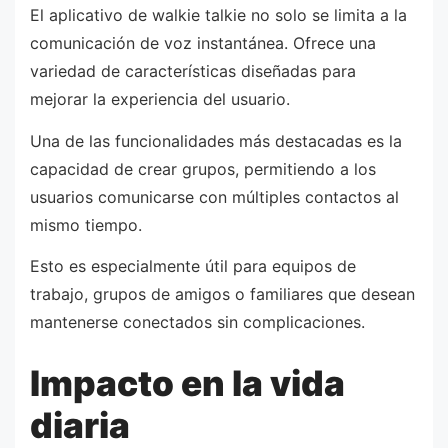
El aplicativo de walkie talkie no solo se limita a la
comunicación de voz instantánea. Ofrece una
variedad de características diseñadas para
mejorar la experiencia del usuario.
Una de las funcionalidades más destacadas es la
capacidad de crear grupos, permitiendo a los
usuarios comunicarse con múltiples contactos al
mismo tiempo.
Esto es especialmente útil para equipos de
trabajo, grupos de amigos o familiares que desean
mantenerse conectados sin complicaciones.
Impacto en la vida
diaria