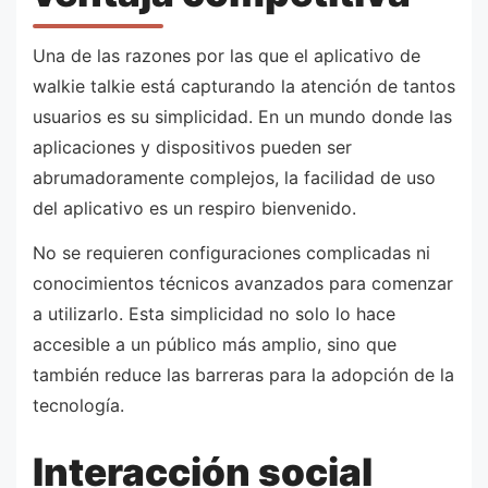
Una de las razones por las que el aplicativo de
walkie talkie está capturando la atención de tantos
usuarios es su simplicidad. En un mundo donde las
aplicaciones y dispositivos pueden ser
abrumadoramente complejos, la facilidad de uso
del aplicativo es un respiro bienvenido.
No se requieren configuraciones complicadas ni
conocimientos técnicos avanzados para comenzar
a utilizarlo. Esta simplicidad no solo lo hace
accesible a un público más amplio, sino que
también reduce las barreras para la adopción de la
tecnología.
Interacción social