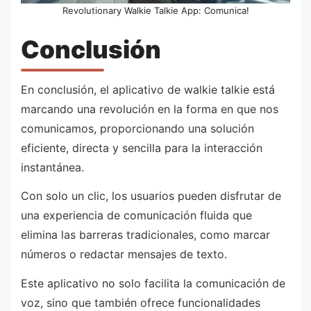
Revolutionary Walkie Talkie App: Comunica!
Conclusión
En conclusión, el aplicativo de walkie talkie está
marcando una revolución en la forma en que nos
comunicamos, proporcionando una solución
eficiente, directa y sencilla para la interacción
instantánea.
Con solo un clic, los usuarios pueden disfrutar de
una experiencia de comunicación fluida que
elimina las barreras tradicionales, como marcar
números o redactar mensajes de texto.
Este aplicativo no solo facilita la comunicación de
voz, sino que también ofrece funcionalidades