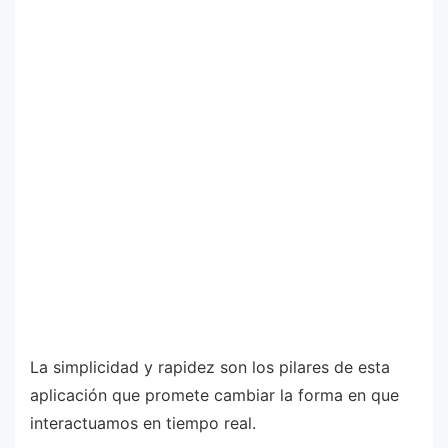
La simplicidad y rapidez son los pilares de esta
aplicación que promete cambiar la forma en que
interactuamos en tiempo real.