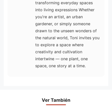
transforming everyday spaces
into living expressions Whether
you're an artist, an urban
gardener, or simply someone
drawn to the unseen wonders of
the natural world, Toni invites you
to explore a space where
creativity and cultivation
intertwine — one plant, one
space, one story at a time.
Ver También