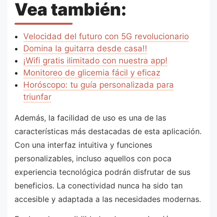
Vea también:
Velocidad del futuro con 5G revolucionario
Domina la guitarra desde casa!!
¡Wifi gratis ilimitado con nuestra app!
Monitoreo de glicemia fácil y eficaz
Horóscopo: tu guía personalizada para
triunfar
Además, la facilidad de uso es una de las
características más destacadas de esta aplicación.
Con una interfaz intuitiva y funciones
personalizables, incluso aquellos con poca
experiencia tecnológica podrán disfrutar de sus
beneficios. La conectividad nunca ha sido tan
accesible y adaptada a las necesidades modernas.