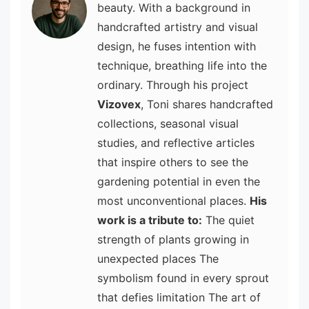
beauty. With a background in
handcrafted artistry and visual
design, he fuses intention with
technique, breathing life into the
ordinary. Through his project
Vizovex
, Toni shares handcrafted
collections, seasonal visual
studies, and reflective articles
that inspire others to see the
gardening potential in even the
most unconventional places.
His
work is a tribute to:
The quiet
strength of plants growing in
unexpected places The
symbolism found in every sprout
that defies limitation The art of