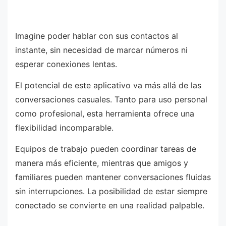
Imagine poder hablar con sus contactos al
instante, sin necesidad de marcar números ni
esperar conexiones lentas.
El potencial de este aplicativo va más allá de las
conversaciones casuales. Tanto para uso personal
como profesional, esta herramienta ofrece una
flexibilidad incomparable.
Equipos de trabajo pueden coordinar tareas de
manera más eficiente, mientras que amigos y
familiares pueden mantener conversaciones fluidas
sin interrupciones. La posibilidad de estar siempre
conectado se convierte en una realidad palpable.