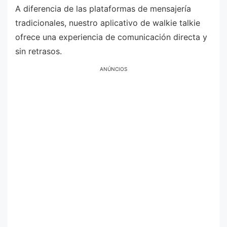
A diferencia de las plataformas de mensajería
tradicionales, nuestro aplicativo de walkie talkie
ofrece una experiencia de comunicación directa y
sin retrasos.
ANÚNCIOS