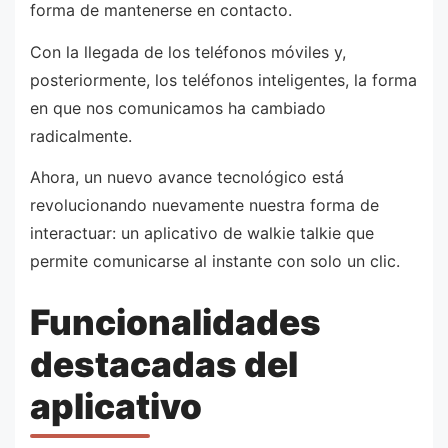
forma de mantenerse en contacto.
Con la llegada de los teléfonos móviles y,
posteriormente, los teléfonos inteligentes, la forma
en que nos comunicamos ha cambiado
radicalmente.
Ahora, un nuevo avance tecnológico está
revolucionando nuevamente nuestra forma de
interactuar: un aplicativo de walkie talkie que
permite comunicarse al instante con solo un clic.
Funcionalidades
destacadas del
aplicativo