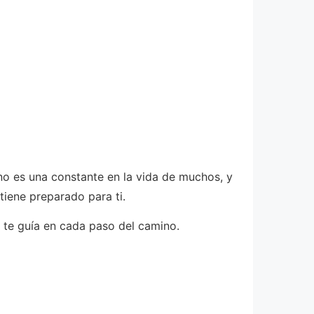
no es una constante en la vida de muchos, y
tiene preparado para ti.
e te guía en cada paso del camino.