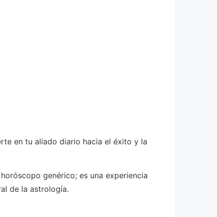
 en tu aliado diario hacia el éxito y la
n horóscopo genérico; es una experiencia
l de la astrología.