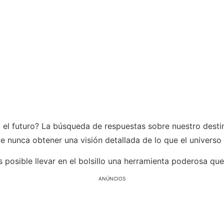
 el futuro? La búsqueda de respuestas sobre nuestro desti
ue nunca obtener una visión detallada de lo que el universo 
s posible llevar en el bolsillo una herramienta poderosa qu
ANÚNCIOS