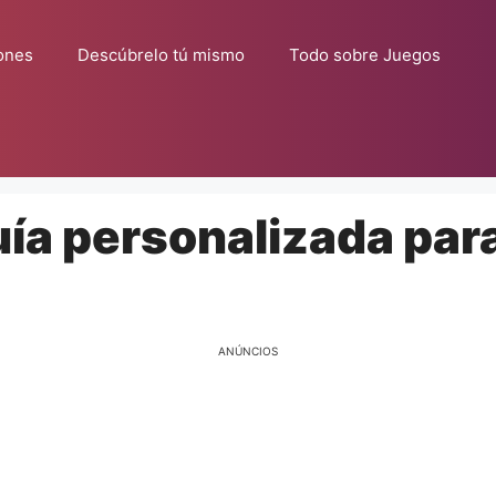
ones
Descúbrelo tú mismo
Todo sobre Juegos
ía personalizada para
ANÚNCIOS