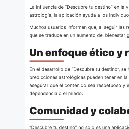
La influencia de “Descubre tu destino” en la v
astrología, la aplicación ayuda a los indivi
Muchos usuarios informan que, al seguir las 
que se traduce en un aumento del bienestar g
Un enfoque ético y
En el desarrollo de “Descubre tu destino”, se 
predicciones astrológicas pueden tener en la 
asegurar que el contenido sea respetuoso y e
dependencia o el miedo.
Comunidad y colab
“Descubre tu destino” no solo es una aplicac