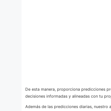
De esta manera, proporciona predicciones pr
decisiones informadas y alineadas con tu pro
Además de las predicciones diarias, nuestro a