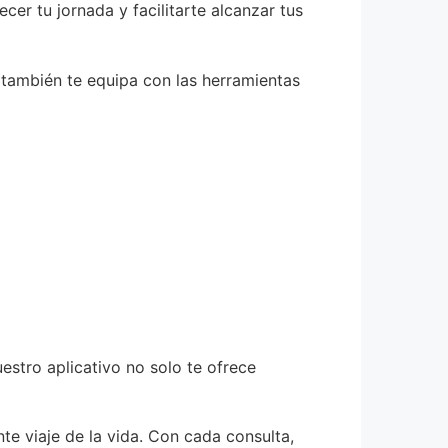
er tu jornada y facilitarte alcanzar tus
e también te equipa con las herramientas
estro aplicativo no solo te ofrece
e viaje de la vida. Con cada consulta,