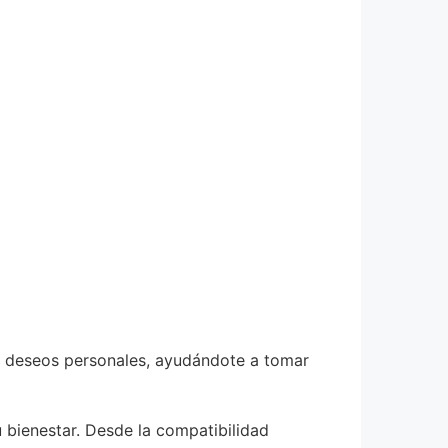
y deseos personales, ayudándote a tomar
u bienestar. Desde la compatibilidad