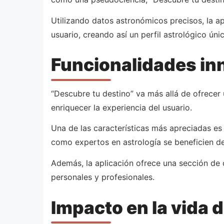
Utilizando datos astronómicos precisos, la ap
usuario, creando así un perfil astrológico úni
Funcionalidades in
“Descubre tu destino” va más allá de ofrecer
enriquecer la experiencia del usuario.
Una de las características más apreciadas es l
como expertos en astrología se beneficien de
Además, la aplicación ofrece una sección de c
personales y profesionales.
Impacto en la vida d