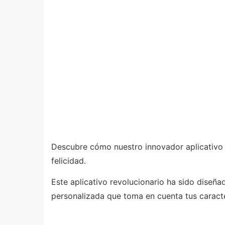
Descubre cómo nuestro innovador aplicativo de
felicidad.
Este aplicativo revolucionario ha sido diseñ
personalizada que toma en cuenta tus caracter