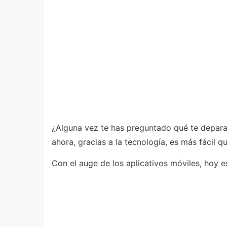
¿Alguna vez te has preguntado qué te depara
ahora, gracias a la tecnología, es más fácil q
Con el auge de los aplicativos móviles, hoy e