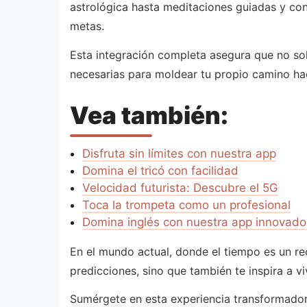
astrológica hasta meditaciones guiadas y cons
metas.
Esta integración completa asegura que no solo
necesarias para moldear tu propio camino hac
Vea también:
Disfruta sin límites con nuestra app
Domina el tricó con facilidad
Velocidad futurista: Descubre el 5G
Toca la trompeta como un profesional
Domina inglés con nuestra app innovado
En el mundo actual, donde el tiempo es un rec
predicciones, sino que también te inspira a vi
Sumérgete en esta experiencia transformadora