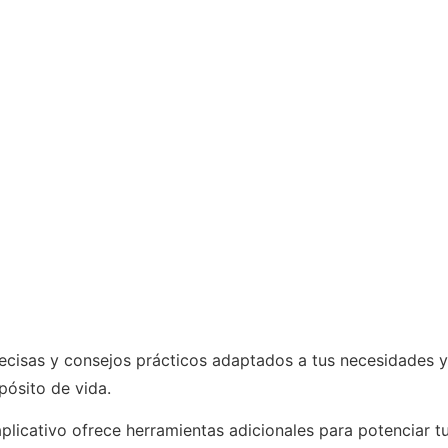
ecisas y consejos prácticos adaptados a tus necesidades 
pósito de vida.
plicativo ofrece herramientas adicionales para potenciar t