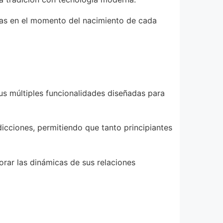
ellas en el momento del nacimiento de cada
us múltiples funcionalidades diseñadas para
edicciones, permitiendo que tanto principiantes
orar las dinámicas de sus relaciones