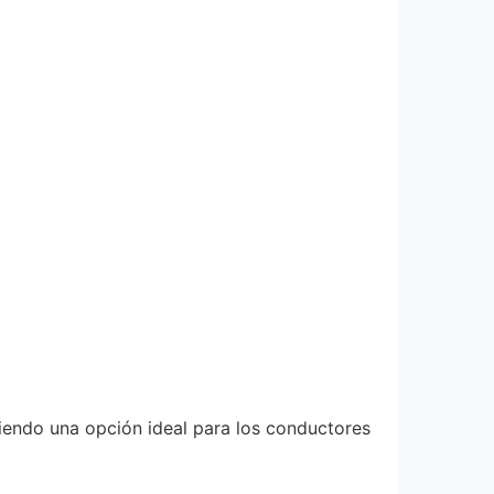
 siendo una opción ideal para los conductores