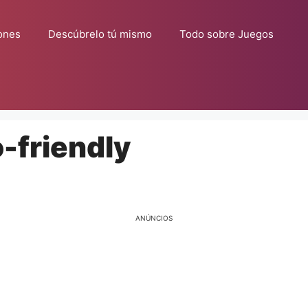
ones
Descúbrelo tú mismo
Todo sobre Juegos
-friendly
ANÚNCIOS