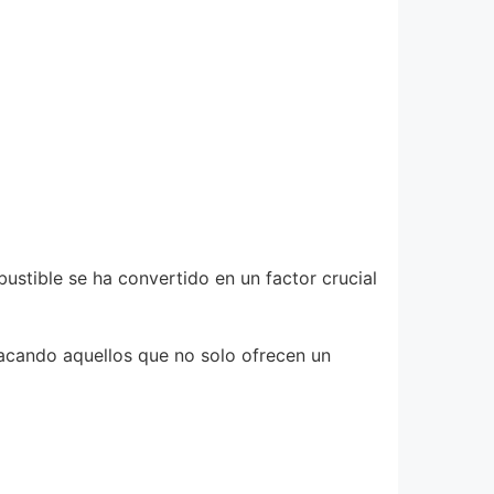
stible se ha convertido en un factor crucial
tacando aquellos que no solo ofrecen un