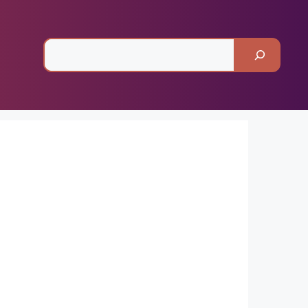
Pesquisar