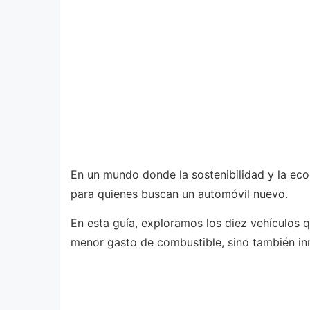
En un mundo donde la sostenibilidad y la eco
para quienes buscan un automóvil nuevo.
En esta guía, exploramos los diez vehículos 
menor gasto de combustible, sino también in