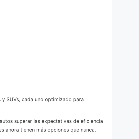
es y SUVs, cada uno optimizado para
autos superar las expectativas de eficiencia
res ahora tienen más opciones que nunca.