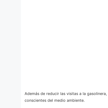
Además de reducir las visitas a la gasolinera
conscientes del medio ambiente.