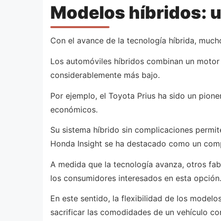
Modelos híbridos: u
Con el avance de la tecnología híbrida, muc
Los automóviles híbridos combinan un motor
considerablemente más bajo.
Por ejemplo, el Toyota Prius ha sido un pione
económicos.
Su sistema híbrido sin complicaciones permit
Honda Insight se ha destacado como un compe
A medida que la tecnología avanza, otros fab
los consumidores interesados en esta opción
En este sentido, la flexibilidad de los model
sacrificar las comodidades de un vehículo co