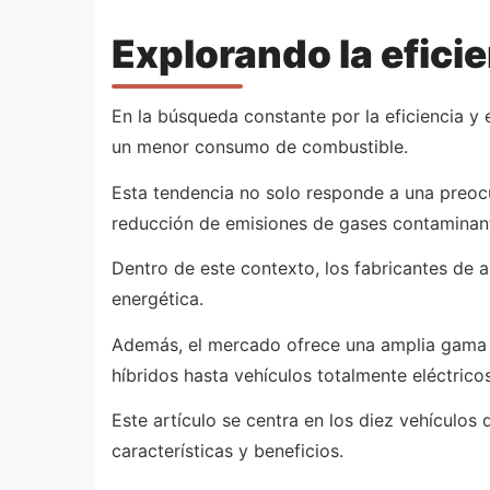
Explorando la efici
En la búsqueda constante por la eficiencia y
un menor consumo de combustible.
Esta tendencia no solo responde a una preocu
reducción de emisiones de gases contaminan
Dentro de este contexto, los fabricantes de 
energética.
Además, el mercado ofrece una amplia gama 
híbridos hasta vehículos totalmente eléctric
Este artículo se centra en los diez vehículos
características y beneficios.