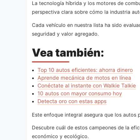
La tecnología híbrida y los motores de combu
perspectiva clara sobre cómo la industria au
Cada vehículo en nuestra lista ha sido evalu
seguridad y valor agregado.
Vea también:
Top 10 autos eficientes: ahorra dinero
Aprende mecánica de motos en línea
Conéctate al instante con Walkie Talkie
10 autos con mayor consumo hoy
Detecta oro con estas apps
Este enfoque integral asegura que los autos p
Descubre cuál de estos campeones de la efici
económico y ecológico.