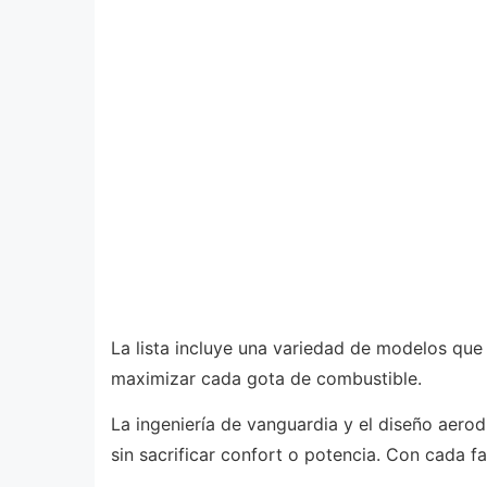
La lista incluye una variedad de modelos qu
maximizar cada gota de combustible.
La ingeniería de vanguardia y el diseño aero
sin sacrificar confort o potencia. Con cada 