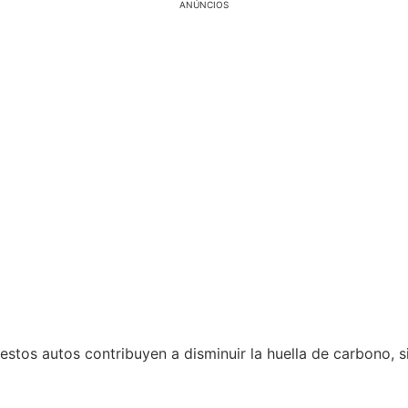
ANÚNCIOS
, estos autos contribuyen a disminuir la huella de carbono,