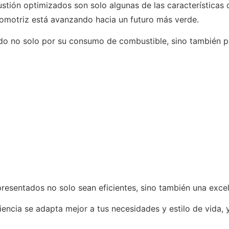
stión optimizados son solo algunas de las características 
tomotriz está avanzando hacia un futuro más verde.
ado no solo por su consumo de combustible, sino también po
resentados no solo sean eficientes, sino también una excel
encia se adapta mejor a tus necesidades y estilo de vida,