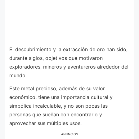
El descubrimiento y la extracción de oro han sido,
durante siglos, objetivos que motivaron
exploradores, mineros y aventureros alrededor del
mundo.
Este metal precioso, además de su valor
económico, tiene una importancia cultural y
simbólica incalculable, y no son pocas las
personas que sueñan con encontrarlo y
aprovechar sus múltiples usos.
ANÚNCIOS