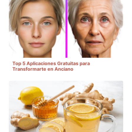
Top 5 Aplicaciones Gratuitas para
Transformarte en Anciano