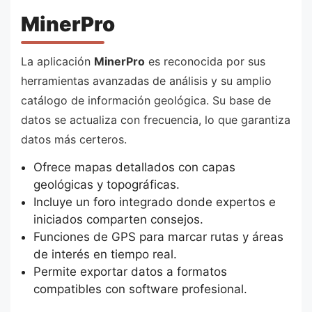
MinerPro
La aplicación
MinerPro
es reconocida por sus
herramientas avanzadas de análisis y su amplio
catálogo de información geológica. Su base de
datos se actualiza con frecuencia, lo que garantiza
datos más certeros.
Ofrece mapas detallados con capas
geológicas y topográficas.
Incluye un foro integrado donde expertos e
iniciados comparten consejos.
Funciones de GPS para marcar rutas y áreas
de interés en tiempo real.
Permite exportar datos a formatos
compatibles con software profesional.