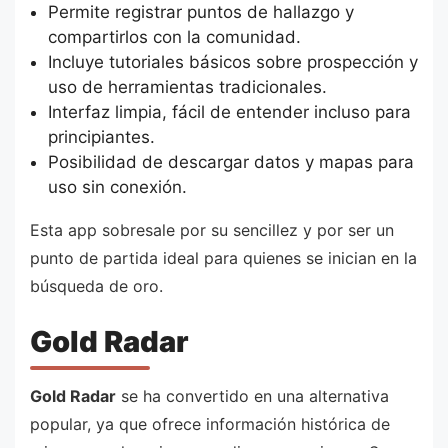
Permite registrar puntos de hallazgo y
compartirlos con la comunidad.
Incluye tutoriales básicos sobre prospección y
uso de herramientas tradicionales.
Interfaz limpia, fácil de entender incluso para
principiantes.
Posibilidad de descargar datos y mapas para
uso sin conexión.
Esta app sobresale por su sencillez y por ser un
punto de partida ideal para quienes se inician en la
búsqueda de oro.
Gold Radar
Gold Radar
se ha convertido en una alternativa
popular, ya que ofrece información histórica de