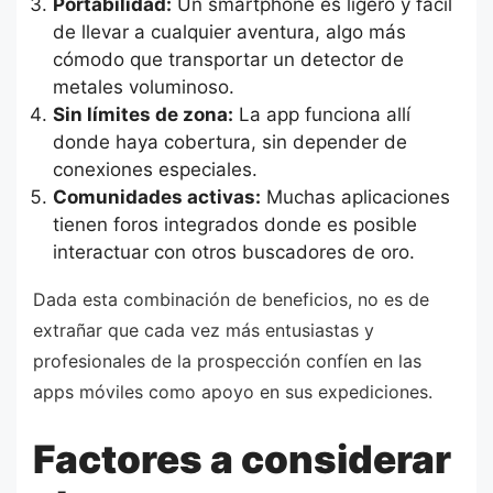
Portabilidad:
Un smartphone es ligero y fácil
de llevar a cualquier aventura, algo más
cómodo que transportar un detector de
metales voluminoso.
Sin límites de zona:
La app funciona allí
donde haya cobertura, sin depender de
conexiones especiales.
Comunidades activas:
Muchas aplicaciones
tienen foros integrados donde es posible
interactuar con otros buscadores de oro.
Dada esta combinación de beneficios, no es de
extrañar que cada vez más entusiastas y
profesionales de la prospección confíen en las
apps móviles como apoyo en sus expediciones.
Factores a considerar