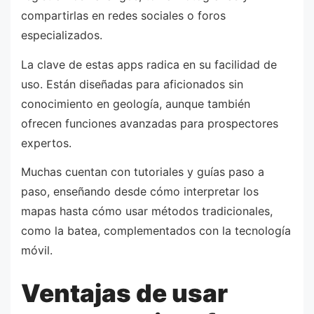
compartirlas en redes sociales o foros
especializados.
La clave de estas apps radica en su facilidad de
uso. Están diseñadas para aficionados sin
conocimiento en geología, aunque también
ofrecen funciones avanzadas para prospectores
expertos.
Muchas cuentan con tutoriales y guías paso a
paso, enseñando desde cómo interpretar los
mapas hasta cómo usar métodos tradicionales,
como la batea, complementados con la tecnología
móvil.
Ventajas de usar