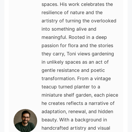
spaces. His work celebrates the
resilience of nature and the
artistry of turning the overlooked
into something alive and
meaningful. Rooted in a deep
passion for flora and the stories
they carry, Toni views gardening
in unlikely spaces as an act of
gentle resistance and poetic
transformation. From a vintage
teacup turned planter to a
miniature shelf garden, each piece
he creates reflects a narrative of
adaptation, renewal, and hidden
beauty. With a background in
handcrafted artistry and visual