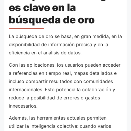
es clave en la
búsqueda de oro
La búsqueda de oro se basa, en gran medida, en la
disponibilidad de información precisa y en la
eficiencia en el análisis de datos.
Con las aplicaciones, los usuarios pueden acceder
a referencias en tiempo real, mapas detallados e
incluso compartir resultados con comunidades
internacionales. Esto potencia la colaboración y
reduce la posibilidad de errores o gastos
innecesarios.
Además, las herramientas actuales permiten
utilizar la inteligencia colectiva: cuando varios