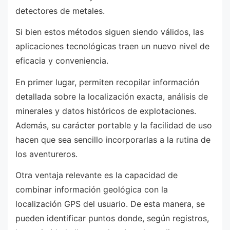
detectores de metales.
Si bien estos métodos siguen siendo válidos, las
aplicaciones tecnológicas traen un nuevo nivel de
eficacia y conveniencia.
En primer lugar, permiten recopilar información
detallada sobre la localización exacta, análisis de
minerales y datos históricos de explotaciones.
Además, su carácter portable y la facilidad de uso
hacen que sea sencillo incorporarlas a la rutina de
los aventureros.
Otra ventaja relevante es la capacidad de
combinar información geológica con la
localización GPS del usuario. De esta manera, se
pueden identificar puntos donde, según registros,