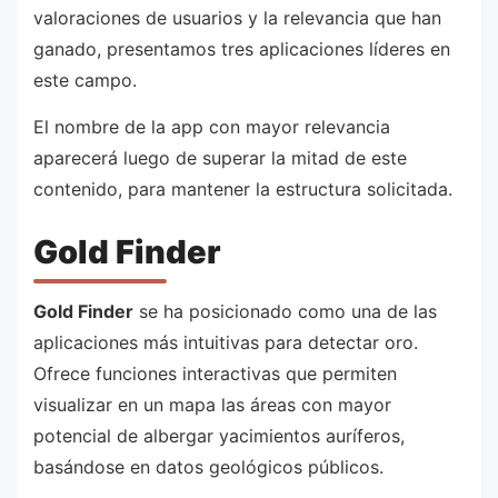
valoraciones de usuarios y la relevancia que han
ganado, presentamos tres aplicaciones líderes en
este campo.
El nombre de la app con mayor relevancia
aparecerá luego de superar la mitad de este
contenido, para mantener la estructura solicitada.
Gold Finder
Gold Finder
se ha posicionado como una de las
aplicaciones más intuitivas para detectar oro.
Ofrece funciones interactivas que permiten
visualizar en un mapa las áreas con mayor
potencial de albergar yacimientos auríferos,
basándose en datos geológicos públicos.