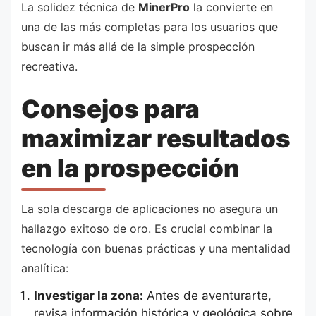
La solidez técnica de
MinerPro
la convierte en
una de las más completas para los usuarios que
buscan ir más allá de la simple prospección
recreativa.
Consejos para
maximizar resultados
en la prospección
La sola descarga de aplicaciones no asegura un
hallazgo exitoso de oro. Es crucial combinar la
tecnología con buenas prácticas y una mentalidad
analítica:
Investigar la zona:
Antes de aventurarte,
revisa información histórica y geológica sobre