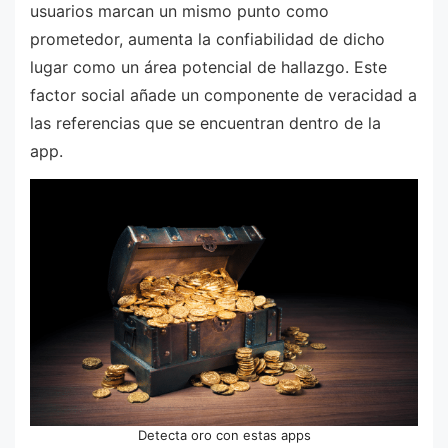
usuarios marcan un mismo punto como
prometedor, aumenta la confiabilidad de dicho
lugar como un área potencial de hallazgo. Este
factor social añade un componente de veracidad a
las referencias que se encuentran dentro de la
app.
Detecta oro con estas apps