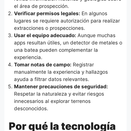
el área de prospección.
Verificar permisos legales:
En algunos
lugares se requiere autorización para realizar
extracciones o prospecciones.
Usar el equipo adecuado:
Aunque muchas
apps resultan útiles, un detector de metales o
una batea pueden complementar la
experiencia.
Tomar notas de campo:
Registrar
manualmente la experiencia y hallazgos
ayuda a filtrar datos relevantes.
Mantener precauciones de seguridad:
Respetar la naturaleza y evitar riesgos
innecesarios al explorar terrenos
desconocidos.
Por qué la tecnología