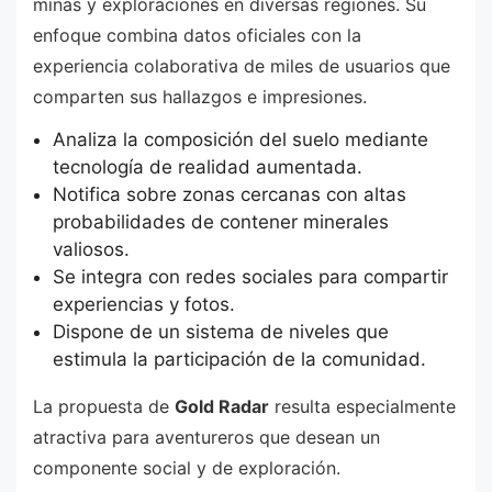
minas y exploraciones en diversas regiones. Su
enfoque combina datos oficiales con la
experiencia colaborativa de miles de usuarios que
comparten sus hallazgos e impresiones.
Analiza la composición del suelo mediante
tecnología de realidad aumentada.
Notifica sobre zonas cercanas con altas
probabilidades de contener minerales
valiosos.
Se integra con redes sociales para compartir
experiencias y fotos.
Dispone de un sistema de niveles que
estimula la participación de la comunidad.
La propuesta de
Gold Radar
resulta especialmente
atractiva para aventureros que desean un
componente social y de exploración.