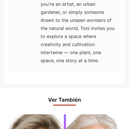
you're an artist, an urban
gardener, or simply someone
drawn to the unseen wonders of
the natural world, Toni invites you
to explore a space where
creativity and cultivation
intertwine — one plant, one
space, one story at a time.
Ver También