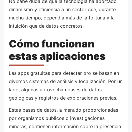
No cabe duda de que la tecnología ha aportado
dinamismo y eficiencia a un sector que, durante
mucho tiempo, dependía más de la fortuna y la
intuición que de datos concretos.
Cómo funcionan
estas aplicaciones
Las apps gratuitas para detectar oro se basan en
diversos sistemas de análisis y localización. Por un
lado, algunas aprovechan bases de datos
geológicas y registros de exploraciones previas.
Estas bases de datos, a menudo proporcionadas
por organismos públicos o investigaciones
mineras, contienen información sobre la presencia