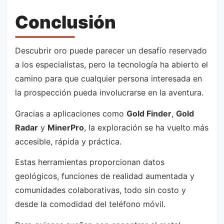
Conclusión
Descubrir oro puede parecer un desafío reservado
a los especialistas, pero la tecnología ha abierto el
camino para que cualquier persona interesada en
la prospección pueda involucrarse en la aventura.
Gracias a aplicaciones como
Gold Finder
,
Gold
Radar
y
MinerPro
, la exploración se ha vuelto más
accesible, rápida y práctica.
Estas herramientas proporcionan datos
geológicos, funciones de realidad aumentada y
comunidades colaborativas, todo sin costo y
desde la comodidad del teléfono móvil.