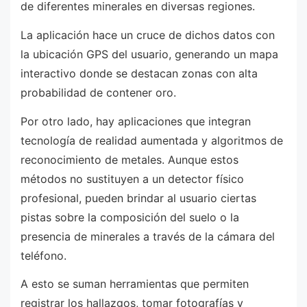
de diferentes minerales en diversas regiones.
La aplicación hace un cruce de dichos datos con
la ubicación GPS del usuario, generando un mapa
interactivo donde se destacan zonas con alta
probabilidad de contener oro.
Por otro lado, hay aplicaciones que integran
tecnología de realidad aumentada y algoritmos de
reconocimiento de metales. Aunque estos
métodos no sustituyen a un detector físico
profesional, pueden brindar al usuario ciertas
pistas sobre la composición del suelo o la
presencia de minerales a través de la cámara del
teléfono.
A esto se suman herramientas que permiten
registrar los hallazgos, tomar fotografías y