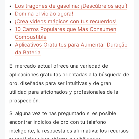
Los tragones de gasolina: ¡Descúbrelos aquí!
Domina el violão agora!
¡Crea videos mágicos con tus recuerdos!
10 Carros Populares que Más Consumen
Combustible
Aplicativos Gratuitos para Aumentar Duração
da Bateria
El mercado actual ofrece una variedad de
aplicaciones gratuitas orientadas a la búsqueda de
oro, diseñadas para ser intuitivas y de gran
utilidad para aficionados y profesionales de la
prospección.
Si alguna vez te has preguntado si es posible
encontrar indicios de oro con tu teléfono
inteligente, la respuesta es afirmativa: los recursos