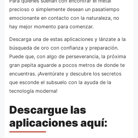
Para quienes sueñan con encontrar el metal
precioso o simplemente desean un pasatiempo
emocionante en contacto con la naturaleza, no
hay mejor momento para comenzar.
Descarga una de estas aplicaciones y lánzate a la
búsqueda de oro con confianza y preparación.
Puede que, con algo de perseverancia, la próxima
gran pepita aguarde a pocos metros de donde te
encuentras. ¡Aventúrate y descubre los secretos
que esconde el subsuelo con la ayuda de la
tecnología moderna!
Descargue las
aplicaciones aquí: