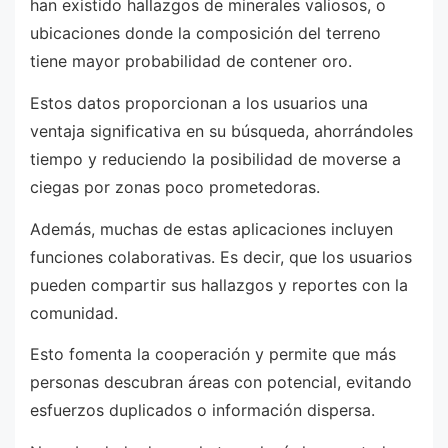
han existido hallazgos de minerales valiosos, o
ubicaciones donde la composición del terreno
tiene mayor probabilidad de contener oro.
Estos datos proporcionan a los usuarios una
ventaja significativa en su búsqueda, ahorrándoles
tiempo y reduciendo la posibilidad de moverse a
ciegas por zonas poco prometedoras.
Además, muchas de estas aplicaciones incluyen
funciones colaborativas. Es decir, que los usuarios
pueden compartir sus hallazgos y reportes con la
comunidad.
Esto fomenta la cooperación y permite que más
personas descubran áreas con potencial, evitando
esfuerzos duplicados o información dispersa.