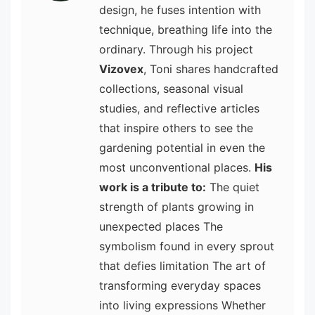
design, he fuses intention with
technique, breathing life into the
ordinary. Through his project
Vizovex
, Toni shares handcrafted
collections, seasonal visual
studies, and reflective articles
that inspire others to see the
gardening potential in even the
most unconventional places.
His
work is a tribute to:
The quiet
strength of plants growing in
unexpected places The
symbolism found in every sprout
that defies limitation The art of
transforming everyday spaces
into living expressions Whether