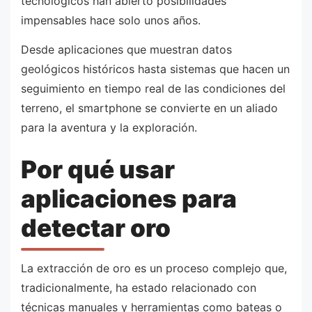
tecnológicos han abierto posibilidades
impensables hace solo unos años.
Desde aplicaciones que muestran datos
geológicos históricos hasta sistemas que hacen un
seguimiento en tiempo real de las condiciones del
terreno, el smartphone se convierte en un aliado
para la aventura y la exploración.
Por qué usar
aplicaciones para
detectar oro
La extracción de oro es un proceso complejo que,
tradicionalmente, ha estado relacionado con
técnicas manuales y herramientas como bateas o