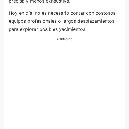
precisa y menos exhaustiva.
Hoy en día, no es necesario contar con costosos
equipos profesionales o largos desplazamientos
para explorar posibles yacimientos.
ANÚNCIOS