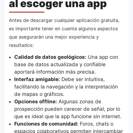
al escoger una app
Antes de descargar cualquier aplicación gratuita,
es importante tener en cuenta algunos aspectos
que asegurarán una mejor experiencia y
resultados:
Calidad de datos geológicos:
Una app con
base de datos actualizada y confiable
aportará información más precisa.
Interfaz amigable:
Debe ser intuitiva,
facilitando la navegación y la interpretación
de mapas o gráficos.
Opciones offline:
Algunas zonas de
prospección pueden carecer de señal, por lo
que es ideal que la app funcione sin internet.
Funciones de comunidad:
Foros, chats o
espacios colaborativos permiten intercambiar