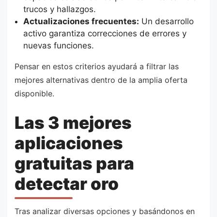
trucos y hallazgos.
Actualizaciones frecuentes:
Un desarrollo
activo garantiza correcciones de errores y
nuevas funciones.
Pensar en estos criterios ayudará a filtrar las
mejores alternativas dentro de la amplia oferta
disponible.
Las 3 mejores
aplicaciones
gratuitas para
detectar oro
Tras analizar diversas opciones y basándonos en