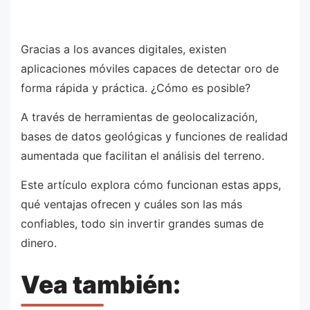
Gracias a los avances digitales, existen
aplicaciones móviles capaces de detectar oro de
forma rápida y práctica. ¿Cómo es posible?
A través de herramientas de geolocalización,
bases de datos geológicas y funciones de realidad
aumentada que facilitan el análisis del terreno.
Este artículo explora cómo funcionan estas apps,
qué ventajas ofrecen y cuáles son las más
confiables, todo sin invertir grandes sumas de
dinero.
Vea también: