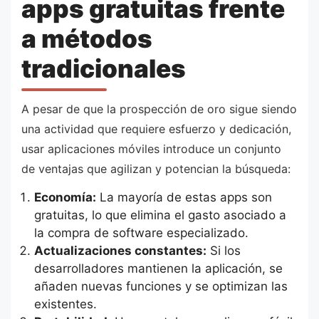
apps gratuitas frente
a métodos
tradicionales
A pesar de que la prospección de oro sigue siendo
una actividad que requiere esfuerzo y dedicación,
usar aplicaciones móviles introduce un conjunto
de ventajas que agilizan y potencian la búsqueda:
Economía:
La mayoría de estas apps son
gratuitas, lo que elimina el gasto asociado a
la compra de software especializado.
Actualizaciones constantes:
Si los
desarrolladores mantienen la aplicación, se
añaden nuevas funciones y se optimizan las
existentes.