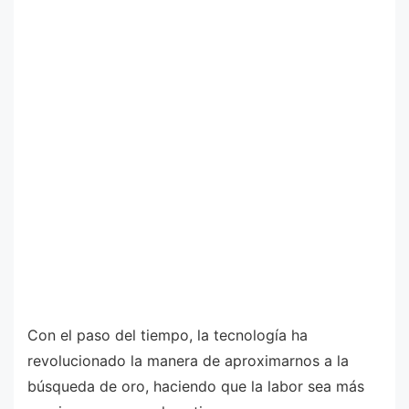
Con el paso del tiempo, la tecnología ha
revolucionado la manera de aproximarnos a la
búsqueda de oro, haciendo que la labor sea más