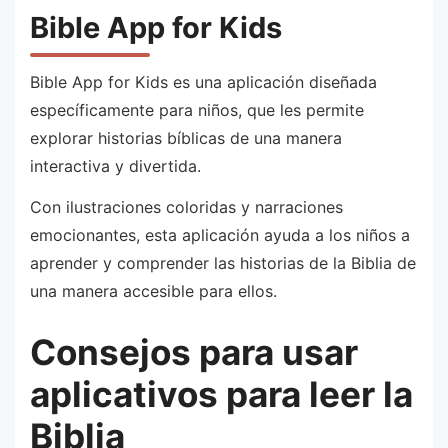
Bible App for Kids
Bible App for Kids es una aplicación diseñada
específicamente para niños, que les permite
explorar historias bíblicas de una manera
interactiva y divertida.
Con ilustraciones coloridas y narraciones
emocionantes, esta aplicación ayuda a los niños a
aprender y comprender las historias de la Biblia de
una manera accesible para ellos.
Consejos para usar
aplicativos para leer la
Biblia