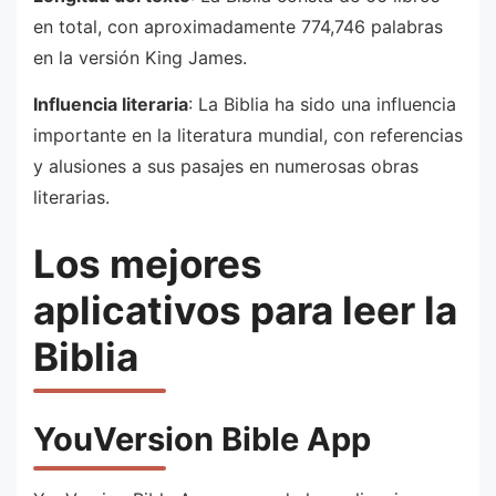
en total, con aproximadamente 774,746 palabras
en la versión King James.
Influencia literaria
: La Biblia ha sido una influencia
importante en la literatura mundial, con referencias
y alusiones a sus pasajes en numerosas obras
literarias.
Los mejores
aplicativos para leer la
Biblia
YouVersion
Bible App