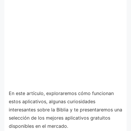
En este artículo, exploraremos cómo funcionan
estos aplicativos, algunas curiosidades
interesantes sobre la Biblia y te presentaremos una
selección de los mejores aplicativos gratuitos
disponibles en el mercado.