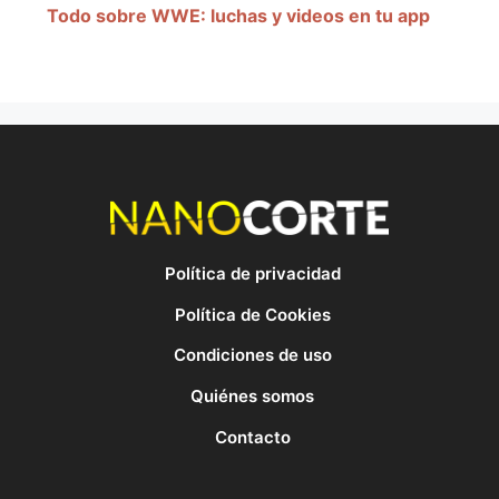
Todo sobre WWE: luchas y videos en tu app
Política de privacidad
Política de Cookies
Condiciones de uso
Quiénes somos
Contacto