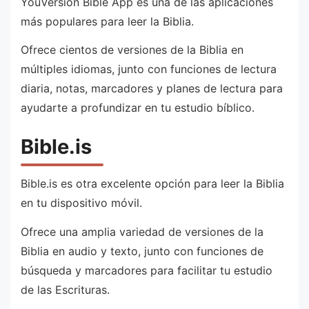
YouVersion Bible App es una de las aplicaciones
más populares para leer la Biblia.
Ofrece cientos de versiones de la Biblia en
múltiples idiomas, junto con funciones de lectura
diaria, notas, marcadores y planes de lectura para
ayudarte a profundizar en tu estudio bíblico.
Bible.is
Bible.is es otra excelente opción para leer la Biblia
en tu dispositivo móvil.
Ofrece una amplia variedad de versiones de la
Biblia en audio y texto, junto con funciones de
búsqueda y marcadores para facilitar tu estudio
de las Escrituras.