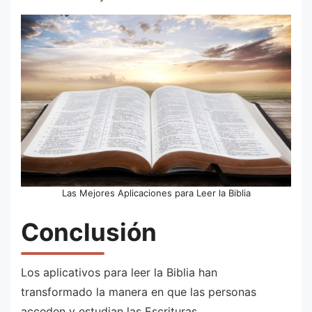
Las Mejores Aplicaciones para Leer la Biblia
Conclusión
Los aplicativos para leer la Biblia han
transformado la manera en que las personas
acceden y estudian las Escrituras.