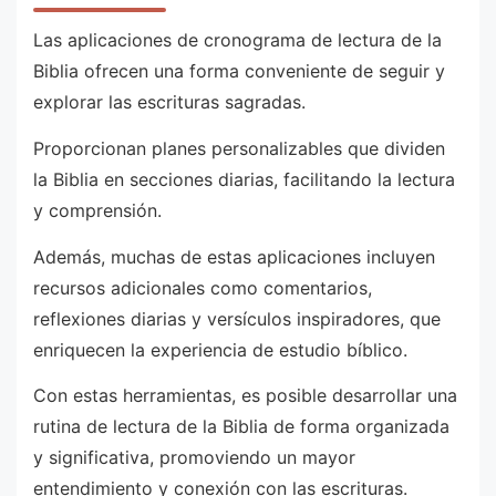
Las aplicaciones de cronograma de lectura de la
Biblia ofrecen una forma conveniente de seguir y
explorar las escrituras sagradas.
Proporcionan planes personalizables que dividen
la Biblia en secciones diarias, facilitando la lectura
y comprensión.
Además, muchas de estas aplicaciones incluyen
recursos adicionales como comentarios,
reflexiones diarias y versículos inspiradores, que
enriquecen la experiencia de estudio bíblico.
Con estas herramientas, es posible desarrollar una
rutina de lectura de la Biblia de forma organizada
y significativa, promoviendo un mayor
entendimiento y conexión con las escrituras.