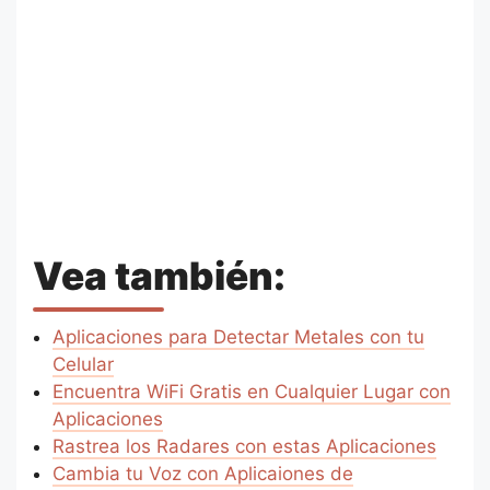
Vea también:
Aplicaciones para Detectar Metales con tu
Celular
Encuentra WiFi Gratis en Cualquier Lugar con
Aplicaciones
Rastrea los Radares con estas Aplicaciones
Cambia tu Voz con Aplicaiones de