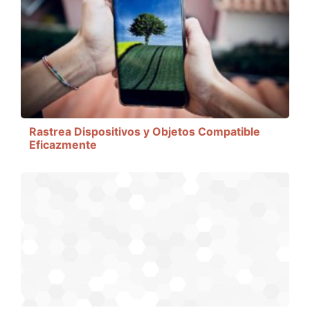
Rastrea Dispositivos y Objetos Compatible
Eficazmente