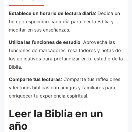
Establece un horario de lectura diaria
: Dedica un
tiempo específico cada día para leer la Biblia y
meditar en sus enseñanzas.
Utiliza las funciones de estudio
: Aprovecha las
funciones de marcadores, resaltadores y notas de
los aplicativos para profundizar en tu estudio de la
Biblia.
Comparte tus lecturas
: Comparte tus reflexiones
y lecturas bíblicas con amigos y familiares para
enriquecer tu experiencia espiritual.
Leer la Biblia en un
año