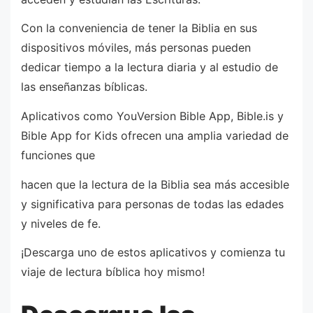
Con la conveniencia de tener la Biblia en sus
dispositivos móviles, más personas pueden
dedicar tiempo a la lectura diaria y al estudio de
las enseñanzas bíblicas.
Aplicativos como YouVersion Bible App, Bible.is y
Bible App for Kids ofrecen una amplia variedad de
funciones que
hacen que la lectura de la Biblia sea más accesible
y significativa para personas de todas las edades
y niveles de fe.
¡Descarga uno de estos aplicativos y comienza tu
viaje de lectura bíblica hoy mismo!