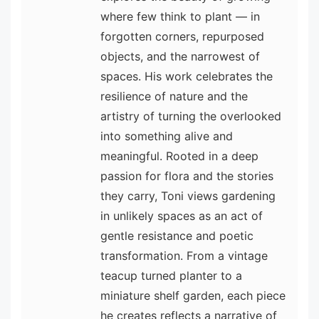
where few think to plant — in
forgotten corners, repurposed
objects, and the narrowest of
spaces. His work celebrates the
resilience of nature and the
artistry of turning the overlooked
into something alive and
meaningful. Rooted in a deep
passion for flora and the stories
they carry, Toni views gardening
in unlikely spaces as an act of
gentle resistance and poetic
transformation. From a vintage
teacup turned planter to a
miniature shelf garden, each piece
he creates reflects a narrative of