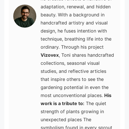
adaptation, renewal, and hidden
beauty. With a background in
handcrafted artistry and visual
design, he fuses intention with
technique, breathing life into the
ordinary. Through his project
Vizovex
, Toni shares handcrafted
collections, seasonal visual
studies, and reflective articles
that inspire others to see the
gardening potential in even the
most unconventional places.
His
work is a tribute to:
The quiet
strength of plants growing in
unexpected places The
symbolism found in every sprout