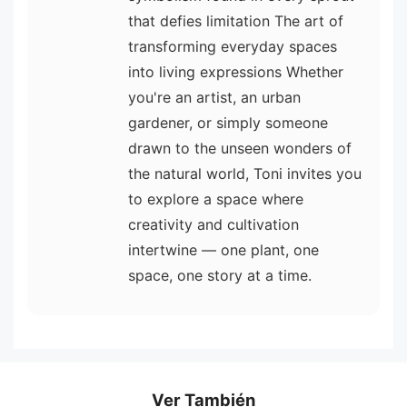
that defies limitation The art of
transforming everyday spaces
into living expressions Whether
you're an artist, an urban
gardener, or simply someone
drawn to the unseen wonders of
the natural world, Toni invites you
to explore a space where
creativity and cultivation
intertwine — one plant, one
space, one story at a time.
Ver También