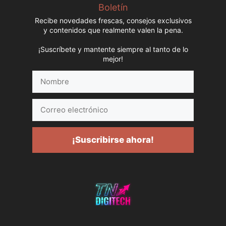
Boletín
Recibe novedades frescas, consejos exclusivos
y contenidos que realmente valen la pena.
¡Suscríbete y mantente siempre al tanto de lo
mejor!
Nombre
Correo
electrónico
¡Suscribirse ahora!