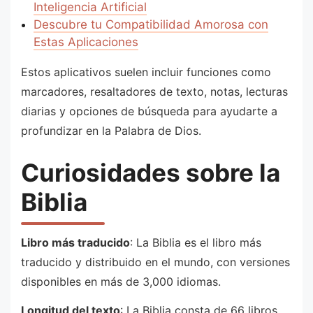
Inteligencia Artificial
Descubre tu Compatibilidad Amorosa con
Estas Aplicaciones
Estos aplicativos suelen incluir funciones como
marcadores, resaltadores de texto, notas, lecturas
diarias y opciones de búsqueda para ayudarte a
profundizar en la Palabra de Dios.
Curiosidades sobre la
Biblia
Libro más traducido
: La Biblia es el libro más
traducido y distribuido en el mundo, con versiones
disponibles en más de 3,000 idiomas.
Longitud del texto
: La Biblia consta de 66 libros