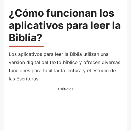
¿Cómo funcionan los
aplicativos para leer la
Biblia?
Los aplicativos para leer la Biblia utilizan una
versión digital del texto bíblico y ofrecen diversas
funciones para facilitar la lectura y el estudio de
las Escrituras.
ANÚNCIOS