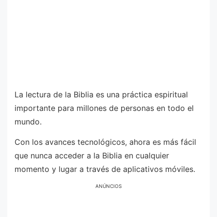
La lectura de la Biblia es una práctica espiritual
importante para millones de personas en todo el
mundo.
Con los avances tecnológicos, ahora es más fácil
que nunca acceder a la Biblia en cualquier
momento y lugar a través de aplicativos móviles.
ANÚNCIOS