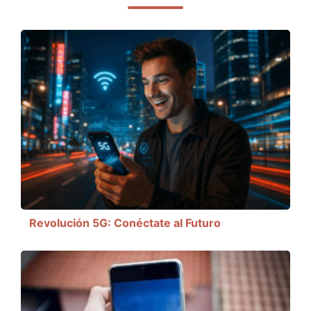
Revolución 5G: Conéctate al Futuro