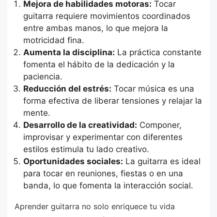
Mejora de habilidades motoras:
Tocar
guitarra requiere movimientos coordinados
entre ambas manos, lo que mejora la
motricidad fina.
Aumenta la disciplina:
La práctica constante
fomenta el hábito de la dedicación y la
paciencia.
Reducción del estrés:
Tocar música es una
forma efectiva de liberar tensiones y relajar la
mente.
Desarrollo de la creatividad:
Componer,
improvisar y experimentar con diferentes
estilos estimula tu lado creativo.
Oportunidades sociales:
La guitarra es ideal
para tocar en reuniones, fiestas o en una
banda, lo que fomenta la interacción social.
Aprender guitarra no solo enriquece tu vida