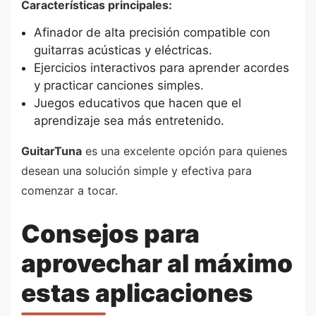
Características principales:
Afinador de alta precisión compatible con
guitarras acústicas y eléctricas.
Ejercicios interactivos para aprender acordes
y practicar canciones simples.
Juegos educativos que hacen que el
aprendizaje sea más entretenido.
GuitarTuna
es una excelente opción para quienes
desean una solución simple y efectiva para
comenzar a tocar.
Consejos para
aprovechar al máximo
estas aplicaciones