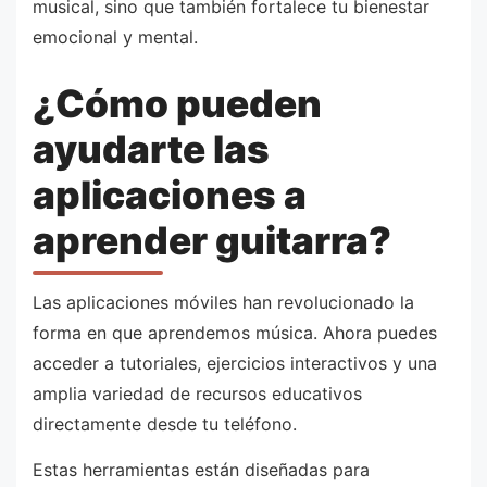
musical, sino que también fortalece tu bienestar
emocional y mental.
¿Cómo pueden
ayudarte las
aplicaciones a
aprender guitarra?
Las aplicaciones móviles han revolucionado la
forma en que aprendemos música. Ahora puedes
acceder a tutoriales, ejercicios interactivos y una
amplia variedad de recursos educativos
directamente desde tu teléfono.
Estas herramientas están diseñadas para