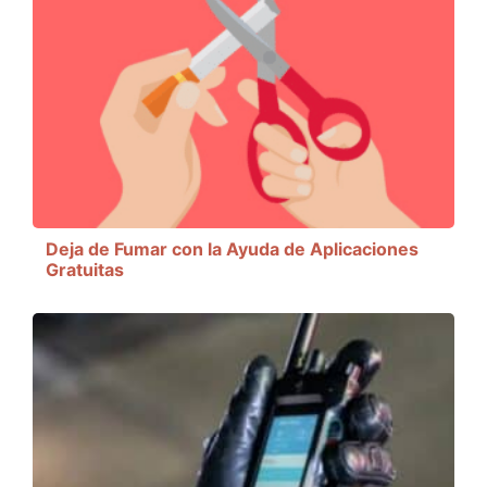
Deja de Fumar con la Ayuda de Aplicaciones
Gratuitas