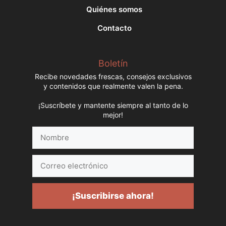
Quiénes somos
Contacto
Boletín
Recibe novedades frescas, consejos exclusivos
y contenidos que realmente valen la pena.
¡Suscríbete y mantente siempre al tanto de lo
mejor!
Nombre
Correo
electrónico
¡Suscribirse ahora!