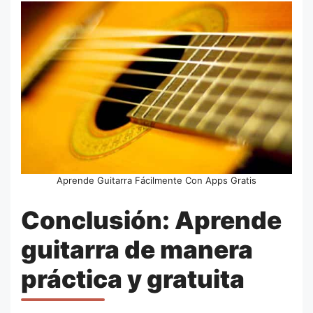
Aprende Guitarra Fácilmente Con Apps Gratis
Conclusión: Aprende
guitarra de manera
práctica y gratuita