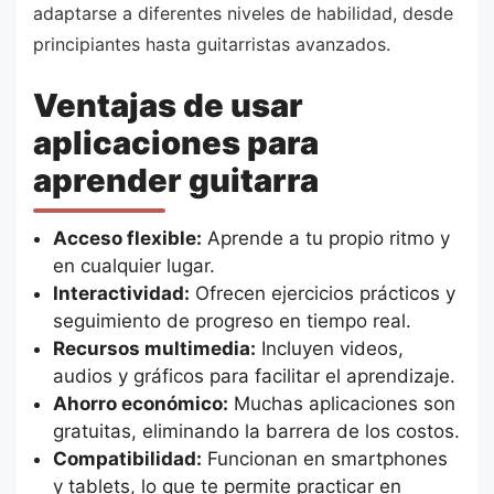
adaptarse a diferentes niveles de habilidad, desde
principiantes hasta guitarristas avanzados.
Ventajas de usar
aplicaciones para
aprender guitarra
Acceso flexible:
Aprende a tu propio ritmo y
en cualquier lugar.
Interactividad:
Ofrecen ejercicios prácticos y
seguimiento de progreso en tiempo real.
Recursos multimedia:
Incluyen videos,
audios y gráficos para facilitar el aprendizaje.
Ahorro económico:
Muchas aplicaciones son
gratuitas, eliminando la barrera de los costos.
Compatibilidad:
Funcionan en smartphones
y tablets, lo que te permite practicar en