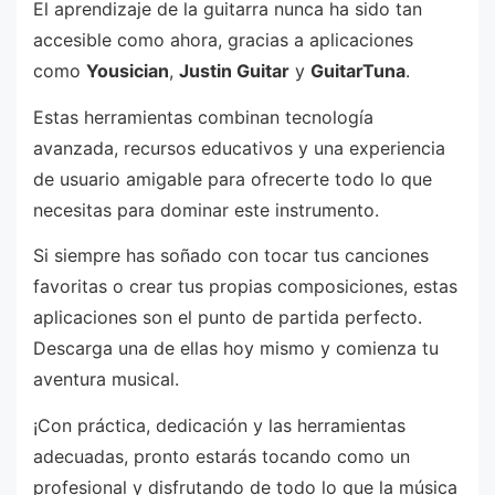
El aprendizaje de la guitarra nunca ha sido tan
accesible como ahora, gracias a aplicaciones
como
Yousician
,
Justin Guitar
y
GuitarTuna
.
Estas herramientas combinan tecnología
avanzada, recursos educativos y una experiencia
de usuario amigable para ofrecerte todo lo que
necesitas para dominar este instrumento.
Si siempre has soñado con tocar tus canciones
favoritas o crear tus propias composiciones, estas
aplicaciones son el punto de partida perfecto.
Descarga una de ellas hoy mismo y comienza tu
aventura musical.
¡Con práctica, dedicación y las herramientas
adecuadas, pronto estarás tocando como un
profesional y disfrutando de todo lo que la música