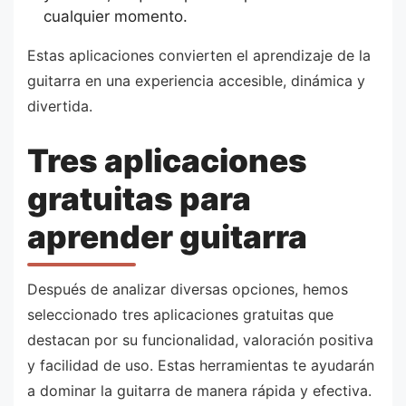
cualquier momento.
Estas aplicaciones convierten el aprendizaje de la
guitarra en una experiencia accesible, dinámica y
divertida.
Tres aplicaciones
gratuitas para
aprender guitarra
Después de analizar diversas opciones, hemos
seleccionado tres aplicaciones gratuitas que
destacan por su funcionalidad, valoración positiva
y facilidad de uso. Estas herramientas te ayudarán
a dominar la guitarra de manera rápida y efectiva.