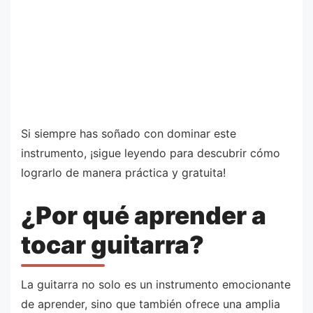
Si siempre has soñado con dominar este
instrumento, ¡sigue leyendo para descubrir cómo
lograrlo de manera práctica y gratuita!
¿Por qué aprender a
tocar guitarra?
La guitarra no solo es un instrumento emocionante
de aprender, sino que también ofrece una amplia