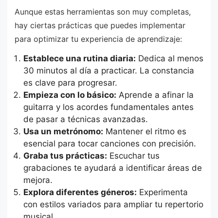
Aunque estas herramientas son muy completas,
hay ciertas prácticas que puedes implementar
para optimizar tu experiencia de aprendizaje:
Establece una rutina diaria:
Dedica al menos
30 minutos al día a practicar. La constancia
es clave para progresar.
Empieza con lo básico:
Aprende a afinar la
guitarra y los acordes fundamentales antes
de pasar a técnicas avanzadas.
Usa un metrónomo:
Mantener el ritmo es
esencial para tocar canciones con precisión.
Graba tus prácticas:
Escuchar tus
grabaciones te ayudará a identificar áreas de
mejora.
Explora diferentes géneros:
Experimenta
con estilos variados para ampliar tu repertorio
musical.