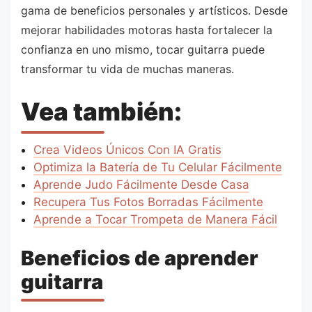
gama de beneficios personales y artísticos. Desde
mejorar habilidades motoras hasta fortalecer la
confianza en uno mismo, tocar guitarra puede
transformar tu vida de muchas maneras.
Vea también:
Crea Videos Únicos Con IA Gratis
Optimiza la Batería de Tu Celular Fácilmente
Aprende Judo Fácilmente Desde Casa
Recupera Tus Fotos Borradas Fácilmente
Aprende a Tocar Trompeta de Manera Fácil
Beneficios de aprender
guitarra