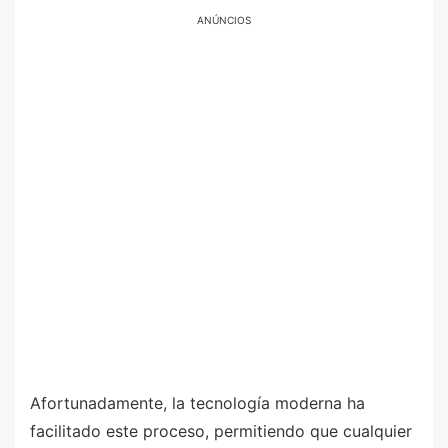
ANÚNCIOS
Afortunadamente, la tecnología moderna ha
facilitado este proceso, permitiendo que cualquier