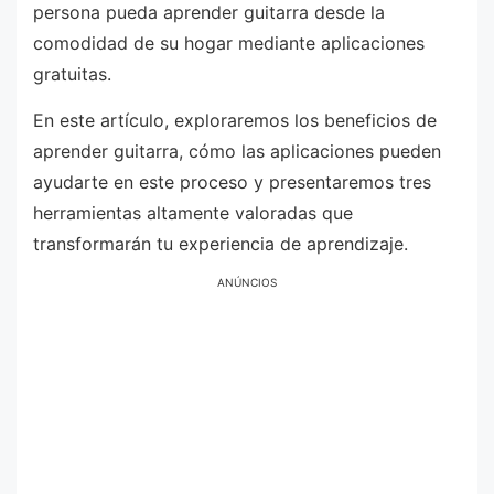
persona pueda aprender guitarra desde la
comodidad de su hogar mediante aplicaciones
gratuitas.
En este artículo, exploraremos los beneficios de
aprender guitarra, cómo las aplicaciones pueden
ayudarte en este proceso y presentaremos tres
herramientas altamente valoradas que
transformarán tu experiencia de aprendizaje.
ANÚNCIOS