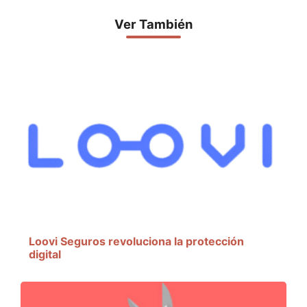
Ver También
Loovi Seguros revoluciona la protección
digital