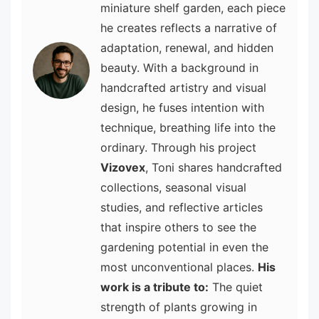
miniature shelf garden, each piece
he creates reflects a narrative of
adaptation, renewal, and hidden
beauty. With a background in
handcrafted artistry and visual
design, he fuses intention with
technique, breathing life into the
ordinary. Through his project
Vizovex
, Toni shares handcrafted
collections, seasonal visual
studies, and reflective articles
that inspire others to see the
gardening potential in even the
most unconventional places.
His
work is a tribute to:
The quiet
strength of plants growing in