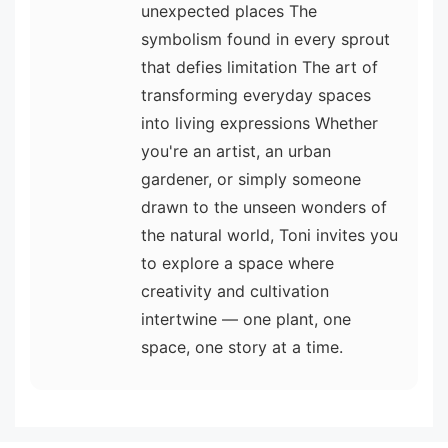
unexpected places The
symbolism found in every sprout
that defies limitation The art of
transforming everyday spaces
into living expressions Whether
you're an artist, an urban
gardener, or simply someone
drawn to the unseen wonders of
the natural world, Toni invites you
to explore a space where
creativity and cultivation
intertwine — one plant, one
space, one story at a time.