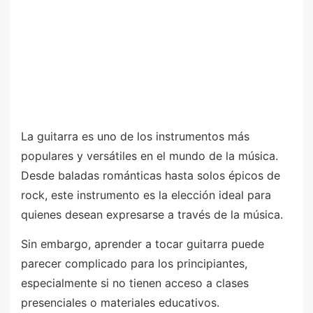
La guitarra es uno de los instrumentos más
populares y versátiles en el mundo de la música.
Desde baladas románticas hasta solos épicos de
rock, este instrumento es la elección ideal para
quienes desean expresarse a través de la música.
Sin embargo, aprender a tocar guitarra puede
parecer complicado para los principiantes,
especialmente si no tienen acceso a clases
presenciales o materiales educativos.