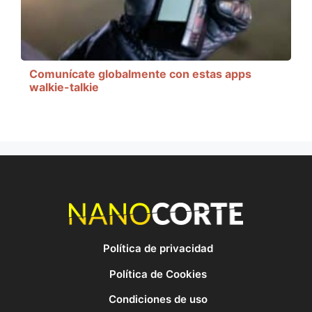
Comunícate globalmente con estas apps
walkie-talkie
Política de privacidad
Política de Cookies
Condiciones de uso