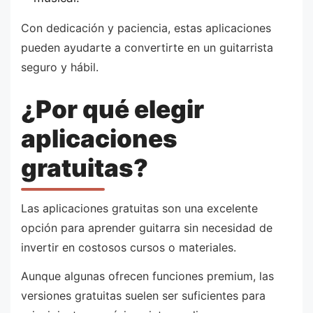
Con dedicación y paciencia, estas aplicaciones
pueden ayudarte a convertirte en un guitarrista
seguro y hábil.
¿Por qué elegir
aplicaciones
gratuitas?
Las aplicaciones gratuitas son una excelente
opción para aprender guitarra sin necesidad de
invertir en costosos cursos o materiales.
Aunque algunas ofrecen funciones premium, las
versiones gratuitas suelen ser suficientes para