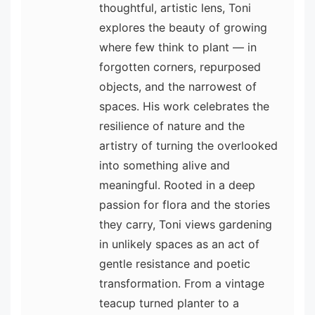
thoughtful, artistic lens, Toni
explores the beauty of growing
where few think to plant — in
forgotten corners, repurposed
objects, and the narrowest of
spaces. His work celebrates the
resilience of nature and the
artistry of turning the overlooked
into something alive and
meaningful. Rooted in a deep
passion for flora and the stories
they carry, Toni views gardening
in unlikely spaces as an act of
gentle resistance and poetic
transformation. From a vintage
teacup turned planter to a