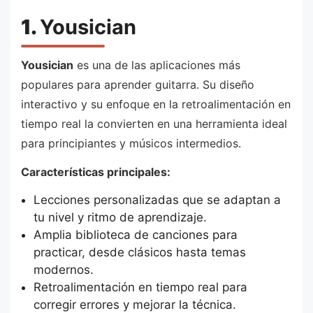
1.
Yousician
Yousician
es una de las aplicaciones más
populares para aprender guitarra. Su diseño
interactivo y su enfoque en la retroalimentación en
tiempo real la convierten en una herramienta ideal
para principiantes y músicos intermedios.
Características principales:
Lecciones personalizadas que se adaptan a
tu nivel y ritmo de aprendizaje.
Amplia biblioteca de canciones para
practicar, desde clásicos hasta temas
modernos.
Retroalimentación en tiempo real para
corregir errores y mejorar la técnica.