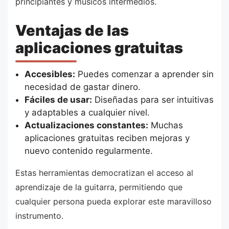
principiantes y músicos intermedios.
Ventajas de las
aplicaciones gratuitas
Accesibles:
Puedes comenzar a aprender sin
necesidad de gastar dinero.
Fáciles de usar:
Diseñadas para ser intuitivas
y adaptables a cualquier nivel.
Actualizaciones constantes:
Muchas
aplicaciones gratuitas reciben mejoras y
nuevo contenido regularmente.
Estas herramientas democratizan el acceso al
aprendizaje de la guitarra, permitiendo que
cualquier persona pueda explorar este maravilloso
instrumento.