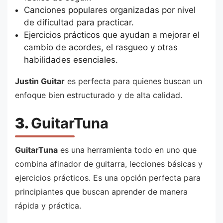
Canciones populares organizadas por nivel
de dificultad para practicar.
Ejercicios prácticos que ayudan a mejorar el
cambio de acordes, el rasgueo y otras
habilidades esenciales.
Justin Guitar
es perfecta para quienes buscan un
enfoque bien estructurado y de alta calidad.
3.
GuitarTuna
GuitarTuna
es una herramienta todo en uno que
combina afinador de guitarra, lecciones básicas y
ejercicios prácticos. Es una opción perfecta para
principiantes que buscan aprender de manera
rápida y práctica.