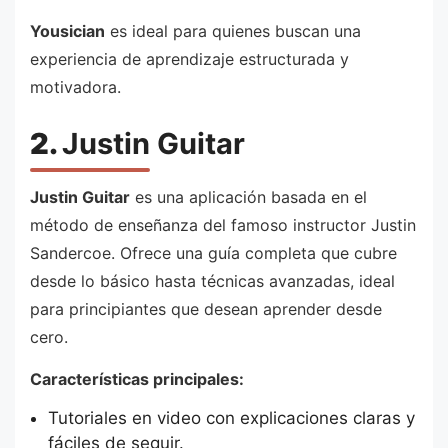
Yousician
es ideal para quienes buscan una
experiencia de aprendizaje estructurada y
motivadora.
2.
Justin Guitar
Justin Guitar
es una aplicación basada en el
método de enseñanza del famoso instructor Justin
Sandercoe. Ofrece una guía completa que cubre
desde lo básico hasta técnicas avanzadas, ideal
para principiantes que desean aprender desde
cero.
Características principales:
Tutoriales en video con explicaciones claras y
fáciles de seguir.