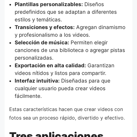
Plantillas personalizables:
Diseños
predefinidos que se adaptan a diferentes
estilos y temáticas.
Transiciones y efectos:
Agregan dinamismo
y profesionalismo a los videos.
Selección de música:
Permiten elegir
canciones de una biblioteca o agregar pistas
personalizadas.
Exportación en alta calidad:
Garantizan
videos nítidos y listos para compartir.
Interfaz intuitiva:
Diseñadas para que
cualquier usuario pueda crear videos
fácilmente.
Estas características hacen que crear videos con
fotos sea un proceso rápido, divertido y efectivo.
Tres aplicaciones