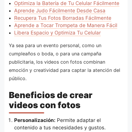
Optimiza la Batería de Tu Celular Fácilmente
Aprende Judo Fácilmente Desde Casa
Recupera Tus Fotos Borradas Fácilmente
Aprende a Tocar Trompeta de Manera Fácil
Libera Espacio y Optimiza Tu Celular
Ya sea para un evento personal, como un
cumpleaños o boda, o para una campaña
publicitaria, los videos con fotos combinan
emoción y creatividad para captar la atención del
público.
Beneficios de crear
videos con fotos
Personalización:
Permite adaptar el
contenido a tus necesidades y gustos.