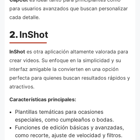
para usuarios avanzados que buscan personalizar
cada detalle.
2.
InShot
InShot
es otra aplicación altamente valorada para
crear videos. Su enfoque en la simplicidad y su
interfaz amigable la convierten en una opción
perfecta para quienes buscan resultados rápidos y
atractivos.
Características principales:
Plantillas temáticas para ocasiones
especiales, como cumpleaños o bodas.
Funciones de edición básicas y avanzadas,
como recorte, ajuste de velocidad y filtros.