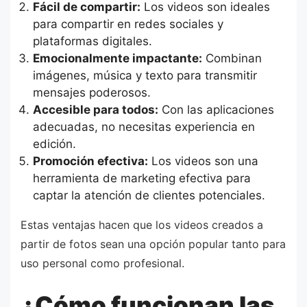
Fácil de compartir:
Los videos son ideales
para compartir en redes sociales y
plataformas digitales.
Emocionalmente impactante:
Combinan
imágenes, música y texto para transmitir
mensajes poderosos.
Accesible para todos:
Con las aplicaciones
adecuadas, no necesitas experiencia en
edición.
Promoción efectiva:
Los videos son una
herramienta de marketing efectiva para
captar la atención de clientes potenciales.
Estas ventajas hacen que los videos creados a
partir de fotos sean una opción popular tanto para
uso personal como profesional.
¿Cómo funcionan las