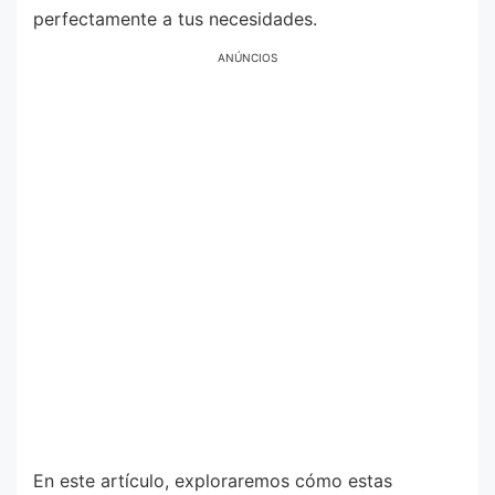
perfectamente a tus necesidades.
ANÚNCIOS
En este artículo, exploraremos cómo estas