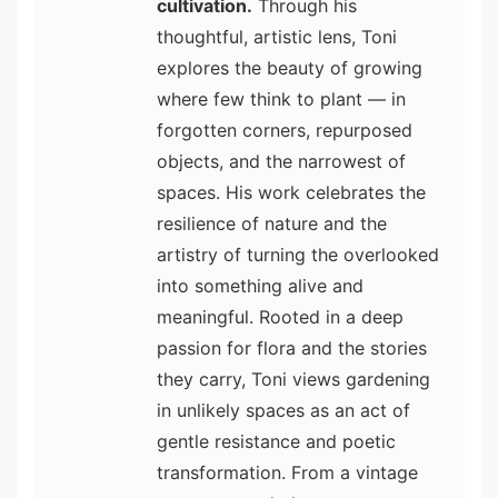
cultivation.
Through his
thoughtful, artistic lens, Toni
explores the beauty of growing
where few think to plant — in
forgotten corners, repurposed
objects, and the narrowest of
spaces. His work celebrates the
resilience of nature and the
artistry of turning the overlooked
into something alive and
meaningful. Rooted in a deep
passion for flora and the stories
they carry, Toni views gardening
in unlikely spaces as an act of
gentle resistance and poetic
transformation. From a vintage