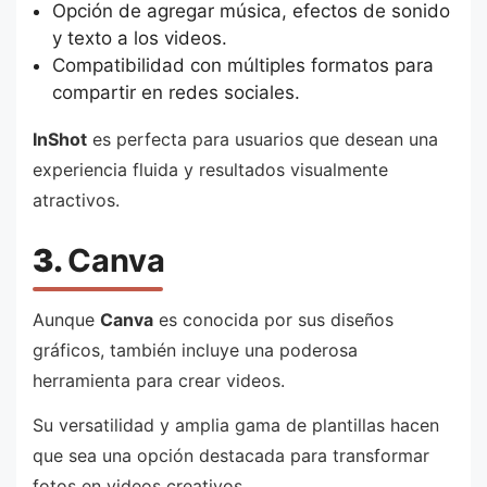
Opción de agregar música, efectos de sonido
y texto a los videos.
Compatibilidad con múltiples formatos para
compartir en redes sociales.
InShot
es perfecta para usuarios que desean una
experiencia fluida y resultados visualmente
atractivos.
3.
Canva
Aunque
Canva
es conocida por sus diseños
gráficos, también incluye una poderosa
herramienta para crear videos.
Su versatilidad y amplia gama de plantillas hacen
que sea una opción destacada para transformar
fotos en videos creativos.