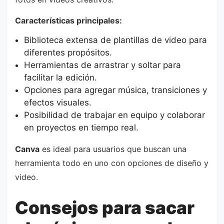
Características principales:
Biblioteca extensa de plantillas de video para
diferentes propósitos.
Herramientas de arrastrar y soltar para
facilitar la edición.
Opciones para agregar música, transiciones y
efectos visuales.
Posibilidad de trabajar en equipo y colaborar
en proyectos en tiempo real.
Canva
es ideal para usuarios que buscan una
herramienta todo en uno con opciones de diseño y
video.
Consejos para sacar