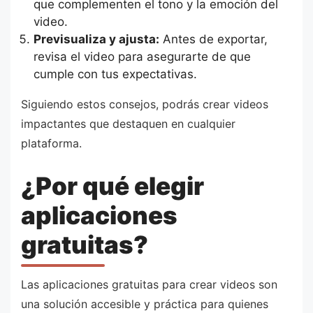
que complementen el tono y la emoción del
video.
Previsualiza y ajusta:
Antes de exportar,
revisa el video para asegurarte de que
cumple con tus expectativas.
Siguiendo estos consejos, podrás crear videos
impactantes que destaquen en cualquier
plataforma.
¿Por qué elegir
aplicaciones
gratuitas?
Las aplicaciones gratuitas para crear videos son
una solución accesible y práctica para quienes