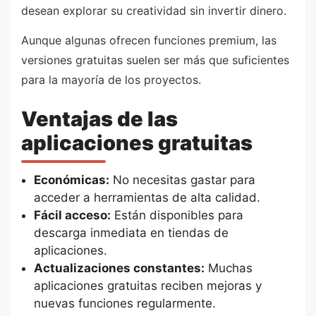
desean explorar su creatividad sin invertir dinero.
Aunque algunas ofrecen funciones premium, las
versiones gratuitas suelen ser más que suficientes
para la mayoría de los proyectos.
Ventajas de las
aplicaciones gratuitas
Económicas:
No necesitas gastar para
acceder a herramientas de alta calidad.
Fácil acceso:
Están disponibles para
descarga inmediata en tiendas de
aplicaciones.
Actualizaciones constantes:
Muchas
aplicaciones gratuitas reciben mejoras y
nuevas funciones regularmente.