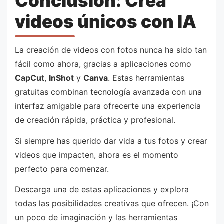
Conclusión: Crea
videos únicos con IA
La creación de videos con fotos nunca ha sido tan
fácil como ahora, gracias a aplicaciones como
CapCut
,
InShot
y
Canva
. Estas herramientas
gratuitas combinan tecnología avanzada con una
interfaz amigable para ofrecerte una experiencia
de creación rápida, práctica y profesional.
Si siempre has querido dar vida a tus fotos y crear
videos que impacten, ahora es el momento
perfecto para comenzar.
Descarga una de estas aplicaciones y explora
todas las posibilidades creativas que ofrecen. ¡Con
un poco de imaginación y las herramientas