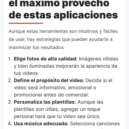
el máximo provecho
de estas aplicaciones
Aunque estas herramientas son intuitivas y fáciles
de usar, hay estrategias que pueden ayudarte a
maximizar tus resultados:
Elige fotos de alta calidad:
Imágenes nítidas
y bien iluminadas mejorarán la apariencia de
tus videos.
Define el propósito del video:
Decide si el
video será informativo, emocional o
promocional antes de comenzar.
Personaliza las plantillas:
Aunque las
plantillas son útiles, agregar un toque
personal hará que tu video sea único.
Usa música adecuada:
Selecciona canciones