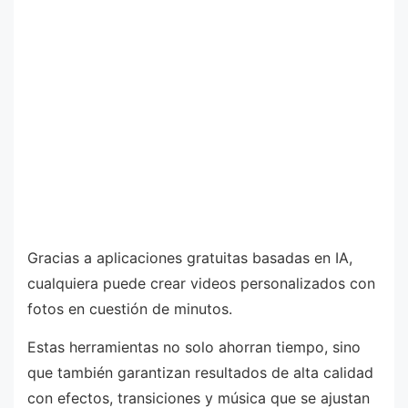
Gracias a aplicaciones gratuitas basadas en IA,
cualquiera puede crear videos personalizados con
fotos en cuestión de minutos.
Estas herramientas no solo ahorran tiempo, sino
que también garantizan resultados de alta calidad
con efectos, transiciones y música que se ajustan