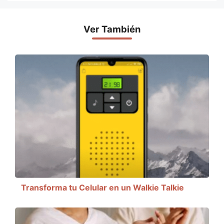
Ver También
Transforma tu Celular en un Walkie Talkie