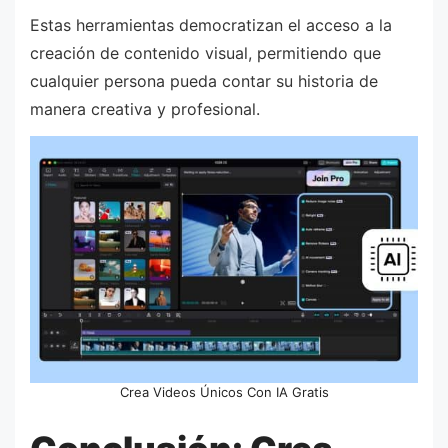
Estas herramientas democratizan el acceso a la
creación de contenido visual, permitiendo que
cualquier persona pueda contar su historia de
manera creativa y profesional.
Crea Videos Únicos Con IA Gratis