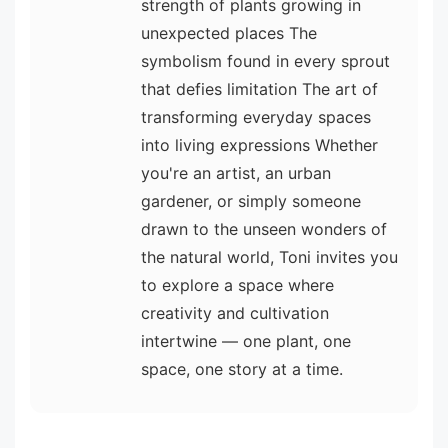
strength of plants growing in
unexpected places The
symbolism found in every sprout
that defies limitation The art of
transforming everyday spaces
into living expressions Whether
you're an artist, an urban
gardener, or simply someone
drawn to the unseen wonders of
the natural world, Toni invites you
to explore a space where
creativity and cultivation
intertwine — one plant, one
space, one story at a time.