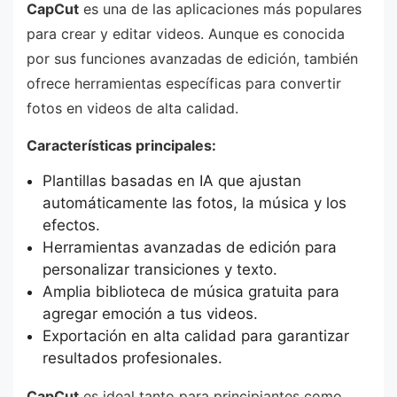
CapCut
es una de las aplicaciones más populares
para crear y editar videos. Aunque es conocida
por sus funciones avanzadas de edición, también
ofrece herramientas específicas para convertir
fotos en videos de alta calidad.
Características principales:
Plantillas basadas en IA que ajustan
automáticamente las fotos, la música y los
efectos.
Herramientas avanzadas de edición para
personalizar transiciones y texto.
Amplia biblioteca de música gratuita para
agregar emoción a tus videos.
Exportación en alta calidad para garantizar
resultados profesionales.
CapCut
es ideal tanto para principiantes como