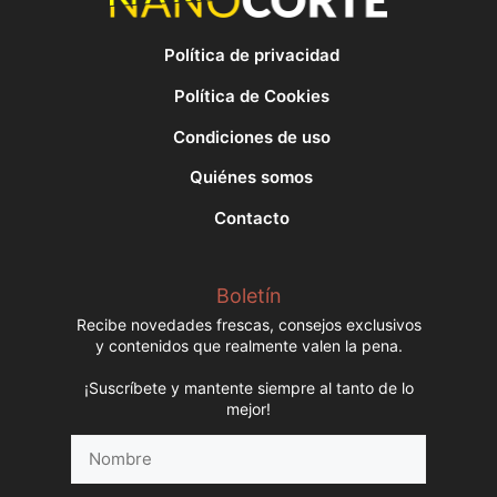
Política de privacidad
Política de Cookies
Condiciones de uso
Quiénes somos
Contacto
Boletín
Recibe novedades frescas, consejos exclusivos
y contenidos que realmente valen la pena.
¡Suscríbete y mantente siempre al tanto de lo
mejor!
Nombre