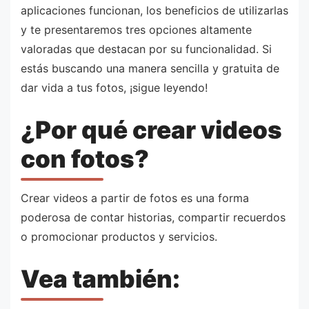
aplicaciones funcionan, los beneficios de utilizarlas
y te presentaremos tres opciones altamente
valoradas que destacan por su funcionalidad. Si
estás buscando una manera sencilla y gratuita de
dar vida a tus fotos, ¡sigue leyendo!
¿Por qué crear videos
con fotos?
Crear videos a partir de fotos es una forma
poderosa de contar historias, compartir recuerdos
o promocionar productos y servicios.
Vea también: