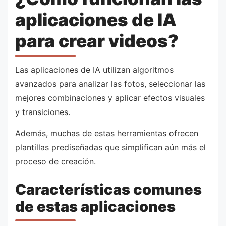
aplicaciones de IA
para crear videos?
Las aplicaciones de IA utilizan algoritmos
avanzados para analizar las fotos, seleccionar las
mejores combinaciones y aplicar efectos visuales
y transiciones.
Además, muchas de estas herramientas ofrecen
plantillas prediseñadas que simplifican aún más el
proceso de creación.
Características comunes
de estas aplicaciones