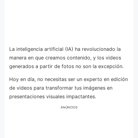
La inteligencia artificial (IA) ha revolucionado la
manera en que creamos contenido, y los videos
generados a partir de fotos no son la excepción.
Hoy en día, no necesitas ser un experto en edición
de videos para transformar tus imágenes en
presentaciones visuales impactantes.
ANÚNCIOS