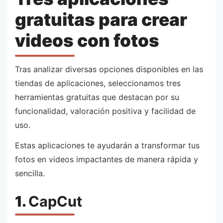
gratuitas para crear
videos con fotos
Tras analizar diversas opciones disponibles en las
tiendas de aplicaciones, seleccionamos tres
herramientas gratuitas que destacan por su
funcionalidad, valoración positiva y facilidad de
uso.
Estas aplicaciones te ayudarán a transformar tus
fotos en videos impactantes de manera rápida y
sencilla.
1.
CapCut