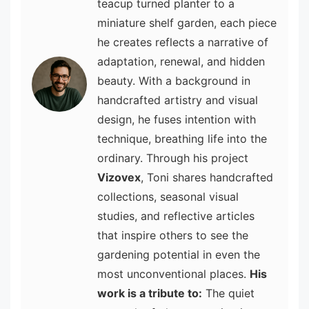
teacup turned planter to a
miniature shelf garden, each piece
he creates reflects a narrative of
adaptation, renewal, and hidden
beauty. With a background in
handcrafted artistry and visual
design, he fuses intention with
technique, breathing life into the
ordinary. Through his project
Vizovex
, Toni shares handcrafted
collections, seasonal visual
studies, and reflective articles
that inspire others to see the
gardening potential in even the
most unconventional places.
His
work is a tribute to:
The quiet