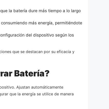
que la batería dure más tiempo a lo largo
n consumiendo más energía, permitiéndote
nfiguración del dispositivo según los
ciones que se destacan por su eficacia y
rar Batería?
spositivo. Ajustan automáticamente
urar que la energía se utilice de manera