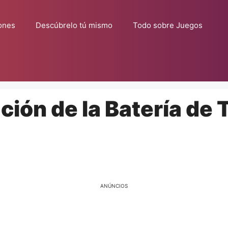
ones
Descúbrelo tú mismo
Todo sobre Juegos
ión de la Batería de 
ANÚNCIOS