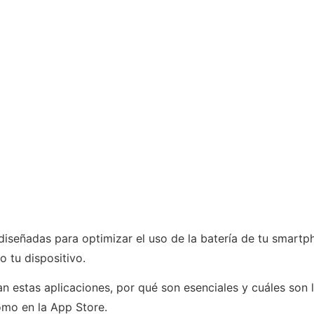
diseñadas para optimizar el uso de la batería de tu smartp
 tu dispositivo.
n estas aplicaciones, por qué son esenciales y cuáles son 
omo en la App Store.