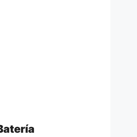
Batería