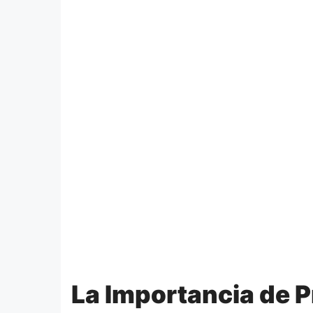
La Importancia de Pr