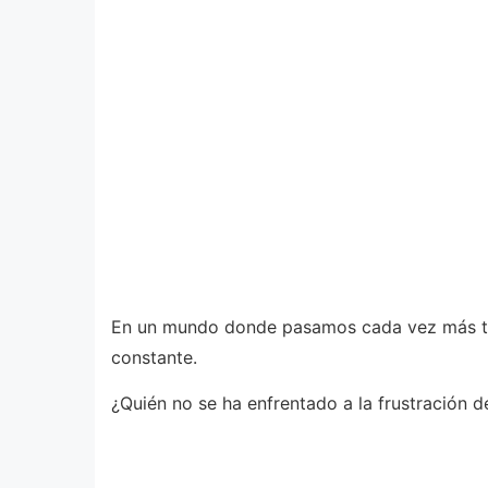
En un mundo donde pasamos cada vez más tiem
constante.
¿Quién no se ha enfrentado a la frustración 