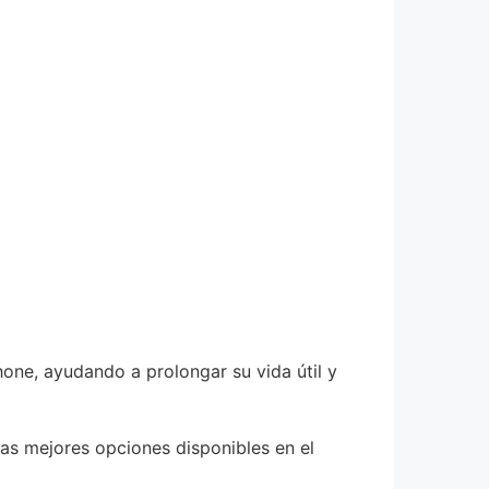
hone, ayudando a prolongar su vida útil y
las mejores opciones disponibles en el