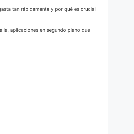
gasta tan rápidamente y por qué es crucial
talla, aplicaciones en segundo plano que