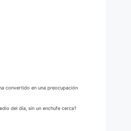
 ha convertido en una preocupación
dio del día, sin un enchufe cerca?