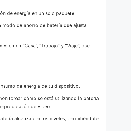
ión de energía en un solo paquete.
un modo de ahorro de batería que ajusta
es como “Casa”, “Trabajo” y “Viaje”, que
onsumo de energía de tu dispositivo.
monitorear cómo se está utilizando la batería
 reproducción de video.
atería alcanza ciertos niveles, permitiéndote