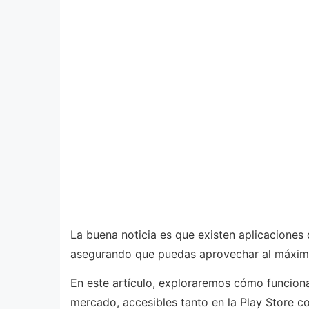
La buena noticia es que existen aplicaciones 
asegurando que puedas aprovechar al máximo
En este artículo, exploraremos cómo funciona
mercado, accesibles tanto en la Play Store c