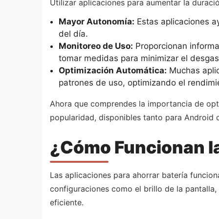
Utilizar aplicaciones para aumentar la duració
Mayor Autonomía:
Estas aplicaciones a
del día.
Monitoreo de Uso:
Proporcionan informa
tomar medidas para minimizar el desgast
Optimización Automática:
Muchas aplica
patrones de uso, optimizando el rendimi
Ahora que comprendes la importancia de optim
popularidad, disponibles tanto para Android
¿Cómo Funcionan la
Las aplicaciones para ahorrar batería funcio
configuraciones como el brillo de la pantalla
eficiente.