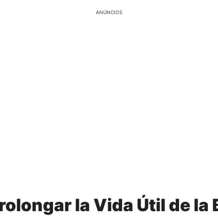
ANÚNCIOS
olongar la Vida Útil de la 