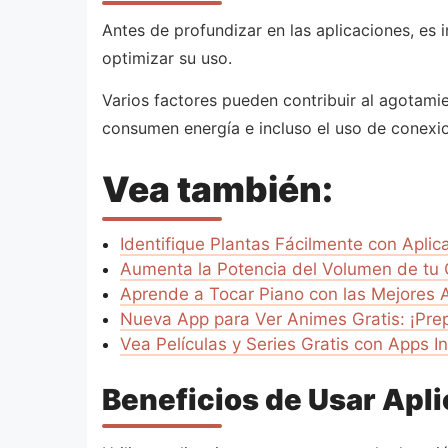
Antes de profundizar en las aplicaciones, es 
optimizar su uso.
Varios factores pueden contribuir al agotamie
consumen energía e incluso el uso de conexi
Vea también:
Identifique Plantas Fácilmente con Apli
Aumenta la Potencia del Volumen de tu 
Aprende a Tocar Piano con las Mejores A
Nueva App para Ver Animes Gratis: ¡Pre
Vea Películas y Series Gratis con Apps In
Beneficios de Usar Apli