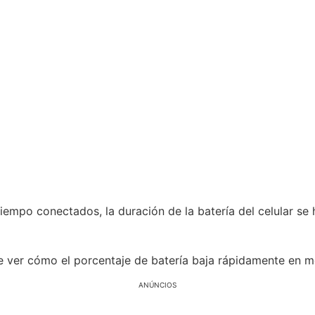
po conectados, la duración de la batería del celular se
de ver cómo el porcentaje de batería baja rápidamente en me
ANÚNCIOS