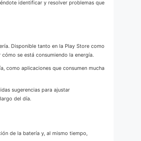
éndote identificar y resolver problemas que
ería. Disponible tanto en la Play Store como
car cómo se está consumiendo la energía.
tería, como aplicaciones que consumen mucha
uidas sugerencias para ajustar
largo del día.
ón de la batería y, al mismo tiempo,