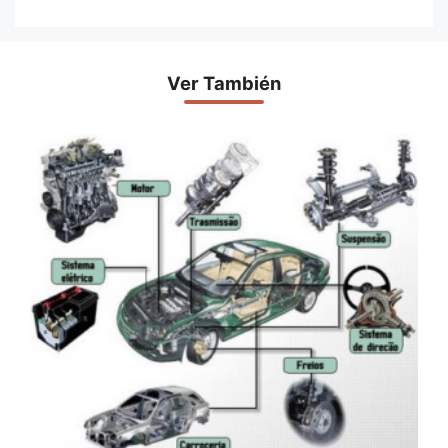
Ver También