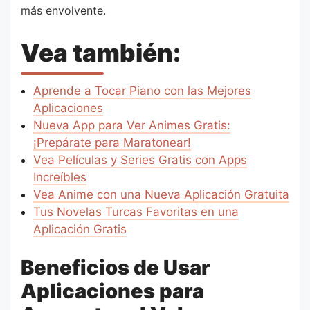
más envolvente.
Vea también:
Aprende a Tocar Piano con las Mejores
Aplicaciones
Nueva App para Ver Animes Gratis:
¡Prepárate para Maratonear!
Vea Películas y Series Gratis con Apps
Increíbles
Vea Anime con una Nueva Aplicación Gratuita
Tus Novelas Turcas Favoritas en una
Aplicación Gratis
Beneficios de Usar
Aplicaciones para