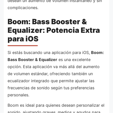
desean un aumento de volumen instantáneo y sin
complicaciones.
Boom: Bass Booster &
Equalizer: Potencia Extra
para iOS
Si estás buscando una aplicación para iOS,
Boom:
Bass Booster & Equalizer
es una excelente
opción. Esta aplicación va más allá del aumento
de volumen estándar, ofreciendo también un
ecualizador integrado que permite ajustar las
frecuencias de sonido según tus preferencias
personales.
Boom es ideal para quienes desean personalizar el
sonido, ajustando graves, medios y agudos para