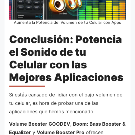
Aumenta la Potencia del Volumen de tu Celular con Apps
Conclusión: Potencia
el Sonido de tu
Celular con las
Mejores Aplicaciones
Si estás cansado de lidiar con el bajo volumen de
tu celular, es hora de probar una de las
aplicaciones que hemos mencionado.
Volume Booster GOODEV
,
Boom: Bass Booster &
Equalizer
y
Volume Booster Pro
ofrecen