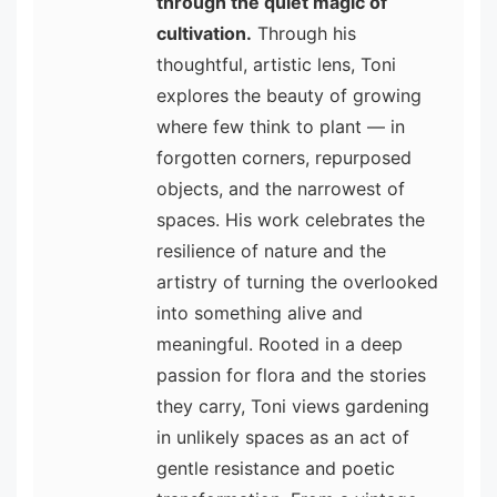
through the quiet magic of
cultivation.
Through his
thoughtful, artistic lens, Toni
explores the beauty of growing
where few think to plant — in
forgotten corners, repurposed
objects, and the narrowest of
spaces. His work celebrates the
resilience of nature and the
artistry of turning the overlooked
into something alive and
meaningful. Rooted in a deep
passion for flora and the stories
they carry, Toni views gardening
in unlikely spaces as an act of
gentle resistance and poetic