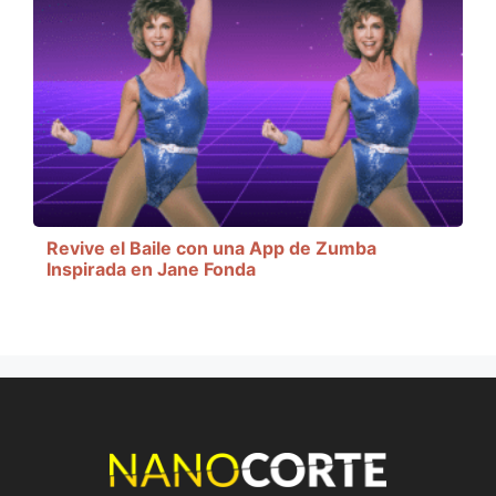
Revive el Baile con una App de Zumba
Inspirada en Jane Fonda