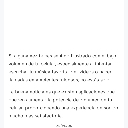
Si alguna vez te has sentido frustrado con el bajo
volumen de tu celular, especialmente al intentar
escuchar tu música favorita, ver videos o hacer
llamadas en ambientes ruidosos, no estás solo.
La buena noticia es que existen aplicaciones que
pueden aumentar la potencia del volumen de tu
celular, proporcionando una experiencia de sonido
mucho más satisfactoria.
ANÚNCIOS