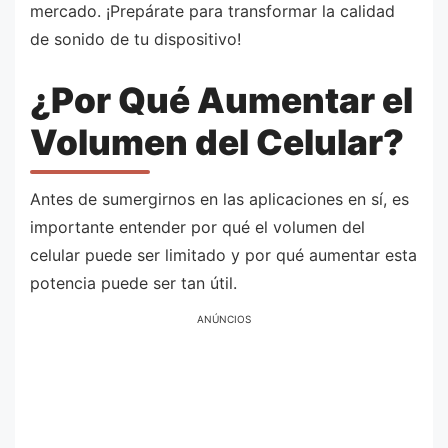
mercado. ¡Prepárate para transformar la calidad
de sonido de tu dispositivo!
¿Por Qué Aumentar el
Volumen del Celular?
Antes de sumergirnos en las aplicaciones en sí, es
importante entender por qué el volumen del
celular puede ser limitado y por qué aumentar esta
potencia puede ser tan útil.
ANÚNCIOS