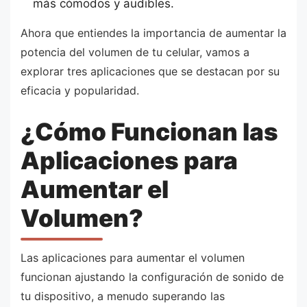
más cómodos y audibles.
Ahora que entiendes la importancia de aumentar la
potencia del volumen de tu celular, vamos a
explorar tres aplicaciones que se destacan por su
eficacia y popularidad.
¿Cómo Funcionan las
Aplicaciones para
Aumentar el
Volumen?
Las aplicaciones para aumentar el volumen
funcionan ajustando la configuración de sonido de
tu dispositivo, a menudo superando las