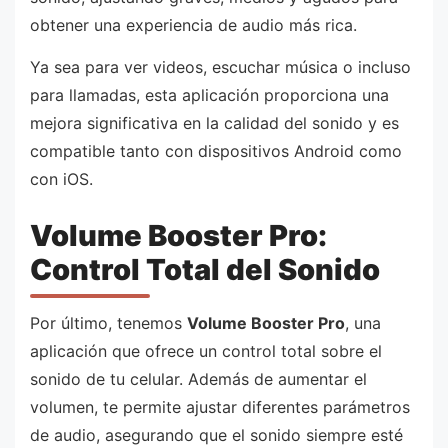
obtener una experiencia de audio más rica.
Ya sea para ver videos, escuchar música o incluso
para llamadas, esta aplicación proporciona una
mejora significativa en la calidad del sonido y es
compatible tanto con dispositivos Android como
con iOS.
Volume Booster Pro:
Control Total del Sonido
Por último, tenemos
Volume Booster Pro
, una
aplicación que ofrece un control total sobre el
sonido de tu celular. Además de aumentar el
volumen, te permite ajustar diferentes parámetros
de audio, asegurando que el sonido siempre esté