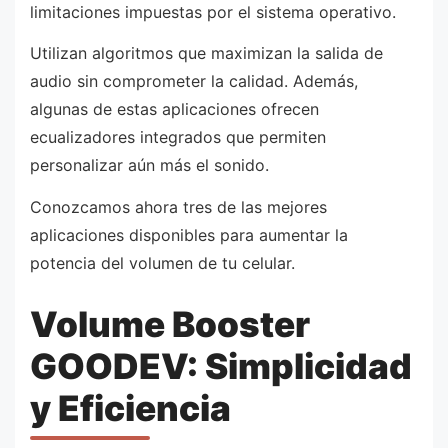
limitaciones impuestas por el sistema operativo.
Utilizan algoritmos que maximizan la salida de
audio sin comprometer la calidad. Además,
algunas de estas aplicaciones ofrecen
ecualizadores integrados que permiten
personalizar aún más el sonido.
Conozcamos ahora tres de las mejores
aplicaciones disponibles para aumentar la
potencia del volumen de tu celular.
Volume Booster
GOODEV: Simplicidad
y Eficiencia