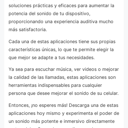
soluciones prácticas y eficaces para aumentar la
potencia del sonido de tu dispositivo,
proporcionando una experiencia auditiva mucho
más satisfactoria.
Cada una de estas aplicaciones tiene sus propias
características únicas, lo que te permite elegir la
que mejor se adapte a tus necesidades.
Ya sea para escuchar música, ver videos o mejorar
la calidad de las llamadas, estas aplicaciones son
herramientas indispensables para cualquier
persona que desee mejorar el sonido de su celular.
Entonces, ¡no esperes más! Descarga una de estas
aplicaciones hoy mismo y experimenta el poder de
un sonido más potente e inmersivo directamente