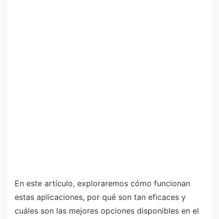
En este artículo, exploraremos cómo funcionan
estas aplicaciones, por qué son tan eficaces y
cuáles son las mejores opciones disponibles en el