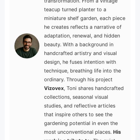
transformation. From a vintage
teacup turned planter to a
miniature shelf garden, each piece
he creates reflects a narrative of
adaptation, renewal, and hidden
beauty. With a background in
handcrafted artistry and visual
design, he fuses intention with
technique, breathing life into the
ordinary. Through his project
Vizovex
, Toni shares handcrafted
collections, seasonal visual
studies, and reflective articles
that inspire others to see the
gardening potential in even the
most unconventional places.
His