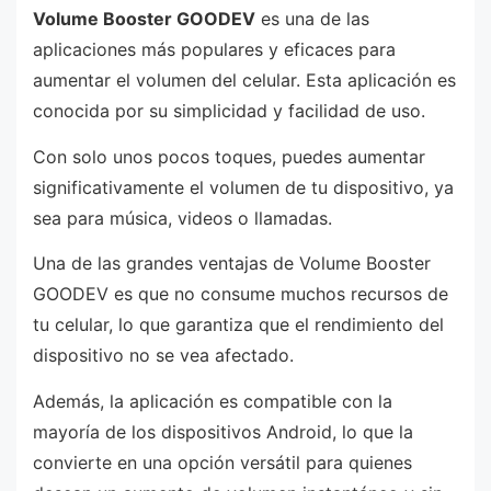
Volume Booster GOODEV
es una de las
aplicaciones más populares y eficaces para
aumentar el volumen del celular. Esta aplicación es
conocida por su simplicidad y facilidad de uso.
Con solo unos pocos toques, puedes aumentar
significativamente el volumen de tu dispositivo, ya
sea para música, videos o llamadas.
Una de las grandes ventajas de Volume Booster
GOODEV es que no consume muchos recursos de
tu celular, lo que garantiza que el rendimiento del
dispositivo no se vea afectado.
Además, la aplicación es compatible con la
mayoría de los dispositivos Android, lo que la
convierte en una opción versátil para quienes