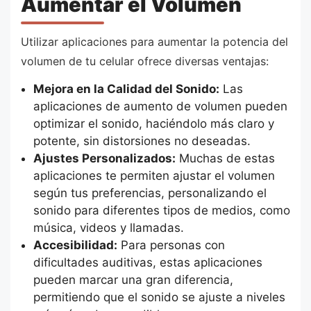
Aumentar el Volumen
Utilizar aplicaciones para aumentar la potencia del
volumen de tu celular ofrece diversas ventajas:
Mejora en la Calidad del Sonido:
Las
aplicaciones de aumento de volumen pueden
optimizar el sonido, haciéndolo más claro y
potente, sin distorsiones no deseadas.
Ajustes Personalizados:
Muchas de estas
aplicaciones te permiten ajustar el volumen
según tus preferencias, personalizando el
sonido para diferentes tipos de medios, como
música, videos y llamadas.
Accesibilidad:
Para personas con
dificultades auditivas, estas aplicaciones
pueden marcar una gran diferencia,
permitiendo que el sonido se ajuste a niveles