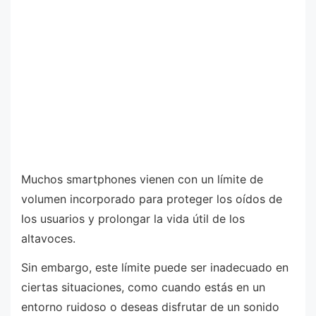
Muchos smartphones vienen con un límite de
volumen incorporado para proteger los oídos de
los usuarios y prolongar la vida útil de los
altavoces.
Sin embargo, este límite puede ser inadecuado en
ciertas situaciones, como cuando estás en un
entorno ruidoso o deseas disfrutar de un sonido