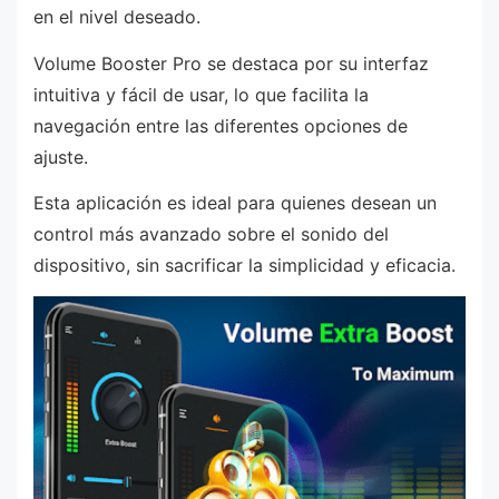
en el nivel deseado.
Volume Booster Pro se destaca por su interfaz
intuitiva y fácil de usar, lo que facilita la
navegación entre las diferentes opciones de
ajuste.
Esta aplicación es ideal para quienes desean un
control más avanzado sobre el sonido del
dispositivo, sin sacrificar la simplicidad y eficacia.