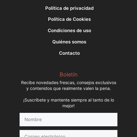
Política de privacidad
Política de Cookies
Condiciones de uso
Quiénes somos
Contacto
Boletín
Recibe novedades frescas, consejos exclusivos
y contenidos que realmente valen la pena.
¡Suscríbete y mantente siempre al tanto de lo
mejor!
Nombre
Correo