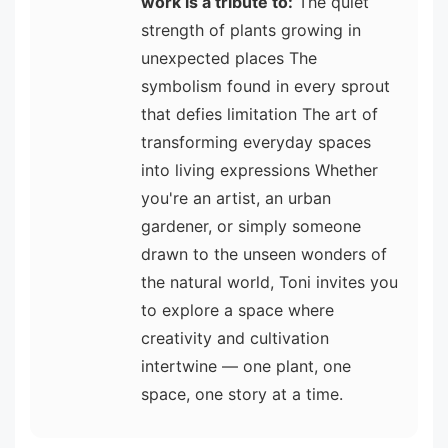
work is a tribute to:
The quiet
strength of plants growing in
unexpected places The
symbolism found in every sprout
that defies limitation The art of
transforming everyday spaces
into living expressions Whether
you're an artist, an urban
gardener, or simply someone
drawn to the unseen wonders of
the natural world, Toni invites you
to explore a space where
creativity and cultivation
intertwine — one plant, one
space, one story at a time.