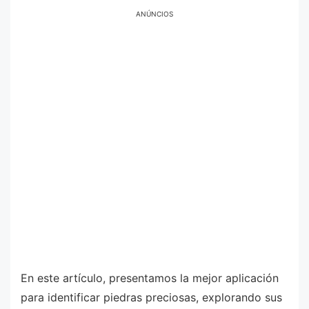
ANÚNCIOS
En este artículo, presentamos la mejor aplicación
para identificar piedras preciosas, explorando sus