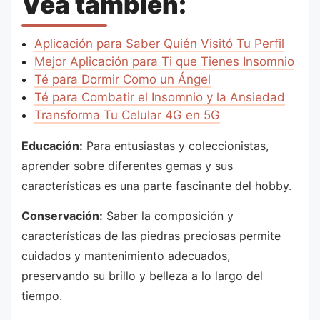
Vea también:
Aplicación para Saber Quién Visitó Tu Perfil
Mejor Aplicación para Ti que Tienes Insomnio
Té para Dormir Como un Ángel
Té para Combatir el Insomnio y la Ansiedad
Transforma Tu Celular 4G en 5G
Educación:
Para entusiastas y coleccionistas,
aprender sobre diferentes gemas y sus
características es una parte fascinante del hobby.
Conservación:
Saber la composición y
características de las piedras preciosas permite
cuidados y mantenimiento adecuados,
preservando su brillo y belleza a lo largo del
tiempo.