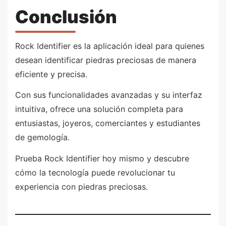
Conclusión
Rock Identifier es la aplicación ideal para quienes
desean identificar piedras preciosas de manera
eficiente y precisa.
Con sus funcionalidades avanzadas y su interfaz
intuitiva, ofrece una solución completa para
entusiastas, joyeros, comerciantes y estudiantes
de gemología.
Prueba Rock Identifier hoy mismo y descubre
cómo la tecnología puede revolucionar tu
experiencia con piedras preciosas.