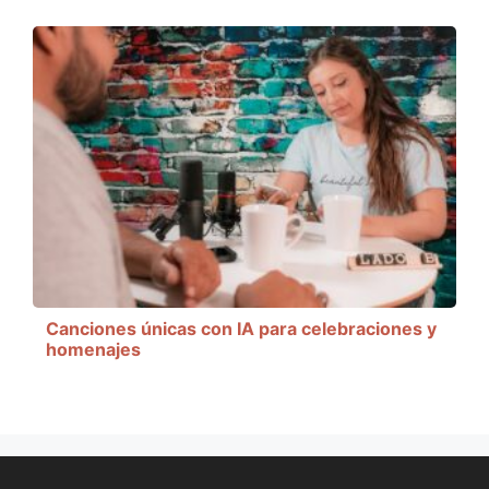
Canciones únicas con IA para celebraciones y
homenajes