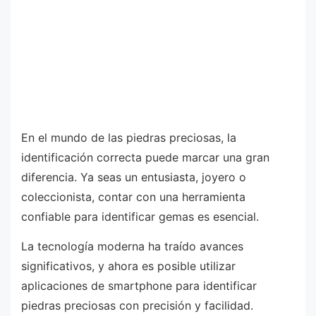
En el mundo de las piedras preciosas, la
identificación correcta puede marcar una gran
diferencia. Ya seas un entusiasta, joyero o
coleccionista, contar con una herramienta
confiable para identificar gemas es esencial.
La tecnología moderna ha traído avances
significativos, y ahora es posible utilizar
aplicaciones de smartphone para identificar
piedras preciosas con precisión y facilidad.