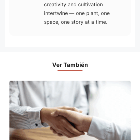
creativity and cultivation
intertwine — one plant, one
space, one story at a time.
Ver También