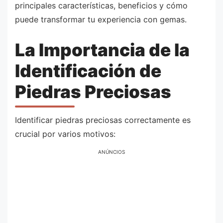
principales características, beneficios y cómo
puede transformar tu experiencia con gemas.
La Importancia de la
Identificación de
Piedras Preciosas
Identificar piedras preciosas correctamente es
crucial por varios motivos:
ANÚNCIOS