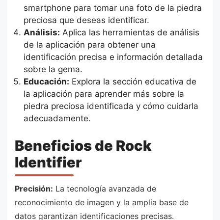
smartphone para tomar una foto de la piedra
preciosa que deseas identificar.
Análisis:
Aplica las herramientas de análisis
de la aplicación para obtener una
identificación precisa e información detallada
sobre la gema.
Educación:
Explora la sección educativa de
la aplicación para aprender más sobre la
piedra preciosa identificada y cómo cuidarla
adecuadamente.
Beneficios de Rock
Identifier
Precisión:
La tecnología avanzada de
reconocimiento de imagen y la amplia base de
datos garantizan identificaciones precisas.