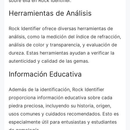
sobre ella en Rock Identifier.
Herramientas de Análisis
Rock Identifier ofrece diversas herramientas de
análisis, como la medición del índice de refracción,
análisis de color y transparencia, y evaluación de
dureza. Estas herramientas ayudan a verificar la
autenticidad y calidad de las gemas.
Información Educativa
Además de la identificación, Rock Identifier
proporciona información educativa sobre cada
piedra preciosa, incluyendo su historia, origen,
usos comunes y cuidados recomendados. Esto es
especialmente útil para entusiastas y estudiantes
de gemología.