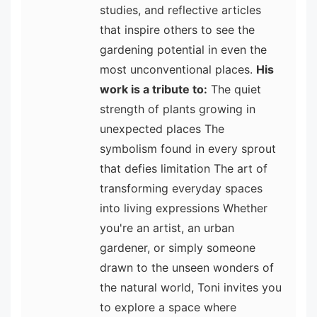
studies, and reflective articles
that inspire others to see the
gardening potential in even the
most unconventional places.
His
work is a tribute to:
The quiet
strength of plants growing in
unexpected places The
symbolism found in every sprout
that defies limitation The art of
transforming everyday spaces
into living expressions Whether
you're an artist, an urban
gardener, or simply someone
drawn to the unseen wonders of
the natural world, Toni invites you
to explore a space where