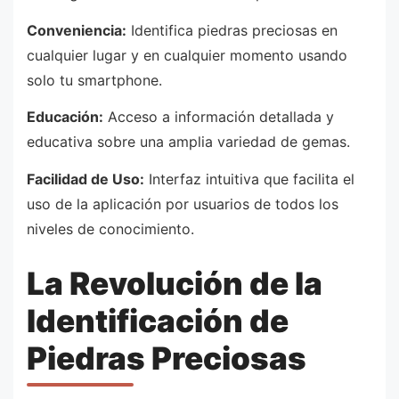
Conveniencia:
Identifica piedras preciosas en
cualquier lugar y en cualquier momento usando
solo tu smartphone.
Educación:
Acceso a información detallada y
educativa sobre una amplia variedad de gemas.
Facilidad de Uso:
Interfaz intuitiva que facilita el
uso de la aplicación por usuarios de todos los
niveles de conocimiento.
La Revolución de la
Identificación de
Piedras Preciosas