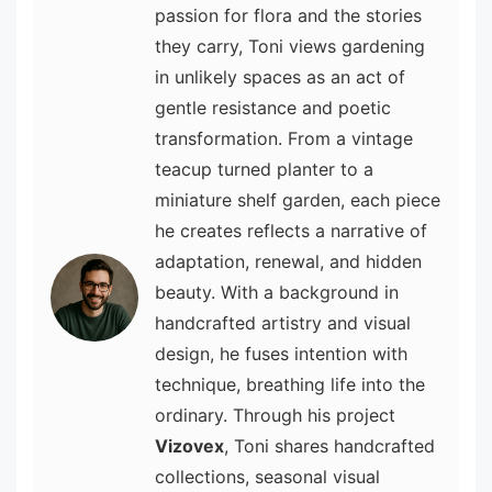
passion for flora and the stories
they carry, Toni views gardening
in unlikely spaces as an act of
gentle resistance and poetic
transformation. From a vintage
teacup turned planter to a
miniature shelf garden, each piece
he creates reflects a narrative of
adaptation, renewal, and hidden
beauty. With a background in
handcrafted artistry and visual
design, he fuses intention with
technique, breathing life into the
ordinary. Through his project
Vizovex
, Toni shares handcrafted
collections, seasonal visual