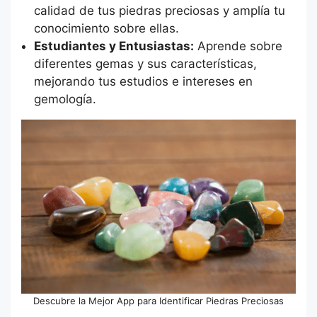
calidad de tus piedras preciosas y amplía tu
conocimiento sobre ellas.
Estudiantes y Entusiastas:
Aprende sobre
diferentes gemas y sus características,
mejorando tus estudios e intereses en
gemología.
Descubre la Mejor App para Identificar Piedras Preciosas