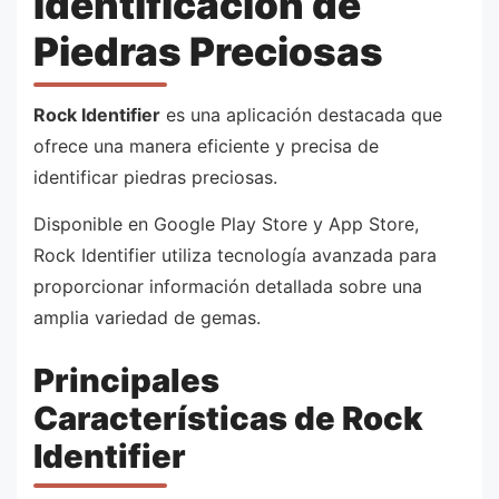
Identificación de
Piedras Preciosas
Rock Identifier
es una aplicación destacada que
ofrece una manera eficiente y precisa de
identificar piedras preciosas.
Disponible en Google Play Store y App Store,
Rock Identifier utiliza tecnología avanzada para
proporcionar información detallada sobre una
amplia variedad de gemas.
Principales
Características de Rock
Identifier