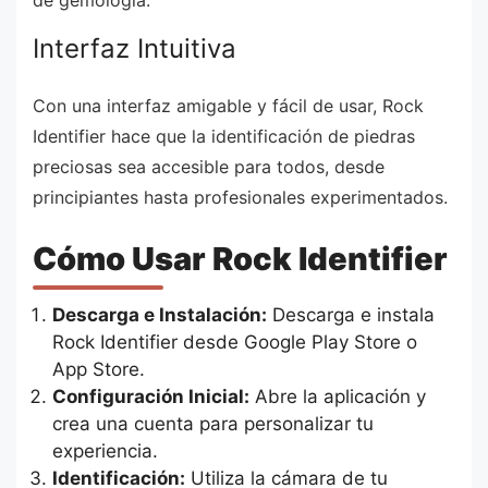
Interfaz Intuitiva
Con una interfaz amigable y fácil de usar, Rock
Identifier hace que la identificación de piedras
preciosas sea accesible para todos, desde
principiantes hasta profesionales experimentados.
Cómo Usar Rock Identifier
Descarga e Instalación:
Descarga e instala
Rock Identifier desde Google Play Store o
App Store.
Configuración Inicial:
Abre la aplicación y
crea una cuenta para personalizar tu
experiencia.
Identificación:
Utiliza la cámara de tu