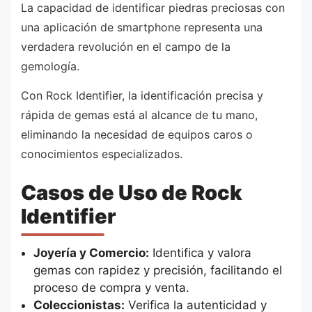
La capacidad de identificar piedras preciosas con
una aplicación de smartphone representa una
verdadera revolución en el campo de la
gemología.
Con Rock Identifier, la identificación precisa y
rápida de gemas está al alcance de tu mano,
eliminando la necesidad de equipos caros o
conocimientos especializados.
Casos de Uso de Rock
Identifier
Joyería y Comercio:
Identifica y valora
gemas con rapidez y precisión, facilitando el
proceso de compra y venta.
Coleccionistas:
Verifica la autenticidad y