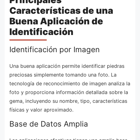
Características de una
Buena Aplicación de
Identificación
Identificación por Imagen
Una buena aplicación permite identificar piedras
preciosas simplemente tomando una foto. La
tecnología de reconocimiento de imagen analiza la
foto y proporciona información detallada sobre la
gema, incluyendo su nombre, tipo, características
físicas y valor aproximado.
Base de Datos Amplia