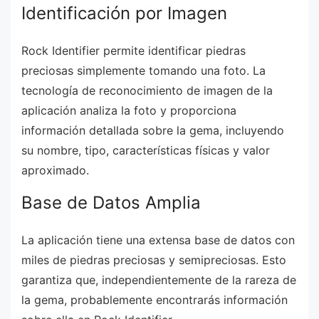
Identificación por Imagen
Rock Identifier permite identificar piedras
preciosas simplemente tomando una foto. La
tecnología de reconocimiento de imagen de la
aplicación analiza la foto y proporciona
información detallada sobre la gema, incluyendo
su nombre, tipo, características físicas y valor
aproximado.
Base de Datos Amplia
La aplicación tiene una extensa base de datos con
miles de piedras preciosas y semipreciosas. Esto
garantiza que, independientemente de la rareza de
la gema, probablemente encontrarás información