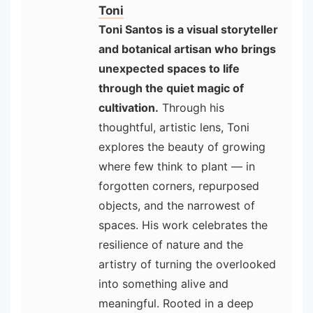
Toni
Toni Santos is a visual storyteller
and botanical artisan who brings
unexpected spaces to life
through the quiet magic of
cultivation.
Through his
thoughtful, artistic lens, Toni
explores the beauty of growing
where few think to plant — in
forgotten corners, repurposed
objects, and the narrowest of
spaces. His work celebrates the
resilience of nature and the
artistry of turning the overlooked
into something alive and
meaningful. Rooted in a deep