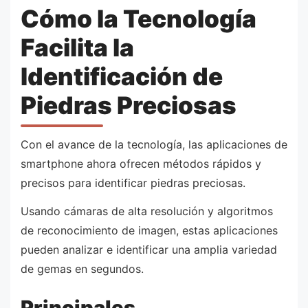
Cómo la Tecnología
Facilita la
Identificación de
Piedras Preciosas
Con el avance de la tecnología, las aplicaciones de
smartphone ahora ofrecen métodos rápidos y
precisos para identificar piedras preciosas.
Usando cámaras de alta resolución y algoritmos
de reconocimiento de imagen, estas aplicaciones
pueden analizar e identificar una amplia variedad
de gemas en segundos.
Principales