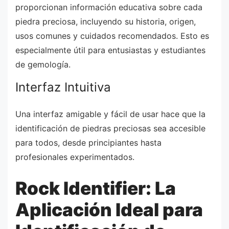
proporcionan información educativa sobre cada
piedra preciosa, incluyendo su historia, origen,
usos comunes y cuidados recomendados. Esto es
especialmente útil para entusiastas y estudiantes
de gemología.
Interfaz Intuitiva
Una interfaz amigable y fácil de usar hace que la
identificación de piedras preciosas sea accesible
para todos, desde principiantes hasta
profesionales experimentados.
Rock Identifier: La
Aplicación Ideal para