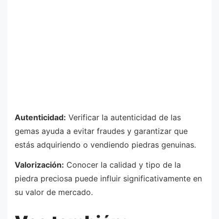
Autenticidad:
Verificar la autenticidad de las
gemas ayuda a evitar fraudes y garantizar que
estás adquiriendo o vendiendo piedras genuinas.
Valorización:
Conocer la calidad y tipo de la
piedra preciosa puede influir significativamente en
su valor de mercado.