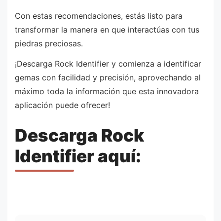
Con estas recomendaciones, estás listo para
transformar la manera en que interactúas con tus
piedras preciosas.
¡Descarga Rock Identifier y comienza a identificar
gemas con facilidad y precisión, aprovechando al
máximo toda la información que esta innovadora
aplicación puede ofrecer!
Descarga Rock
Identifier aquí: