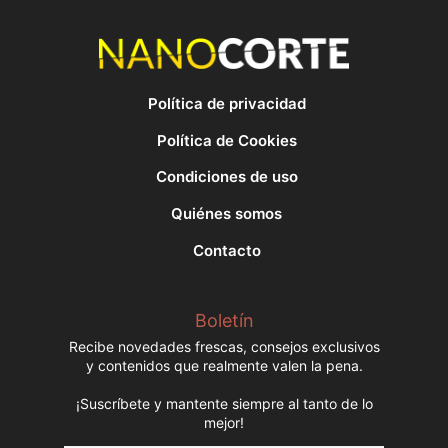
Política de privacidad
Política de Cookies
Condiciones de uso
Quiénes somos
Contacto
Boletín
Recibe novedades frescas, consejos exclusivos
y contenidos que realmente valen la pena.
¡Suscríbete y mantente siempre al tanto de lo
mejor!