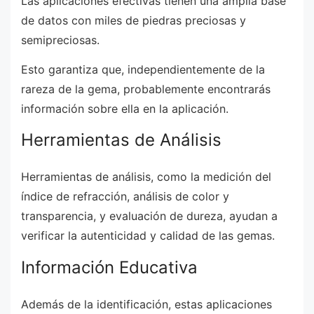
Las aplicaciones efectivas tienen una amplia base
de datos con miles de piedras preciosas y
semipreciosas.
Esto garantiza que, independientemente de la
rareza de la gema, probablemente encontrarás
información sobre ella en la aplicación.
Herramientas de Análisis
Herramientas de análisis, como la medición del
índice de refracción, análisis de color y
transparencia, y evaluación de dureza, ayudan a
verificar la autenticidad y calidad de las gemas.
Información Educativa
Además de la identificación, estas aplicaciones