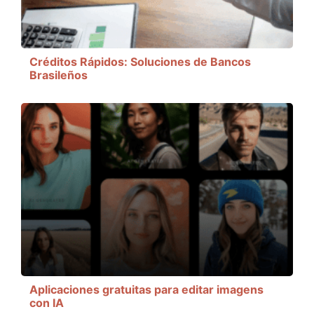
Créditos Rápidos: Soluciones de Bancos
Brasileños
Aplicaciones gratuitas para editar imagens
con IA