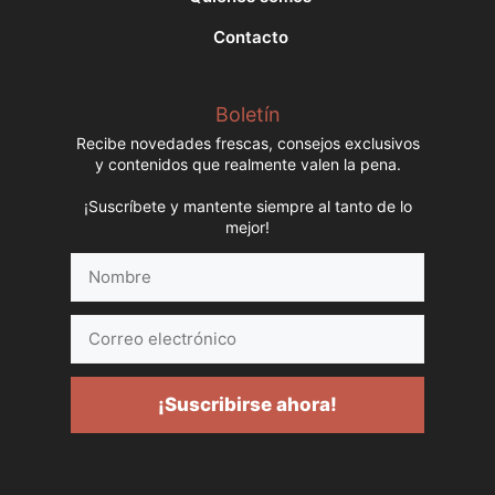
Contacto
Boletín
Recibe novedades frescas, consejos exclusivos
y contenidos que realmente valen la pena.
¡Suscríbete y mantente siempre al tanto de lo
mejor!
Nombre
Correo
electrónico
¡Suscribirse ahora!