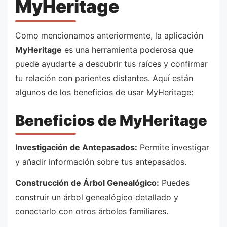
MyHeritage
Como mencionamos anteriormente, la aplicación
MyHeritage
es una herramienta poderosa que
puede ayudarte a descubrir tus raíces y confirmar
tu relación con parientes distantes. Aquí están
algunos de los beneficios de usar MyHeritage:
Beneficios de MyHeritage
Investigación de Antepasados:
Permite investigar
y añadir información sobre tus antepasados.
Construcción de Árbol Genealógico:
Puedes
construir un árbol genealógico detallado y
conectarlo con otros árboles familiares.