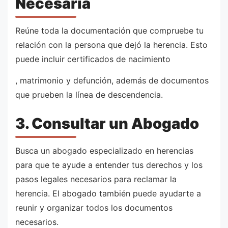
Necesaria
Reúne toda la documentación que compruebe tu
relación con la persona que dejó la herencia. Esto
puede incluir certificados de nacimiento
, matrimonio y defunción, además de documentos
que prueben la línea de descendencia.
3. Consultar un Abogado
Busca un abogado especializado en herencias
para que te ayude a entender tus derechos y los
pasos legales necesarios para reclamar la
herencia. El abogado también puede ayudarte a
reunir y organizar todos los documentos
necesarios.