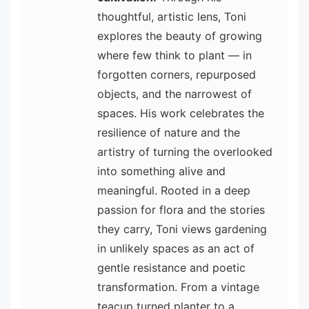
thoughtful, artistic lens, Toni
explores the beauty of growing
where few think to plant — in
forgotten corners, repurposed
objects, and the narrowest of
spaces. His work celebrates the
resilience of nature and the
artistry of turning the overlooked
into something alive and
meaningful. Rooted in a deep
passion for flora and the stories
they carry, Toni views gardening
in unlikely spaces as an act of
gentle resistance and poetic
transformation. From a vintage
teacup turned planter to a