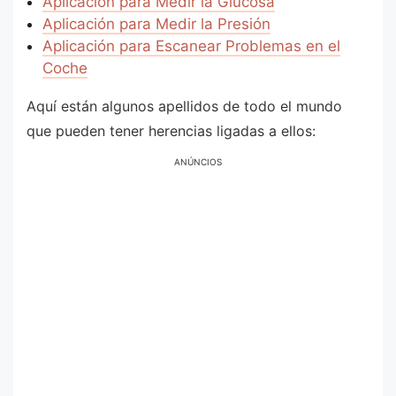
Aplicación para Medir la Glucosa
Aplicación para Medir la Presión
Aplicación para Escanear Problemas en el
Coche
Aquí están algunos apellidos de todo el mundo
que pueden tener herencias ligadas a ellos:
ANÚNCIOS