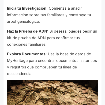
Inicia tu Investigación:
Comienza a añadir
información sobre tus familiares y construye tu
árbol genealógico.
Haz la Prueba de ADN:
Si deseas, puedes pedir un
kit de prueba de ADN para confirmar tus
conexiones familiares.
Explora Documentos:
Usa la base de datos de
MyHeritage para encontrar documentos históricos
y registros que comprueben tu línea de
descendencia.