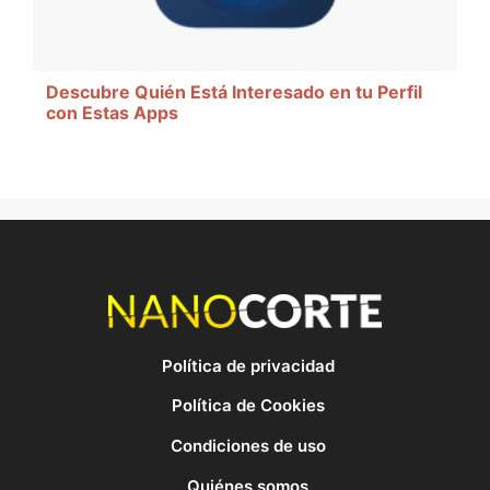
Descubre Quién Está Interesado en tu Perfil
con Estas Apps
Política de privacidad
Política de Cookies
Condiciones de uso
Quiénes somos