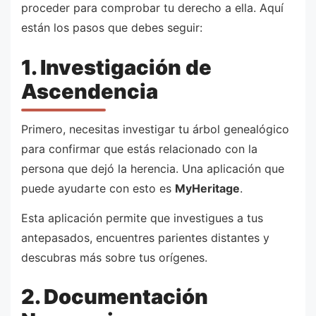
proceder para comprobar tu derecho a ella. Aquí
están los pasos que debes seguir:
1. Investigación de
Ascendencia
Primero, necesitas investigar tu árbol genealógico
para confirmar que estás relacionado con la
persona que dejó la herencia. Una aplicación que
puede ayudarte con esto es
MyHeritage
.
Esta aplicación permite que investigues a tus
antepasados, encuentres parientes distantes y
descubras más sobre tus orígenes.
2. Documentación