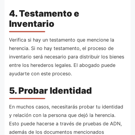
4. Testamento e
Inventario
Verifica si hay un testamento que mencione la
herencia. Si no hay testamento, el proceso de
inventario será necesario para distribuir los bienes
entre los herederos legales. El abogado puede
ayudarte con este proceso.
5. Probar Identidad
En muchos casos, necesitarás probar tu identidad
y relación con la persona que dejó la herencia.
Esto puede hacerse a través de pruebas de ADN,
además de los documentos mencionados