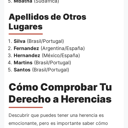
Mbatha
(Sudáfrica)
Apellidos de Otros
Lugares
Silva
(Brasil/Portugal)
Fernandez
(Argentina/España)
Hernandez
(México/España)
Martins
(Brasil/Portugal)
Santos
(Brasil/Portugal)
Cómo Comprobar Tu
Derecho a Herencias
Descubrir que puedes tener una herencia es
emocionante, pero es importante saber cómo