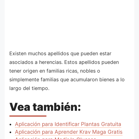
Existen muchos apellidos que pueden estar
asociados a herencias. Estos apellidos pueden
tener origen en familias ricas, nobles o
simplemente familias que acumularon bienes a lo
largo del tiempo.
Vea también:
Aplicación para Identificar Plantas Gratuita
Aplicación para Aprender Krav Maga Gratis