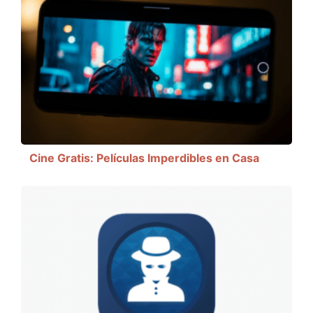
Cine Gratis: Películas Imperdibles en Casa