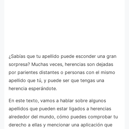
¿Sabías que tu apellido puede esconder una gran
sorpresa? Muchas veces, herencias son dejadas
por parientes distantes o personas con el mismo
apellido que tú, y puede ser que tengas una
herencia esperándote.
En este texto, vamos a hablar sobre algunos
apellidos que pueden estar ligados a herencias
alrededor del mundo, cómo puedes comprobar tu
derecho a ellas y mencionar una aplicación que