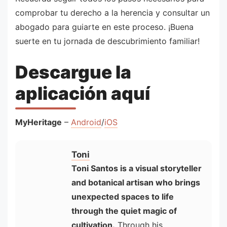
comprobar tu derecho a la herencia y consultar un
abogado para guiarte en este proceso. ¡Buena
suerte en tu jornada de descubrimiento familiar!
Descargue la
aplicación aquí
MyHeritage
–
Android
/
iOS
Toni
Toni Santos is a visual storyteller
and botanical artisan who brings
unexpected spaces to life
through the quiet magic of
cultivation.
Through his