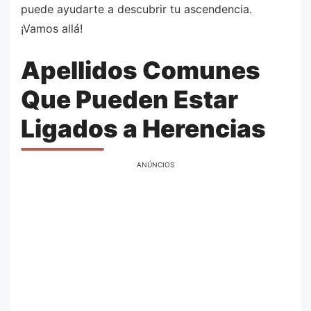
puede ayudarte a descubrir tu ascendencia.
¡Vamos allá!
Apellidos Comunes
Que Pueden Estar
Ligados a Herencias
ANÚNCIOS