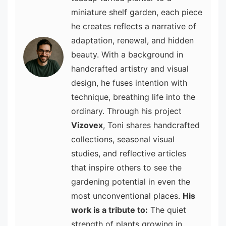
miniature shelf garden, each piece
he creates reflects a narrative of
adaptation, renewal, and hidden
beauty. With a background in
handcrafted artistry and visual
design, he fuses intention with
technique, breathing life into the
ordinary. Through his project
Vizovex
, Toni shares handcrafted
collections, seasonal visual
studies, and reflective articles
that inspire others to see the
gardening potential in even the
most unconventional places.
His
work is a tribute to:
The quiet
strength of plants growing in