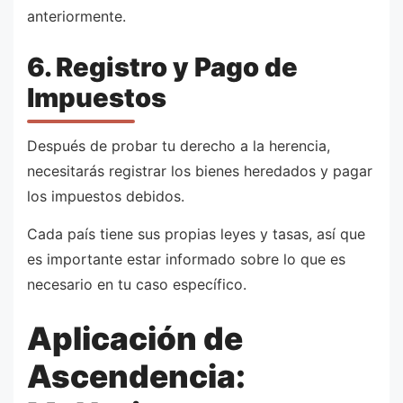
anteriormente.
6. Registro y Pago de
Impuestos
Después de probar tu derecho a la herencia,
necesitarás registrar los bienes heredados y pagar
los impuestos debidos.
Cada país tiene sus propias leyes y tasas, así que
es importante estar informado sobre lo que es
necesario en tu caso específico.
Aplicación de
Ascendencia: