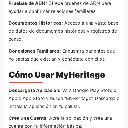
Pruebas de ADN:
Ofrece pruebas de ADN para
ayudar a confirmar relaciones familiares.
Documentos Históricos:
Acceso a una vasta base
de datos de documentos históricos y registros de
censo.
Conexiones Familiares:
Encuentra parientes que
no sabías que existían y conéctate con ellos.
Cómo Usar MyHeritage
Descarga la Aplicación:
Ve a Google Play Store o
Apple App Store y busca “MyHeritage”. Descarga e
instala la aplicación en tu celular.
Crea una Cuenta:
Abre la aplicación y crea una
cuenta con tu información básica.