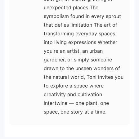
unexpected places The
symbolism found in every sprout
that defies limitation The art of
transforming everyday spaces
into living expressions Whether
you're an artist, an urban
gardener, or simply someone
drawn to the unseen wonders of
the natural world, Toni invites you
to explore a space where
creativity and cultivation
intertwine — one plant, one
space, one story at a time.