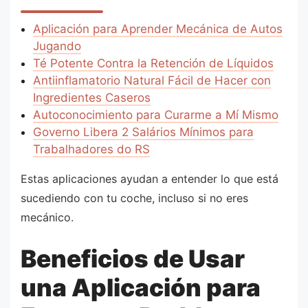
Aplicación para Aprender Mecánica de Autos
Jugando
Té Potente Contra la Retención de Líquidos
Antiinflamatorio Natural Fácil de Hacer con
Ingredientes Caseros
Autoconocimiento para Curarme a Mí Mismo
Governo Libera 2 Salários Mínimos para
Trabalhadores do RS
Estas aplicaciones ayudan a entender lo que está
sucediendo con tu coche, incluso si no eres
mecánico.
Beneficios de Usar
una Aplicación para