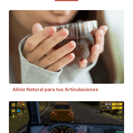
Alivio Natural para tus Articulaciones