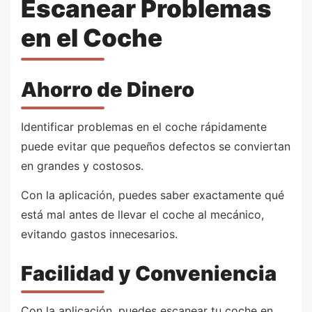
Escanear Problemas
en el Coche
Ahorro de Dinero
Identificar problemas en el coche rápidamente
puede evitar que pequeños defectos se conviertan
en grandes y costosos.
Con la aplicación, puedes saber exactamente qué
está mal antes de llevar el coche al mecánico,
evitando gastos innecesarios.
Facilidad y Conveniencia
Con la aplicación, puedes escanear tu coche en