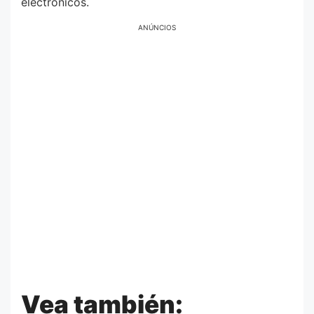
electrónicos.
ANÚNCIOS
Vea también: