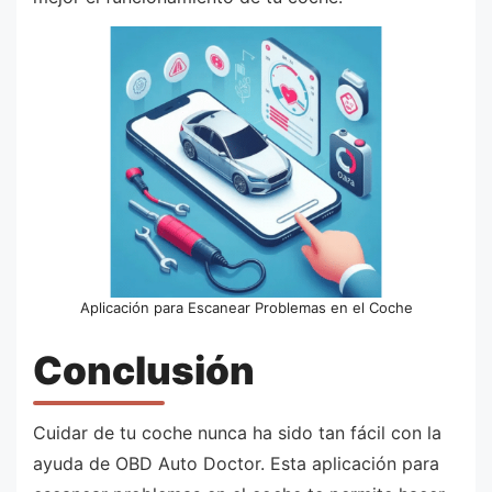
Aplicación para Escanear Problemas en el Coche
Conclusión
Cuidar de tu coche nunca ha sido tan fácil con la
ayuda de OBD Auto Doctor. Esta aplicación para