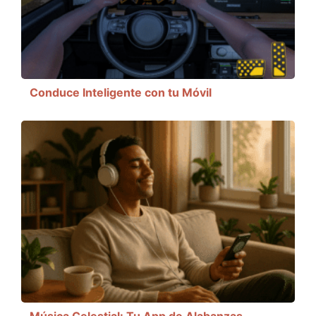
Conduce Inteligente con tu Móvil