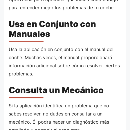
para entender mejor los problemas de tu coche.
Usa en Conjunto con
Manuales
Usa la aplicación en conjunto con el manual del
coche. Muchas veces, el manual proporcionará
información adicional sobre cómo resolver ciertos
problemas.
Consulta un Mecánico
Si la aplicación identifica un problema que no
sabes resolver, no dudes en consultar a un
mecánico. Él podrá hacer un diagnóstico más