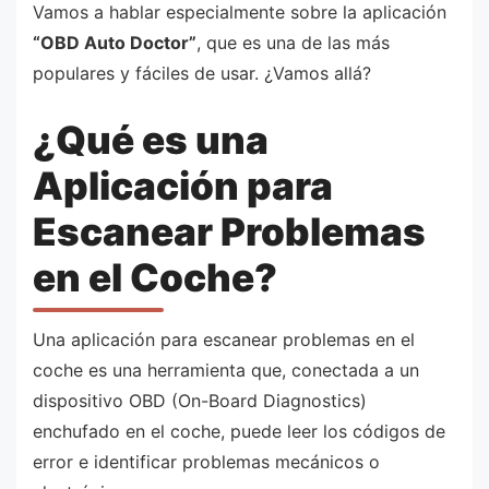
Vamos a hablar especialmente sobre la aplicación
“OBD Auto Doctor”
, que es una de las más
populares y fáciles de usar. ¿Vamos allá?
¿Qué es una
Aplicación para
Escanear Problemas
en el Coche?
Una aplicación para escanear problemas en el
coche es una herramienta que, conectada a un
dispositivo OBD (On-Board Diagnostics)
enchufado en el coche, puede leer los códigos de
error e identificar problemas mecánicos o