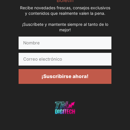
Boletín
Recibe novedades frescas, consejos exclusivos
y contenidos que realmente valen la pena.
¡Suscríbete y mantente siempre al tanto de lo
mejor!
Nombre
Correo
electrónico
¡Suscribirse ahora!