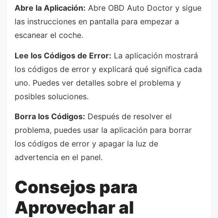
Abre la Aplicación:
Abre OBD Auto Doctor y sigue
las instrucciones en pantalla para empezar a
escanear el coche.
Lee los Códigos de Error:
La aplicación mostrará
los códigos de error y explicará qué significa cada
uno. Puedes ver detalles sobre el problema y
posibles soluciones.
Borra los Códigos:
Después de resolver el
problema, puedes usar la aplicación para borrar
los códigos de error y apagar la luz de
advertencia en el panel.
Consejos para
Aprovechar al