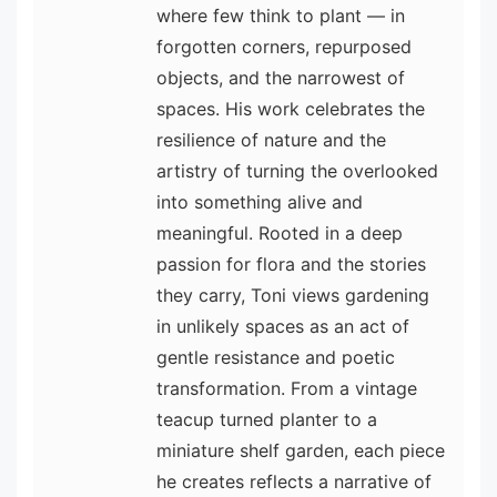
where few think to plant — in
forgotten corners, repurposed
objects, and the narrowest of
spaces. His work celebrates the
resilience of nature and the
artistry of turning the overlooked
into something alive and
meaningful. Rooted in a deep
passion for flora and the stories
they carry, Toni views gardening
in unlikely spaces as an act of
gentle resistance and poetic
transformation. From a vintage
teacup turned planter to a
miniature shelf garden, each piece
he creates reflects a narrative of