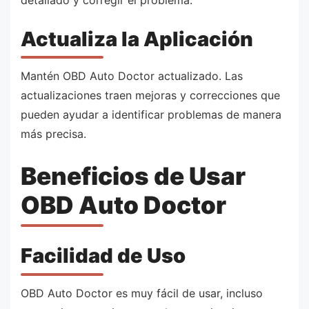
detallado y corregir el problema.
Actualiza la Aplicación
Mantén OBD Auto Doctor actualizado. Las
actualizaciones traen mejoras y correcciones que
pueden ayudar a identificar problemas de manera
más precisa.
Beneficios de Usar
OBD Auto Doctor
Facilidad de Uso
OBD Auto Doctor es muy fácil de usar, incluso