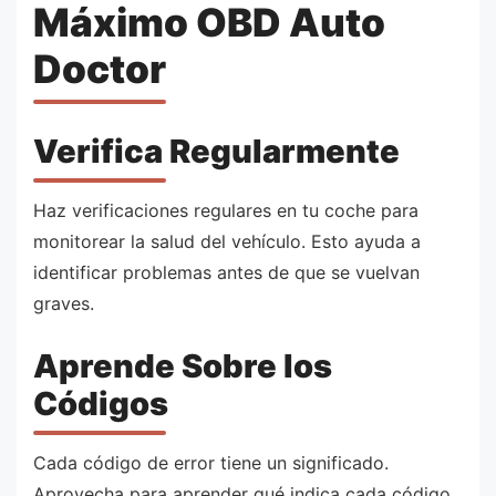
Máximo OBD Auto
Doctor
Verifica Regularmente
Haz verificaciones regulares en tu coche para
monitorear la salud del vehículo. Esto ayuda a
identificar problemas antes de que se vuelvan
graves.
Aprende Sobre los
Códigos
Cada código de error tiene un significado.
Aprovecha para aprender qué indica cada código