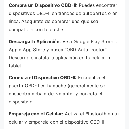
Compra un Dispositivo OBD-II:
Puedes encontrar
dispositivos OBD-II en tiendas de autopartes o en
línea. Asegúrate de comprar uno que sea
compatible con tu coche.
Descarga la Aplicación:
Ve a Google Play Store o
Apple App Store y busca “OBD Auto Doctor”.
Descarga e instala la aplicación en tu celular o
tablet.
Conecta el Dispositivo OBD-II:
Encuentra el
puerto OBD-II en tu coche (generalmente se
encuentra debajo del volante) y conecta el
dispositivo.
Empareja con el Celular:
Activa el Bluetooth en tu
celular y empareja con el dispositivo OBD-II.