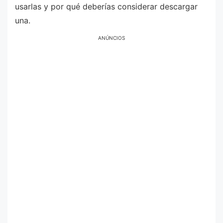
usarlas y por qué deberías considerar descargar
una.
ANÚNCIOS