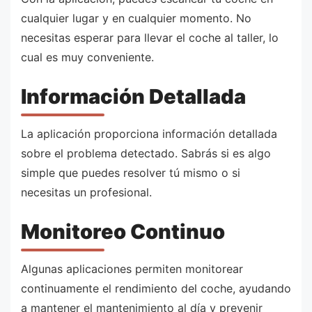
cualquier lugar y en cualquier momento. No
necesitas esperar para llevar el coche al taller, lo
cual es muy conveniente.
Información Detallada
La aplicación proporciona información detallada
sobre el problema detectado. Sabrás si es algo
simple que puedes resolver tú mismo o si
necesitas un profesional.
Monitoreo Continuo
Algunas aplicaciones permiten monitorear
continuamente el rendimiento del coche, ayudando
a mantener el mantenimiento al día y prevenir