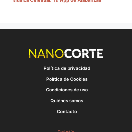
Música Celestial: Tu App de Alabanzas
Política de privacidad
Política de Cookies
Condiciones de uso
Quiénes somos
Contacto