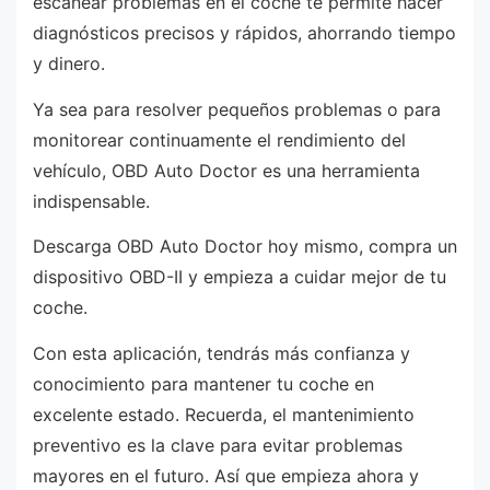
escanear problemas en el coche te permite hacer
diagnósticos precisos y rápidos, ahorrando tiempo
y dinero.
Ya sea para resolver pequeños problemas o para
monitorear continuamente el rendimiento del
vehículo, OBD Auto Doctor es una herramienta
indispensable.
Descarga OBD Auto Doctor hoy mismo, compra un
dispositivo OBD-II y empieza a cuidar mejor de tu
coche.
Con esta aplicación, tendrás más confianza y
conocimiento para mantener tu coche en
excelente estado. Recuerda, el mantenimiento
preventivo es la clave para evitar problemas
mayores en el futuro. Así que empieza ahora y