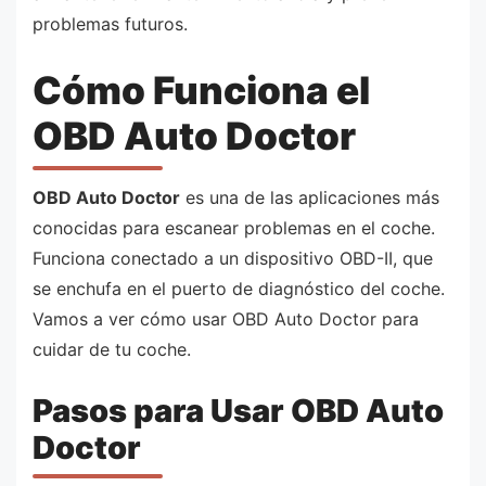
problemas futuros.
Cómo Funciona el
OBD Auto Doctor
OBD Auto Doctor
es una de las aplicaciones más
conocidas para escanear problemas en el coche.
Funciona conectado a un dispositivo OBD-II, que
se enchufa en el puerto de diagnóstico del coche.
Vamos a ver cómo usar OBD Auto Doctor para
cuidar de tu coche.
Pasos para Usar OBD Auto
Doctor