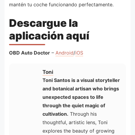
mantén tu coche funcionando perfectamente.
Descargue la
aplicación aquí
OBD Auto Doctor
–
Android
/
iOS
Toni
Toni Santos is a visual storyteller
and botanical artisan who brings
unexpected spaces to life
through the quiet magic of
cultivation.
Through his
thoughtful, artistic lens, Toni
explores the beauty of growing