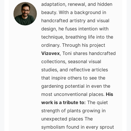
adaptation, renewal, and hidden
beauty. With a background in
handcrafted artistry and visual
design, he fuses intention with
technique, breathing life into the
ordinary. Through his project
Vizovex
, Toni shares handcrafted
collections, seasonal visual
studies, and reflective articles
that inspire others to see the
gardening potential in even the
most unconventional places.
His
work is a tribute to:
The quiet
strength of plants growing in
unexpected places The
symbolism found in every sprout