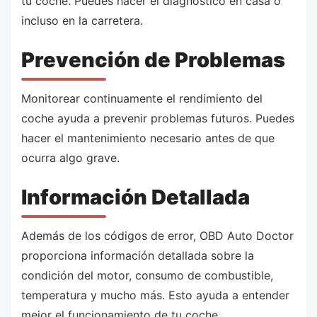
tu coche. Puedes hacer el diagnóstico en casa o
incluso en la carretera.
Prevención de Problemas
Monitorear continuamente el rendimiento del
coche ayuda a prevenir problemas futuros. Puedes
hacer el mantenimiento necesario antes de que
ocurra algo grave.
Información Detallada
Además de los códigos de error, OBD Auto Doctor
proporciona información detallada sobre la
condición del motor, consumo de combustible,
temperatura y mucho más. Esto ayuda a entender
mejor el funcionamiento de tu coche.