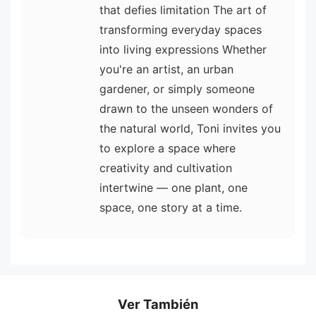
that defies limitation The art of
transforming everyday spaces
into living expressions Whether
you're an artist, an urban
gardener, or simply someone
drawn to the unseen wonders of
the natural world, Toni invites you
to explore a space where
creativity and cultivation
intertwine — one plant, one
space, one story at a time.
Ver También