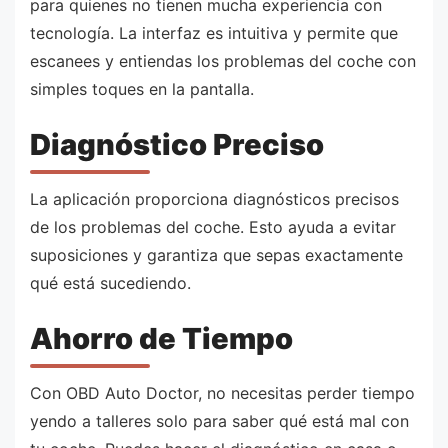
para quienes no tienen mucha experiencia con
tecnología. La interfaz es intuitiva y permite que
escanees y entiendas los problemas del coche con
simples toques en la pantalla.
Diagnóstico Preciso
La aplicación proporciona diagnósticos precisos
de los problemas del coche. Esto ayuda a evitar
suposiciones y garantiza que sepas exactamente
qué está sucediendo.
Ahorro de Tiempo
Con OBD Auto Doctor, no necesitas perder tiempo
yendo a talleres solo para saber qué está mal con