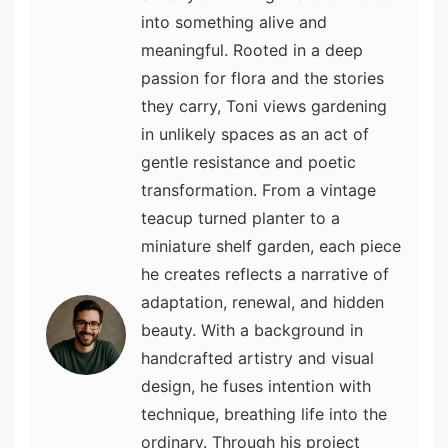
into something alive and
meaningful. Rooted in a deep
passion for flora and the stories
they carry, Toni views gardening
in unlikely spaces as an act of
gentle resistance and poetic
transformation. From a vintage
teacup turned planter to a
miniature shelf garden, each piece
he creates reflects a narrative of
adaptation, renewal, and hidden
beauty. With a background in
handcrafted artistry and visual
design, he fuses intention with
technique, breathing life into the
ordinary. Through his project