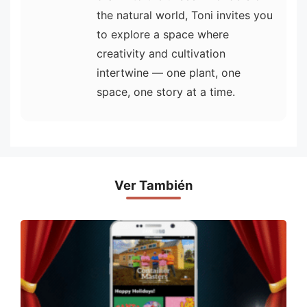
the natural world, Toni invites you
to explore a space where
creativity and cultivation
intertwine — one plant, one
space, one story at a time.
Ver También