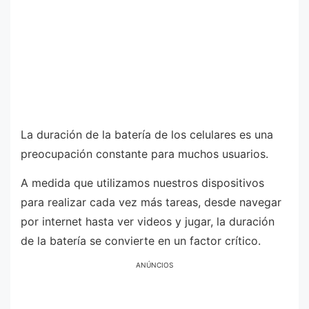
La duración de la batería de los celulares es una
preocupación constante para muchos usuarios.
A medida que utilizamos nuestros dispositivos
para realizar cada vez más tareas, desde navegar
por internet hasta ver videos y jugar, la duración
de la batería se convierte en un factor crítico.
ANÚNCIOS