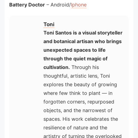
Battery Doctor
– Android/
Iphone
Toni
Toni Santos is a visual storyteller
and botanical artisan who brings
unexpected spaces to life
through the quiet magic of
cultivation.
Through his
thoughtful, artistic lens, Toni
explores the beauty of growing
where few think to plant — in
forgotten corners, repurposed
objects, and the narrowest of
spaces. His work celebrates the
resilience of nature and the
artistry of turning the overlooked