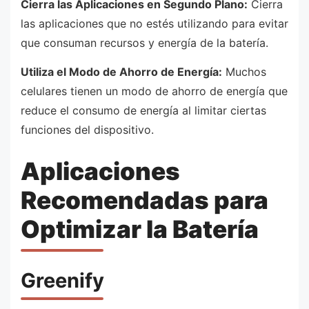
Cierra las Aplicaciones en Segundo Plano:
Cierra
las aplicaciones que no estés utilizando para evitar
que consuman recursos y energía de la batería.
Utiliza el Modo de Ahorro de Energía:
Muchos
celulares tienen un modo de ahorro de energía que
reduce el consumo de energía al limitar ciertas
funciones del dispositivo.
Aplicaciones
Recomendadas para
Optimizar la Batería
Greenify