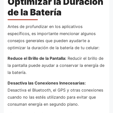
Optimizar la Duración
de la Batería
Antes de profundizar en los aplicativos
específicos, es importante mencionar algunos
consejos generales que pueden ayudarte a
optimizar la duración de la batería de tu celular:
Reduce el Brillo de la Pantalla:
Reducir el brillo de
la pantalla puede ayudar a conservar la energía de
la batería.
Desactiva las Conexiones Innecesarias:
Desactiva el Bluetooth, el GPS y otras conexiones
cuando no las estés utilizando para evitar que
consuman energía en segundo plano.