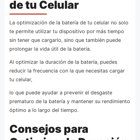
de tu Celular
La optimización de la batería de tu celular no solo
te permite utilizar tu dispositivo por más tiempo
sin tener que cargarlo, sino que también puede
prolongar la vida útil de la batería.
Al optimizar la duración de la batería, puedes
reducir la frecuencia con la que necesitas cargar
tu celular,
lo que puede ayudar a prevenir el desgaste
prematuro de la batería y mantener su rendimiento
óptimo a lo largo del tiempo.
Consejos para