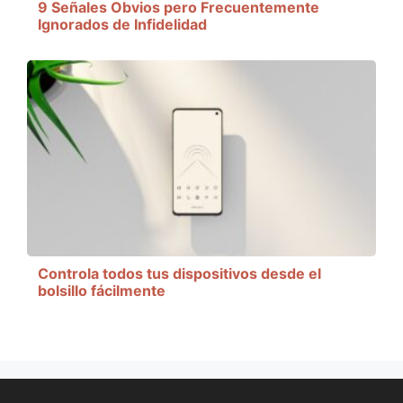
9 Señales Obvios pero Frecuentemente
Ignorados de Infidelidad
Controla todos tus dispositivos desde el
bolsillo fácilmente