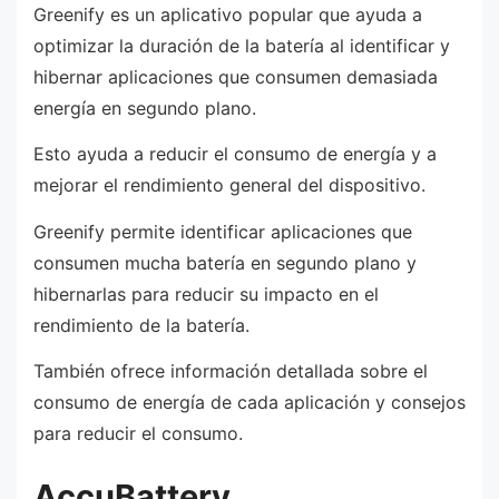
Greenify es un aplicativo popular que ayuda a
optimizar la duración de la batería al identificar y
hibernar aplicaciones que consumen demasiada
energía en segundo plano.
Esto ayuda a reducir el consumo de energía y a
mejorar el rendimiento general del dispositivo.
Greenify permite identificar aplicaciones que
consumen mucha batería en segundo plano y
hibernarlas para reducir su impacto en el
rendimiento de la batería.
También ofrece información detallada sobre el
consumo de energía de cada aplicación y consejos
para reducir el consumo.
AccuBattery