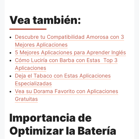
Vea también:
Descubre tu Compatibilidad Amorosa con 3
Mejores Aplicaciones
5 Mejores Aplicaciones para Aprender Inglés
Cómo Luciría con Barba con Estas Top 3
Aplicaciones
Deja el Tabaco con Estas Aplicaciones
Especializadas
Vea su Dorama Favorito con Aplicaciones
Gratuitas
Importancia de
Optimizar la Batería