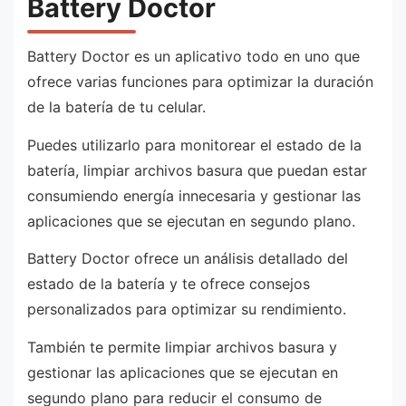
Battery Doctor
Battery Doctor es un aplicativo todo en uno que
ofrece varias funciones para optimizar la duración
de la batería de tu celular.
Puedes utilizarlo para monitorear el estado de la
batería, limpiar archivos basura que puedan estar
consumiendo energía innecesaria y gestionar las
aplicaciones que se ejecutan en segundo plano.
Battery Doctor ofrece un análisis detallado del
estado de la batería y te ofrece consejos
personalizados para optimizar su rendimiento.
También te permite limpiar archivos basura y
gestionar las aplicaciones que se ejecutan en
segundo plano para reducir el consumo de