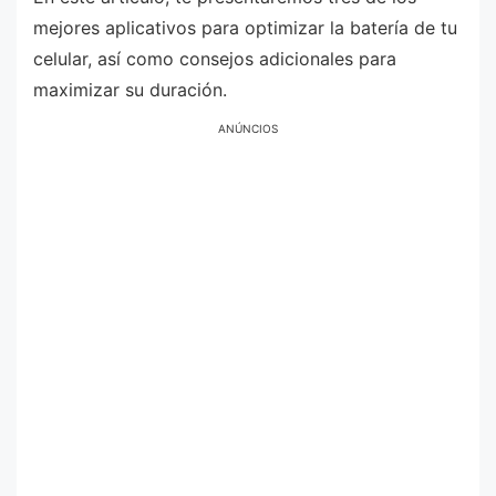
mejores aplicativos para optimizar la batería de tu
celular, así como consejos adicionales para
maximizar su duración.
ANÚNCIOS