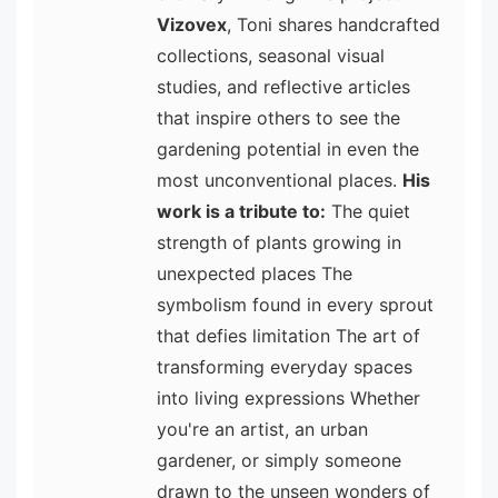
Vizovex
, Toni shares handcrafted
collections, seasonal visual
studies, and reflective articles
that inspire others to see the
gardening potential in even the
most unconventional places.
His
work is a tribute to:
The quiet
strength of plants growing in
unexpected places The
symbolism found in every sprout
that defies limitation The art of
transforming everyday spaces
into living expressions Whether
you're an artist, an urban
gardener, or simply someone
drawn to the unseen wonders of