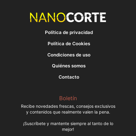
Política de privacidad
Política de Cookies
Condiciones de uso
Quiénes somos
Contacto
Boletín
Recibe novedades frescas, consejos exclusivos
y contenidos que realmente valen la pena.
¡Suscríbete y mantente siempre al tanto de lo
mejor!