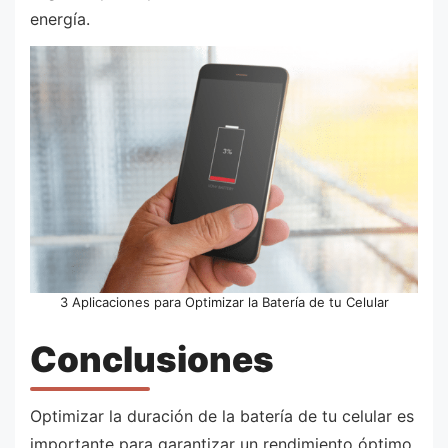
energía.
3 Aplicaciones para Optimizar la Batería de tu Celular
Conclusiones
Optimizar la duración de la batería de tu celular es
importante para garantizar un rendimiento óptimo