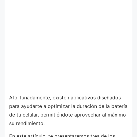
Afortunadamente, existen aplicativos diseñados
para ayudarte a optimizar la duración de la batería
de tu celular, permitiéndote aprovechar al máximo
su rendimiento.
En este artículo, te presentaremos tres de los