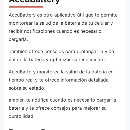
AccuBattery es otro aplicativo útil que te permite
monitorear la salud de la batería de tu celular y
recibir notificaciones cuando es necesario
cargarla.
También ofrece consejos para prolongar la vida
útil de la batería y optimizar su rendimiento.
AccuBattery monitorea la salud de la batería en
tiempo real y te ofrece información detallada
sobre su estado.
ambién te notifica cuando es necesario cargar la
batería y te ofrece consejos para mejorar su
durabilidad.