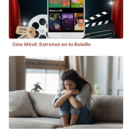
Cine Móvil: Estrenos en tu Bolsillo