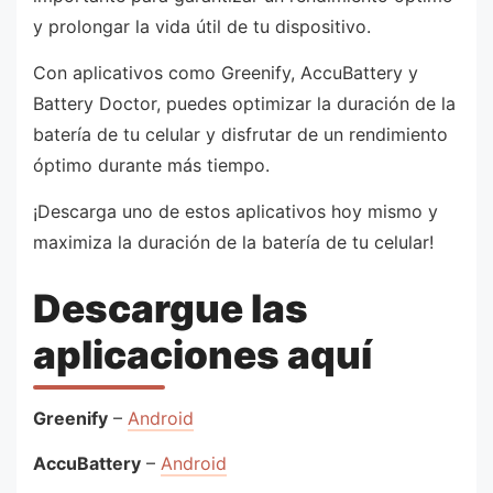
y prolongar la vida útil de tu dispositivo.
Con aplicativos como Greenify, AccuBattery y
Battery Doctor, puedes optimizar la duración de la
batería de tu celular y disfrutar de un rendimiento
óptimo durante más tiempo.
¡Descarga uno de estos aplicativos hoy mismo y
maximiza la duración de la batería de tu celular!
Descargue las
aplicaciones aquí
Greenify
–
Android
AccuBattery
–
Android