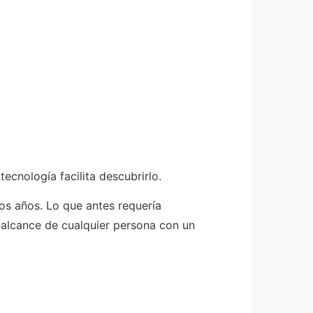
cnología facilita descubrirlo.
os años. Lo que antes requería
 alcance de cualquier persona con un