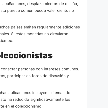
es acuñaciones, desplazamientos de diseño,
vista parece común puede valer cientos o
uchos países emiten regularmente ediciones
onales. Si estas monedas no circularon
tiempo.
leccionistas
a conectar personas con intereses comunes.
tas, participar en foros de discusión y
has aplicaciones incluyen sistemas de
sto ha reducido significativamente los
te en el coleccionismo.