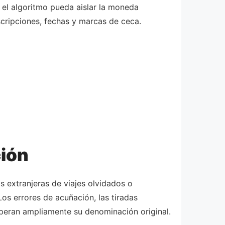
 el algoritmo pueda aislar la moneda
scripciones, fechas y marcas de ceca.
ción
 extranjeras de viajes olvidados o
s errores de acuñación, las tiradas
uperan ampliamente su denominación original.