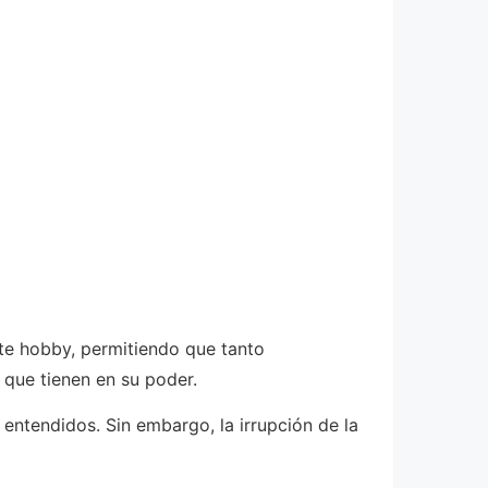
te hobby, permitiendo que tanto
 que tienen en su poder.
entendidos. Sin embargo, la irrupción de la