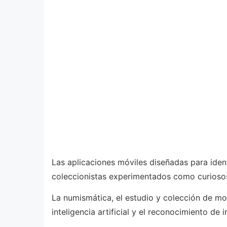
Las aplicaciones móviles diseñadas para iden
coleccionistas experimentados como curiosos 
La numismática, el estudio y colección de mo
inteligencia artificial y el reconocimiento 