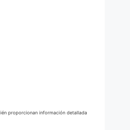
bién proporcionan información detallada