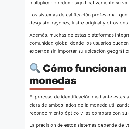
multiplicar o reducir significativamente su val
Los sistemas de calificación profesional, que
desgaste, rayones, lustre original y otros de
Además, muchas de estas plataformas integra
comunidad global donde los usuarios pueden c
expertos sin importar su ubicación geográfic
Cómo funcionan l
monedas
El proceso de identificación mediante estas 
clara de ambos lados de la moneda utilizando
reconocimiento óptico y las compara con su 
La precisión de estos sistemas depende de var