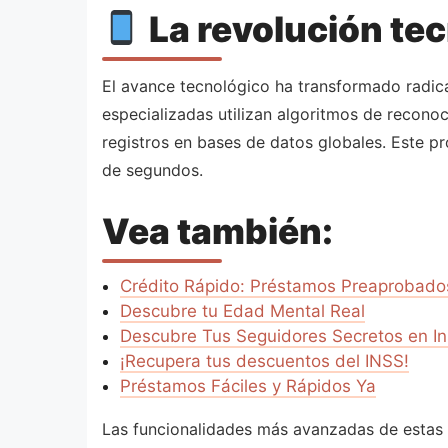
La revolución te
El avance tecnológico ha transformado radica
especializadas utilizan algoritmos de recono
registros en bases de datos globales. Este p
de segundos.
Vea también:
Crédito Rápido: Préstamos Preaprobado
Descubre tu Edad Mental Real
Descubre Tus Seguidores Secretos en I
¡Recupera tus descuentos del INSS!
Préstamos Fáciles y Rápidos Ya
Las funcionalidades más avanzadas de estas a