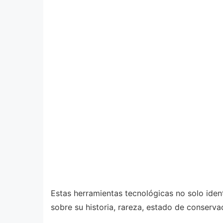
Estas herramientas tecnológicas no solo ide
sobre su historia, rareza, estado de conserva