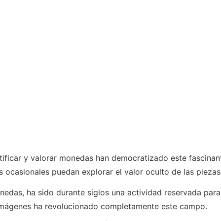
tificar y valorar monedas han democratizado este fascinan
ocasionales puedan explorar el valor oculto de las piezas
nedas, ha sido durante siglos una actividad reservada para 
de imágenes ha revolucionado completamente este campo.