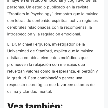
influye en el estado emocional y cognitivo de las
personas. Un estudio publicado en la revista
“Frontiers in Psychology” demostró que la música
con letras de contenido espiritual activa regiones
cerebrales relacionadas con la recompensa, la
introspección y la regulación emocional.
El Dr. Michael Ferguson, investigador de la
Universidad de Stanford, explica que la música
cristiana combina elementos melódicos que
promueven la relajación con mensajes que
refuerzan valores como la esperanza, el perdón y
la gratitud. Esta combinación genera una
respuesta neurológica que favorece estados de
calma y claridad mental.
Vea también: