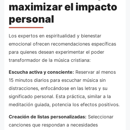
maximizar el impacto
personal
Los expertos en espiritualidad y bienestar
emocional ofrecen recomendaciones específicas
para quienes desean experimentar el poder
transformador de la música cristiana:
Escucha activa y consciente:
Reservar al menos
15 minutos diarios para escuchar música sin
distracciones, enfocándose en las letras y su
significado personal. Esta práctica, similar a la
meditación guiada, potencia los efectos positivos.
Creación de listas personalizadas:
Seleccionar
canciones que respondan a necesidades