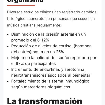
Diversos estudios clínicos han registrado cambios
fisiológicos concretos en personas que escuchan
música cristiana regularmente:
Disminución de la presión arterial en un
promedio del 8-12%
Reducción de niveles de cortisol (hormona
del estrés) hasta en un 25%
Mejora en la calidad del sueño reportada por
el 67% de participantes
Incremento de endorfinas y serotonina,
neurotransmisores asociados al bienestar
Fortalecimiento del sistema inmunológico
según marcadores bioquímicos
La transformación