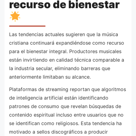
recurso de bienestar
Las tendencias actuales sugieren que la música
cristiana continuará expandiéndose como recurso
para el bienestar integral. Productores musicales
están invirtiendo en calidad técnica comparable a
la industria secular, eliminando barreras que
anteriormente limitaban su alcance.
Plataformas de streaming reportan que algoritmos
de inteligencia artificial están identificando
patrones de consumo que revelan búsquedas de
contenido espiritual incluso entre usuarios que no
se identifican como religiosos. Esta tendencia ha
motivado a sellos discográficos a producir