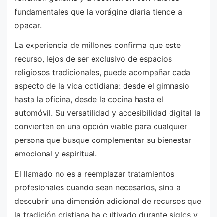
fundamentales que la vorágine diaria tiende a
opacar.
La experiencia de millones confirma que este
recurso, lejos de ser exclusivo de espacios
religiosos tradicionales, puede acompañar cada
aspecto de la vida cotidiana: desde el gimnasio
hasta la oficina, desde la cocina hasta el
automóvil. Su versatilidad y accesibilidad digital la
convierten en una opción viable para cualquier
persona que busque complementar su bienestar
emocional y espiritual.
El llamado no es a reemplazar tratamientos
profesionales cuando sean necesarios, sino a
descubrir una dimensión adicional de recursos que
la tradición cristiana ha cultivado durante siglos y