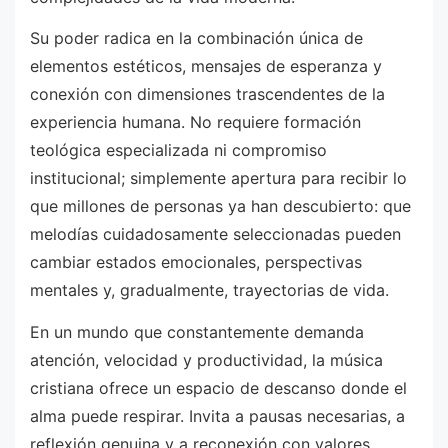
Su poder radica en la combinación única de
elementos estéticos, mensajes de esperanza y
conexión con dimensiones trascendentes de la
experiencia humana. No requiere formación
teológica especializada ni compromiso
institucional; simplemente apertura para recibir lo
que millones de personas ya han descubierto: que
melodías cuidadosamente seleccionadas pueden
cambiar estados emocionales, perspectivas
mentales y, gradualmente, trayectorias de vida.
En un mundo que constantemente demanda
atención, velocidad y productividad, la música
cristiana ofrece un espacio de descanso donde el
alma puede respirar. Invita a pausas necesarias, a
reflexión genuina y a reconexión con valores