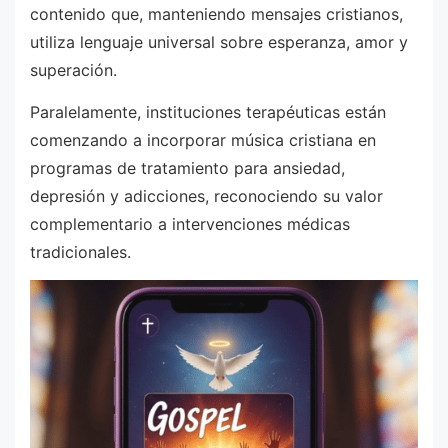
contenido que, manteniendo mensajes cristianos,
utiliza lenguaje universal sobre esperanza, amor y
superación.
Paralelamente, instituciones terapéuticas están
comenzando a incorporar música cristiana en
programas de tratamiento para ansiedad,
depresión y adicciones, reconociendo su valor
complementario a intervenciones médicas
tradicionales.