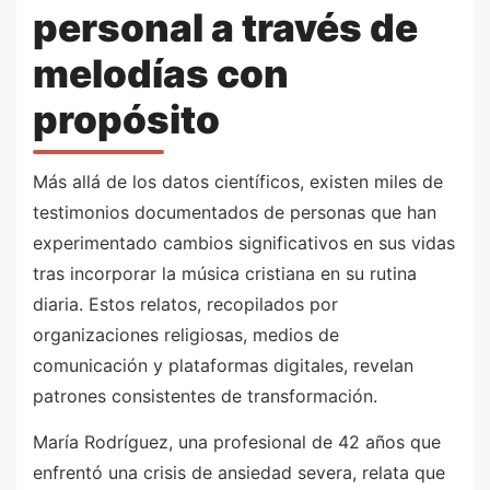
personal a través de
melodías con
propósito
Más allá de los datos científicos, existen miles de
testimonios documentados de personas que han
experimentado cambios significativos en sus vidas
tras incorporar la música cristiana en su rutina
diaria. Estos relatos, recopilados por
organizaciones religiosas, medios de
comunicación y plataformas digitales, revelan
patrones consistentes de transformación.
María Rodríguez, una profesional de 42 años que
enfrentó una crisis de ansiedad severa, relata que