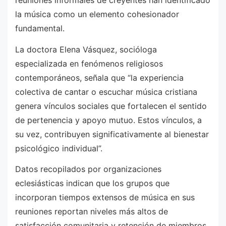
reuniones informales de creyentes han identificado
la música como un elemento cohesionador
fundamental.
La doctora Elena Vásquez, socióloga
especializada en fenómenos religiosos
contemporáneos, señala que “la experiencia
colectiva de cantar o escuchar música cristiana
genera vínculos sociales que fortalecen el sentido
de pertenencia y apoyo mutuo. Estos vínculos, a
su vez, contribuyen significativamente al bienestar
psicológico individual”.
Datos recopilados por organizaciones
eclesiásticas indican que los grupos que
incorporan tiempos extensos de música en sus
reuniones reportan niveles más altos de
satisfacción comunitaria y retención de miembros.