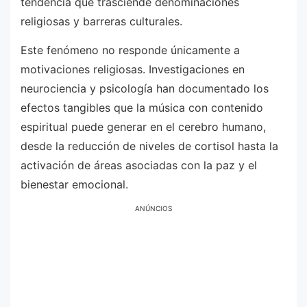
tendencia que trasciende denominaciones
religiosas y barreras culturales.
Este fenómeno no responde únicamente a
motivaciones religiosas. Investigaciones en
neurociencia y psicología han documentado los
efectos tangibles que la música con contenido
espiritual puede generar en el cerebro humano,
desde la reducción de niveles de cortisol hasta la
activación de áreas asociadas con la paz y el
bienestar emocional.
ANÚNCIOS