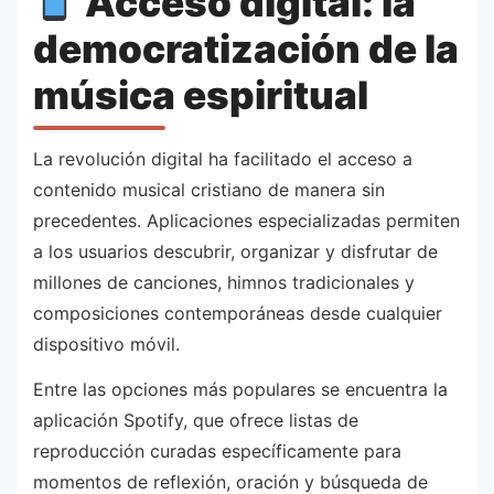
Acceso digital: la
democratización de la
música espiritual
La revolución digital ha facilitado el acceso a
contenido musical cristiano de manera sin
precedentes. Aplicaciones especializadas permiten
a los usuarios descubrir, organizar y disfrutar de
millones de canciones, himnos tradicionales y
composiciones contemporáneas desde cualquier
dispositivo móvil.
Entre las opciones más populares se encuentra la
aplicación Spotify, que ofrece listas de
reproducción curadas específicamente para
momentos de reflexión, oración y búsqueda de