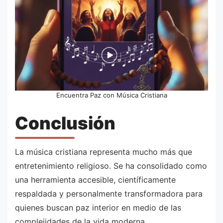
Encuentra Paz con Música Cristiana
Conclusión
La música cristiana representa mucho más que
entretenimiento religioso. Se ha consolidado como
una herramienta accesible, científicamente
respaldada y personalmente transformadora para
quienes buscan paz interior en medio de las
complejidades de la vida moderna.