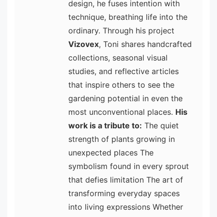
design, he fuses intention with
technique, breathing life into the
ordinary. Through his project
Vizovex
, Toni shares handcrafted
collections, seasonal visual
studies, and reflective articles
that inspire others to see the
gardening potential in even the
most unconventional places.
His
work is a tribute to:
The quiet
strength of plants growing in
unexpected places The
symbolism found in every sprout
that defies limitation The art of
transforming everyday spaces
into living expressions Whether