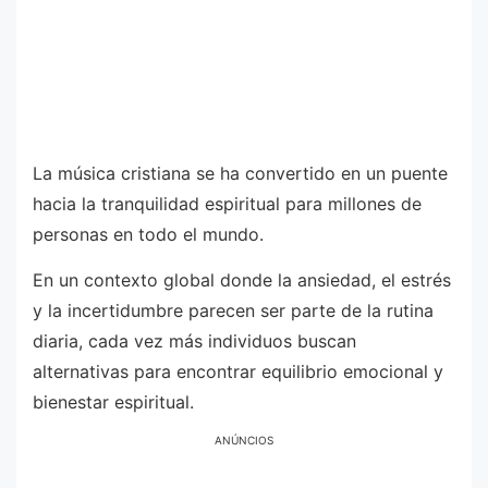
La música cristiana se ha convertido en un puente
hacia la tranquilidad espiritual para millones de
personas en todo el mundo.
En un contexto global donde la ansiedad, el estrés
y la incertidumbre parecen ser parte de la rutina
diaria, cada vez más individuos buscan
alternativas para encontrar equilibrio emocional y
bienestar espiritual.
ANÚNCIOS