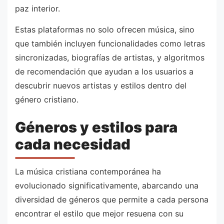
paz interior.
Estas plataformas no solo ofrecen música, sino
que también incluyen funcionalidades como letras
sincronizadas, biografías de artistas, y algoritmos
de recomendación que ayudan a los usuarios a
descubrir nuevos artistas y estilos dentro del
género cristiano.
Géneros y estilos para
cada necesidad
La música cristiana contemporánea ha
evolucionado significativamente, abarcando una
diversidad de géneros que permite a cada persona
encontrar el estilo que mejor resuena con su