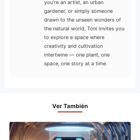
you're an artist, an urban
gardener, or simply someone
drawn to the unseen wonders of
the natural world, Toni invites you
to explore a space where
creativity and cultivation
intertwine — one plant, one
space, one story at a time.
Ver También