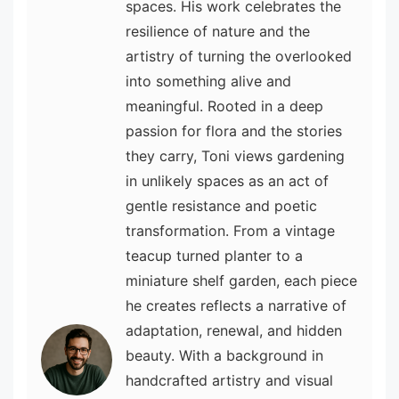
spaces. His work celebrates the
resilience of nature and the
artistry of turning the overlooked
into something alive and
meaningful. Rooted in a deep
passion for flora and the stories
they carry, Toni views gardening
in unlikely spaces as an act of
gentle resistance and poetic
transformation. From a vintage
teacup turned planter to a
miniature shelf garden, each piece
he creates reflects a narrative of
adaptation, renewal, and hidden
beauty. With a background in
handcrafted artistry and visual