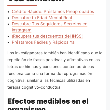
Crédito Rápido: Préstamos Preaprobados
Descubre tu Edad Mental Real
Descubre Tus Seguidores Secretos en
Instagram
¡Recupera tus descuentos del INSS!
Préstamos Fáciles y Rápidos Ya
Los investigadores también han identificado que la
repetición de frases positivas y afirmativas en las
letras de himnos y canciones contemporáneas
funciona como una forma de reprogramación
cognitiva, similar a las técnicas utilizadas en
terapia cognitivo-conductual.
Efectos medibles en el
organismo