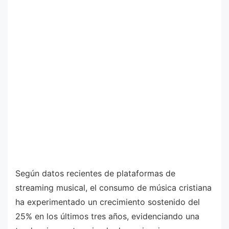
Según datos recientes de plataformas de
streaming musical, el consumo de música cristiana
ha experimentado un crecimiento sostenido del
25% en los últimos tres años, evidenciando una