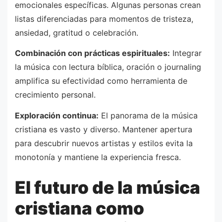
emocionales específicas. Algunas personas crean
listas diferenciadas para momentos de tristeza,
ansiedad, gratitud o celebración.
Combinación con prácticas espirituales:
Integrar
la música con lectura bíblica, oración o journaling
amplifica su efectividad como herramienta de
crecimiento personal.
Exploración continua:
El panorama de la música
cristiana es vasto y diverso. Mantener apertura
para descubrir nuevos artistas y estilos evita la
monotonía y mantiene la experiencia fresca.
El futuro de la música
cristiana como