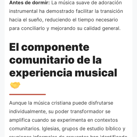
Antes de dormir:
La música suave de adoración
instrumental ha demostrado facilitar la transición
hacia el sueño, reduciendo el tiempo necesario
para conciliarlo y mejorando su calidad general.
El componente
comunitario de la
experiencia musical
Aunque la música cristiana puede disfrutarse
individualmente, su poder transformador se
amplifica cuando se experimenta en contextos
comunitarios. Iglesias, grupos de estudio bíblico y