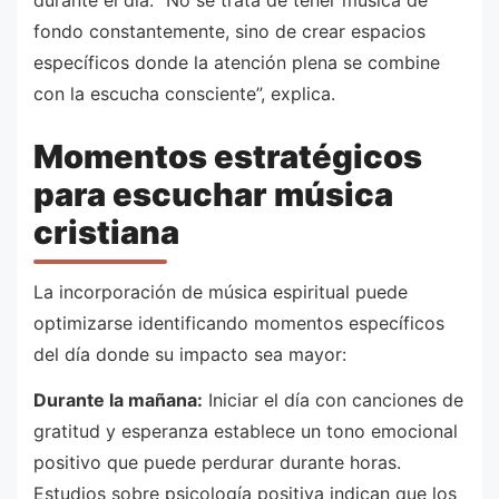
fondo constantemente, sino de crear espacios
específicos donde la atención plena se combine
con la escucha consciente”, explica.
Momentos estratégicos
para escuchar música
cristiana
La incorporación de música espiritual puede
optimizarse identificando momentos específicos
del día donde su impacto sea mayor:
Durante la mañana:
Iniciar el día con canciones de
gratitud y esperanza establece un tono emocional
positivo que puede perdurar durante horas.
Estudios sobre psicología positiva indican que los