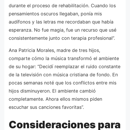
durante el proceso de rehabilitación. Cuando los
pensamientos oscuros llegaban, ponía mis
audífonos y las letras me recordaban que había
esperanza. No fue magia, fue un recurso que usé
consistentemente junto con terapia profesional”.
Ana Patricia Morales, madre de tres hijos,
comparte cómo la música transformó el ambiente
de su hogar: “Decidí reemplazar el ruido constante
de la televisión con música cristiana de fondo. En
pocas semanas noté que los conflictos entre mis
hijos disminuyeron. El ambiente cambió
completamente. Ahora ellos mismos piden
escuchar sus canciones favoritas”.
Consideraciones para