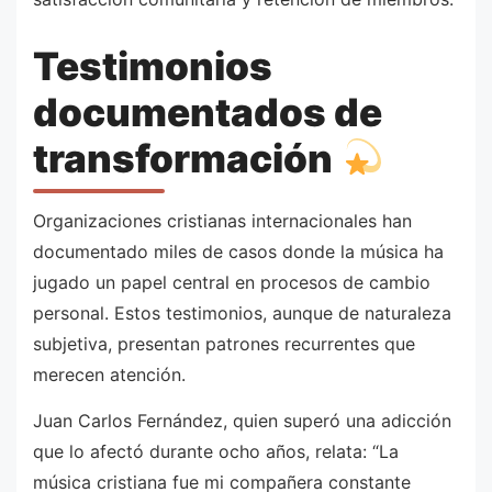
Testimonios
documentados de
transformación
Organizaciones cristianas internacionales han
documentado miles de casos donde la música ha
jugado un papel central en procesos de cambio
personal. Estos testimonios, aunque de naturaleza
subjetiva, presentan patrones recurrentes que
merecen atención.
Juan Carlos Fernández, quien superó una adicción
que lo afectó durante ocho años, relata: “La
música cristiana fue mi compañera constante