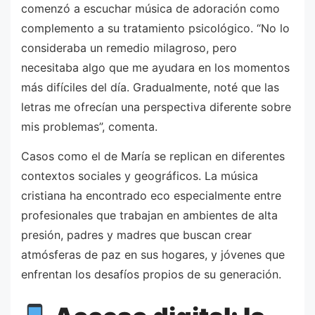
comenzó a escuchar música de adoración como
complemento a su tratamiento psicológico. “No lo
consideraba un remedio milagroso, pero
necesitaba algo que me ayudara en los momentos
más difíciles del día. Gradualmente, noté que las
letras me ofrecían una perspectiva diferente sobre
mis problemas”, comenta.
Casos como el de María se replican en diferentes
contextos sociales y geográficos. La música
cristiana ha encontrado eco especialmente entre
profesionales que trabajan en ambientes de alta
presión, padres y madres que buscan crear
atmósferas de paz en sus hogares, y jóvenes que
enfrentan los desafíos propios de su generación.