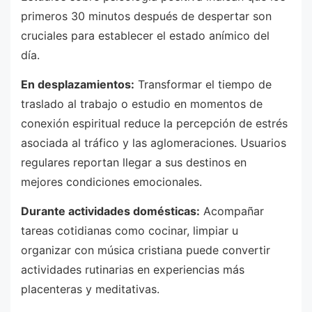
primeros 30 minutos después de despertar son
cruciales para establecer el estado anímico del
día.
En desplazamientos:
Transformar el tiempo de
traslado al trabajo o estudio en momentos de
conexión espiritual reduce la percepción de estrés
asociada al tráfico y las aglomeraciones. Usuarios
regulares reportan llegar a sus destinos en
mejores condiciones emocionales.
Durante actividades domésticas:
Acompañar
tareas cotidianas como cocinar, limpiar u
organizar con música cristiana puede convertir
actividades rutinarias en experiencias más
placenteras y meditativas.