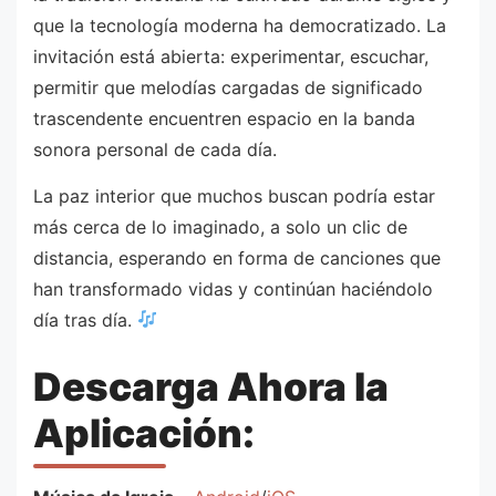
que la tecnología moderna ha democratizado. La
invitación está abierta: experimentar, escuchar,
permitir que melodías cargadas de significado
trascendente encuentren espacio en la banda
sonora personal de cada día.
La paz interior que muchos buscan podría estar
más cerca de lo imaginado, a solo un clic de
distancia, esperando en forma de canciones que
han transformado vidas y continúan haciéndolo
día tras día.
Descarga Ahora la
Aplicación: