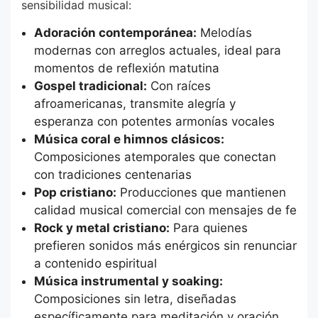
sensibilidad musical:
Adoración contemporánea:
Melodías
modernas con arreglos actuales, ideal para
momentos de reflexión matutina
Gospel tradicional:
Con raíces
afroamericanas, transmite alegría y
esperanza con potentes armonías vocales
Música coral e himnos clásicos:
Composiciones atemporales que conectan
con tradiciones centenarias
Pop cristiano:
Producciones que mantienen
calidad musical comercial con mensajes de fe
Rock y metal cristiano:
Para quienes
prefieren sonidos más enérgicos sin renunciar
a contenido espiritual
Música instrumental y soaking:
Composiciones sin letra, diseñadas
específicamente para meditación y oración