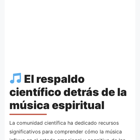
El respaldo
científico detrás de la
música espiritual
La comunidad científica ha dedicado recursos
significativos para comprender cómo la música