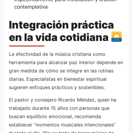
contemplativa
Integración práctica
en la vida cotidiana
La efectividad de la música cristiana como
herramienta para alcanzar paz interior depende en
gran medida de cómo se integre en las rutinas
diarias. Especialistas en bienestar espiritual
sugieren enfoques prácticos y sostenibles.
El pastor y consejero Ricardo Méndez, quien ha
trabajado durante 15 años con personas que
buscan equilibrio emocional, recomienda
establecer “momentos musicales intencionales”
durante el día. “No se trata de tener música de