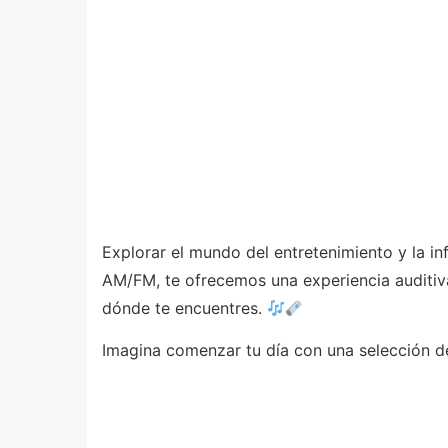
Explorar el mundo del entretenimiento y la i
AM/FM, te ofrecemos una experiencia auditiva 
dónde te encuentres.
Imagina comenzar tu día con una selección d