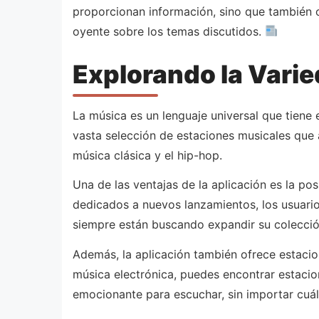
proporcionan información, sino que también o
oyente sobre los temas discutidos.
Explorando la Vari
La música es un lenguaje universal que tiene 
vasta selección de estaciones musicales que 
música clásica y el hip-hop.
Una de las ventajas de la aplicación es la p
dedicados a nuevos lanzamientos, los usuari
siempre están buscando expandir su colecci
Además, la aplicación también ofrece estacio
música electrónica, puedes encontrar estaci
emocionante para escuchar, sin importar cuál