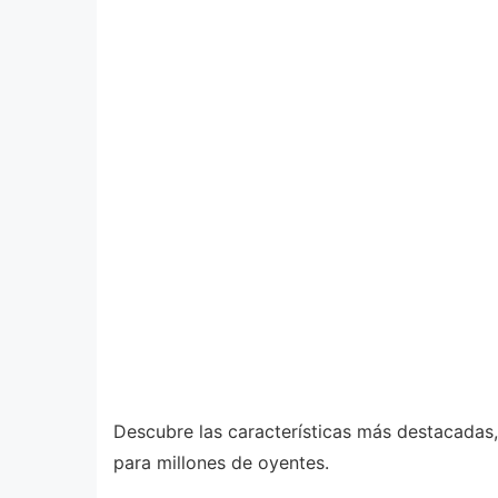
Descubre las características más destacadas,
para millones de oyentes.