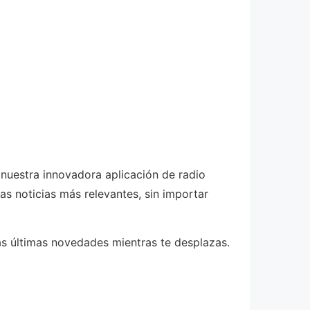
 nuestra innovadora aplicación de radio
as noticias más relevantes, sin importar
as últimas novedades mientras te desplazas.