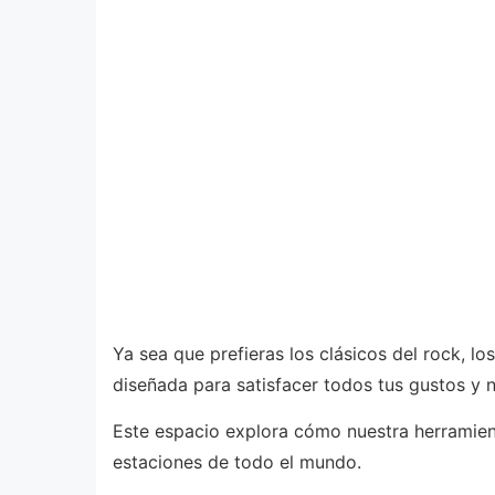
Ya sea que prefieras los clásicos del rock, lo
diseñada para satisfacer todos tus gustos y
Este espacio explora cómo nuestra herramien
estaciones de todo el mundo.