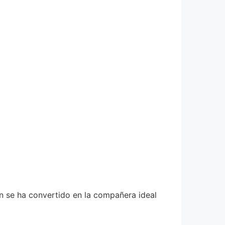
ón se ha convertido en la compañera ideal