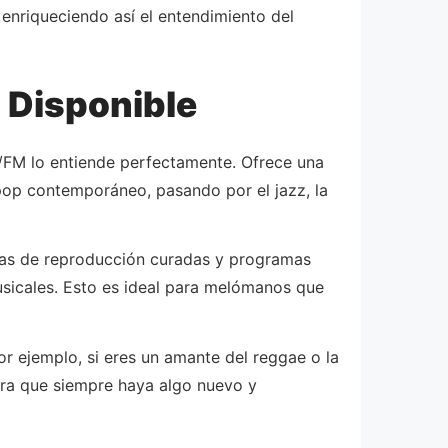
enriqueciendo así el entendimiento del
 Disponible
AM/FM lo entiende perfectamente. Ofrece una
 pop contemporáneo, pasando por el jazz, la
stas de reproducción curadas y programas
usicales. Esto es ideal para melómanos que
r ejemplo, si eres un amante del reggae o la
ura que siempre haya algo nuevo y