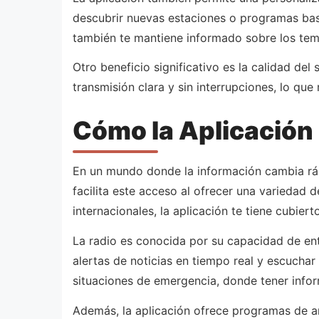
descubrir nuevas estaciones o programas basa
también te mantiene informado sobre los tem
Otro beneficio significativo es la calidad de
transmisión clara y sin interrupciones, lo que
Cómo la Aplicación 
En un mundo donde la información cambia ráp
facilita este acceso al ofrecer una variedad 
internacionales, la aplicación te tiene cubierto
La radio es conocida por su capacidad de entr
alertas de noticias en tiempo real y escucha
situaciones de emergencia, donde tener infor
Además, la aplicación ofrece programas de a