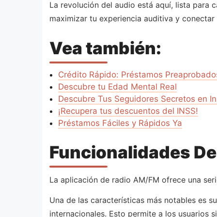
La revolución del audio está aquí, lista par
maximizar tu experiencia auditiva y conect
Vea también:
Crédito Rápido: Préstamos Preaprobado
Descubre tu Edad Mental Real
Descubre Tus Seguidores Secretos en I
¡Recupera tus descuentos del INSS!
Préstamos Fáciles y Rápidos Ya
Funcionalidades De
La aplicación de radio AM/FM ofrece una seri
Una de las características más notables es s
internacionales. Esto permite a los usuarios 