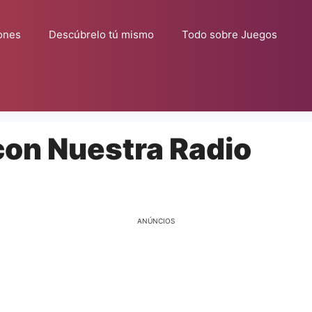
ones
Descúbrelo tú mismo
Todo sobre Juegos
con Nuestra Radio
ANÚNCIOS