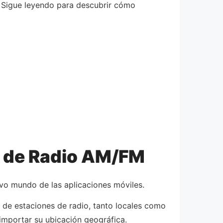
s. Sigue leyendo para descubrir cómo
n de Radio AM/FM
ivo mundo de las aplicaciones móviles.
 de estaciones de radio, tanto locales como
 importar su ubicación geográfica.