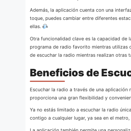
Además, la aplicación cuenta con una interfaz 
toque, puedes cambiar entre diferentes estaci
ellas.
Otra funcionalidad clave es la capacidad de 
programa de radio favorito mientras utilizas o
de escuchar la radio mientras realizan otras t
Beneficios de Escuc
Escuchar la radio a través de una aplicación 
proporciona una gran flexibilidad y convenien
Ya no estás limitado a escuchar la radio únic
contigo a cualquier lugar, ya sea en el metro,
La aplicación también permite una personali