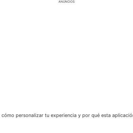
ANÚNCIOS
 cómo personalizar tu experiencia y por qué esta aplicaci