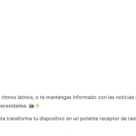
s ritmos latinos, o te mantengas informado con las noticias 
 necesidades.
ta transforma tu dispositivo en un potente receptor de ra