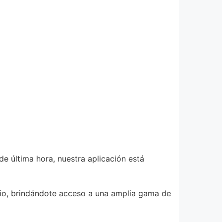
de última hora, nuestra aplicación está
dio, brindándote acceso a una amplia gama de