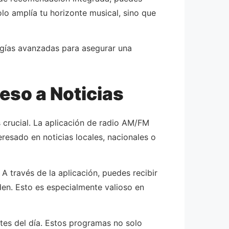
lo amplía tu horizonte musical, sino que
logías avanzadas para asegurar una
eso a Noticias
 crucial. La aplicación de radio AM/FM
eresado en noticias locales, nacionales o
A través de la aplicación, puedes recibir
den. Esto es especialmente valioso en
tes del día. Estos programas no solo