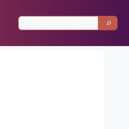
Pesquisar