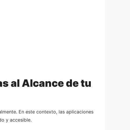
s al Alcance de tu
mente. En este contexto, las aplicaciones
o y accesible.