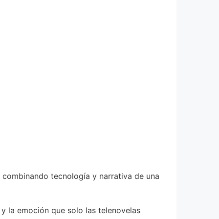
, combinando tecnología y narrativa de una
y la emoción que solo las telenovelas