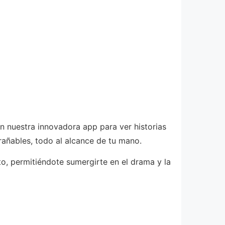
on nuestra innovadora app para ver historias
rañables, todo al alcance de tu mano.
o, permitiéndote sumergirte en el drama y la