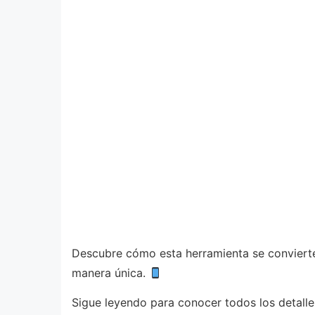
Descubre cómo esta herramienta se convierte 
manera única.
Sigue leyendo para conocer todos los detalle