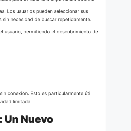
as. Los usuarios pueden seleccionar sus
das sin necesidad de buscar repetidamente.
el usuario, permitiendo el descubrimiento de
sin conexión. Esto es particularmente útil
vidad limitada.
o: Un Nuevo