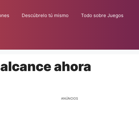
ones
Descúbrelo tú mismo
Todo sobre Juegos
 alcance ahora
ANÚNCIOS