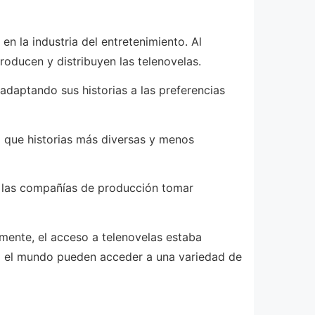
n la industria del entretenimiento. Al
oducen y distribuyen las telenovelas.
adaptando sus historias a las preferencias
 que historias más diversas y menos
 a las compañías de producción tomar
rmente, el acceso a telenovelas estaba
odo el mundo pueden acceder a una variedad de