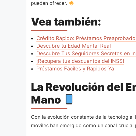
pueden ofrecer.
Vea también:
Crédito Rápido: Préstamos Preaprobado
Descubre tu Edad Mental Real
Descubre Tus Seguidores Secretos en I
¡Recupera tus descuentos del INSS!
Préstamos Fáciles y Rápidos Ya
La Revolución del E
Mano
Con la evolución constante de la tecnología,
móviles han emergido como un canal crucial p