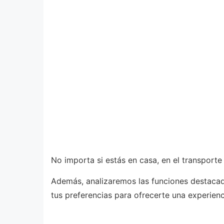
No importa si estás en casa, en el transport
Además, analizaremos las funciones destacad
tus preferencias para ofrecerte una experienc