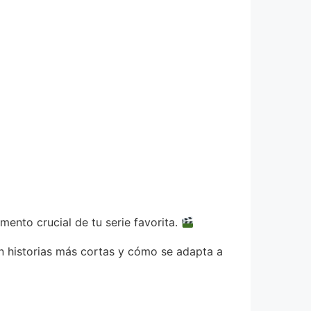
ento crucial de tu serie favorita.
n historias más cortas y cómo se adapta a