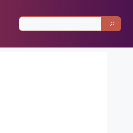
Pesquisar