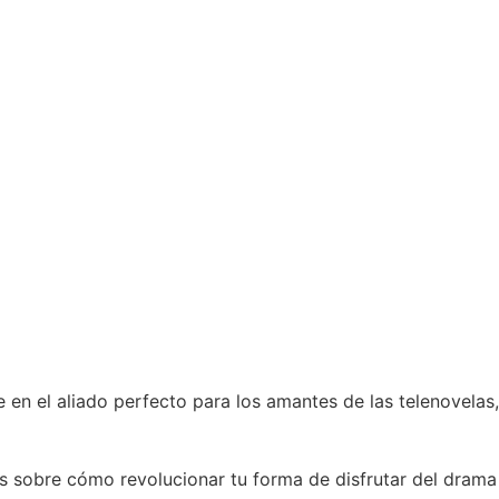
en el aliado perfecto para los amantes de las telenovelas
s sobre cómo revolucionar tu forma de disfrutar del drama 