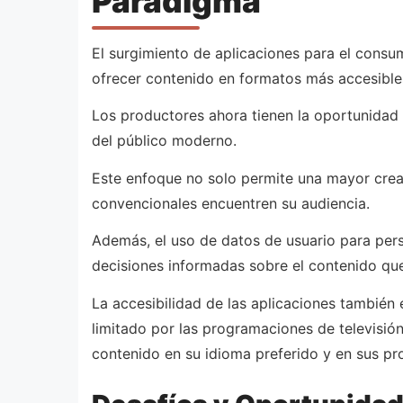
Paradigma
El surgimiento de aplicaciones para el consum
ofrecer contenido en formatos más accesibles
Los productores ahora tienen la oportunidad 
del público moderno.
Este enfoque no solo permite una mayor crea
convencionales encuentren su audiencia.
Además, el uso de datos de usuario para pers
decisiones informadas sobre el contenido qu
La accesibilidad de las aplicaciones también
limitado por las programaciones de televisió
contenido en su idioma preferido y en sus pr