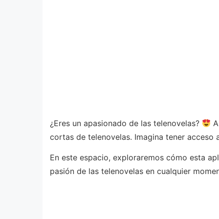
¿Eres un apasionado de las telenovelas?
Ah
cortas de telenovelas. Imagina tener acceso 
En este espacio, exploraremos cómo esta apli
pasión de las telenovelas en cualquier momen