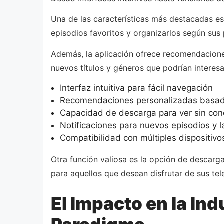
Una de las características más destacadas es
episodios favoritos y organizarlos según sus 
Además, la aplicación ofrece recomendaciones
nuevos títulos y géneros que podrían interesa
Interfaz intuitiva para fácil navegación
Recomendaciones personalizadas basad
Capacidad de descarga para ver sin con
Notificaciones para nuevos episodios y 
Compatibilidad con múltiples dispositivo
Otra función valiosa es la opción de descarga
para aquellos que desean disfrutar de sus tel
El Impacto en la In