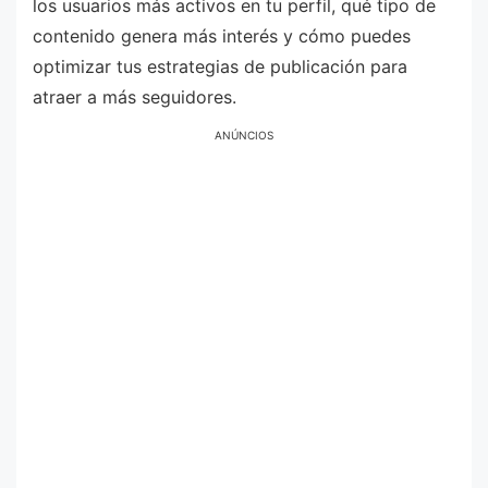
los usuarios más activos en tu perfil, qué tipo de
contenido genera más interés y cómo puedes
optimizar tus estrategias de publicación para
atraer a más seguidores.
ANÚNCIOS