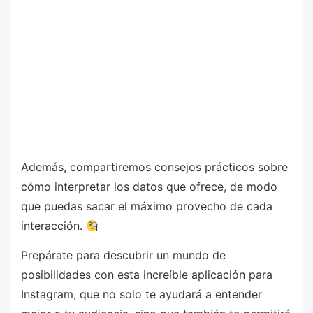
Además, compartiremos consejos prácticos sobre
cómo interpretar los datos que ofrece, de modo
que puedas sacar el máximo provecho de cada
interacción.
Prepárate para descubrir un mundo de
posibilidades con esta increíble aplicación para
Instagram, que no solo te ayudará a entender