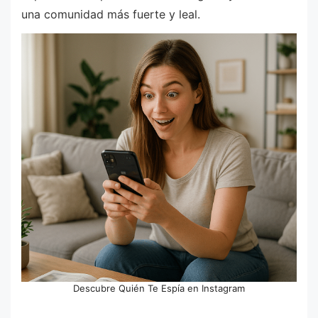
una comunidad más fuerte y leal.
Descubre Quién Te Espía en Instagram