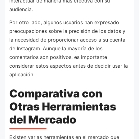
interactuar de manera más efectiva con su
audiencia.
Por otro lado, algunos usuarios han expresado
preocupaciones sobre la precisión de los datos y
la necesidad de proporcionar acceso a su cuenta
de Instagram. Aunque la mayoría de los
comentarios son positivos, es importante
considerar estos aspectos antes de decidir usar la
aplicación.
Comparativa con
Otras Herramientas
del Mercado
Existen varias herramientas en el mercado que