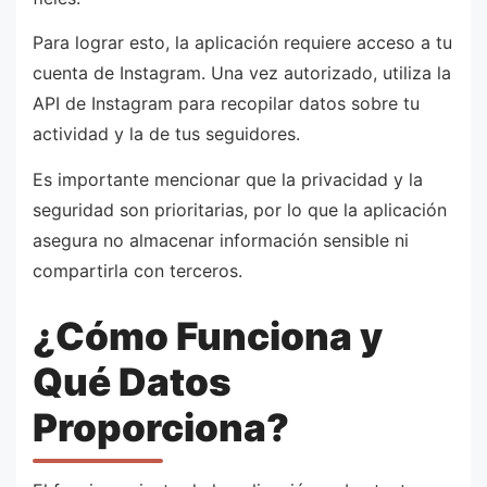
Para lograr esto, la aplicación requiere acceso a tu
cuenta de Instagram. Una vez autorizado, utiliza la
API de Instagram para recopilar datos sobre tu
actividad y la de tus seguidores.
Es importante mencionar que la privacidad y la
seguridad son prioritarias, por lo que la aplicación
asegura no almacenar información sensible ni
compartirla con terceros.
¿Cómo Funciona y
Qué Datos
Proporciona?