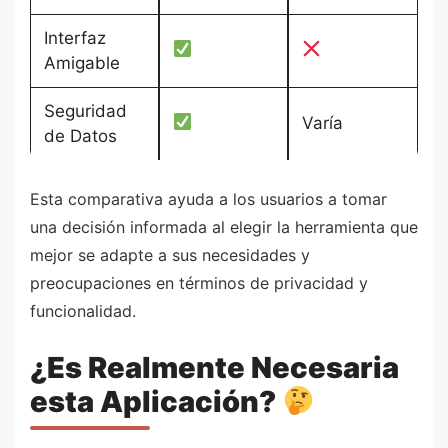
Interfaz
Amigable
Seguridad
Varía
de Datos
Esta comparativa ayuda a los usuarios a tomar
una decisión informada al elegir la herramienta que
mejor se adapte a sus necesidades y
preocupaciones en términos de privacidad y
funcionalidad.
¿Es Realmente Necesaria
esta Aplicación?