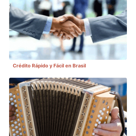
Crédito Rápido y Fácil en Brasil