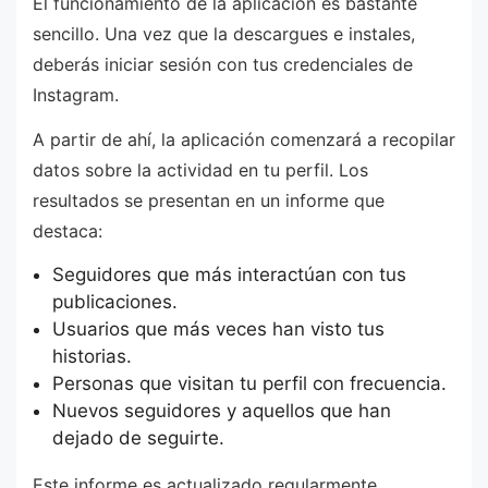
El funcionamiento de la aplicación es bastante
sencillo. Una vez que la descargues e instales,
deberás iniciar sesión con tus credenciales de
Instagram.
A partir de ahí, la aplicación comenzará a recopilar
datos sobre la actividad en tu perfil. Los
resultados se presentan en un informe que
destaca:
Seguidores que más interactúan con tus
publicaciones.
Usuarios que más veces han visto tus
historias.
Personas que visitan tu perfil con frecuencia.
Nuevos seguidores y aquellos que han
dejado de seguirte.
Este informe es actualizado regularmente,