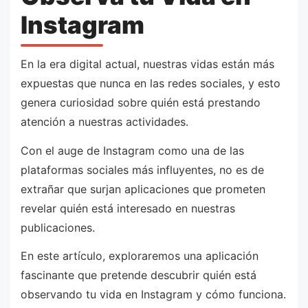
Instagram
En la era digital actual, nuestras vidas están más
expuestas que nunca en las redes sociales, y esto
genera curiosidad sobre quién está prestando
atención a nuestras actividades.
Con el auge de Instagram como una de las
plataformas sociales más influyentes, no es de
extrañar que surjan aplicaciones que prometen
revelar quién está interesado en nuestras
publicaciones.
En este artículo, exploraremos una aplicación
fascinante que pretende descubrir quién está
observando tu vida en Instagram y cómo funciona.