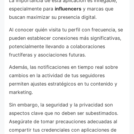
La importancia de esta aplicación es innegable,
especialmente para
influencers
y marcas que
buscan maximizar su presencia digital.
Al conocer quién visita tu perfil con frecuencia, se
pueden establecer conexiones más significativas,
potencialmente llevando a colaboraciones
fructíferas y asociaciones futuras.
Además, las notificaciones en tiempo real sobre
cambios en la actividad de tus seguidores
permiten ajustes estratégicos en tu contenido y
marketing.
Sin embargo, la seguridad y la privacidad son
aspectos clave que no deben ser subestimados.
Asegúrate de tomar precauciones adecuadas al
compartir tus credenciales con aplicaciones de