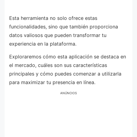
Esta herramienta no solo ofrece estas
funcionalidades, sino que también proporciona
datos valiosos que pueden transformar tu
experiencia en la plataforma.
Exploraremos cómo esta aplicación se destaca en
el mercado, cuáles son sus características
principales y cómo puedes comenzar a utilizarla
para maximizar tu presencia en línea.
ANÚNCIOS