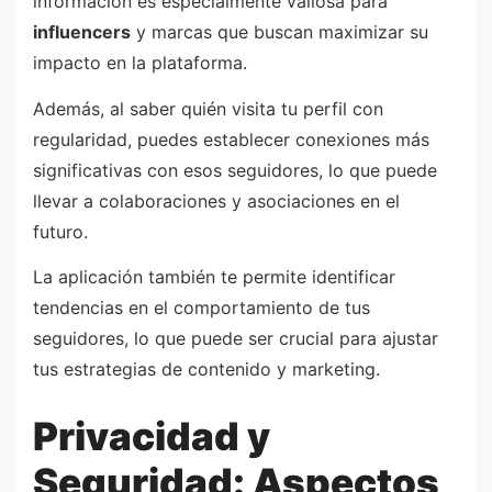
información es especialmente valiosa para
influencers
y marcas que buscan maximizar su
impacto en la plataforma.
Además, al saber quién visita tu perfil con
regularidad, puedes establecer conexiones más
significativas con esos seguidores, lo que puede
llevar a colaboraciones y asociaciones en el
futuro.
La aplicación también te permite identificar
tendencias en el comportamiento de tus
seguidores, lo que puede ser crucial para ajustar
tus estrategias de contenido y marketing.
Privacidad y
Seguridad: Aspectos