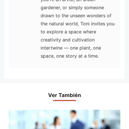
gardener, or simply someone
drawn to the unseen wonders of
the natural world, Toni invites you
to explore a space where
creativity and cultivation
intertwine — one plant, one
space, one story at a time.
Ver También