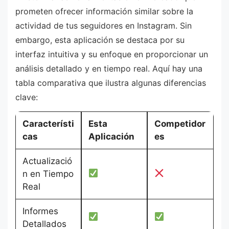
prometen ofrecer información similar sobre la
actividad de tus seguidores en Instagram. Sin
embargo, esta aplicación se destaca por su
interfaz intuitiva y su enfoque en proporcionar un
análisis detallado y en tiempo real. Aquí hay una
tabla comparativa que ilustra algunas diferencias
clave:
Característi
Esta
Competidor
cas
Aplicación
es
Actualizació
n en Tiempo
Real
Informes
Detallados