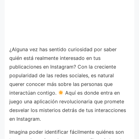
¿Alguna vez has sentido curiosidad por saber
quién está realmente interesado en tus
publicaciones en Instagram? Con la creciente
popularidad de las redes sociales, es natural
querer conocer más sobre las personas que
interactúan contigo.
Aquí es donde entra en
juego una aplicación revolucionaria que promete
desvelar los misterios detrás de tus interacciones
en Instagram.
Imagina poder identificar fácilmente quiénes son