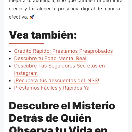
mejor a tu audiencia, sino que también te permitirá
crecer y fortalecer tu presencia digital de manera
efectiva.
Vea también:
Crédito Rápido: Préstamos Preaprobados
Descubre tu Edad Mental Real
Descubre Tus Seguidores Secretos en
Instagram
¡Recupera tus descuentos del INSS!
Préstamos Fáciles y Rápidos Ya
Descubre el Misterio
Detrás de Quién
Observa tu Vida en