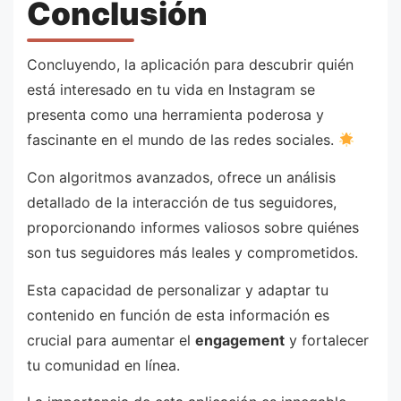
Conclusión
Concluyendo, la aplicación para descubrir quién
está interesado en tu vida en Instagram se
presenta como una herramienta poderosa y
fascinante en el mundo de las redes sociales.
Con algoritmos avanzados, ofrece un análisis
detallado de la interacción de tus seguidores,
proporcionando informes valiosos sobre quiénes
son tus seguidores más leales y comprometidos.
Esta capacidad de personalizar y adaptar tu
contenido en función de esta información es
crucial para aumentar el
engagement
y fortalecer
tu comunidad en línea.