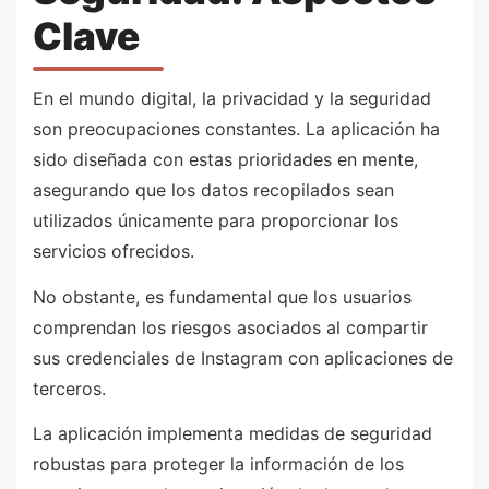
Clave
En el mundo digital, la privacidad y la seguridad
son preocupaciones constantes. La aplicación ha
sido diseñada con estas prioridades en mente,
asegurando que los datos recopilados sean
utilizados únicamente para proporcionar los
servicios ofrecidos.
No obstante, es fundamental que los usuarios
comprendan los riesgos asociados al compartir
sus credenciales de Instagram con aplicaciones de
terceros.
La aplicación implementa medidas de seguridad
robustas para proteger la información de los