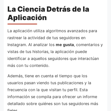
La Ciencia Detrás de la
Aplicación
La aplicación utiliza algoritmos avanzados para
rastrear la actividad de tus seguidores en
Instagram. Al analizar los
me gusta
, comentarios y
vistas de tus historias, la aplicación puede
identificar a aquellos seguidores que interactúan
más con tu contenido.
Además, tiene en cuenta el tiempo que los
usuarios pasan viendo tus publicaciones y la
frecuencia con la que visitan tu perfil. Esta
información se compila para ofrecer un informe
detallado sobre quiénes son tus seguidores más
fieles.