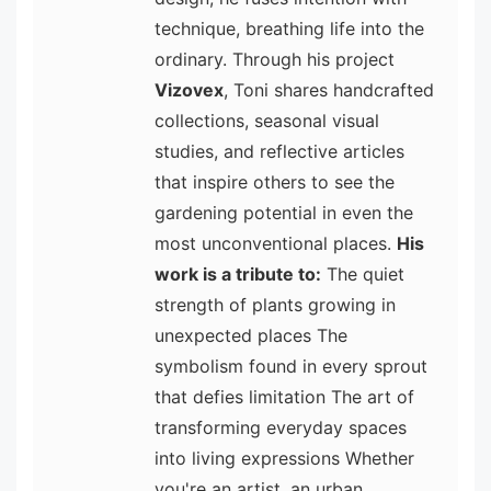
technique, breathing life into the
ordinary. Through his project
Vizovex
, Toni shares handcrafted
collections, seasonal visual
studies, and reflective articles
that inspire others to see the
gardening potential in even the
most unconventional places.
His
work is a tribute to:
The quiet
strength of plants growing in
unexpected places The
symbolism found in every sprout
that defies limitation The art of
transforming everyday spaces
into living expressions Whether
you're an artist, an urban