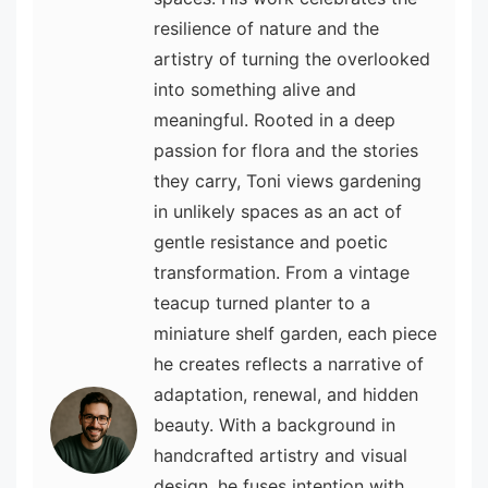
resilience of nature and the
artistry of turning the overlooked
into something alive and
meaningful. Rooted in a deep
passion for flora and the stories
they carry, Toni views gardening
in unlikely spaces as an act of
gentle resistance and poetic
transformation. From a vintage
teacup turned planter to a
miniature shelf garden, each piece
he creates reflects a narrative of
adaptation, renewal, and hidden
beauty. With a background in
handcrafted artistry and visual
design, he fuses intention with