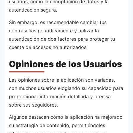
usuarios, como la encriptación de datos y la
autenticación segura.
Sin embargo, es recomendable cambiar tus
contraseñas periódicamente y utilizar la
autenticación de dos factores para proteger tu
cuenta de accesos no autorizados.
Opiniones de los Usuarios
Las opiniones sobre la aplicación son variadas,
con muchos usuarios elogiando su capacidad para
proporcionar información detallada y precisa
sobre sus seguidores.
Algunos destacan cómo la aplicación ha mejorado
su estrategia de contenido, permitiéndoles