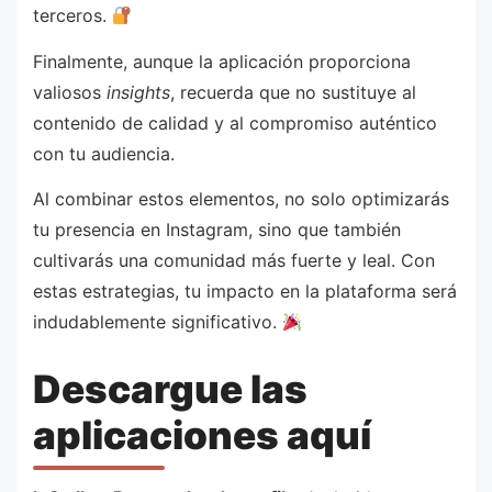
terceros.
Finalmente, aunque la aplicación proporciona
valiosos
insights
, recuerda que no sustituye al
contenido de calidad y al compromiso auténtico
con tu audiencia.
Al combinar estos elementos, no solo optimizarás
tu presencia en Instagram, sino que también
cultivarás una comunidad más fuerte y leal. Con
estas estrategias, tu impacto en la plataforma será
indudablemente significativo.
Descargue las
aplicaciones aquí