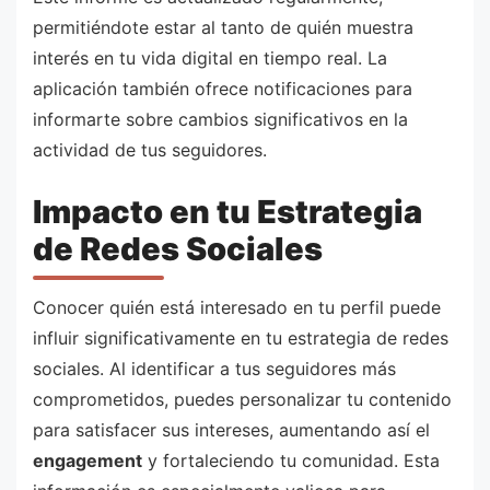
permitiéndote estar al tanto de quién muestra
interés en tu vida digital en tiempo real. La
aplicación también ofrece notificaciones para
informarte sobre cambios significativos en la
actividad de tus seguidores.
Impacto en tu Estrategia
de Redes Sociales
Conocer quién está interesado en tu perfil puede
influir significativamente en tu estrategia de redes
sociales. Al identificar a tus seguidores más
comprometidos, puedes personalizar tu contenido
para satisfacer sus intereses, aumentando así el
engagement
y fortaleciendo tu comunidad. Esta