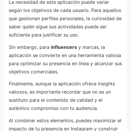
La necesidad de esta aplicación puede variar
según los objetivos de cada usuario. Para aquellos
que gestionan perfiles personales, la curiosidad de
saber quién sigue sus actividades puede ser
suficiente para justificar su uso.
Sin embargo, para
influencers
y marcas, la
aplicación se convierte en una herramienta valiosa
para optimizar su presencia en línea y alcanzar sus
objetivos comerciales.
Finalmente, aunque la aplicación ofrece insights
valiosos, es importante recordar que no es un
sustituto para el contenido de calidad y el
auténtico compromiso con tu audiencia.
Al combinar estos elementos, puedes maximizar el
impacto de tu presencia en Instagram y construir