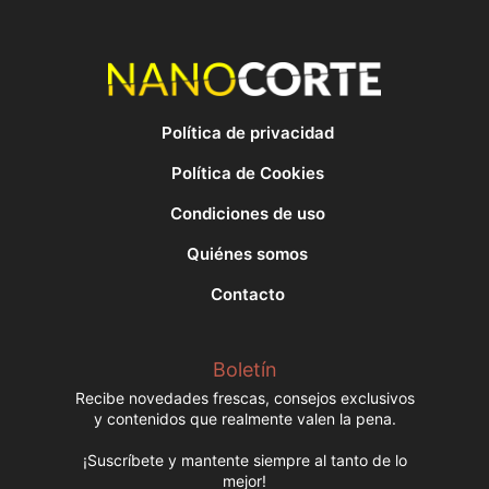
Política de privacidad
Política de Cookies
Condiciones de uso
Quiénes somos
Contacto
Boletín
Recibe novedades frescas, consejos exclusivos
y contenidos que realmente valen la pena.
¡Suscríbete y mantente siempre al tanto de lo
mejor!