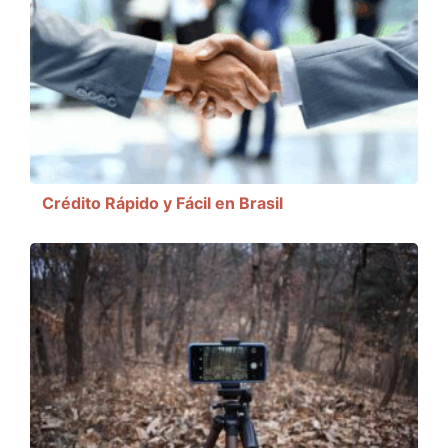
Crédito Rápido y Fácil en Brasil