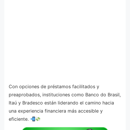
Con opciones de préstamos facilitados y
preaprobados, instituciones como Banco do Brasil,
Itaú y Bradesco están liderando el camino hacia
una experiencia financiera más accesible y
eficiente.