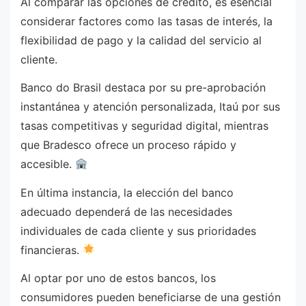
Al comparar las opciones de crédito, es esencial
considerar factores como las tasas de interés, la
flexibilidad de pago y la calidad del servicio al
cliente.
Banco do Brasil destaca por su pre-aprobación
instantánea y atención personalizada, Itaú por sus
tasas competitivas y seguridad digital, mientras
que Bradesco ofrece un proceso rápido y
accesible.
En última instancia, la elección del banco
adecuado dependerá de las necesidades
individuales de cada cliente y sus prioridades
financieras.
Al optar por uno de estos bancos, los
consumidores pueden beneficiarse de una gestión