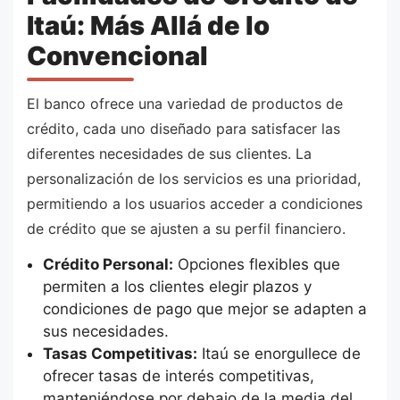
Itaú: Más Allá de lo
Convencional
El banco ofrece una variedad de productos de
crédito, cada uno diseñado para satisfacer las
diferentes necesidades de sus clientes. La
personalización de los servicios es una prioridad,
permitiendo a los usuarios acceder a condiciones
de crédito que se ajusten a su perfil financiero.
Crédito Personal:
Opciones flexibles que
permiten a los clientes elegir plazos y
condiciones de pago que mejor se adapten a
sus necesidades.
Tasas Competitivas:
Itaú se enorgullece de
ofrecer tasas de interés competitivas,
manteniéndose por debajo de la media del