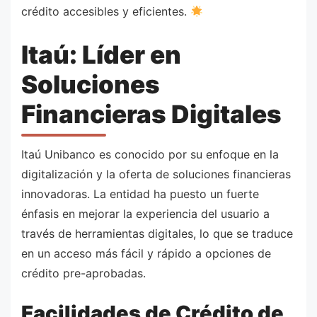
crédito accesibles y eficientes.
Itaú: Líder en
Soluciones
Financieras Digitales
Itaú Unibanco es conocido por su enfoque en la
digitalización y la oferta de soluciones financieras
innovadoras. La entidad ha puesto un fuerte
énfasis en mejorar la experiencia del usuario a
través de herramientas digitales, lo que se traduce
en un acceso más fácil y rápido a opciones de
crédito pre-aprobadas.
Facilidades de Crédito de