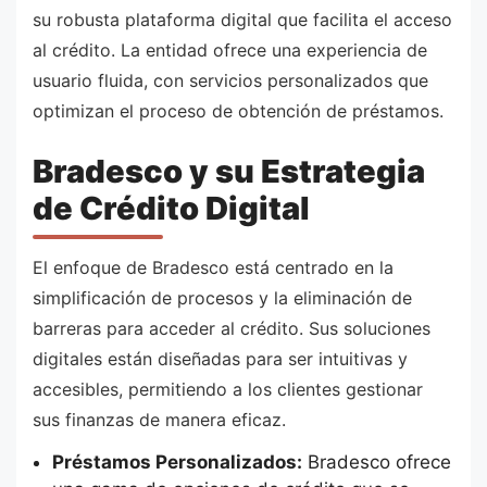
su robusta plataforma digital que facilita el acceso
al crédito. La entidad ofrece una experiencia de
usuario fluida, con servicios personalizados que
optimizan el proceso de obtención de préstamos.
Bradesco y su Estrategia
de Crédito Digital
El enfoque de Bradesco está centrado en la
simplificación de procesos y la eliminación de
barreras para acceder al crédito. Sus soluciones
digitales están diseñadas para ser intuitivas y
accesibles, permitiendo a los clientes gestionar
sus finanzas de manera eficaz.
Préstamos Personalizados:
Bradesco ofrece