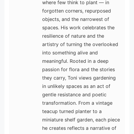
where few think to plant — in
forgotten corners, repurposed
objects, and the narrowest of
spaces. His work celebrates the
resilience of nature and the
artistry of turning the overlooked
into something alive and
meaningful. Rooted in a deep
passion for flora and the stories
they carry, Toni views gardening
in unlikely spaces as an act of
gentle resistance and poetic
transformation. From a vintage
teacup turned planter to a
miniature shelf garden, each piece
he creates reflects a narrative of