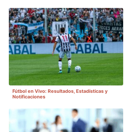
Fútbol en Vivo: Resultados, Estadísticas y
Notificaciones