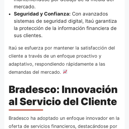
mercado.
Seguridad y Confianza:
Con avanzados
sistemas de seguridad digital, Itaú garantiza
la protección de la información financiera de
sus clientes.
Itaú se esfuerza por mantener la satisfacción del
cliente a través de un enfoque proactivo y
adaptativo, respondiendo rápidamente a las
demandas del mercado.
Bradesco: Innovación
al Servicio del Cliente
Bradesco ha adoptado un enfoque innovador en la
oferta de servicios financieros, destacándose por