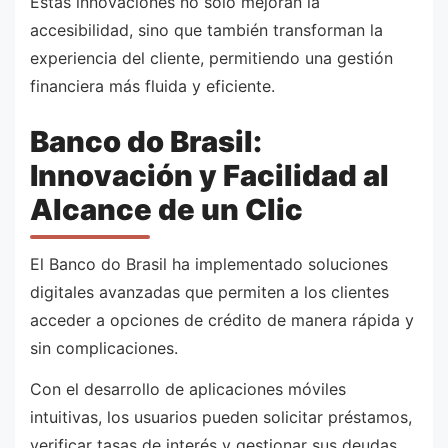
Estas innovaciones no solo mejoran la
accesibilidad, sino que también transforman la
experiencia del cliente, permitiendo una gestión
financiera más fluida y eficiente.
Banco do Brasil:
Innovación y Facilidad al
Alcance de un Clic
El Banco do Brasil ha implementado soluciones
digitales avanzadas que permiten a los clientes
acceder a opciones de crédito de manera rápida y
sin complicaciones.
Con el desarrollo de aplicaciones móviles
intuitivas, los usuarios pueden solicitar préstamos,
verificar tasas de interés y gestionar sus deudas