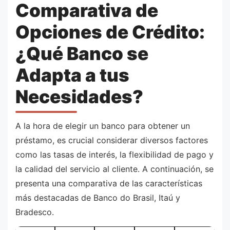
Comparativa de
Opciones de Crédito:
¿Qué Banco se
Adapta a tus
Necesidades?
A la hora de elegir un banco para obtener un
préstamo, es crucial considerar diversos factores
como las tasas de interés, la flexibilidad de pago y
la calidad del servicio al cliente. A continuación, se
presenta una comparativa de las características
más destacadas de Banco do Brasil, Itaú y
Bradesco.