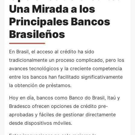
Una Mirada a los
Principales Bancos
Brasileños
En Brasil, el acceso al crédito ha sido
tradicionalmente un proceso complicado, pero los
avances tecnológicos y la creciente competencia
entre los bancos han facilitado significativamente
la obtención de préstamos.
Hoy en día, bancos como Banco do Brasil, Itaú y
Bradesco ofrecen opciones de crédito pre-
aprobadas y fáciles de gestionar directamente
desde dispositivos móviles.