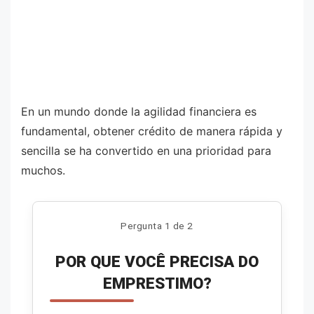
En un mundo donde la agilidad financiera es
fundamental, obtener crédito de manera rápida y
sencilla se ha convertido en una prioridad para
muchos.
Pergunta 1 de 2
POR QUE VOCÊ PRECISA DO
EMPRESTIMO?