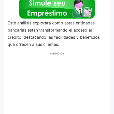
Este análisis explorará cómo estas entidades
bancarias están transformando el acceso al
crédito, destacando las facilidades y beneficios
que ofrecen a sus clientes.
ANÚNCIOS