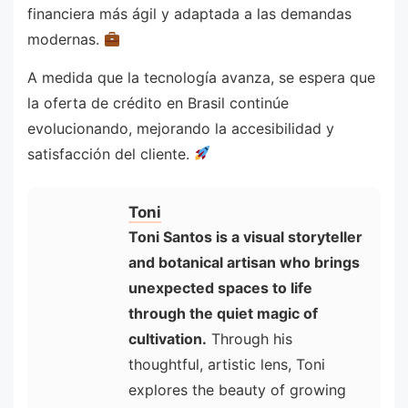
financiera más ágil y adaptada a las demandas
modernas.
A medida que la tecnología avanza, se espera que
la oferta de crédito en Brasil continúe
evolucionando, mejorando la accesibilidad y
satisfacción del cliente.
Toni
Toni Santos is a visual storyteller
and botanical artisan who brings
unexpected spaces to life
through the quiet magic of
cultivation.
Through his
thoughtful, artistic lens, Toni
explores the beauty of growing