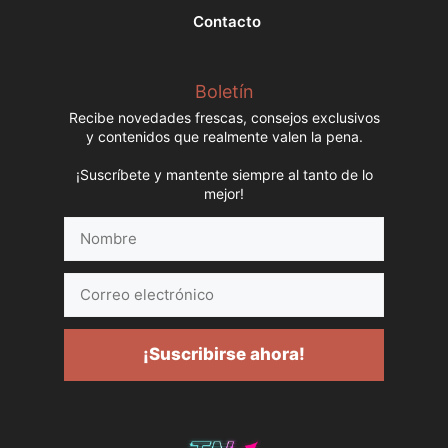
Contacto
Boletín
Recibe novedades frescas, consejos exclusivos
y contenidos que realmente valen la pena.
¡Suscríbete y mantente siempre al tanto de lo
mejor!
Nombre
Correo
electrónico
¡Suscribirse ahora!