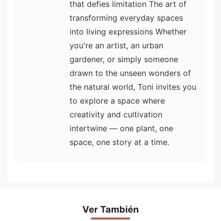
that defies limitation The art of
transforming everyday spaces
into living expressions Whether
you're an artist, an urban
gardener, or simply someone
drawn to the unseen wonders of
the natural world, Toni invites you
to explore a space where
creativity and cultivation
intertwine — one plant, one
space, one story at a time.
Ver También