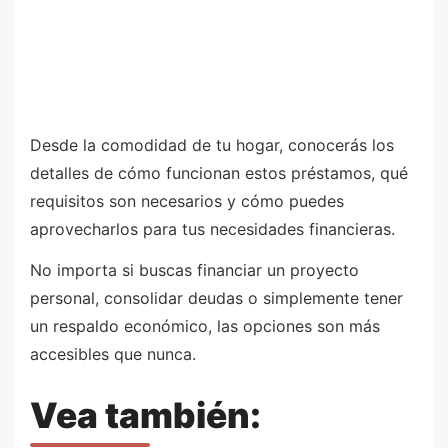
Desde la comodidad de tu hogar, conocerás los
detalles de cómo funcionan estos préstamos, qué
requisitos son necesarios y cómo puedes
aprovecharlos para tus necesidades financieras.
No importa si buscas financiar un proyecto
personal, consolidar deudas o simplemente tener
un respaldo económico, las opciones son más
accesibles que nunca.
Vea también: