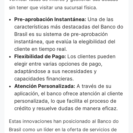
sin tener que visitar una sucursal física.
Pre-aprobación Instantánea:
Una de las
características más destacadas del Banco do
Brasil es su sistema de pre-aprobación
instantánea, que evalúa la elegibilidad del
cliente en tiempo real.
Flexibilidad de Pago:
Los clientes pueden
elegir entre varias opciones de pago,
adaptándose a sus necesidades y
capacidades financieras.
Atención Personalizada:
A través de su
aplicación, el banco ofrece atención al cliente
personalizada, lo que facilita el proceso de
crédito y resuelve dudas de manera eficaz.
Estas innovaciones han posicionado al Banco do
Brasil como un líder en la oferta de servicios de