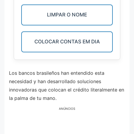
LIMPAR O NOME
COLOCAR CONTAS EM DIA
Los bancos brasileños han entendido esta
necesidad y han desarrollado soluciones
innovadoras que colocan el crédito literalmente en
la palma de tu mano.
ANÚNCIOS