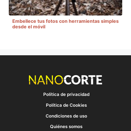
Embellece tus fotos con herramientas simples
desde el móvil
Política de privacidad
Política de Cookies
Condiciones de uso
Quiénes somos