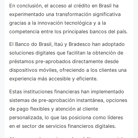
En conclusión, el acceso al crédito en Brasil ha
experimentado una transformación significativa
gracias a la innovación tecnológica y a la
competencia entre los principales bancos del país.
El Banco do Brasil, Itaú y Bradesco han adoptado
soluciones digitales que facilitan la obtención de
préstamos pre-aprobados directamente desde
dispositivos móviles, ofreciendo a los clientes una
experiencia más accesible y eficiente.
Estas instituciones financieras han implementado
sistemas de pre-aprobación instantánea, opciones
de pago flexibles y atención al cliente
personalizada, lo que las posiciona como líderes
en el sector de servicios financieros digitales.