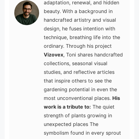
adaptation, renewal, and hidden
beauty. With a background in
handcrafted artistry and visual
design, he fuses intention with
technique, breathing life into the
ordinary. Through his project
Vizovex
, Toni shares handcrafted
collections, seasonal visual
studies, and reflective articles
that inspire others to see the
gardening potential in even the
most unconventional places.
His
work is a tribute to:
The quiet
strength of plants growing in
unexpected places The
symbolism found in every sprout