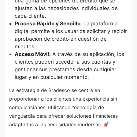
una gama de opciones de crédito que se
ajustan a las necesidades individuales de
cada cliente.
Proceso Rápido y Sencillo:
La plataforma
digital permite a los usuarios solicitar y recibir
aprobación de crédito en cuestión de
minutos.
Acceso Móvil:
A través de su aplicación, los
clientes pueden acceder a sus cuentas y
gestionar sus préstamos desde cualquier
lugar y en cualquier momento.
La estrategia de Bradesco se centra en
proporcionar a los clientes una experiencia sin
complicaciones, utilizando tecnología de
vanguardia para ofrecer soluciones financieras
adaptadas a las necesidades modernas.