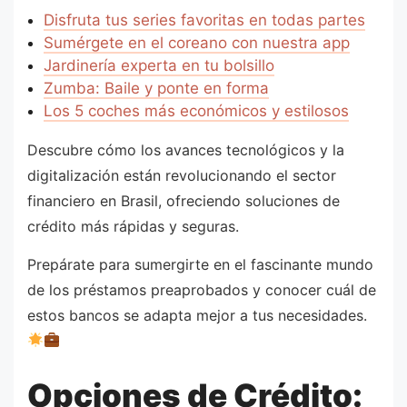
Disfruta tus series favoritas en todas partes
Sumérgete en el coreano con nuestra app
Jardinería experta en tu bolsillo
Zumba: Baile y ponte en forma
Los 5 coches más económicos y estilosos
Descubre cómo los avances tecnológicos y la
digitalización están revolucionando el sector
financiero en Brasil, ofreciendo soluciones de
crédito más rápidas y seguras.
Prepárate para sumergirte en el fascinante mundo
de los préstamos preaprobados y conocer cuál de
estos bancos se adapta mejor a tus necesidades.
Opciones de Crédito: