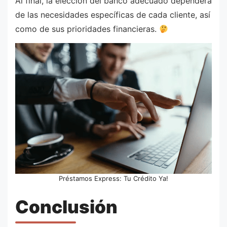
Al final, la elección del banco adecuado dependerá
de las necesidades específicas de cada cliente, así
como de sus prioridades financieras.
Préstamos Express: Tu Crédito Ya!
Conclusión