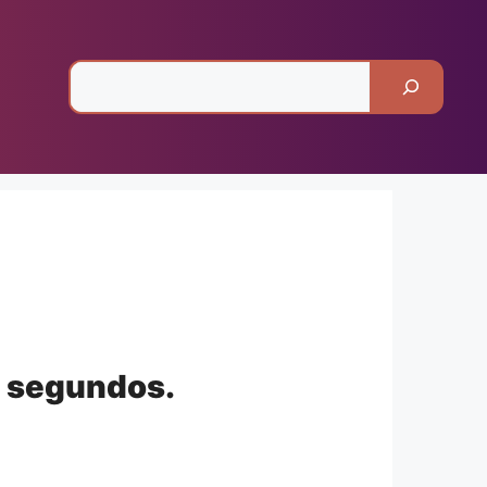
Pesquisar
segundos.