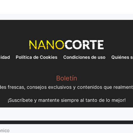
cidad
Política de Cookies
Condiciones de uso
Quiénes 
Boletín
s frescas, consejos exclusivos y contenidos que realment
¡Suscríbete y mantente siempre al tanto de lo mejor!