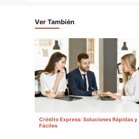
Ver También
Crédito Express: Soluciones Rápidas y
Fáciles