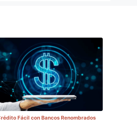
rédito Fácil con Bancos Renombrados