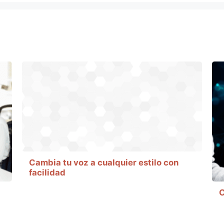
Cambia tu voz a cualquier estilo con
facilidad
C