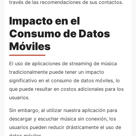
través de las recomendaciones de sus contactos.
Impacto en el
Consumo de Datos
Móviles
El uso de aplicaciones de streaming de música
tradicionalmente puede tener un impacto
significativo en el consumo de datos móviles, lo
que puede resultar en costos adicionales para los
usuarios.
Sin embargo, al utilizar nuestra aplicación para
descargar y escuchar música sin conexión, los
usuarios pueden reducir drásticamente el uso de
datos móviles.