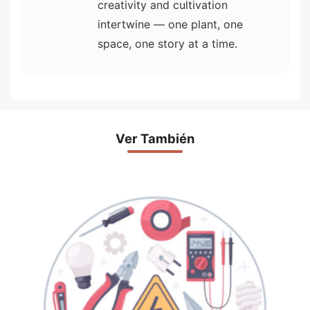
creativity and cultivation
intertwine — one plant, one
space, one story at a time.
Ver También