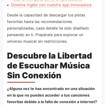
Domina inglés con nuestra app innovadora
Desde la capacidad de descargar tus pistas
favoritas hasta las recomendaciones
personalizadas, cada detalle ha sido diseñado
pensando en ti. Prepárate para explorar un
universo musical sin restricciones.
Descubre la Libertad
de Escuchar Música
Sin Conexión
¿Alguna vez te has encontrado en una situación
en la que no puedes acceder a tus canciones
favoritas debido a la falta de conexión a internet?