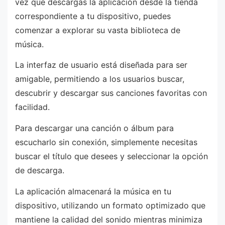
vez que descargas la aplicación desde la tienda
correspondiente a tu dispositivo, puedes
comenzar a explorar su vasta biblioteca de
música.
La interfaz de usuario está diseñada para ser
amigable, permitiendo a los usuarios buscar,
descubrir y descargar sus canciones favoritas con
facilidad.
Para descargar una canción o álbum para
escucharlo sin conexión, simplemente necesitas
buscar el título que desees y seleccionar la opción
de descarga.
La aplicación almacenará la música en tu
dispositivo, utilizando un formato optimizado que
mantiene la calidad del sonido mientras minimiza