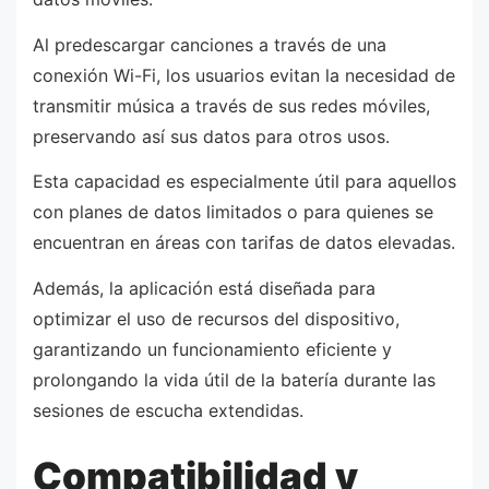
Al predescargar canciones a través de una
conexión Wi-Fi, los usuarios evitan la necesidad de
transmitir música a través de sus redes móviles,
preservando así sus datos para otros usos.
Esta capacidad es especialmente útil para aquellos
con planes de datos limitados o para quienes se
encuentran en áreas con tarifas de datos elevadas.
Además, la aplicación está diseñada para
optimizar el uso de recursos del dispositivo,
garantizando un funcionamiento eficiente y
prolongando la vida útil de la batería durante las
sesiones de escucha extendidas.
Compatibilidad y