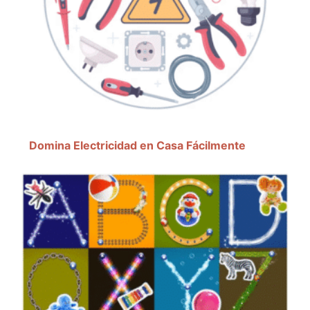
Domina Electricidad en Casa Fácilmente