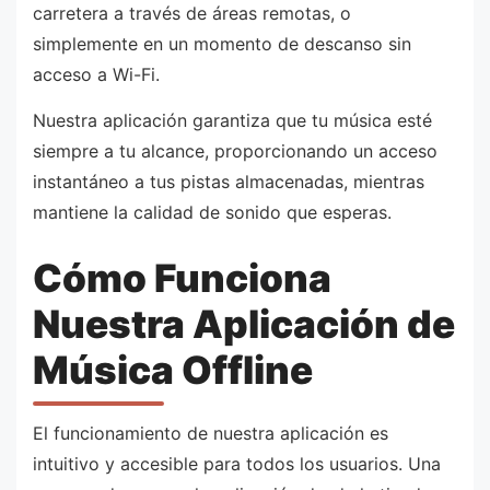
carretera a través de áreas remotas, o
simplemente en un momento de descanso sin
acceso a Wi-Fi.
Nuestra aplicación garantiza que tu música esté
siempre a tu alcance, proporcionando un acceso
instantáneo a tus pistas almacenadas, mientras
mantiene la calidad de sonido que esperas.
Cómo Funciona
Nuestra Aplicación de
Música Offline
El funcionamiento de nuestra aplicación es
intuitivo y accesible para todos los usuarios. Una