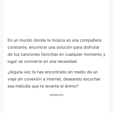
En un mundo donde la música es una compañera
constante, encontrar una solución para disfrutar
de tus canciones favoritas en cualquier momento y
lugar se convierte en una necesidad.
¿Alguna vez te has encontrado en medio de un
viaje sin conexión a internet, deseando escuchar
esa melodía que te levanta el ánimo?
ANÚNCIOS