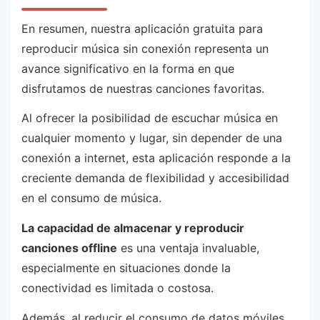
En resumen, nuestra aplicación gratuita para
reproducir música sin conexión representa un
avance significativo en la forma en que
disfrutamos de nuestras canciones favoritas.
Al ofrecer la posibilidad de escuchar música en
cualquier momento y lugar, sin depender de una
conexión a internet, esta aplicación responde a la
creciente demanda de flexibilidad y accesibilidad
en el consumo de música.
La capacidad de almacenar y reproducir
canciones offline
es una ventaja invaluable,
especialmente en situaciones donde la
conectividad es limitada o costosa.
Además, al reducir el consumo de datos móviles,