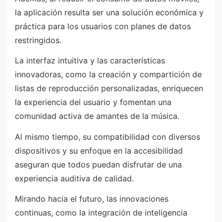
la aplicación resulta ser una solución económica y
práctica para los usuarios con planes de datos
restringidos.
La interfaz intuitiva y las características
innovadoras, como la creación y compartición de
listas de reproducción personalizadas, enriquecen
la experiencia del usuario y fomentan una
comunidad activa de amantes de la música.
Al mismo tiempo, su compatibilidad con diversos
dispositivos y su enfoque en la accesibilidad
aseguran que todos puedan disfrutar de una
experiencia auditiva de calidad.
Mirando hacia el futuro, las innovaciones
continuas, como la integración de inteligencia