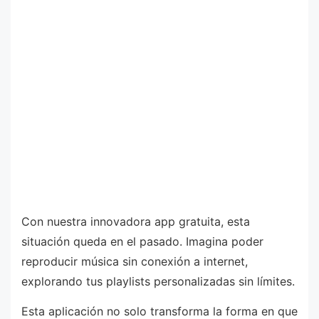
Con nuestra innovadora app gratuita, esta
situación queda en el pasado. Imagina poder
reproducir música sin conexión a internet,
explorando tus playlists personalizadas sin límites.
Esta aplicación no solo transforma la forma en que