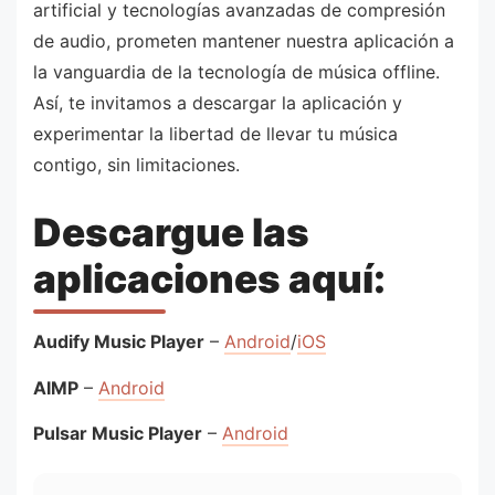
artificial y tecnologías avanzadas de compresión
de audio, prometen mantener nuestra aplicación a
la vanguardia de la tecnología de música offline.
Así, te invitamos a descargar la aplicación y
experimentar la libertad de llevar tu música
contigo, sin limitaciones.
Descargue las
aplicaciones aquí:
Audify Music Player
–
Android
/
iOS
AIMP
–
Android
Pulsar Music Player
–
Android