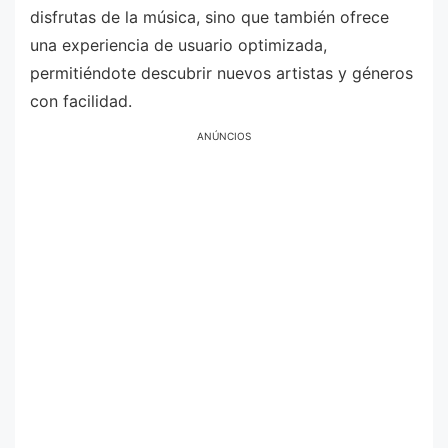
disfrutas de la música, sino que también ofrece
una experiencia de usuario optimizada,
permitiéndote descubrir nuevos artistas y géneros
con facilidad.
ANÚNCIOS