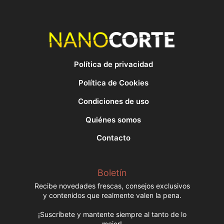
Política de privacidad
Política de Cookies
Condiciones de uso
Quiénes somos
Contacto
Boletín
Recibe novedades frescas, consejos exclusivos
y contenidos que realmente valen la pena.
¡Suscríbete y mantente siempre al tanto de lo
mejor!