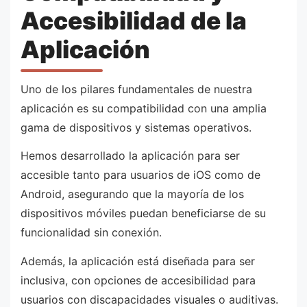
Accesibilidad de la
Aplicación
Uno de los pilares fundamentales de nuestra
aplicación es su compatibilidad con una amplia
gama de dispositivos y sistemas operativos.
Hemos desarrollado la aplicación para ser
accesible tanto para usuarios de iOS como de
Android, asegurando que la mayoría de los
dispositivos móviles puedan beneficiarse de su
funcionalidad sin conexión.
Además, la aplicación está diseñada para ser
inclusiva, con opciones de accesibilidad para
usuarios con discapacidades visuales o auditivas.