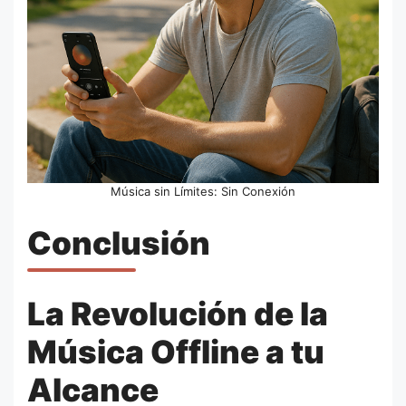
Música sin Límites: Sin Conexión
Conclusión
La Revolución de la
Música Offline a tu
Alcance