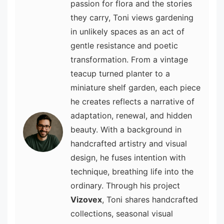
passion for flora and the stories
they carry, Toni views gardening
in unlikely spaces as an act of
gentle resistance and poetic
transformation. From a vintage
teacup turned planter to a
miniature shelf garden, each piece
he creates reflects a narrative of
adaptation, renewal, and hidden
beauty. With a background in
handcrafted artistry and visual
design, he fuses intention with
technique, breathing life into the
ordinary. Through his project
Vizovex
, Toni shares handcrafted
collections, seasonal visual