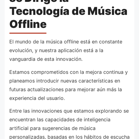
Tecnología de Música
Offline
El mundo de la música offline está en constante
evolución, y nuestra aplicación está a la
vanguardia de esta innovación.
Estamos comprometidos con la mejora continua y
planeamos introducir nuevas características en
futuras actualizaciones para mejorar aún más la
experiencia del usuario.
Entre las innovaciones que estamos explorando se
encuentran las capacidades de inteligencia
artificial para sugerencias de música
personalizadas, basadas en los hábitos de escucha