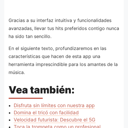
Gracias a su interfaz intuitiva y funcionalidades
avanzadas, llevar tus hits preferidos contigo nunca
ha sido tan sencillo.
En el siguiente texto, profundizaremos en las
características que hacen de esta app una
herramienta imprescindible para los amantes de la
música.
Vea también:
Disfruta sin límites con nuestra app
Domina el tricó con facilidad
Velocidad futurista: Descubre el 5G
Toca la trompeta como un profesional