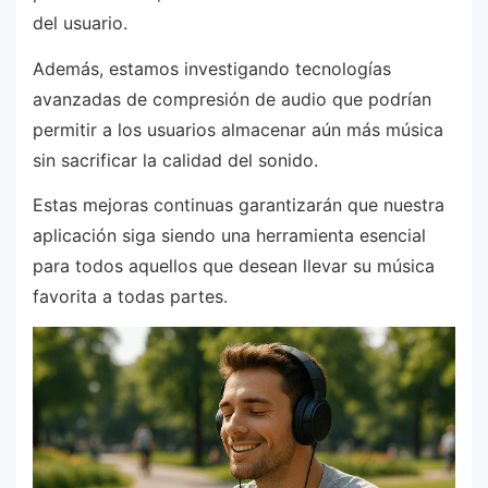
del usuario.
Además, estamos investigando tecnologías
avanzadas de compresión de audio que podrían
permitir a los usuarios almacenar aún más música
sin sacrificar la calidad del sonido.
Estas mejoras continuas garantizarán que nuestra
aplicación siga siendo una herramienta esencial
para todos aquellos que desean llevar su música
favorita a todas partes.