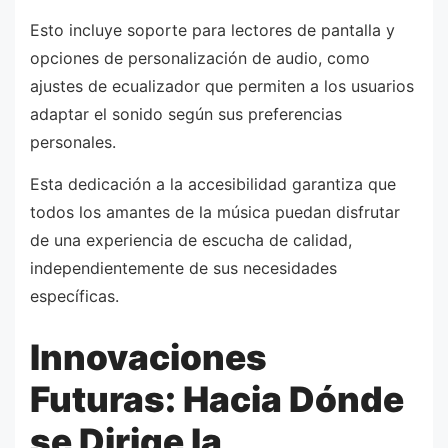
Esto incluye soporte para lectores de pantalla y
opciones de personalización de audio, como
ajustes de ecualizador que permiten a los usuarios
adaptar el sonido según sus preferencias
personales.
Esta dedicación a la accesibilidad garantiza que
todos los amantes de la música puedan disfrutar
de una experiencia de escucha de calidad,
independientemente de sus necesidades
específicas.
Innovaciones
Futuras: Hacia Dónde
se Dirige la