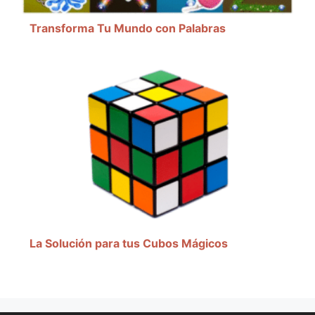
Transforma Tu Mundo con Palabras
La Solución para tus Cubos Mágicos