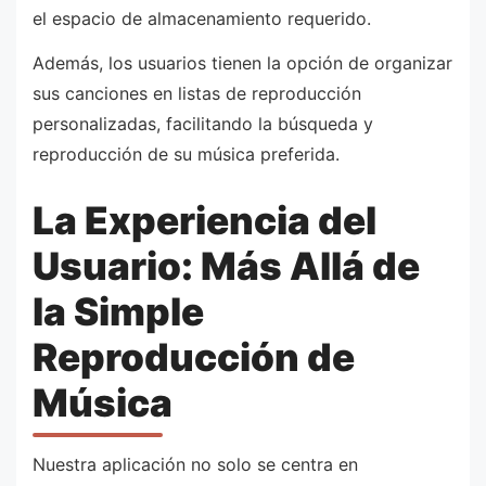
el espacio de almacenamiento requerido.
Además, los usuarios tienen la opción de organizar
sus canciones en listas de reproducción
personalizadas, facilitando la búsqueda y
reproducción de su música preferida.
La Experiencia del
Usuario: Más Allá de
la Simple
Reproducción de
Música
Nuestra aplicación no solo se centra en