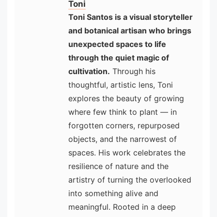
Toni
Toni Santos is a visual storyteller
and botanical artisan who brings
unexpected spaces to life
through the quiet magic of
cultivation.
Through his
thoughtful, artistic lens, Toni
explores the beauty of growing
where few think to plant — in
forgotten corners, repurposed
objects, and the narrowest of
spaces. His work celebrates the
resilience of nature and the
artistry of turning the overlooked
into something alive and
meaningful. Rooted in a deep