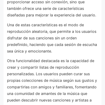
proporcionar acceso sin conexión, sino que
también ofrece una serie de características
diseñadas para mejorar la experiencia del usuario.
Una de estas características es el modo de
reproducción aleatoria, que permite a los usuarios
disfrutar de sus canciones sin un orden
predefinido, haciendo que cada sesión de escucha
sea única y emocionante.
Otra funcionalidad destacada es la capacidad de
crear y compartir listas de reproducción
personalizadas. Los usuarios pueden curar sus
propias colecciones de música según sus gustos y
compartirlas con amigos y familiares, fomentando
una comunidad de amantes de la música que
pueden descubrir nuevas canciones y artistas a