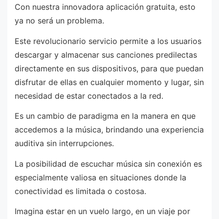
Con nuestra innovadora aplicación gratuita, esto
ya no será un problema.
Este revolucionario servicio permite a los usuarios
descargar y almacenar sus canciones predilectas
directamente en sus dispositivos, para que puedan
disfrutar de ellas en cualquier momento y lugar, sin
necesidad de estar conectados a la red.
Es un cambio de paradigma en la manera en que
accedemos a la música, brindando una experiencia
auditiva sin interrupciones.
La posibilidad de escuchar música sin conexión es
especialmente valiosa en situaciones donde la
conectividad es limitada o costosa.
Imagina estar en un vuelo largo, en un viaje por