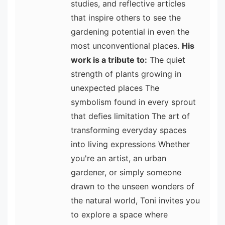
studies, and reflective articles
that inspire others to see the
gardening potential in even the
most unconventional places.
His
work is a tribute to:
The quiet
strength of plants growing in
unexpected places The
symbolism found in every sprout
that defies limitation The art of
transforming everyday spaces
into living expressions Whether
you're an artist, an urban
gardener, or simply someone
drawn to the unseen wonders of
the natural world, Toni invites you
to explore a space where