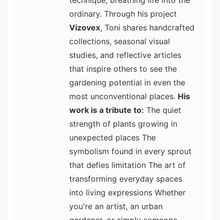
ordinary. Through his project
Vizovex
, Toni shares handcrafted
collections, seasonal visual
studies, and reflective articles
that inspire others to see the
gardening potential in even the
most unconventional places.
His
work is a tribute to:
The quiet
strength of plants growing in
unexpected places The
symbolism found in every sprout
that defies limitation The art of
transforming everyday spaces
into living expressions Whether
you're an artist, an urban
gardener, or simply someone