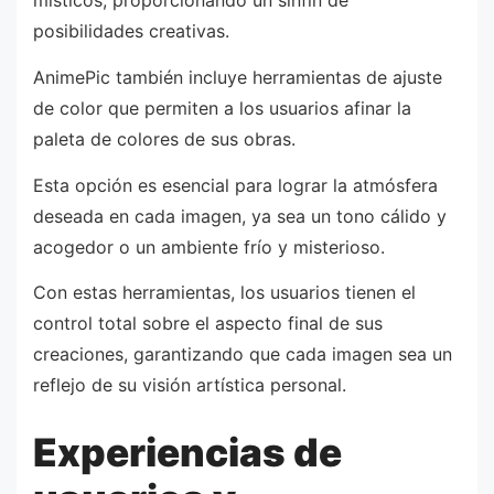
místicos, proporcionando un sinfín de
posibilidades creativas.
AnimePic también incluye herramientas de ajuste
de color que permiten a los usuarios afinar la
paleta de colores de sus obras.
Esta opción es esencial para lograr la atmósfera
deseada en cada imagen, ya sea un tono cálido y
acogedor o un ambiente frío y misterioso.
Con estas herramientas, los usuarios tienen el
control total sobre el aspecto final de sus
creaciones, garantizando que cada imagen sea un
reflejo de su visión artística personal.
Experiencias de