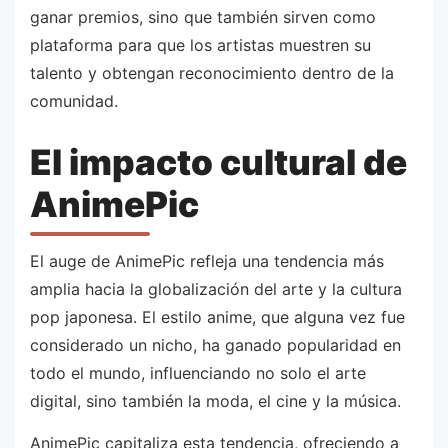
ganar premios, sino que también sirven como
plataforma para que los artistas muestren su
talento y obtengan reconocimiento dentro de la
comunidad.
El impacto cultural de
AnimePic
El auge de AnimePic refleja una tendencia más
amplia hacia la globalización del arte y la cultura
pop japonesa. El estilo anime, que alguna vez fue
considerado un nicho, ha ganado popularidad en
todo el mundo, influenciando no solo el arte
digital, sino también la moda, el cine y la música.
AnimePic capitaliza esta tendencia, ofreciendo a