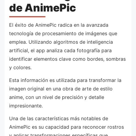
de AnimePic
El éxito de AnimePic radica en la avanzada
tecnología de procesamiento de imágenes que
emplea. Utilizando algoritmos de inteligencia
artificial, el app analiza cada fotografía para
identificar elementos clave como bordes, sombras
y colores.
Esta información es utilizada para transformar la
imagen original en una obra de arte de estilo
anime, con un nivel de precisión y detalle
impresionante.
Una de las características más notables de
AnimePic es su capacidad para reconocer rostros
y aplicar transformaciones específicas que