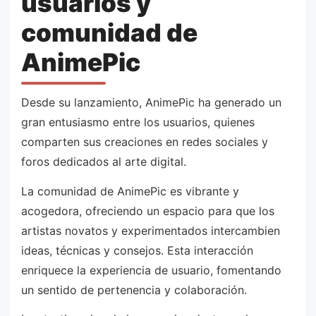
usuarios y
comunidad de
AnimePic
Desde su lanzamiento, AnimePic ha generado un
gran entusiasmo entre los usuarios, quienes
comparten sus creaciones en redes sociales y
foros dedicados al arte digital.
La comunidad de AnimePic es vibrante y
acogedora, ofreciendo un espacio para que los
artistas novatos y experimentados intercambien
ideas, técnicas y consejos. Esta interacción
enriquece la experiencia de usuario, fomentando
un sentido de pertenencia y colaboración.