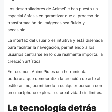
Los desarrolladores de AnimePic han puesto un
especial énfasis en garantizar que el proceso de
transformación de imágenes sea fluido y
accesible.
La interfaz del usuario es intuitiva y está diseñada
para facilitar la navegación, permitiendo a los
usuarios centrarse en lo que realmente importa: la
creación artística.
En resumen, AnimePic es una herramienta
poderosa que democratiza la creación de arte al
estilo anime, permitiendo a cualquier persona con
un smartphone explorar su creatividad sin límites.
La tecnología detrás