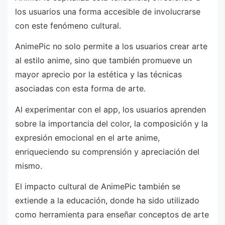
los usuarios una forma accesible de involucrarse
con este fenómeno cultural.
AnimePic no solo permite a los usuarios crear arte
al estilo anime, sino que también promueve un
mayor aprecio por la estética y las técnicas
asociadas con esta forma de arte.
Al experimentar con el app, los usuarios aprenden
sobre la importancia del color, la composición y la
expresión emocional en el arte anime,
enriqueciendo su comprensión y apreciación del
mismo.
El impacto cultural de AnimePic también se
extiende a la educación, donde ha sido utilizado
como herramienta para enseñar conceptos de arte