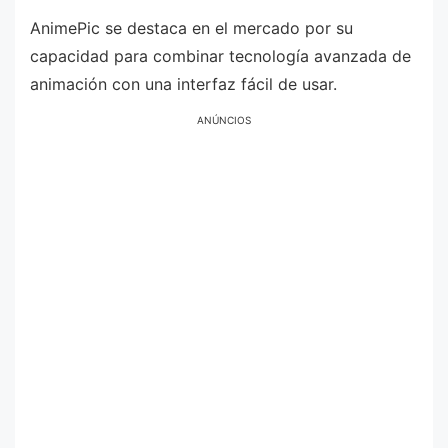
AnimePic se destaca en el mercado por su
capacidad para combinar tecnología avanzada de
animación con una interfaz fácil de usar.
ANÚNCIOS