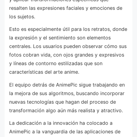
resalten las expresiones faciales y emociones de
los sujetos.
Esto es especialmente útil para los retratos, donde
la expresión y el sentimiento son elementos
centrales. Los usuarios pueden observar cómo sus
fotos cobran vida, con ojos grandes y expresivos
y líneas de contorno estilizadas que son
características del arte anime.
El equipo detrás de AnimePic sigue trabajando en
la mejora de sus algoritmos, buscando incorporar
nuevas tecnologías que hagan del proceso de
transformación algo aún más realista y atractivo.
La dedicación a la innovación ha colocado a
AnimePic a la vanguardia de las aplicaciones de