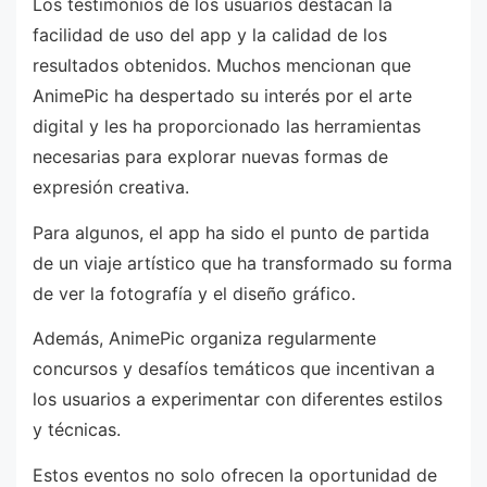
Los testimonios de los usuarios destacan la
facilidad de uso del app y la calidad de los
resultados obtenidos. Muchos mencionan que
AnimePic ha despertado su interés por el arte
digital y les ha proporcionado las herramientas
necesarias para explorar nuevas formas de
expresión creativa.
Para algunos, el app ha sido el punto de partida
de un viaje artístico que ha transformado su forma
de ver la fotografía y el diseño gráfico.
Además, AnimePic organiza regularmente
concursos y desafíos temáticos que incentivan a
los usuarios a experimentar con diferentes estilos
y técnicas.
Estos eventos no solo ofrecen la oportunidad de