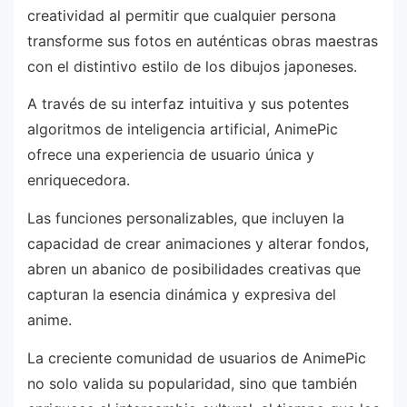
creatividad al permitir que cualquier persona
transforme sus fotos en auténticas obras maestras
con el distintivo estilo de los dibujos japoneses.
A través de su interfaz intuitiva y sus potentes
algoritmos de inteligencia artificial, AnimePic
ofrece una experiencia de usuario única y
enriquecedora.
Las funciones personalizables, que incluyen la
capacidad de crear animaciones y alterar fondos,
abren un abanico de posibilidades creativas que
capturan la esencia dinámica y expresiva del
anime.
La creciente comunidad de usuarios de AnimePic
no solo valida su popularidad, sino que también