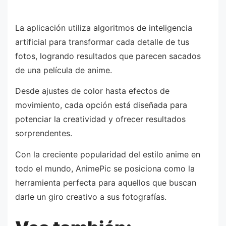
La aplicación utiliza algoritmos de inteligencia
artificial para transformar cada detalle de tus
fotos, logrando resultados que parecen sacados
de una película de anime.
Desde ajustes de color hasta efectos de
movimiento, cada opción está diseñada para
potenciar la creatividad y ofrecer resultados
sorprendentes.
Con la creciente popularidad del estilo anime en
todo el mundo, AnimePic se posiciona como la
herramienta perfecta para aquellos que buscan
darle un giro creativo a sus fotografías.