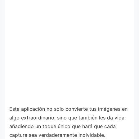
Esta aplicación no solo convierte tus imágenes en
algo extraordinario, sino que también les da vida,
añadiendo un toque único que hará que cada
captura sea verdaderamente inolvidable.