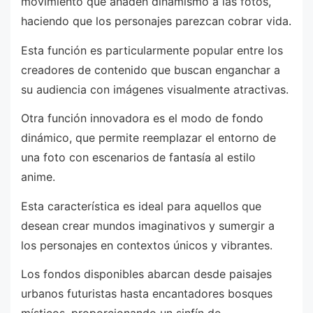
movimiento que añaden dinamismo a las fotos,
haciendo que los personajes parezcan cobrar vida.
Esta función es particularmente popular entre los
creadores de contenido que buscan enganchar a
su audiencia con imágenes visualmente atractivas.
Otra función innovadora es el modo de fondo
dinámico, que permite reemplazar el entorno de
una foto con escenarios de fantasía al estilo
anime.
Esta característica es ideal para aquellos que
desean crear mundos imaginativos y sumergir a
los personajes en contextos únicos y vibrantes.
Los fondos disponibles abarcan desde paisajes
urbanos futuristas hasta encantadores bosques