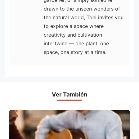
drawn to the unseen wonders of
the natural world, Toni invites you
to explore a space where
creativity and cultivation
intertwine — one plant, one
space, one story at a time.
Ver También