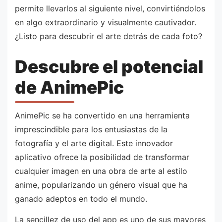
permite llevarlos al siguiente nivel, convirtiéndolos
en algo extraordinario y visualmente cautivador.
¿Listo para descubrir el arte detrás de cada foto?
Descubre el potencial
de AnimePic
AnimePic se ha convertido en una herramienta
imprescindible para los entusiastas de la
fotografía y el arte digital. Este innovador
aplicativo ofrece la posibilidad de transformar
cualquier imagen en una obra de arte al estilo
anime, popularizando un género visual que ha
ganado adeptos en todo el mundo.
La sencillez de uso del app es uno de sus mayores