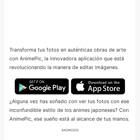
Transforma tus fotos en auténticas obras de arte
con AnimePic, la innovadora aplicación que está
revolucionando la manera de editar imágenes.
¿Alguna vez has soñado con ver tus fotos con ese
inconfundible estilo de los animes japoneses? Con
AnimePic, ese sueño está al alcance de tus manos.
ANÚNCIOS