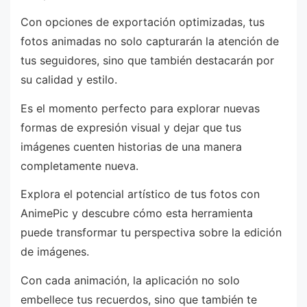
Con opciones de exportación optimizadas, tus
fotos animadas no solo capturarán la atención de
tus seguidores, sino que también destacarán por
su calidad y estilo.
Es el momento perfecto para explorar nuevas
formas de expresión visual y dejar que tus
imágenes cuenten historias de una manera
completamente nueva.
Explora el potencial artístico de tus fotos con
AnimePic y descubre cómo esta herramienta
puede transformar tu perspectiva sobre la edición
de imágenes.
Con cada animación, la aplicación no solo
embellece tus recuerdos, sino que también te