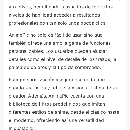
atractivos, permitiendo a usuarios de todos los
niveles de habilidad acceder a resultados
profesionales con tan solo unos pocos clics.
AnimePic no solo es fácil de usar, sino que
también ofrece una amplia gama de funciones
personalizables. Los usuarios pueden ajustar
detalles como el nivel de detalle de los trazos, la
paleta de colores y el tipo de sombreado.
Esta personalización asegura que cada obra
creada sea única y refleje la visión artística de su
creador. Además, AnimePic cuenta con una
biblioteca de filtros predefinidos que imitan
diferentes estilos de anime, desde el clásico hasta
el moderno, ofreciendo así una versatilidad
inigualable.