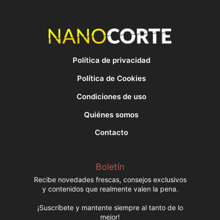
Política de privacidad
Política de Cookies
Condiciones de uso
Quiénes somos
Contacto
Boletín
Recibe novedades frescas, consejos exclusivos
y contenidos que realmente valen la pena.
¡Suscríbete y mantente siempre al tanto de lo
mejor!