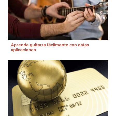
Aprende guitarra fácilmente con estas
aplicaciones