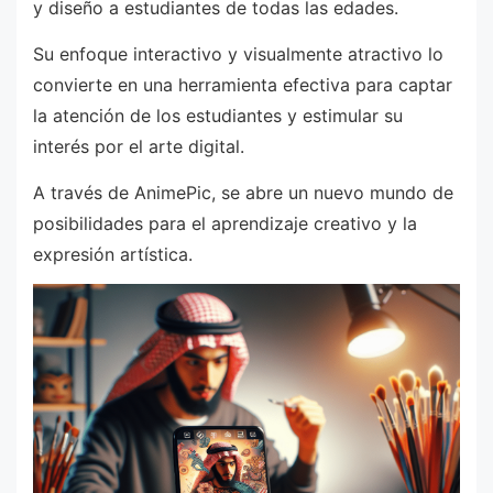
y diseño a estudiantes de todas las edades.
Su enfoque interactivo y visualmente atractivo lo
convierte en una herramienta efectiva para captar
la atención de los estudiantes y estimular su
interés por el arte digital.
A través de AnimePic, se abre un nuevo mundo de
posibilidades para el aprendizaje creativo y la
expresión artística.