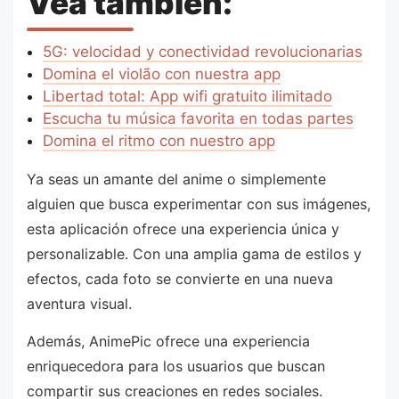
Vea también:
5G: velocidad y conectividad revolucionarias
Domina el violão con nuestra app
Libertad total: App wifi gratuito ilimitado
Escucha tu música favorita en todas partes
Domina el ritmo con nuestro app
Ya seas un amante del anime o simplemente
alguien que busca experimentar con sus imágenes,
esta aplicación ofrece una experiencia única y
personalizable. Con una amplia gama de estilos y
efectos, cada foto se convierte en una nueva
aventura visual.
Además, AnimePic ofrece una experiencia
enriquecedora para los usuarios que buscan
compartir sus creaciones en redes sociales.