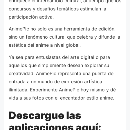
enriquece el intercambio cultural, al tiempo que los
concursos y desafíos temáticos estimulan la
participación activa.
AnimePic no solo es una herramienta de edición,
sino un fenómeno cultural que celebra y difunde la
estética del anime a nivel global.
Ya sea para entusiastas del arte digital o para
aquellos que simplemente desean explorar su
creatividad, AnimePic representa una puerta de
entrada a un mundo de expresión artística
ilimitada. Experimente AnimePic hoy mismo y dé
vida a sus fotos con el encantador estilo anime.
Descargue las
aplicaciones aquí: