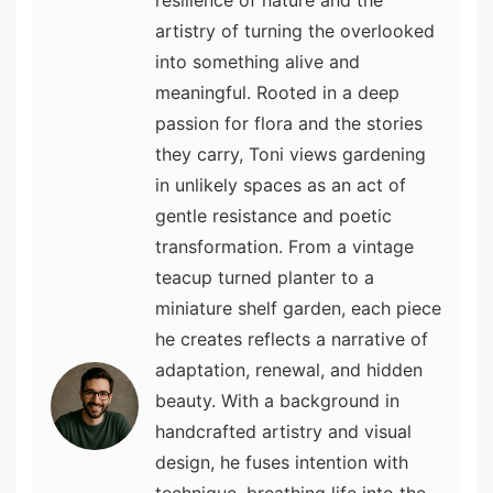
artistry of turning the overlooked
into something alive and
meaningful. Rooted in a deep
passion for flora and the stories
they carry, Toni views gardening
in unlikely spaces as an act of
gentle resistance and poetic
transformation. From a vintage
teacup turned planter to a
miniature shelf garden, each piece
he creates reflects a narrative of
adaptation, renewal, and hidden
beauty. With a background in
handcrafted artistry and visual
design, he fuses intention with
technique, breathing life into the