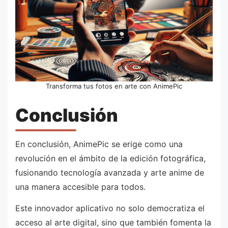
Transforma tus fotos en arte con AnimePic
Conclusión
En conclusión, AnimePic se erige como una
revolución en el ámbito de la edición fotográfica,
fusionando tecnología avanzada y arte anime de
una manera accesible para todos.
Este innovador aplicativo no solo democratiza el
acceso al arte digital, sino que también fomenta la