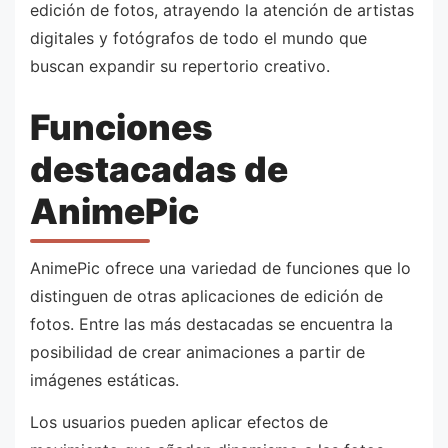
edición de fotos, atrayendo la atención de artistas
digitales y fotógrafos de todo el mundo que
buscan expandir su repertorio creativo.
Funciones
destacadas de
AnimePic
AnimePic ofrece una variedad de funciones que lo
distinguen de otras aplicaciones de edición de
fotos. Entre las más destacadas se encuentra la
posibilidad de crear animaciones a partir de
imágenes estáticas.
Los usuarios pueden aplicar efectos de