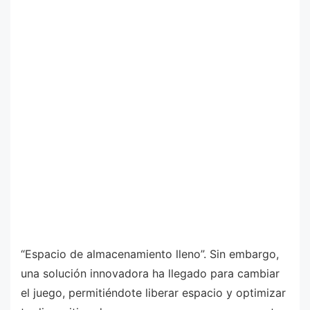
“Espacio de almacenamiento lleno”. Sin embargo,
una solución innovadora ha llegado para cambiar
el juego, permitiéndote liberar espacio y optimizar