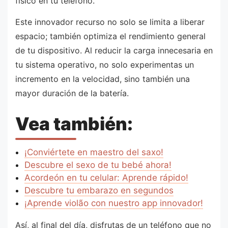
físico en tu teléfono.
Este innovador recurso no solo se limita a liberar
espacio; también optimiza el rendimiento general
de tu dispositivo. Al reducir la carga innecesaria en
tu sistema operativo, no solo experimentas un
incremento en la velocidad, sino también una
mayor duración de la batería.
Vea también:
¡Conviértete en maestro del saxo!
Descubre el sexo de tu bebé ahora!
Acordeón en tu celular: Aprende rápido!
Descubre tu embarazo en segundos
¡Aprende violão con nuestro app innovador!
Así, al final del día, disfrutas de un teléfono que no