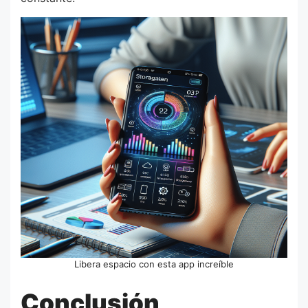
Libera espacio con esta app increíble
Conclusión