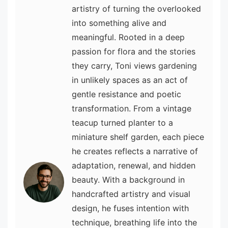
artistry of turning the overlooked
into something alive and
meaningful. Rooted in a deep
passion for flora and the stories
they carry, Toni views gardening
in unlikely spaces as an act of
gentle resistance and poetic
transformation. From a vintage
teacup turned planter to a
miniature shelf garden, each piece
he creates reflects a narrative of
adaptation, renewal, and hidden
beauty. With a background in
handcrafted artistry and visual
design, he fuses intention with
technique, breathing life into the