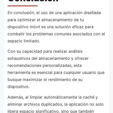
En conclusión, el uso de una aplicación diseñada
para optimizar el almacenamiento de tu
dispositivo móvil es una solución eficaz para
combatir los problemas comunes asociados con el
espacio limitado.
Con su capacidad para realizar análisis
exhaustivos del almacenamiento y ofrecer
recomendaciones personalizadas, esta
herramienta es esencial para cualquier usuario que
busque maximizar el rendimiento de su
dispositivo.
Además, al limpiar automáticamente la caché y
eliminar archivos duplicados, la aplicación no solo
libera espacio significativo, sino que también