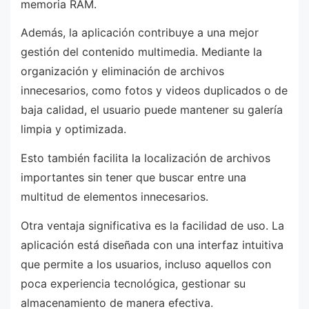
memoria RAM.
Además, la aplicación contribuye a una mejor
gestión del contenido multimedia. Mediante la
organización y eliminación de archivos
innecesarios, como fotos y videos duplicados o de
baja calidad, el usuario puede mantener su galería
limpia y optimizada.
Esto también facilita la localización de archivos
importantes sin tener que buscar entre una
multitud de elementos innecesarios.
Otra ventaja significativa es la facilidad de uso. La
aplicación está diseñada con una interfaz intuitiva
que permite a los usuarios, incluso aquellos con
poca experiencia tecnológica, gestionar su
almacenamiento de manera efectiva.