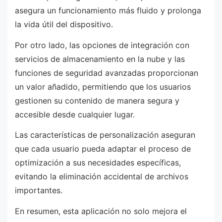
asegura un funcionamiento más fluido y prolonga
la vida útil del dispositivo.
Por otro lado, las opciones de integración con
servicios de almacenamiento en la nube y las
funciones de seguridad avanzadas proporcionan
un valor añadido, permitiendo que los usuarios
gestionen su contenido de manera segura y
accesible desde cualquier lugar.
Las características de personalización aseguran
que cada usuario pueda adaptar el proceso de
optimización a sus necesidades específicas,
evitando la eliminación accidental de archivos
importantes.
En resumen, esta aplicación no solo mejora el