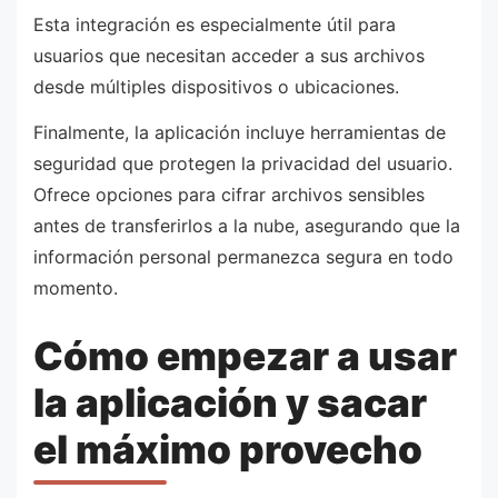
Esta integración es especialmente útil para
usuarios que necesitan acceder a sus archivos
desde múltiples dispositivos o ubicaciones.
Finalmente, la aplicación incluye herramientas de
seguridad que protegen la privacidad del usuario.
Ofrece opciones para cifrar archivos sensibles
antes de transferirlos a la nube, asegurando que la
información personal permanezca segura en todo
momento.
Cómo empezar a usar
la aplicación y sacar
el máximo provecho