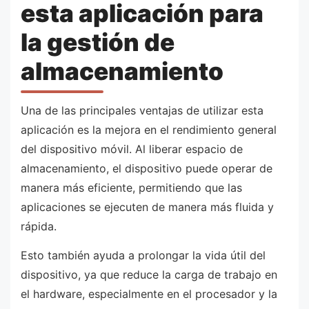
esta aplicación para
la gestión de
almacenamiento
Una de las principales ventajas de utilizar esta
aplicación es la mejora en el rendimiento general
del dispositivo móvil. Al liberar espacio de
almacenamiento, el dispositivo puede operar de
manera más eficiente, permitiendo que las
aplicaciones se ejecuten de manera más fluida y
rápida.
Esto también ayuda a prolongar la vida útil del
dispositivo, ya que reduce la carga de trabajo en
el hardware, especialmente en el procesador y la