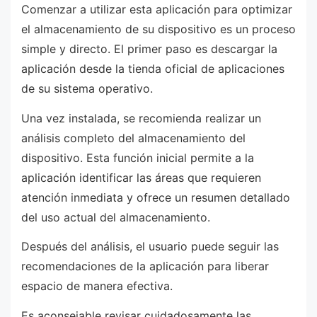
Comenzar a utilizar esta aplicación para optimizar
el almacenamiento de su dispositivo es un proceso
simple y directo. El primer paso es descargar la
aplicación desde la tienda oficial de aplicaciones
de su sistema operativo.
Una vez instalada, se recomienda realizar un
análisis completo del almacenamiento del
dispositivo. Esta función inicial permite a la
aplicación identificar las áreas que requieren
atención inmediata y ofrece un resumen detallado
del uso actual del almacenamiento.
Después del análisis, el usuario puede seguir las
recomendaciones de la aplicación para liberar
espacio de manera efectiva.
Es aconsejable revisar cuidadosamente las