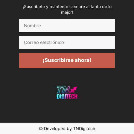
¡Suscríbete y mantente siempre al tanto de lo
mejor!
Nombre
Correo
electrónico
¡Suscribirse ahora!