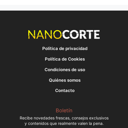
Política de privacidad
Política de Cookies
Condiciones de uso
Quiénes somos
Contacto
Boletín
Recibe novedades frescas, consejos exclusivos
y contenidos que realmente valen la pena.