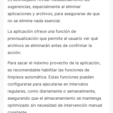
sugerencias, especialmente al eliminar
aplicaciones y archivos, para asegurarse de que
no se elimine nada esencial.
La aplicación ofrece una función de
previsualización que permite al usuario ver qué
archivos se eliminarán antes de confirmar la
acción.
Para sacar el máximo provecho de la aplicación,
es recomendable habilitar las funciones de
limpieza automática. Estas funciones pueden
configurarse para ejecutarse en intervalos
regulares, como diariamente o semanalmente,
asegurando que el almacenamiento se mantenga
optimizado sin necesidad de intervención manual
constante.