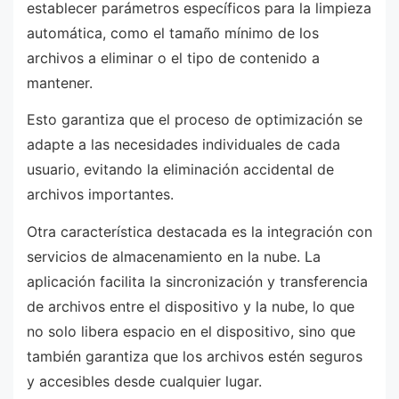
establecer parámetros específicos para la limpieza
automática, como el tamaño mínimo de los
archivos a eliminar o el tipo de contenido a
mantener.
Esto garantiza que el proceso de optimización se
adapte a las necesidades individuales de cada
usuario, evitando la eliminación accidental de
archivos importantes.
Otra característica destacada es la integración con
servicios de almacenamiento en la nube. La
aplicación facilita la sincronización y transferencia
de archivos entre el dispositivo y la nube, lo que
no solo libera espacio en el dispositivo, sino que
también garantiza que los archivos estén seguros
y accesibles desde cualquier lugar.