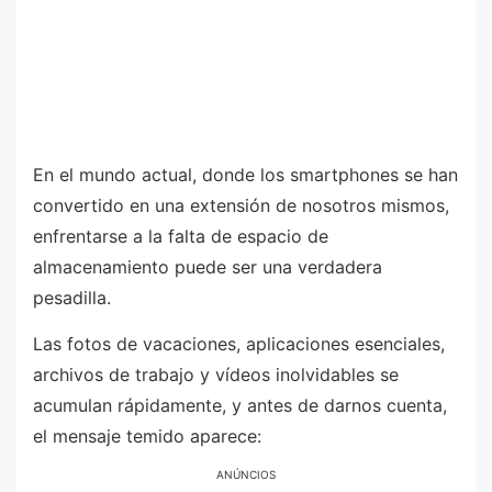
En el mundo actual, donde los smartphones se han
convertido en una extensión de nosotros mismos,
enfrentarse a la falta de espacio de
almacenamiento puede ser una verdadera
pesadilla.
Las fotos de vacaciones, aplicaciones esenciales,
archivos de trabajo y vídeos inolvidables se
acumulan rápidamente, y antes de darnos cuenta,
el mensaje temido aparece:
ANÚNCIOS