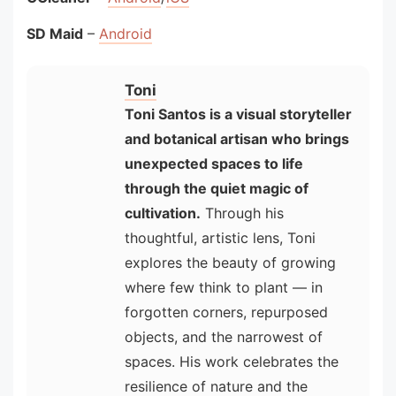
SD Maid
–
Android
Toni
Toni Santos is a visual storyteller
and botanical artisan who brings
unexpected spaces to life
through the quiet magic of
cultivation.
Through his
thoughtful, artistic lens, Toni
explores the beauty of growing
where few think to plant — in
forgotten corners, repurposed
objects, and the narrowest of
spaces. His work celebrates the
resilience of nature and the