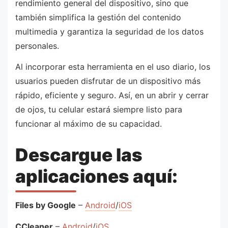
rendimiento general del dispositivo, sino que
también simplifica la gestión del contenido
multimedia y garantiza la seguridad de los datos
personales.
Al incorporar esta herramienta en el uso diario, los
usuarios pueden disfrutar de un dispositivo más
rápido, eficiente y seguro. Así, en un abrir y cerrar
de ojos, tu celular estará siempre listo para
funcionar al máximo de su capacidad.
Descargue las
aplicaciones aquí:
Files by Google
–
Android
/
iOS
CCleaner
–
Android
/
iOS