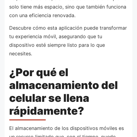
solo tiene más espacio, sino que también funciona
con una eficiencia renovada.
Descubre cómo esta aplicación puede transformar
tu experiencia móvil, asegurando que tu
dispositivo esté siempre listo para lo que
necesites.
¿Por qué el
almacenamiento del
celular se llena
rápidamente?
El almacenamiento de los dispositivos móviles es
un recurso limitado que, con el tiempo, puede