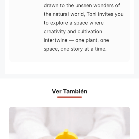
drawn to the unseen wonders of
the natural world, Toni invites you
to explore a space where
creativity and cultivation
intertwine — one plant, one
space, one story at a time.
Ver También