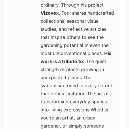
ordinary. Through his project
Vizovex
, Toni shares handcrafted
collections, seasonal visual
studies, and reflective articles
that inspire others to see the
gardening potential in even the
most unconventional places.
His
work is a tribute to:
The quiet
strength of plants growing in
unexpected places The
symbolism found in every sprout
that defies limitation The art of
transforming everyday spaces
into living expressions Whether
you're an artist, an urban
gardener, or simply someone