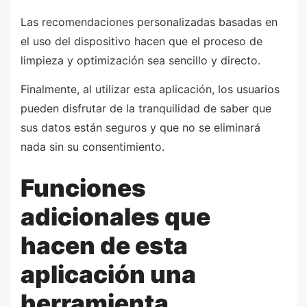
Las recomendaciones personalizadas basadas en
el uso del dispositivo hacen que el proceso de
limpieza y optimización sea sencillo y directo.
Finalmente, al utilizar esta aplicación, los usuarios
pueden disfrutar de la tranquilidad de saber que
sus datos están seguros y que no se eliminará
nada sin su consentimiento.
Funciones
adicionales que
hacen de esta
aplicación una
herramienta