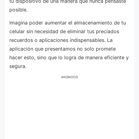
tu dispositivo de una manera que nunca pensaste
posible.
Imagina poder aumentar el almacenamiento de tu
celular sin necesidad de eliminar tus preciados
recuerdos o aplicaciones indispensables. La
aplicación que presentamos no solo promete
hacer esto, sino que lo logra de manera eficiente y
segura.
ANÚNCIOS