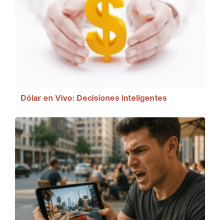
Dólar en Vivo: Decisiones Inteligentes