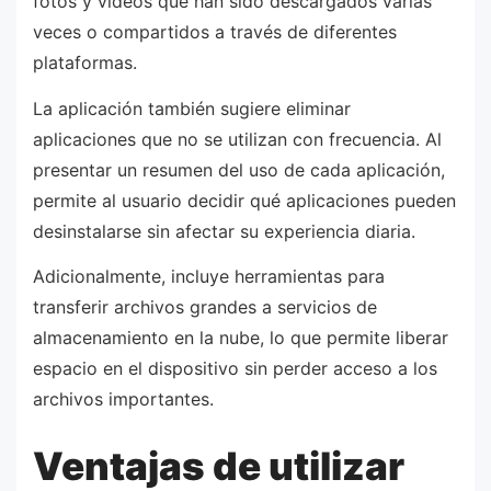
fotos y videos que han sido descargados varias
veces o compartidos a través de diferentes
plataformas.
La aplicación también sugiere eliminar
aplicaciones que no se utilizan con frecuencia. Al
presentar un resumen del uso de cada aplicación,
permite al usuario decidir qué aplicaciones pueden
desinstalarse sin afectar su experiencia diaria.
Adicionalmente, incluye herramientas para
transferir archivos grandes a servicios de
almacenamiento en la nube, lo que permite liberar
espacio en el dispositivo sin perder acceso a los
archivos importantes.
Ventajas de utilizar