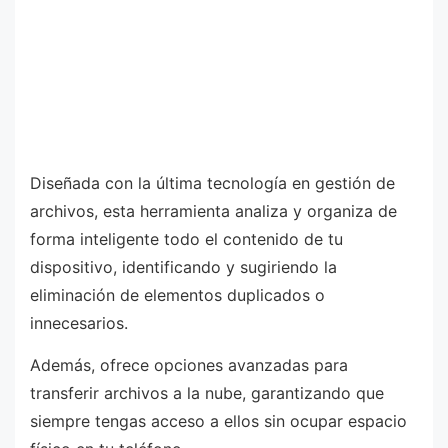
Diseñada con la última tecnología en gestión de
archivos, esta herramienta analiza y organiza de
forma inteligente todo el contenido de tu
dispositivo, identificando y sugiriendo la
eliminación de elementos duplicados o
innecesarios.
Además, ofrece opciones avanzadas para
transferir archivos a la nube, garantizando que
siempre tengas acceso a ellos sin ocupar espacio