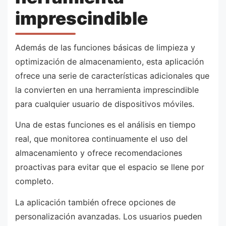
imprescindible
Además de las funciones básicas de limpieza y
optimización de almacenamiento, esta aplicación
ofrece una serie de características adicionales que
la convierten en una herramienta imprescindible
para cualquier usuario de dispositivos móviles.
Una de estas funciones es el análisis en tiempo
real, que monitorea continuamente el uso del
almacenamiento y ofrece recomendaciones
proactivas para evitar que el espacio se llene por
completo.
La aplicación también ofrece opciones de
personalización avanzadas. Los usuarios pueden