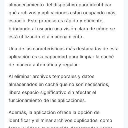
almacenamiento del dispositivo para identificar
qué archivos y aplicaciones están ocupando más
espacio. Este proceso es rápido y eficiente,
brindando al usuario una visión clara de cómo se
está utilizando el almacenamiento.
Una de las características más destacadas de esta
aplicación es su capacidad para limpiar la caché
de manera automática y regular.
Al eliminar archivos temporales y datos
almacenados en caché que no son necesarios,
libera espacio significativo sin afectar el
funcionamiento de las aplicaciones.
Además, la aplicación ofrece la opción de
identificar y eliminar archivos duplicados, como