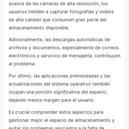
avance de las cámaras de alta resolución, los
usuarios tienden a capturar fotografías y videos
de alta calidad que consumen gran parte del
almacenamiento disponible.
Adicionalmente, las descargas automáticas de
archivos y documentos, especialmente de correos
electrónicos y servicios de mensajería, contribuyen
al problema.
Por último, las aplicaciones preinstaladas y las
actualizaciones del sistema operativo también
ocupan una porción significativa del espacio,
dejando menos margen para el usuario.
Es crucial comprender estos aspectos para
gestionar mejor el espacio de almacenamiento y
evitar los problemas asociados a la falta de