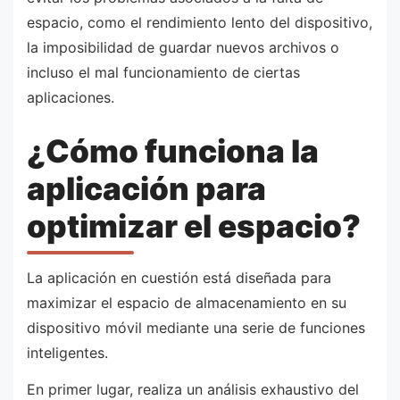
espacio, como el rendimiento lento del dispositivo,
la imposibilidad de guardar nuevos archivos o
incluso el mal funcionamiento de ciertas
aplicaciones.
¿Cómo funciona la
aplicación para
optimizar el espacio?
La aplicación en cuestión está diseñada para
maximizar el espacio de almacenamiento en su
dispositivo móvil mediante una serie de funciones
inteligentes.
En primer lugar, realiza un análisis exhaustivo del