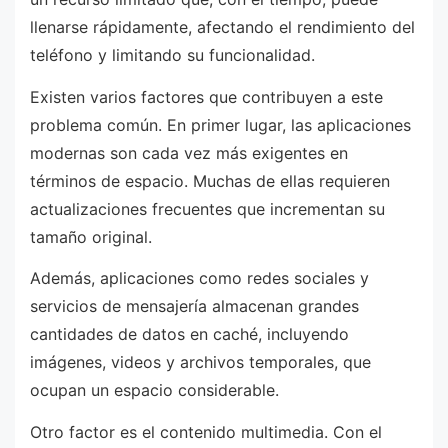
llenarse rápidamente, afectando el rendimiento del
teléfono y limitando su funcionalidad.
Existen varios factores que contribuyen a este
problema común. En primer lugar, las aplicaciones
modernas son cada vez más exigentes en
términos de espacio. Muchas de ellas requieren
actualizaciones frecuentes que incrementan su
tamaño original.
Además, aplicaciones como redes sociales y
servicios de mensajería almacenan grandes
cantidades de datos en caché, incluyendo
imágenes, videos y archivos temporales, que
ocupan un espacio considerable.
Otro factor es el contenido multimedia. Con el