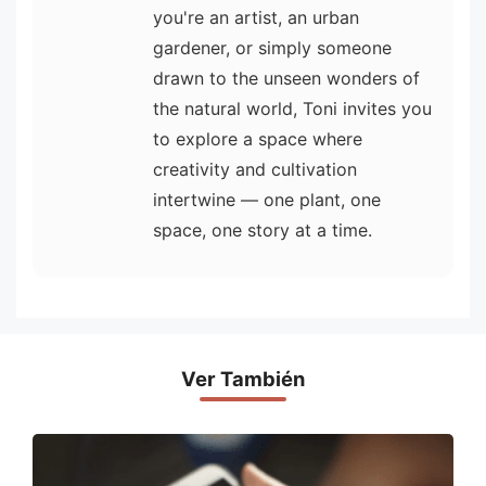
you're an artist, an urban
gardener, or simply someone
drawn to the unseen wonders of
the natural world, Toni invites you
to explore a space where
creativity and cultivation
intertwine — one plant, one
space, one story at a time.
Ver También