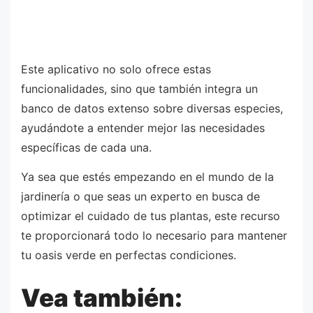
Este aplicativo no solo ofrece estas
funcionalidades, sino que también integra un
banco de datos extenso sobre diversas especies,
ayudándote a entender mejor las necesidades
específicas de cada una.
Ya sea que estés empezando en el mundo de la
jardinería o que seas un experto en busca de
optimizar el cuidado de tus plantas, este recurso
te proporcionará todo lo necesario para mantener
tu oasis verde en perfectas condiciones.
Vea también: