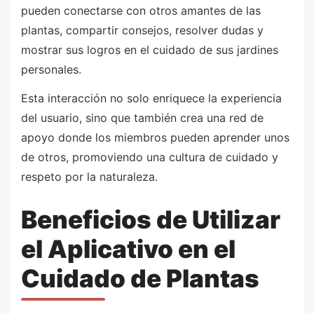
pueden conectarse con otros amantes de las
plantas, compartir consejos, resolver dudas y
mostrar sus logros en el cuidado de sus jardines
personales.
Esta interacción no solo enriquece la experiencia
del usuario, sino que también crea una red de
apoyo donde los miembros pueden aprender unos
de otros, promoviendo una cultura de cuidado y
respeto por la naturaleza.
Beneficios de Utilizar
el Aplicativo en el
Cuidado de Plantas