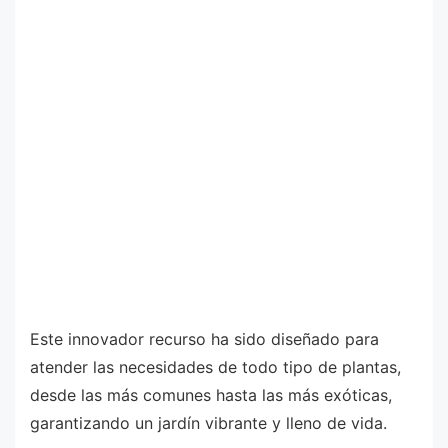
Este innovador recurso ha sido diseñado para
atender las necesidades de todo tipo de plantas,
desde las más comunes hasta las más exóticas,
garantizando un jardín vibrante y lleno de vida.