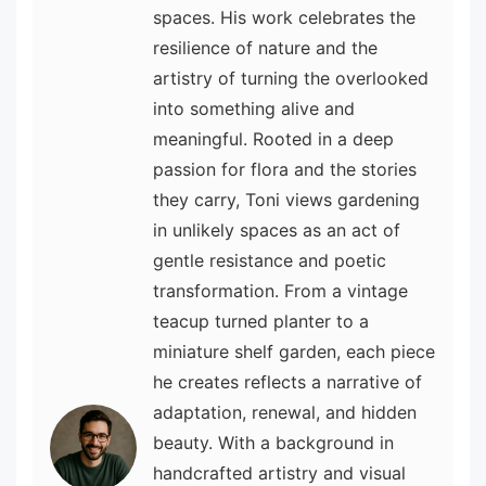
spaces. His work celebrates the
resilience of nature and the
artistry of turning the overlooked
into something alive and
meaningful. Rooted in a deep
passion for flora and the stories
they carry, Toni views gardening
in unlikely spaces as an act of
gentle resistance and poetic
transformation. From a vintage
teacup turned planter to a
miniature shelf garden, each piece
he creates reflects a narrative of
adaptation, renewal, and hidden
beauty. With a background in
handcrafted artistry and visual