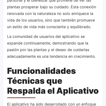
personal y el bienestar que proviene de ver las
plantas prosperar bajo su cuidado. Esta conexión
renovada con la naturaleza no solo enriquece la
vida de los usuarios, sino que también promueve
un estilo de vida más consciente y equilibrado.
La comunidad de usuarios del aplicativo se
expande continuamente, demostrando que la
pasión por las plantas y el deseo de cuidarlas
adecuadamente es una tendencia en crecimiento.
Funcionalidades
Técnicas que
Respalda el Aplicativo
El aplicativo ha sido desarrollado con un enfoque