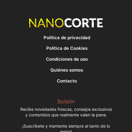
Política de privacidad
Política de Cookies
Condiciones de uso
Quiénes somos
Contacto
Boletín
Recibe novedades frescas, consejos exclusivos
y contenidos que realmente valen la pena.
¡Suscríbete y mantente siempre al tanto de lo
mejor!