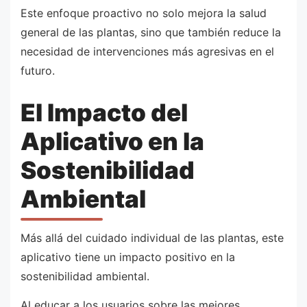
Este enfoque proactivo no solo mejora la salud
general de las plantas, sino que también reduce la
necesidad de intervenciones más agresivas en el
futuro.
El Impacto del
Aplicativo en la
Sostenibilidad
Ambiental
Más allá del cuidado individual de las plantas, este
aplicativo tiene un impacto positivo en la
sostenibilidad ambiental.
Al educar a los usuarios sobre las mejores