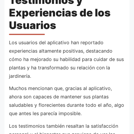
Testimonios y
Experiencias de los
Usuarios
Los usuarios del aplicativo han reportado
experiencias altamente positivas, destacando
cómo ha mejorado su habilidad para cuidar de sus
plantas y ha transformado su relación con la
jardinería.
Muchos mencionan que, gracias al aplicativo,
ahora son capaces de mantener sus plantas
saludables y florecientes durante todo el año, algo
que antes les parecía imposible.
Los testimonios también resaltan la satisfacción