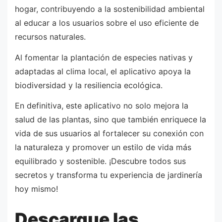
hogar, contribuyendo a la sostenibilidad ambiental
al educar a los usuarios sobre el uso eficiente de
recursos naturales.
Al fomentar la plantación de especies nativas y
adaptadas al clima local, el aplicativo apoya la
biodiversidad y la resiliencia ecológica.
En definitiva, este aplicativo no solo mejora la
salud de las plantas, sino que también enriquece la
vida de sus usuarios al fortalecer su conexión con
la naturaleza y promover un estilo de vida más
equilibrado y sostenible. ¡Descubre todos sus
secretos y transforma tu experiencia de jardinería
hoy mismo!
Descargue las