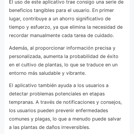
El uso de este aplicativo trae consigo una serie de
beneficios tangibles para el usuario. En primer
lugar, contribuye a un ahorro significativo de
tiempo y esfuerzo, ya que elimina la necesidad de
recordar manualmente cada tarea de cuidado.
Además, al proporcionar información precisa y
personalizada, aumenta la probabilidad de éxito
en el cultivo de plantas, lo que se traduce en un
entorno más saludable y vibrante.
El aplicativo también ayuda a los usuarios a
detectar problemas potenciales en etapas
tempranas. A través de notificaciones y consejos,
los usuarios pueden prevenir enfermedades
comunes y plagas, lo que a menudo puede salvar
a las plantas de daños irreversibles.