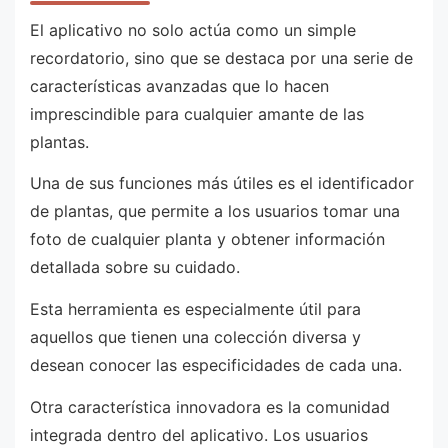
El aplicativo no solo actúa como un simple
recordatorio, sino que se destaca por una serie de
características avanzadas que lo hacen
imprescindible para cualquier amante de las
plantas.
Una de sus funciones más útiles es el identificador
de plantas, que permite a los usuarios tomar una
foto de cualquier planta y obtener información
detallada sobre su cuidado.
Esta herramienta es especialmente útil para
aquellos que tienen una colección diversa y
desean conocer las especificidades de cada una.
Otra característica innovadora es la comunidad
integrada dentro del aplicativo. Los usuarios