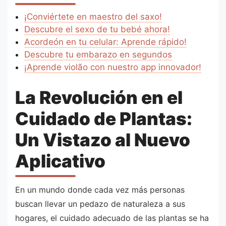
¡Conviértete en maestro del saxo!
Descubre el sexo de tu bebé ahora!
Acordeón en tu celular: Aprende rápido!
Descubre tu embarazo en segundos
¡Aprende violão con nuestro app innovador!
La Revolución en el
Cuidado de Plantas:
Un Vistazo al Nuevo
Aplicativo
En un mundo donde cada vez más personas
buscan llevar un pedazo de naturaleza a sus
hogares, el cuidado adecuado de las plantas se ha