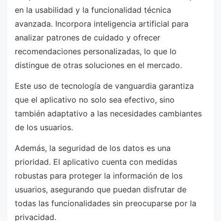
en la usabilidad y la funcionalidad técnica
avanzada. Incorpora inteligencia artificial para
analizar patrones de cuidado y ofrecer
recomendaciones personalizadas, lo que lo
distingue de otras soluciones en el mercado.
Este uso de tecnología de vanguardia garantiza
que el aplicativo no solo sea efectivo, sino
también adaptativo a las necesidades cambiantes
de los usuarios.
Además, la seguridad de los datos es una
prioridad. El aplicativo cuenta con medidas
robustas para proteger la información de los
usuarios, asegurando que puedan disfrutar de
todas las funcionalidades sin preocuparse por la
privacidad.