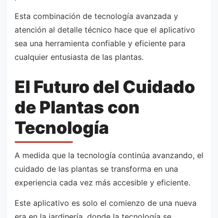
Esta combinación de tecnología avanzada y
atención al detalle técnico hace que el aplicativo
sea una herramienta confiable y eficiente para
cualquier entusiasta de las plantas.
El Futuro del Cuidado
de Plantas con
Tecnología
A medida que la tecnología continúa avanzando, el
cuidado de las plantas se transforma en una
experiencia cada vez más accesible y eficiente.
Este aplicativo es solo el comienzo de una nueva
era en la jardinería, donde la tecnología se