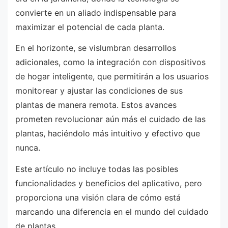
convierte en un aliado indispensable para
maximizar el potencial de cada planta.
En el horizonte, se vislumbran desarrollos
adicionales, como la integración con dispositivos
de hogar inteligente, que permitirán a los usuarios
monitorear y ajustar las condiciones de sus
plantas de manera remota. Estos avances
prometen revolucionar aún más el cuidado de las
plantas, haciéndolo más intuitivo y efectivo que
nunca.
Este artículo no incluye todas las posibles
funcionalidades y beneficios del aplicativo, pero
proporciona una visión clara de cómo está
marcando una diferencia en el mundo del cuidado
de plantas.