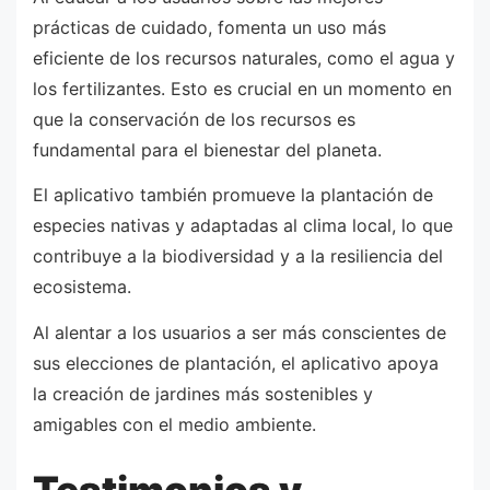
prácticas de cuidado, fomenta un uso más
eficiente de los recursos naturales, como el agua y
los fertilizantes. Esto es crucial en un momento en
que la conservación de los recursos es
fundamental para el bienestar del planeta.
El aplicativo también promueve la plantación de
especies nativas y adaptadas al clima local, lo que
contribuye a la biodiversidad y a la resiliencia del
ecosistema.
Al alentar a los usuarios a ser más conscientes de
sus elecciones de plantación, el aplicativo apoya
la creación de jardines más sostenibles y
amigables con el medio ambiente.