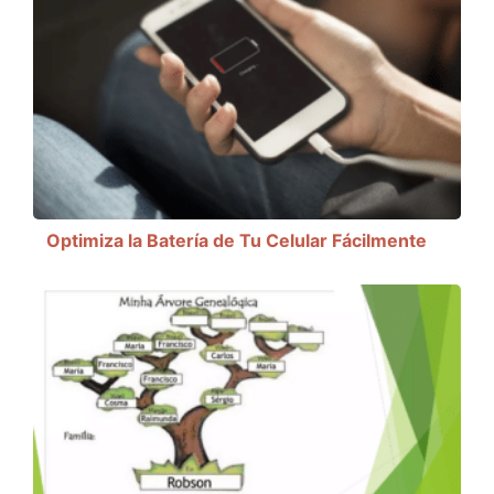
Optimiza la Batería de Tu Celular Fácilmente