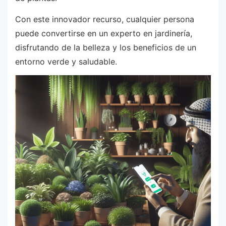
Con este innovador recurso, cualquier persona
puede convertirse en un experto en jardinería,
disfrutando de la belleza y los beneficios de un
entorno verde y saludable.