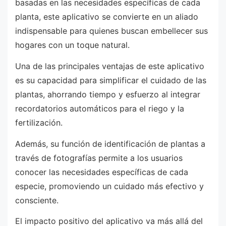
basadas en las necesidades específicas de cada
planta, este aplicativo se convierte en un aliado
indispensable para quienes buscan embellecer sus
hogares con un toque natural.
Una de las principales ventajas de este aplicativo
es su capacidad para simplificar el cuidado de las
plantas, ahorrando tiempo y esfuerzo al integrar
recordatorios automáticos para el riego y la
fertilización.
Además, su función de identificación de plantas a
través de fotografías permite a los usuarios
conocer las necesidades específicas de cada
especie, promoviendo un cuidado más efectivo y
consciente.
El impacto positivo del aplicativo va más allá del