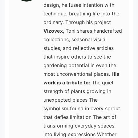
design, he fuses intention with
technique, breathing life into the
ordinary. Through his project
Vizovex
, Toni shares handcrafted
collections, seasonal visual
studies, and reflective articles
that inspire others to see the
gardening potential in even the
most unconventional places.
His
work is a tribute to:
The quiet
strength of plants growing in
unexpected places The
symbolism found in every sprout
that defies limitation The art of
transforming everyday spaces
into living expressions Whether