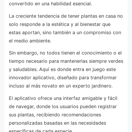
convertido en una habilidad esencial.
La creciente tendencia de tener plantas en casa no
solo responde a la estética y al bienestar que
estas aportan, sino también a un compromiso con
el medio ambiente.
Sin embargo, no todos tienen el conocimiento o el
tiempo necesario para mantenerlas siempre verdes
y saludables. Aquí es donde entra en juego este
innovador aplicativo, diseñado para transformar
incluso al más novato en un experto jardinero.
El aplicativo ofrece una interfaz amigable y fácil
de navegar, donde los usuarios pueden registrar
sus plantas, recibiendo recomendaciones
personalizadas basadas en las necesidades
específicas de cada especie.