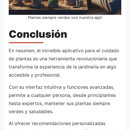
Plantas siempre verdes con nuestra app!
Conclusión
En resumen, el increíble aplicativo para el cuidado
de plantas es una herramienta revolucionaria que
transforma la experiencia de la jardinería en algo
accesible y profesional.
Con su interfaz intuitiva y funciones avanzadas,
permite a cualquier persona, desde principiantes
hasta expertos, mantener sus plantas siempre
verdes y saludables.
Al ofrecer recomendaciones personalizadas