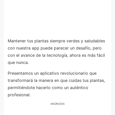
Mantener tus plantas siempre verdes y saludables
con nuestra app puede parecer un desafío, pero
con el avance de la tecnología, ahora es más fácil
que nunca.
Presentamos un aplicativo revolucionario que
transformará la manera en que cuidas tus plantas,
permitiéndote hacerlo como un auténtico
profesional.
ANÚNCIOS