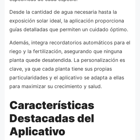
Desde la cantidad de agua necesaria hasta la
exposición solar ideal, la aplicación proporciona
guías detalladas que permiten un cuidado óptimo.
Además, integra recordatorios automáticos para el
riego y la fertilización, asegurando que ninguna
planta quede desatendida. La personalización es
clave, ya que cada planta tiene sus propias
particularidades y el aplicativo se adapta a ellas
para maximizar su crecimiento y salud.
Características
Destacadas del
Aplicativo