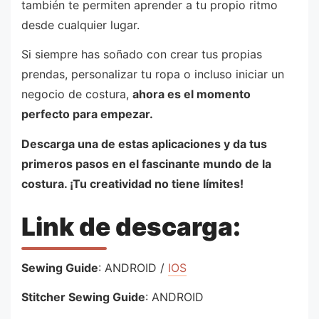
también te permiten aprender a tu propio ritmo
desde cualquier lugar.
Si siempre has soñado con crear tus propias
prendas, personalizar tu ropa o incluso iniciar un
negocio de costura,
ahora es el momento
perfecto para empezar.
Descarga una de estas aplicaciones y da tus
primeros pasos en el fascinante mundo de la
costura. ¡Tu creatividad no tiene límites!
Link de descarga:
Sewing Guide
: ANDROID /
IOS
Stitcher Sewing Guide
: ANDROID