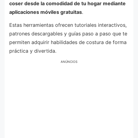
coser desde la comodidad de tu hogar mediante
aplicaciones móviles gratuitas
.
Estas herramientas ofrecen tutoriales interactivos,
patrones descargables y guías paso a paso que te
permiten adquirir habilidades de costura de forma
práctica y divertida.
ANÚNCIOS