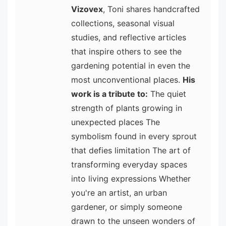
Vizovex
, Toni shares handcrafted
collections, seasonal visual
studies, and reflective articles
that inspire others to see the
gardening potential in even the
most unconventional places.
His
work is a tribute to:
The quiet
strength of plants growing in
unexpected places The
symbolism found in every sprout
that defies limitation The art of
transforming everyday spaces
into living expressions Whether
you're an artist, an urban
gardener, or simply someone
drawn to the unseen wonders of