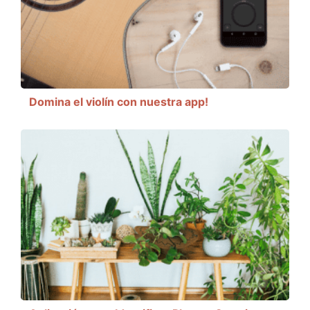
Domina el violín con nuestra app!