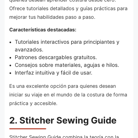
Ofrece tutoriales detallados y guías prácticas para
mejorar tus habilidades paso a paso.
Características destacadas:
Tutoriales interactivos para principiantes y
avanzados.
Patrones descargables gratuitos.
Consejos sobre materiales, agujas e hilos.
Interfaz intuitiva y fácil de usar.
Es una excelente opción para quienes desean
iniciar su viaje en el mundo de la costura de forma
práctica y accesible.
2. Stitcher Sewing Guide
Stitcher Sewing Guide combina la teoría con la