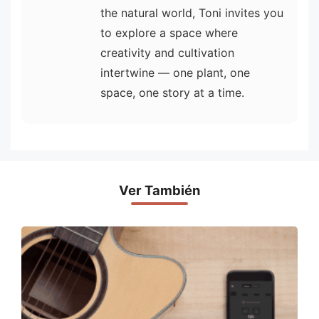
the natural world, Toni invites you
to explore a space where
creativity and cultivation
intertwine — one plant, one
space, one story at a time.
Ver También