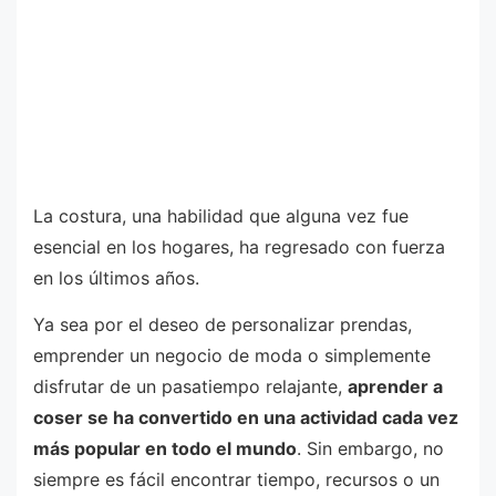
La costura, una habilidad que alguna vez fue
esencial en los hogares, ha regresado con fuerza
en los últimos años.
Ya sea por el deseo de personalizar prendas,
emprender un negocio de moda o simplemente
disfrutar de un pasatiempo relajante,
aprender a
coser se ha convertido en una actividad cada vez
más popular en todo el mundo
. Sin embargo, no
siempre es fácil encontrar tiempo, recursos o un