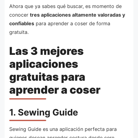
Ahora que ya sabes qué buscar, es momento de
conocer
tres aplicaciones altamente valoradas y
confiables
para aprender a coser de forma
gratuita.
Las 3 mejores
aplicaciones
gratuitas para
aprender a coser
1. Sewing Guide
Sewing Guide es una aplicación perfecta para
quienes desean aprender costura desde cero.