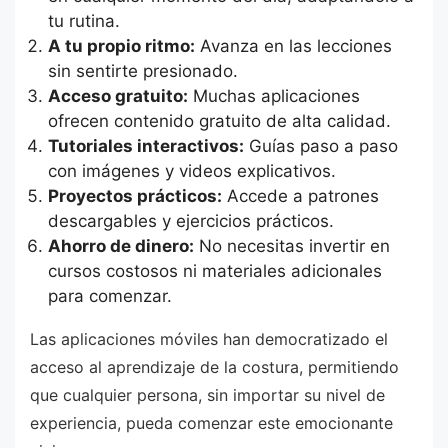
tu rutina.
A tu propio ritmo:
Avanza en las lecciones
sin sentirte presionado.
Acceso gratuito:
Muchas aplicaciones
ofrecen contenido gratuito de alta calidad.
Tutoriales interactivos:
Guías paso a paso
con imágenes y videos explicativos.
Proyectos prácticos:
Accede a patrones
descargables y ejercicios prácticos.
Ahorro de dinero:
No necesitas invertir en
cursos costosos ni materiales adicionales
para comenzar.
Las aplicaciones móviles han democratizado el
acceso al aprendizaje de la costura, permitiendo
que cualquier persona, sin importar su nivel de
experiencia, pueda comenzar este emocionante