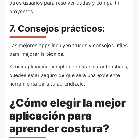
otros usuarios para resolver dudas y compartir
proyectos.
7. Consejos prácticos:
Las mejores apps incluyen trucos y consejos útiles
para mejorar la técnica.
Si una aplicación cumple con estas características,
puedes estar seguro de que será una excelente
herramienta para tu aprendizaje.
¿Cómo elegir la mejor
aplicación para
aprender costura?