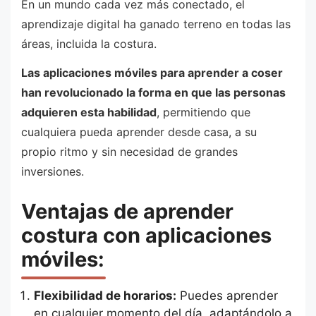
En un mundo cada vez más conectado, el
aprendizaje digital ha ganado terreno en todas las
áreas, incluida la costura.
Las aplicaciones móviles para aprender a coser
han revolucionado la forma en que las personas
adquieren esta habilidad
, permitiendo que
cualquiera pueda aprender desde casa, a su
propio ritmo y sin necesidad de grandes
inversiones.
Ventajas de aprender
costura con aplicaciones
móviles:
Flexibilidad de horarios:
Puedes aprender
en cualquier momento del día, adaptándolo a