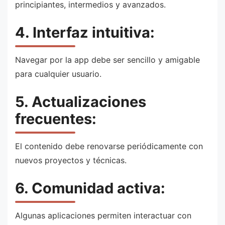
principiantes, intermedios y avanzados.
4. Interfaz intuitiva:
Navegar por la app debe ser sencillo y amigable
para cualquier usuario.
5. Actualizaciones
frecuentes:
El contenido debe renovarse periódicamente con
nuevos proyectos y técnicas.
6. Comunidad activa:
Algunas aplicaciones permiten interactuar con