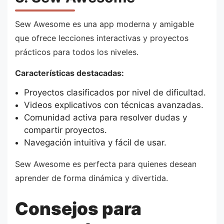
Sew Awesome es una app moderna y amigable
que ofrece lecciones interactivas y proyectos
prácticos para todos los niveles.
Características destacadas:
Proyectos clasificados por nivel de dificultad.
Videos explicativos con técnicas avanzadas.
Comunidad activa para resolver dudas y
compartir proyectos.
Navegación intuitiva y fácil de usar.
Sew Awesome es perfecta para quienes desean
aprender de forma dinámica y divertida.
Consejos para