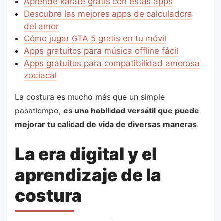
Aprende kárate gratis con estas apps
Descubre las mejores apps de calculadora
del amor
Cómo jugar GTA 5 gratis en tu móvil
Apps gratuitos para música offline fácil
Apps gratuitos para compatibilidad amorosa
zodiacal
La costura es mucho más que un simple
pasatiempo;
es una habilidad versátil que puede
mejorar tu calidad de vida de diversas maneras
.
La era digital y el
aprendizaje de la
costura