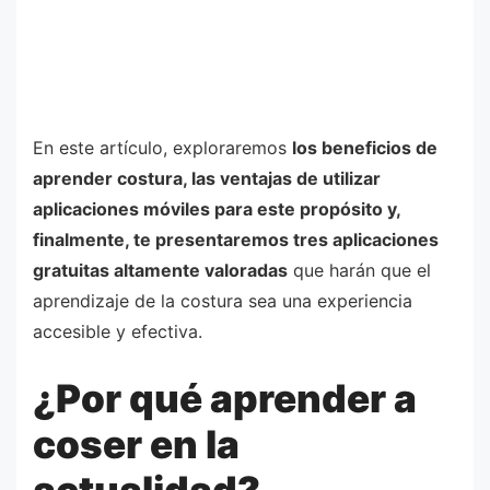
En este artículo, exploraremos
los beneficios de
aprender costura, las ventajas de utilizar
aplicaciones móviles para este propósito y,
finalmente, te presentaremos tres aplicaciones
gratuitas altamente valoradas
que harán que el
aprendizaje de la costura sea una experiencia
accesible y efectiva.
¿Por qué aprender a
coser en la
actualidad?