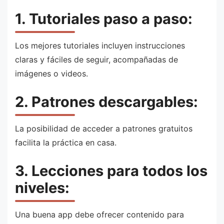
1. Tutoriales paso a paso:
Los mejores tutoriales incluyen instrucciones
claras y fáciles de seguir, acompañadas de
imágenes o videos.
2. Patrones descargables:
La posibilidad de acceder a patrones gratuitos
facilita la práctica en casa.
3. Lecciones para todos los
niveles:
Una buena app debe ofrecer contenido para