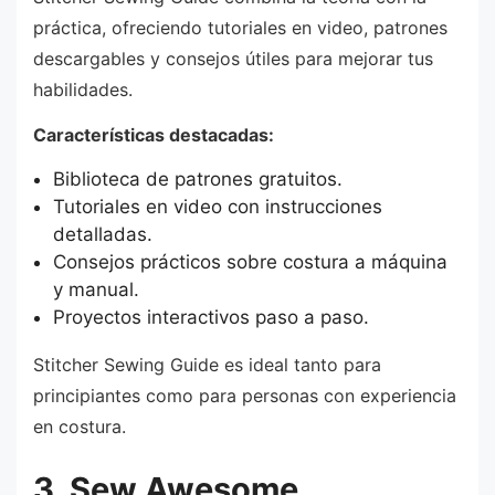
práctica, ofreciendo tutoriales en video, patrones
descargables y consejos útiles para mejorar tus
habilidades.
Características destacadas:
Biblioteca de patrones gratuitos.
Tutoriales en video con instrucciones
detalladas.
Consejos prácticos sobre costura a máquina
y manual.
Proyectos interactivos paso a paso.
Stitcher Sewing Guide es ideal tanto para
principiantes como para personas con experiencia
en costura.
3. Sew Awesome