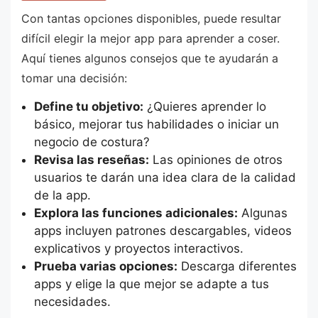
Con tantas opciones disponibles, puede resultar
difícil elegir la mejor app para aprender a coser.
Aquí tienes algunos consejos que te ayudarán a
tomar una decisión:
Define tu objetivo:
¿Quieres aprender lo
básico, mejorar tus habilidades o iniciar un
negocio de costura?
Revisa las reseñas:
Las opiniones de otros
usuarios te darán una idea clara de la calidad
de la app.
Explora las funciones adicionales:
Algunas
apps incluyen patrones descargables, videos
explicativos y proyectos interactivos.
Prueba varias opciones:
Descarga diferentes
apps y elige la que mejor se adapte a tus
necesidades.