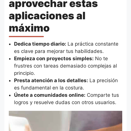
aprovechar estas
aplicaciones al
máximo
Dedica tiempo diario:
La práctica constante
es clave para mejorar tus habilidades.
Empieza con proyectos simples:
No te
frustres con tareas demasiado complejas al
principio.
Presta atención a los detalles:
La precisión
es fundamental en la costura.
Únete a comunidades online:
Comparte tus
logros y resuelve dudas con otros usuarios.