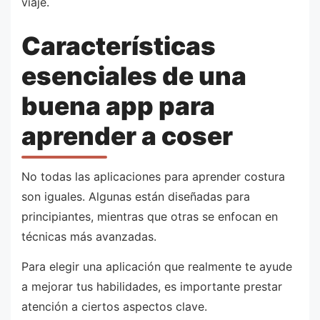
viaje.
Características
esenciales de una
buena app para
aprender a coser
No todas las aplicaciones para aprender costura
son iguales. Algunas están diseñadas para
principiantes, mientras que otras se enfocan en
técnicas más avanzadas.
Para elegir una aplicación que realmente te ayude
a mejorar tus habilidades, es importante prestar
atención a ciertos aspectos clave.