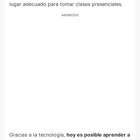
lugar adecuado para tomar clases presenciales.
ANÚNCIOS
Gracias a la tecnología,
hoy es posible aprender a