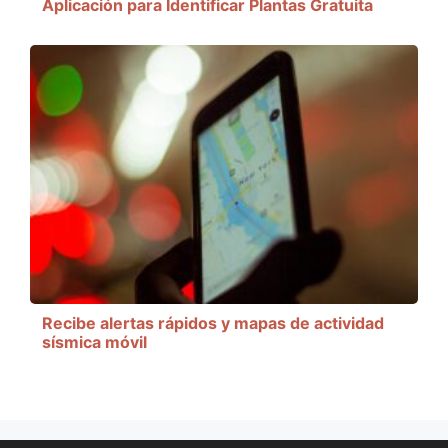
Aplicación para Identificar Plantas Gratuita
Recibe alertas rápidos y mapas de actividad
sísmica móvil