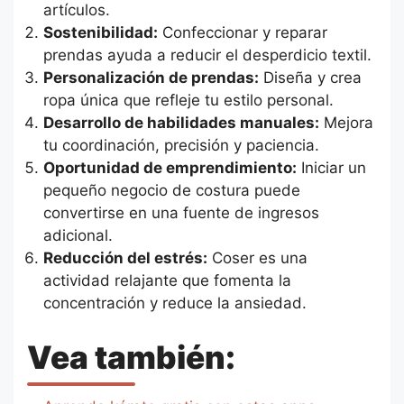
artículos.
Sostenibilidad:
Confeccionar y reparar
prendas ayuda a reducir el desperdicio textil.
Personalización de prendas:
Diseña y crea
ropa única que refleje tu estilo personal.
Desarrollo de habilidades manuales:
Mejora
tu coordinación, precisión y paciencia.
Oportunidad de emprendimiento:
Iniciar un
pequeño negocio de costura puede
convertirse en una fuente de ingresos
adicional.
Reducción del estrés:
Coser es una
actividad relajante que fomenta la
concentración y reduce la ansiedad.
Vea también: