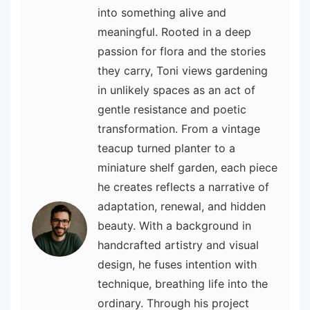
into something alive and
meaningful. Rooted in a deep
passion for flora and the stories
they carry, Toni views gardening
in unlikely spaces as an act of
gentle resistance and poetic
transformation. From a vintage
teacup turned planter to a
miniature shelf garden, each piece
he creates reflects a narrative of
adaptation, renewal, and hidden
beauty. With a background in
handcrafted artistry and visual
design, he fuses intention with
technique, breathing life into the
ordinary. Through his project