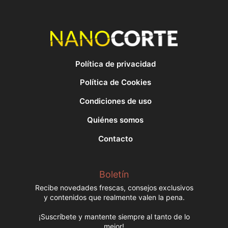
Política de privacidad
Política de Cookies
Condiciones de uso
Quiénes somos
Contacto
Boletín
Recibe novedades frescas, consejos exclusivos
y contenidos que realmente valen la pena.
¡Suscríbete y mantente siempre al tanto de lo
mejor!