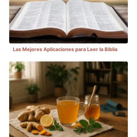
Las Mejores Aplicaciones para Leer la Biblia