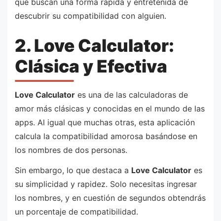
que buscan una forma rápida y entretenida de
descubrir su compatibilidad con alguien.
2. Love Calculator:
Clásica y Efectiva
Love Calculator
es una de las calculadoras de
amor más clásicas y conocidas en el mundo de las
apps. Al igual que muchas otras, esta aplicación
calcula la compatibilidad amorosa basándose en
los nombres de dos personas.
Sin embargo, lo que destaca a
Love Calculator
es
su simplicidad y rapidez. Solo necesitas ingresar
los nombres, y en cuestión de segundos obtendrás
un porcentaje de compatibilidad.