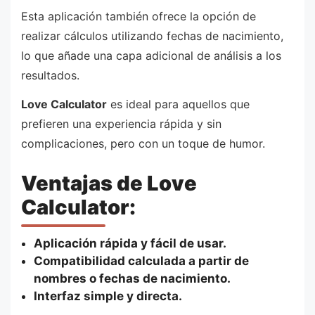
Esta aplicación también ofrece la opción de
realizar cálculos utilizando fechas de nacimiento,
lo que añade una capa adicional de análisis a los
resultados.
Love Calculator
es ideal para aquellos que
prefieren una experiencia rápida y sin
complicaciones, pero con un toque de humor.
Ventajas de Love
Calculator:
Aplicación rápida y fácil de usar.
Compatibilidad calculada a partir de
nombres o fechas de nacimiento.
Interfaz simple y directa.