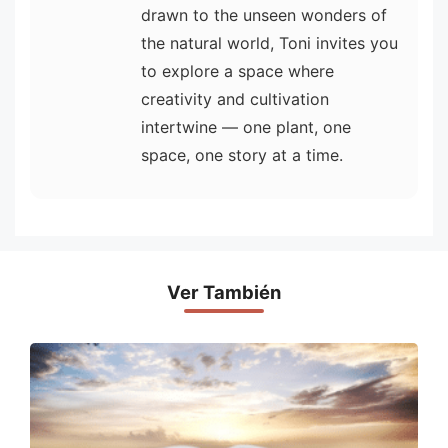
drawn to the unseen wonders of
the natural world, Toni invites you
to explore a space where
creativity and cultivation
intertwine — one plant, one
space, one story at a time.
Ver También