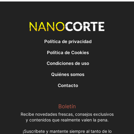
Política de privacidad
Política de Cookies
Condiciones de uso
Quiénes somos
Contacto
Boletín
Recibe novedades frescas, consejos exclusivos
y contenidos que realmente valen la pena.
¡Suscríbete y mantente siempre al tanto de lo