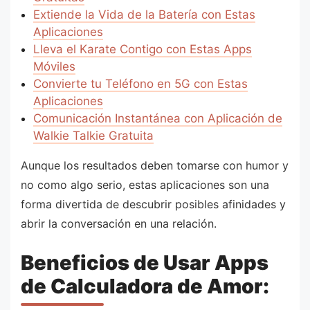
Extiende la Vida de la Batería con Estas
Aplicaciones
Lleva el Karate Contigo con Estas Apps
Móviles
Convierte tu Teléfono en 5G con Estas
Aplicaciones
Comunicación Instantánea con Aplicación de
Walkie Talkie Gratuita
Aunque los resultados deben tomarse con humor y
no como algo serio, estas aplicaciones son una
forma divertida de descubrir posibles afinidades y
abrir la conversación en una relación.
Beneficios de Usar Apps
de Calculadora de Amor: