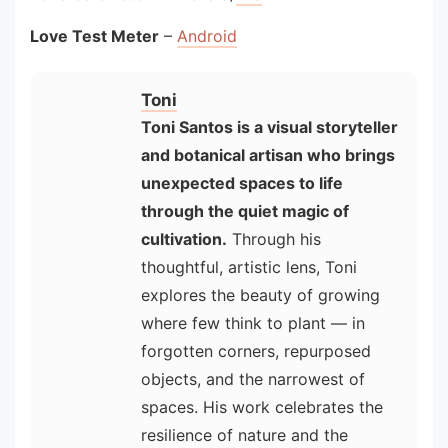
Love Test Meter
–
Android
Toni
Toni Santos is a visual storyteller
and botanical artisan who brings
unexpected spaces to life
through the quiet magic of
cultivation.
Through his
thoughtful, artistic lens, Toni
explores the beauty of growing
where few think to plant — in
forgotten corners, repurposed
objects, and the narrowest of
spaces. His work celebrates the
resilience of nature and the