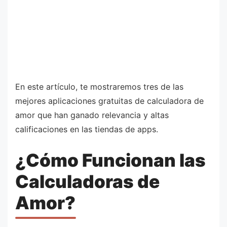
En este artículo, te mostraremos tres de las
mejores aplicaciones gratuitas de calculadora de
amor que han ganado relevancia y altas
calificaciones en las tiendas de apps.
¿Cómo Funcionan las
Calculadoras de
Amor?