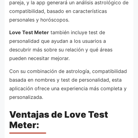
pareja, y la app generará un análisis astrológico de
compatibilidad, basado en características
personales y horóscopos.
Love Test Meter
también incluye test de
personalidad que ayudan a los usuarios a
descubrir más sobre su relación y qué áreas
pueden necesitar mejorar.
Con su combinación de astrología, compatibilidad
basada en nombres y test de personalidad, esta
aplicación ofrece una experiencia más completa y
personalizada.
Ventajas de Love Test
Meter: