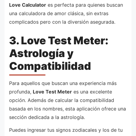
Love Calculator
es perfecta para quienes buscan
una calculadora de amor clásica, sin extras
complicados pero con la diversión asegurada.
3. Love Test Meter:
Astrología y
Compatibilidad
Para aquellos que buscan una experiencia más
profunda,
Love Test Meter
es una excelente
opción. Además de calcular la compatibilidad
basada en los nombres, esta aplicación ofrece una
sección dedicada a la astrología.
Puedes ingresar tus signos zodiacales y los de tu