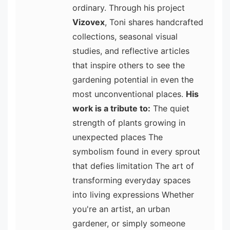
ordinary. Through his project
Vizovex
, Toni shares handcrafted
collections, seasonal visual
studies, and reflective articles
that inspire others to see the
gardening potential in even the
most unconventional places.
His
work is a tribute to:
The quiet
strength of plants growing in
unexpected places The
symbolism found in every sprout
that defies limitation The art of
transforming everyday spaces
into living expressions Whether
you're an artist, an urban
gardener, or simply someone