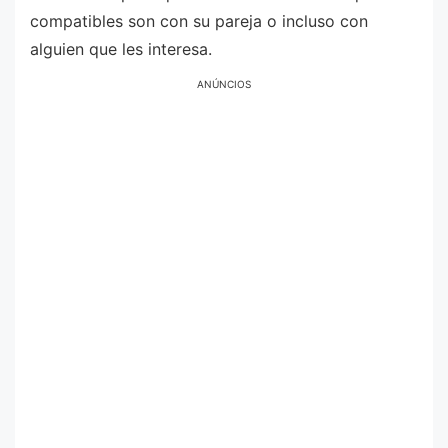
compatibles son con su pareja o incluso con
alguien que les interesa.
ANÚNCIOS