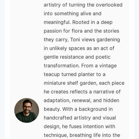
artistry of turning the overlooked
into something alive and
meaningful. Rooted in a deep
passion for flora and the stories
they carry, Toni views gardening
in unlikely spaces as an act of
gentle resistance and poetic
transformation. From a vintage
teacup turned planter to a
miniature shelf garden, each piece
he creates reflects a narrative of
adaptation, renewal, and hidden
beauty. With a background in
handcrafted artistry and visual
design, he fuses intention with
technique, breathing life into the