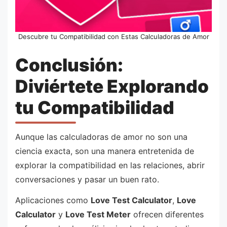
Descubre tu Compatibilidad con Estas Calculadoras de Amor
Conclusión:
Diviértete Explorando
tu Compatibilidad
Aunque las calculadoras de amor no son una
ciencia exacta, son una manera entretenida de
explorar la compatibilidad en las relaciones, abrir
conversaciones y pasar un buen rato.
Aplicaciones como
Love Test Calculator
,
Love
Calculator
y
Love Test Meter
ofrecen diferentes