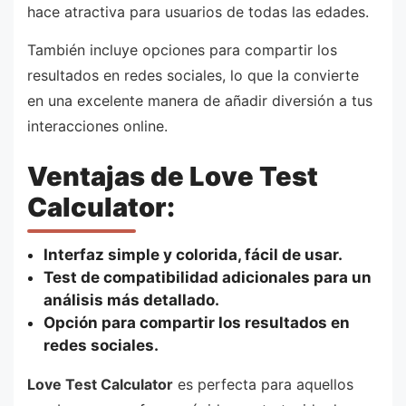
hace atractiva para usuarios de todas las edades.
También incluye opciones para compartir los
resultados en redes sociales, lo que la convierte
en una excelente manera de añadir diversión a tus
interacciones online.
Ventajas de Love Test
Calculator:
Interfaz simple y colorida, fácil de usar.
Test de compatibilidad adicionales para un
análisis más detallado.
Opción para compartir los resultados en
redes sociales.
Love Test Calculator
es perfecta para aquellos