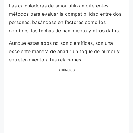
Las calculadoras de amor utilizan diferentes
métodos para evaluar la compatibilidad entre dos
personas, basándose en factores como los
nombres, las fechas de nacimiento y otros datos.
Aunque estas apps no son científicas, son una
excelente manera de añadir un toque de humor y
entretenimiento a tus relaciones.
ANÚNCIOS