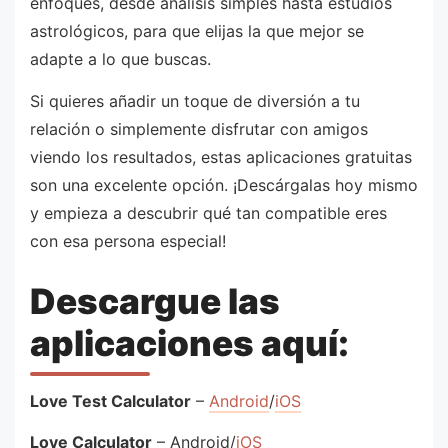
enfoques, desde análisis simples hasta estudios
astrológicos, para que elijas la que mejor se
adapte a lo que buscas.
Si quieres añadir un toque de diversión a tu
relación o simplemente disfrutar con amigos
viendo los resultados, estas aplicaciones gratuitas
son una excelente opción. ¡Descárgalas hoy mismo
y empieza a descubrir qué tan compatible eres
con esa persona especial!
Descargue las
aplicaciones aquí:
Love Test Calculator
–
Android
/
iOS
Love Calculator
– Android/
iOS