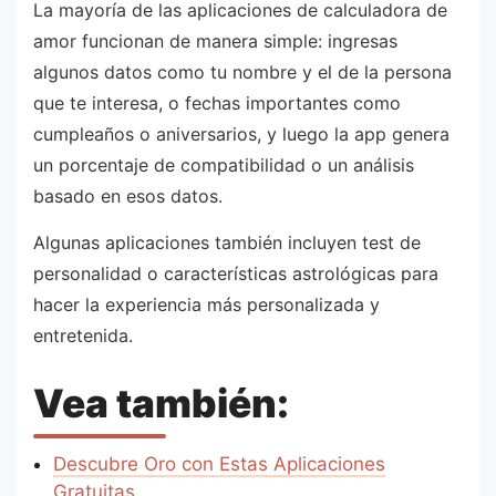
La mayoría de las aplicaciones de calculadora de
amor funcionan de manera simple: ingresas
algunos datos como tu nombre y el de la persona
que te interesa, o fechas importantes como
cumpleaños o aniversarios, y luego la app genera
un porcentaje de compatibilidad o un análisis
basado en esos datos.
Algunas aplicaciones también incluyen test de
personalidad o características astrológicas para
hacer la experiencia más personalizada y
entretenida.
Vea también:
Descubre Oro con Estas Aplicaciones
Gratuitas