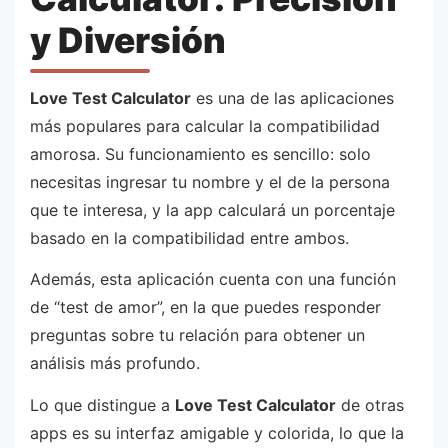
y Diversión
Love Test Calculator
es una de las aplicaciones
más populares para calcular la compatibilidad
amorosa. Su funcionamiento es sencillo: solo
necesitas ingresar tu nombre y el de la persona
que te interesa, y la app calculará un porcentaje
basado en la compatibilidad entre ambos.
Además, esta aplicación cuenta con una función
de “test de amor”, en la que puedes responder
preguntas sobre tu relación para obtener un
análisis más profundo.
Lo que distingue a
Love Test Calculator
de otras
apps es su interfaz amigable y colorida, lo que la