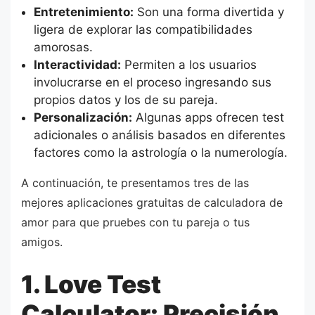
Entretenimiento:
Son una forma divertida y
ligera de explorar las compatibilidades
amorosas.
Interactividad:
Permiten a los usuarios
involucrarse en el proceso ingresando sus
propios datos y los de su pareja.
Personalización:
Algunas apps ofrecen test
adicionales o análisis basados en diferentes
factores como la astrología o la numerología.
A continuación, te presentamos tres de las
mejores aplicaciones gratuitas de calculadora de
amor para que pruebes con tu pareja o tus
amigos.
1. Love Test
Calculator: Precisión