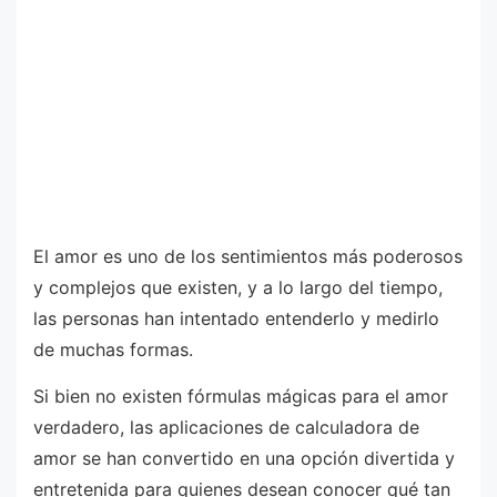
El amor es uno de los sentimientos más poderosos
y complejos que existen, y a lo largo del tiempo,
las personas han intentado entenderlo y medirlo
de muchas formas.
Si bien no existen fórmulas mágicas para el amor
verdadero, las aplicaciones de calculadora de
amor se han convertido en una opción divertida y
entretenida para quienes desean conocer qué tan