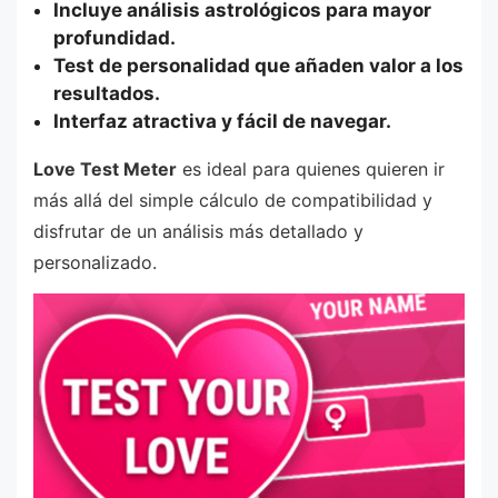
Incluye análisis astrológicos para mayor
profundidad.
Test de personalidad que añaden valor a los
resultados.
Interfaz atractiva y fácil de navegar.
Love Test Meter
es ideal para quienes quieren ir
más allá del simple cálculo de compatibilidad y
disfrutar de un análisis más detallado y
personalizado.