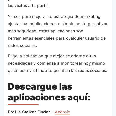
las visitas a tu perfil.
Ya sea para mejorar tu estrategia de marketing,
ajustar tus publicaciones o simplemente garantizar
más seguridad, estas aplicaciones son
herramientas esenciales para cualquier usuario de
redes sociales.
Elige la aplicación que mejor se adapte a tus
necesidades y comienza a monitorear hoy mismo
quién está visitando tu perfil en las redes sociales.
Descargue las
aplicaciones aquí:
Profile Stalker Finder
–
Android