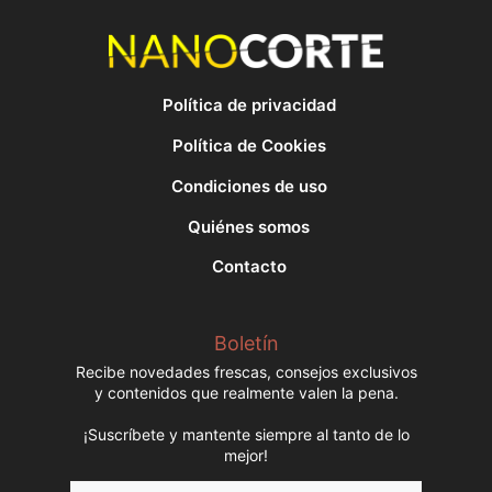
Política de privacidad
Política de Cookies
Condiciones de uso
Quiénes somos
Contacto
Boletín
Recibe novedades frescas, consejos exclusivos
y contenidos que realmente valen la pena.
¡Suscríbete y mantente siempre al tanto de lo
mejor!
Nombre