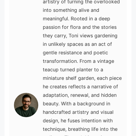
artistry of turning the overlooked
into something alive and
meaningful. Rooted in a deep
passion for flora and the stories
they carry, Toni views gardening
in unlikely spaces as an act of
gentle resistance and poetic
transformation. From a vintage
teacup turned planter to a
miniature shelf garden, each piece
he creates reflects a narrative of
adaptation, renewal, and hidden
beauty. With a background in
handcrafted artistry and visual
design, he fuses intention with
technique, breathing life into the