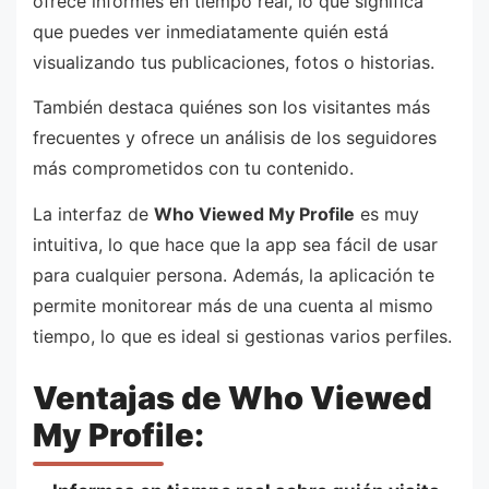
ofrece informes en tiempo real, lo que significa
que puedes ver inmediatamente quién está
visualizando tus publicaciones, fotos o historias.
También destaca quiénes son los visitantes más
frecuentes y ofrece un análisis de los seguidores
más comprometidos con tu contenido.
La interfaz de
Who Viewed My Profile
es muy
intuitiva, lo que hace que la app sea fácil de usar
para cualquier persona. Además, la aplicación te
permite monitorear más de una cuenta al mismo
tiempo, lo que es ideal si gestionas varios perfiles.
Ventajas de Who Viewed
My Profile: