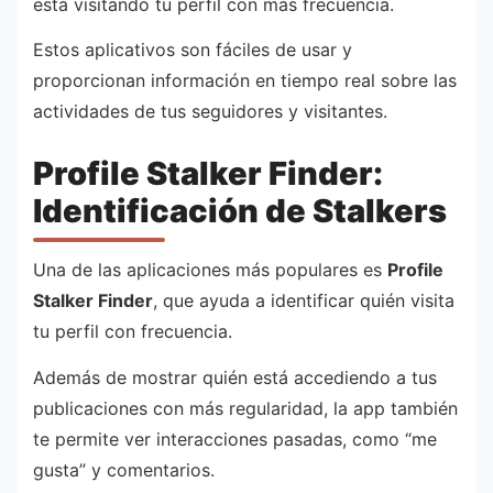
está visitando tu perfil con más frecuencia.
Estos aplicativos son fáciles de usar y
proporcionan información en tiempo real sobre las
actividades de tus seguidores y visitantes.
Profile Stalker Finder:
Identificación de Stalkers
Una de las aplicaciones más populares es
Profile
Stalker Finder
, que ayuda a identificar quién visita
tu perfil con frecuencia.
Además de mostrar quién está accediendo a tus
publicaciones con más regularidad, la app también
te permite ver interacciones pasadas, como “me
gusta” y comentarios.