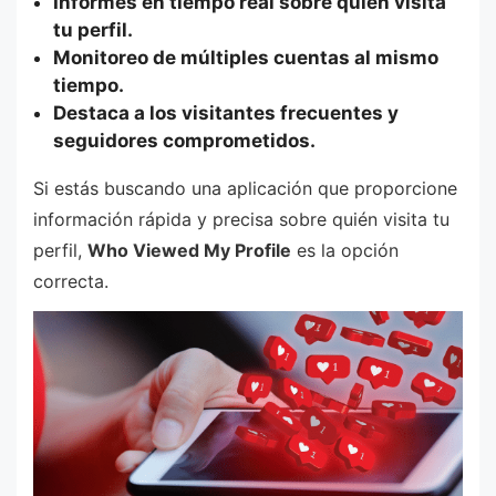
Informes en tiempo real sobre quién visita
tu perfil.
Monitoreo de múltiples cuentas al mismo
tiempo.
Destaca a los visitantes frecuentes y
seguidores comprometidos.
Si estás buscando una aplicación que proporcione
información rápida y precisa sobre quién visita tu
perfil,
Who Viewed My Profile
es la opción
correcta.