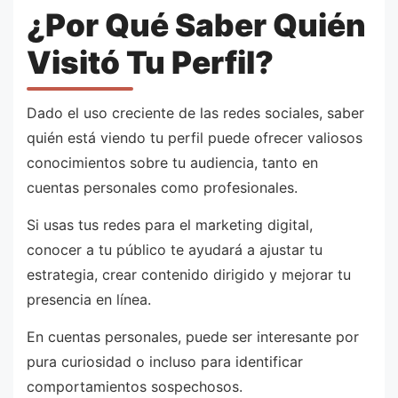
¿Por Qué Saber Quién
Visitó Tu Perfil?
Dado el uso creciente de las redes sociales, saber
quién está viendo tu perfil puede ofrecer valiosos
conocimientos sobre tu audiencia, tanto en
cuentas personales como profesionales.
Si usas tus redes para el marketing digital,
conocer a tu público te ayudará a ajustar tu
estrategia, crear contenido dirigido y mejorar tu
presencia en línea.
En cuentas personales, puede ser interesante por
pura curiosidad o incluso para identificar
comportamientos sospechosos.