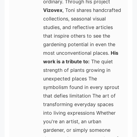
ordinary. Through his project
Vizovex
, Toni shares handcrafted
collections, seasonal visual
studies, and reflective articles
that inspire others to see the
gardening potential in even the
most unconventional places.
His
work is a tribute to:
The quiet
strength of plants growing in
unexpected places The
symbolism found in every sprout
that defies limitation The art of
transforming everyday spaces
into living expressions Whether
you're an artist, an urban
gardener, or simply someone