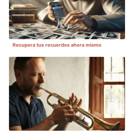
Recupera tus recuerdos ahora mismo