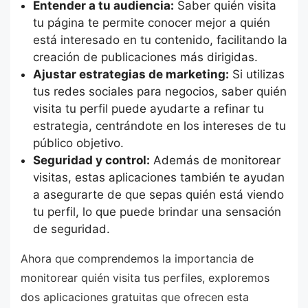
Entender a tu audiencia:
Saber quién visita
tu página te permite conocer mejor a quién
está interesado en tu contenido, facilitando la
creación de publicaciones más dirigidas.
Ajustar estrategias de marketing:
Si utilizas
tus redes sociales para negocios, saber quién
visita tu perfil puede ayudarte a refinar tu
estrategia, centrándote en los intereses de tu
público objetivo.
Seguridad y control:
Además de monitorear
visitas, estas aplicaciones también te ayudan
a asegurarte de que sepas quién está viendo
tu perfil, lo que puede brindar una sensación
de seguridad.
Ahora que comprendemos la importancia de
monitorear quién visita tus perfiles, exploremos
dos aplicaciones gratuitas que ofrecen esta