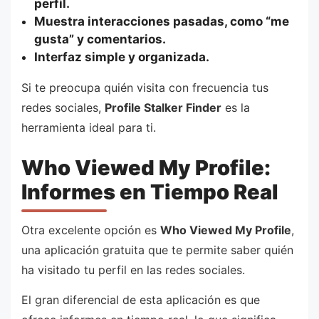
perfil.
Muestra interacciones pasadas, como “me
gusta” y comentarios.
Interfaz simple y organizada.
Si te preocupa quién visita con frecuencia tus
redes sociales,
Profile Stalker Finder
es la
herramienta ideal para ti.
Who Viewed My Profile:
Informes en Tiempo Real
Otra excelente opción es
Who Viewed My Profile
,
una aplicación gratuita que te permite saber quién
ha visitado tu perfil en las redes sociales.
El gran diferencial de esta aplicación es que