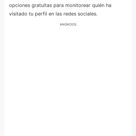
opciones gratuitas para monitorear quién ha
visitado tu perfil en las redes sociales.
ANÚNCIOS