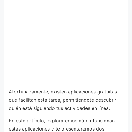
Afortunadamente, existen aplicaciones gratuitas
que facilitan esta tarea, permitiéndote descubrir
quién está siguiendo tus actividades en línea.
En este artículo, exploraremos cómo funcionan
estas aplicaciones y te presentaremos dos