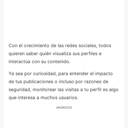
Con el crecimiento de las redes sociales, todos
quieren saber quién visualiza sus perfiles e
interactúa con su contenido.
Ya sea por curiosidad, para entender el impacto
de tus publicaciones o incluso por razones de
seguridad, monitorear las visitas a tu perfil es algo
que interesa a muchos usuarios.
ANÚNCIOS