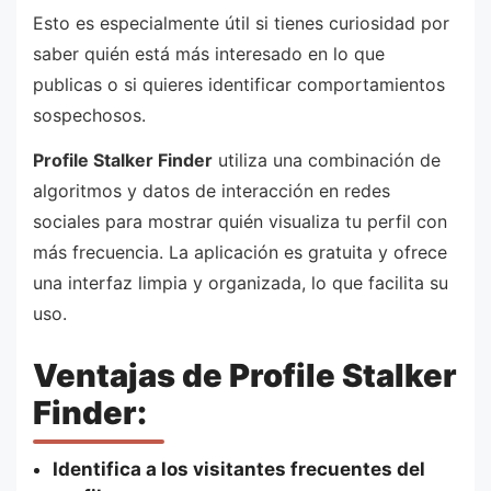
Esto es especialmente útil si tienes curiosidad por
saber quién está más interesado en lo que
publicas o si quieres identificar comportamientos
sospechosos.
Profile Stalker Finder
utiliza una combinación de
algoritmos y datos de interacción en redes
sociales para mostrar quién visualiza tu perfil con
más frecuencia. La aplicación es gratuita y ofrece
una interfaz limpia y organizada, lo que facilita su
uso.
Ventajas de Profile Stalker
Finder:
Identifica a los visitantes frecuentes del