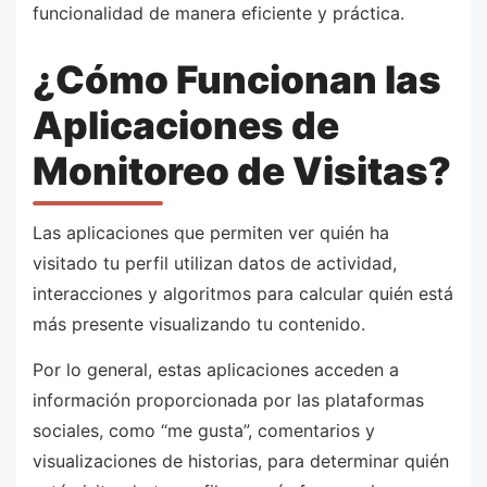
funcionalidad de manera eficiente y práctica.
¿Cómo Funcionan las
Aplicaciones de
Monitoreo de Visitas?
Las aplicaciones que permiten ver quién ha
visitado tu perfil utilizan datos de actividad,
interacciones y algoritmos para calcular quién está
más presente visualizando tu contenido.
Por lo general, estas aplicaciones acceden a
información proporcionada por las plataformas
sociales, como “me gusta”, comentarios y
visualizaciones de historias, para determinar quién