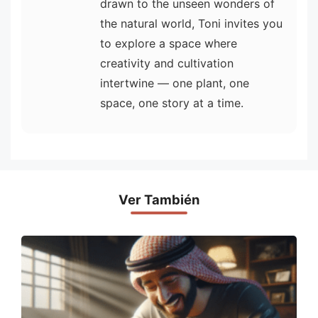
drawn to the unseen wonders of
the natural world, Toni invites you
to explore a space where
creativity and cultivation
intertwine — one plant, one
space, one story at a time.
Ver También