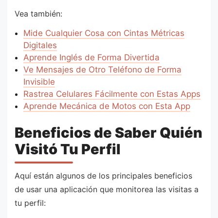
Vea también:
Mide Cualquier Cosa con Cintas Métricas
Digitales
Aprende Inglés de Forma Divertida
Ve Mensajes de Otro Teléfono de Forma
Invisible
Rastrea Celulares Fácilmente con Estas Apps
Aprende Mecánica de Motos con Esta App
Beneficios de Saber Quién
Visitó Tu Perfil
Aquí están algunos de los principales beneficios
de usar una aplicación que monitorea las visitas a
tu perfil: