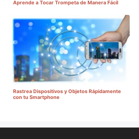
Aprende a Tocar Trompeta de Manera Fácil
Rastrea Dispositivos y Objetos Rápidamente
con tu Smartphone