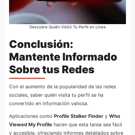
Descubre Quién Visitó Tu Perfil en Línea
Conclusión:
Mantente Informado
Sobre tus Redes
Con el aumento de la popularidad de las redes
sociales, saber quién visita tu perfil se ha
convertido en información valiosa.
Aplicaciones como
Profile Stalker Finder
y
Who
Viewed My Profile
hacen que esta tarea sea fácil
y accesible, ofreciendo informes detallados sobre