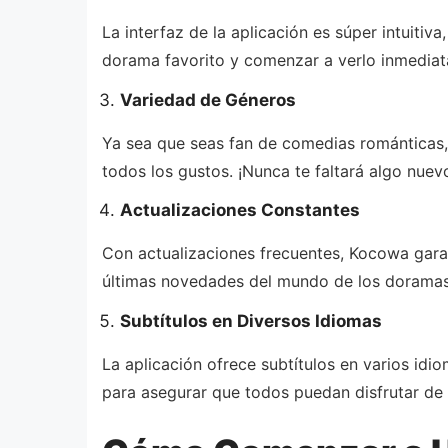
La interfaz de la aplicación es súper intuitiv
dorama favorito y comenzar a verlo inmedia
Variedad de Géneros
Ya sea que seas fan de comedias románticas,
todos los gustos. ¡Nunca te faltará algo nuev
Actualizaciones Constantes
Con actualizaciones frecuentes, Kocowa garan
últimas novedades del mundo de los doramas
Subtítulos en Diversos Idiomas
La aplicación ofrece subtítulos en varios idio
para asegurar que todos puedan disfrutar de 