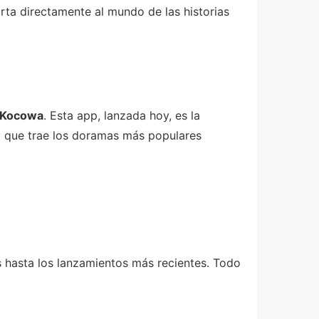
rta directamente al mundo de las historias
Kocowa
. Esta app, lanzada hoy, es la
 y que trae los doramas más populares
 hasta los lanzamientos más recientes. Todo