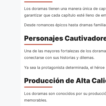
Los doramas tienen una manera única de capta
garantizar que cada capítulo esté lleno de 
Desde romances épicos hasta dramas familiare
Personajes Cautivadore
Una de las mayores fortalezas de los doramas
conectarse con sus historias y dilemas.
Ya sea la protagonista determinada, el héroe e
Producción de Alta Cal
Los doramas son conocidos por su producción
memorables.