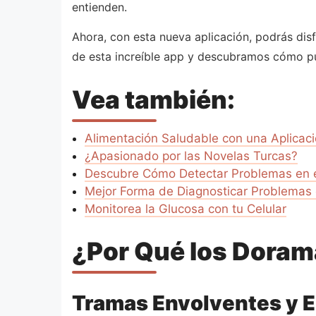
entienden.
Ahora, con esta nueva aplicación, podrás dis
de esta increíble app y descubramos cómo p
Vea también:
Alimentación Saludable con una Aplicaci
¿Apasionado por las Novelas Turcas?
Descubre Cómo Detectar Problemas en 
Mejor Forma de Diagnosticar Problemas 
Monitorea la Glucosa con tu Celular
¿Por Qué los Dora
Tramas Envolventes y 