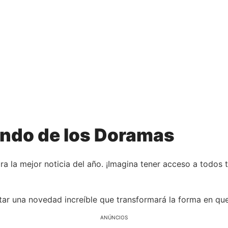
ndo de los Doramas
ara la mejor noticia del año. ¡Imagina tener acceso a todos
ar una novedad increíble que transformará la forma en qu
ANÚNCIOS