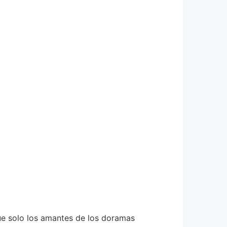
ue solo los amantes de los doramas