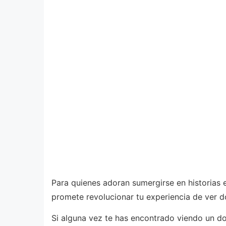
Para quienes adoran sumergirse en historias 
promete revolucionar tu experiencia de ver d
Si alguna vez te has encontrado viendo un d