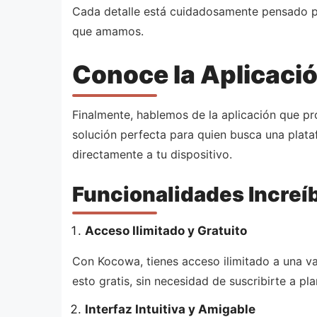
Cada detalle está cuidadosamente pensado par
que amamos.
Conoce la Aplicaci
Finalmente, hablemos de la aplicación que p
solución perfecta para quien busca una plata
directamente a tu dispositivo.
Funcionalidades Increí
Acceso Ilimitado y Gratuito
Con Kocowa, tienes acceso ilimitado a una v
esto gratis, sin necesidad de suscribirte a p
Interfaz Intuitiva y Amigable