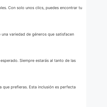
ibles. Con solo unos clics, puedes encontrar tu
e una variedad de géneros que satisfacen
esperado. Siempre estarás al tanto de las
a que prefieras. Esta inclusión es perfecta