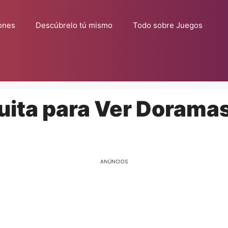
ones
Descúbrelo tú mismo
Todo sobre Juegos
uita para Ver Dorama
ANÚNCIOS