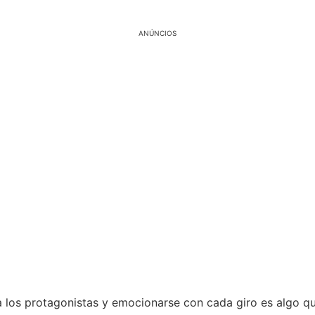
ANÚNCIOS
a los protagonistas y emocionarse con cada giro es algo q