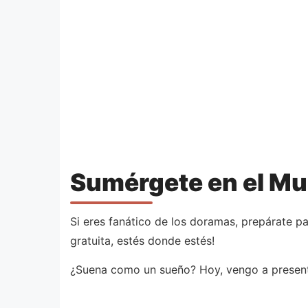
Sumérgete en el Mu
Si eres fanático de los doramas, prepárate p
gratuita, estés donde estés!
¿Suena como un sueño? Hoy, vengo a present