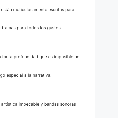
s están meticulosamente escritas para
 tramas para todos los gustos.
n tanta profundidad que es imposible no
go especial a la narrativa.
 artística impecable y bandas sonoras