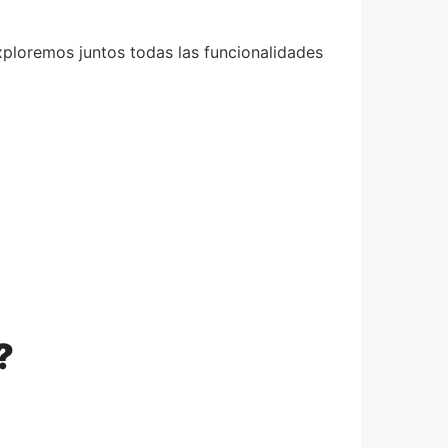
xploremos juntos todas las funcionalidades
?