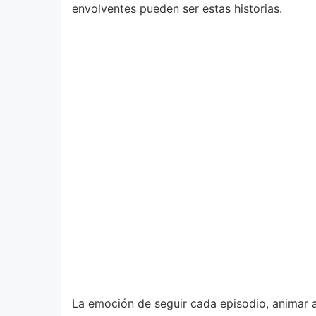
envolventes pueden ser estas historias.
La emoción de seguir cada episodio, animar 