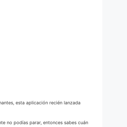
antes, esta aplicación recién lanzada
te no podías parar, entonces sabes cuán