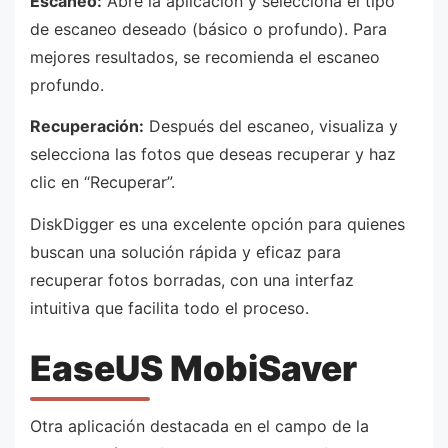
Escaneo:
Abre la aplicación y selecciona el tipo
de escaneo deseado (básico o profundo). Para
mejores resultados, se recomienda el escaneo
profundo.
Recuperación:
Después del escaneo, visualiza y
selecciona las fotos que deseas recuperar y haz
clic en “Recuperar”.
DiskDigger es una excelente opción para quienes
buscan una solución rápida y eficaz para
recuperar fotos borradas, con una interfaz
intuitiva que facilita todo el proceso.
EaseUS MobiSaver
Otra aplicación destacada en el campo de la