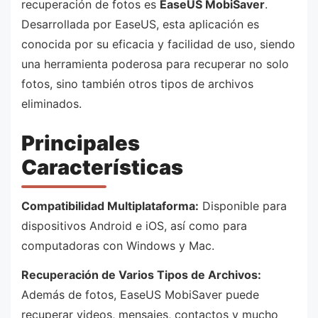
recuperación de fotos es
EaseUS MobiSaver
.
Desarrollada por EaseUS, esta aplicación es
conocida por su eficacia y facilidad de uso, siendo
una herramienta poderosa para recuperar no solo
fotos, sino también otros tipos de archivos
eliminados.
Principales
Características
Compatibilidad Multiplataforma:
Disponible para
dispositivos Android e iOS, así como para
computadoras con Windows y Mac.
Recuperación de Varios Tipos de Archivos:
Además de fotos, EaseUS MobiSaver puede
recuperar videos, mensajes, contactos y mucho