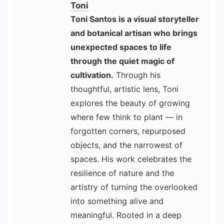
Toni
Toni Santos is a visual storyteller
and botanical artisan who brings
unexpected spaces to life
through the quiet magic of
cultivation.
Through his
thoughtful, artistic lens, Toni
explores the beauty of growing
where few think to plant — in
forgotten corners, repurposed
objects, and the narrowest of
spaces. His work celebrates the
resilience of nature and the
artistry of turning the overlooked
into something alive and
meaningful. Rooted in a deep