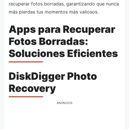
recuperar fotos borradas, garantizando que nunca
más pierdas tus momentos más valiosos.
Apps para Recuperar
Fotos Borradas:
Soluciones Eficientes
DiskDigger Photo
Recovery
ANÚNCIOS