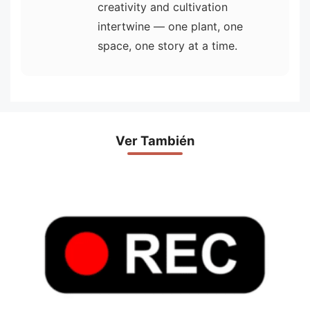
creativity and cultivation
intertwine — one plant, one
space, one story at a time.
Ver También