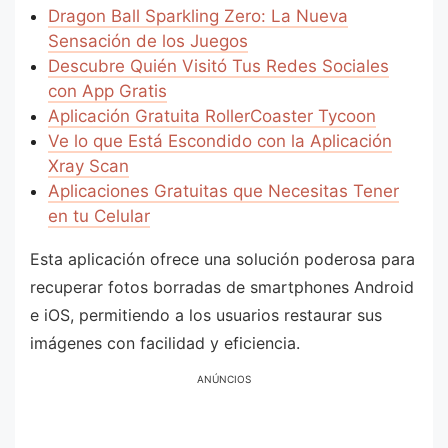
Dragon Ball Sparkling Zero: La Nueva
Sensación de los Juegos
Descubre Quién Visitó Tus Redes Sociales
con App Gratis
Aplicación Gratuita RollerCoaster Tycoon
Ve lo que Está Escondido con la Aplicación
Xray Scan
Aplicaciones Gratuitas que Necesitas Tener
en tu Celular
Esta aplicación ofrece una solución poderosa para
recuperar fotos borradas de smartphones Android
e iOS, permitiendo a los usuarios restaurar sus
imágenes con facilidad y eficiencia.
ANÚNCIOS