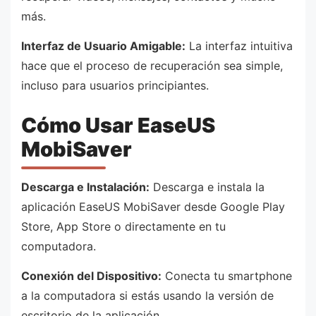
más.
Interfaz de Usuario Amigable:
La interfaz intuitiva
hace que el proceso de recuperación sea simple,
incluso para usuarios principiantes.
Cómo Usar EaseUS
MobiSaver
Descarga e Instalación:
Descarga e instala la
aplicación EaseUS MobiSaver desde Google Play
Store, App Store o directamente en tu
computadora.
Conexión del Dispositivo:
Conecta tu smartphone
a la computadora si estás usando la versión de
escritorio de la aplicación.