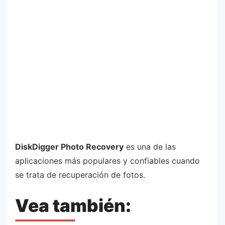
DiskDigger Photo Recovery
es una de las
aplicaciones más populares y confiables cuando
se trata de recuperación de fotos.
Vea también: