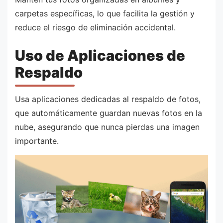
carpetas específicas, lo que facilita la gestión y
reduce el riesgo de eliminación accidental.
Uso de Aplicaciones de
Respaldo
Usa aplicaciones dedicadas al respaldo de fotos,
que automáticamente guardan nuevas fotos en la
nube, asegurando que nunca pierdas una imagen
importante.