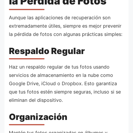
la Pérdida de Fotos
Aunque las aplicaciones de recuperación son
extremadamente útiles, siempre es mejor prevenir
la pérdida de fotos con algunas prácticas simples:
Respaldo Regular
Haz un respaldo regular de tus fotos usando
servicios de almacenamiento en la nube como
Google Drive, iCloud o Dropbox. Esto garantiza
que tus fotos estén siempre seguras, incluso si se
eliminan del dispositivo.
Organización
Mantén tus fotos organizadas en álbumes y