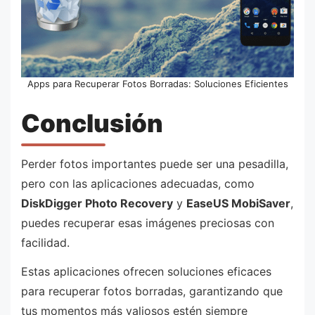
Apps para Recuperar Fotos Borradas: Soluciones Eficientes
Conclusión
Perder fotos importantes puede ser una pesadilla,
pero con las aplicaciones adecuadas, como
DiskDigger Photo Recovery
y
EaseUS MobiSaver
,
puedes recuperar esas imágenes preciosas con
facilidad.
Estas aplicaciones ofrecen soluciones eficaces
para recuperar fotos borradas, garantizando que
tus momentos más valiosos estén siempre