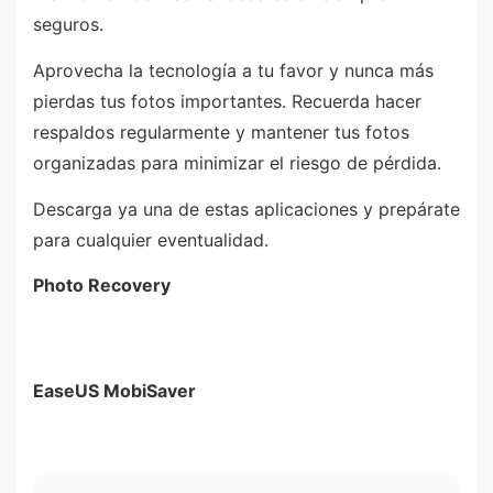
seguros.
Aprovecha la tecnología a tu favor y nunca más
pierdas tus fotos importantes. Recuerda hacer
respaldos regularmente y mantener tus fotos
organizadas para minimizar el riesgo de pérdida.
Descarga ya una de estas aplicaciones y prepárate
para cualquier eventualidad.
Photo Recovery
EaseUS MobiSaver