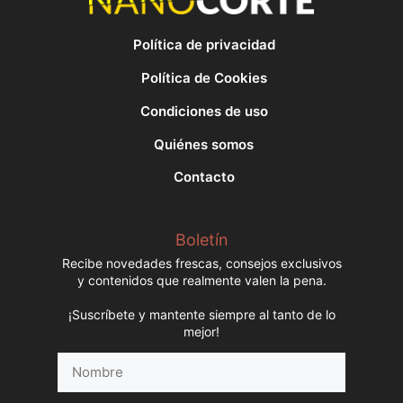
Política de privacidad
Política de Cookies
Condiciones de uso
Quiénes somos
Contacto
Boletín
Recibe novedades frescas, consejos exclusivos
y contenidos que realmente valen la pena.
¡Suscríbete y mantente siempre al tanto de lo
mejor!
Nombre