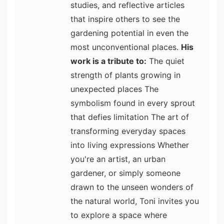
studies, and reflective articles
that inspire others to see the
gardening potential in even the
most unconventional places.
His
work is a tribute to:
The quiet
strength of plants growing in
unexpected places The
symbolism found in every sprout
that defies limitation The art of
transforming everyday spaces
into living expressions Whether
you're an artist, an urban
gardener, or simply someone
drawn to the unseen wonders of
the natural world, Toni invites you
to explore a space where