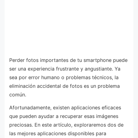
Perder fotos importantes de tu smartphone puede
ser una experiencia frustrante y angustiante. Ya
sea por error humano o problemas técnicos, la
eliminación accidental de fotos es un problema
común.
Afortunadamente, existen aplicaciones eficaces
que pueden ayudar a recuperar esas imágenes
preciosas. En este artículo, exploraremos dos de
las mejores aplicaciones disponibles para