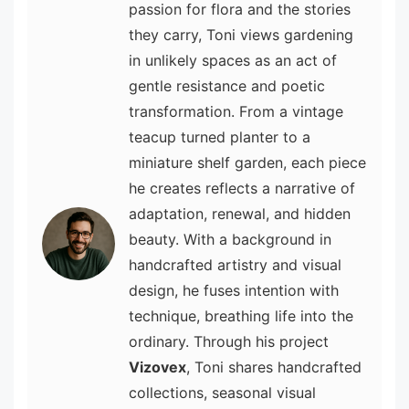
passion for flora and the stories
they carry, Toni views gardening
in unlikely spaces as an act of
gentle resistance and poetic
transformation. From a vintage
teacup turned planter to a
miniature shelf garden, each piece
he creates reflects a narrative of
adaptation, renewal, and hidden
beauty. With a background in
handcrafted artistry and visual
design, he fuses intention with
technique, breathing life into the
ordinary. Through his project
Vizovex
, Toni shares handcrafted
collections, seasonal visual