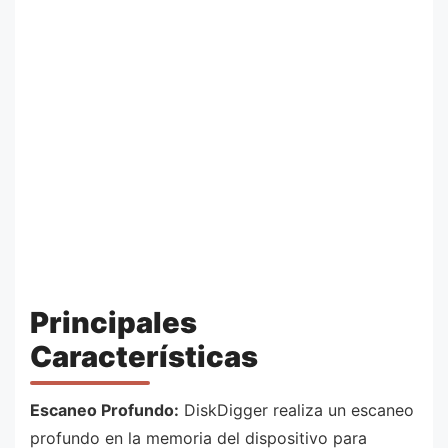
Principales
Características
Escaneo Profundo:
DiskDigger realiza un escaneo
profundo en la memoria del dispositivo para