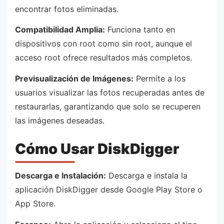
encontrar fotos eliminadas.
Compatibilidad Amplia:
Funciona tanto en
dispositivos con root como sin root, aunque el
acceso root ofrece resultados más completos.
Previsualización de Imágenes:
Permite a los
usuarios visualizar las fotos recuperadas antes de
restaurarlas, garantizando que solo se recuperen
las imágenes deseadas.
Cómo Usar DiskDigger
Descarga e Instalación:
Descarga e instala la
aplicación DiskDigger desde Google Play Store o
App Store.