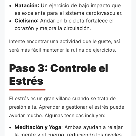
Natación
: Un ejercicio de bajo impacto que
es excelente para el sistema cardiovascular.
Ciclismo
: Andar en bicicleta fortalece el
corazón y mejora la circulación.
Intente encontrar una actividad que le guste, así
será más fácil mantener la rutina de ejercicios.
Paso 3: Controle el
Estrés
El estrés es un gran villano cuando se trata de
presión alta. Aprender a gestionar el estrés puede
ayudar mucho. Algunas técnicas incluyen:
Meditación y Yoga
: Ambas ayudan a relajar
la mente y el cuerpo, reduciendo los niveles