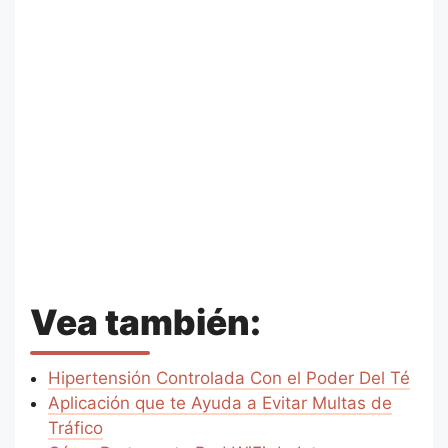
Vea también:
Hipertensión Controlada Con el Poder Del Té
Aplicación que te Ayuda a Evitar Multas de
Tráfico