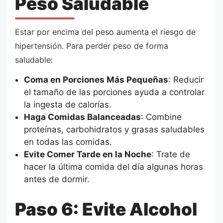
Peso Saludable
Estar por encima del peso aumenta el riesgo de
hipertensión. Para perder peso de forma
saludable:
Coma en Porciones Más Pequeñas
: Reducir
el tamaño de las porciones ayuda a controlar
la ingesta de calorías.
Haga Comidas Balanceadas
: Combine
proteínas, carbohidratos y grasas saludables
en todas las comidas.
Evite Comer Tarde en la Noche
: Trate de
hacer la última comida del día algunas horas
antes de dormir.
Paso 6: Evite Alcohol