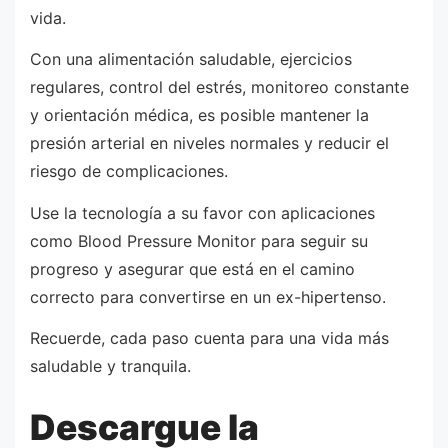
vida.
Con una alimentación saludable, ejercicios
regulares, control del estrés, monitoreo constante
y orientación médica, es posible mantener la
presión arterial en niveles normales y reducir el
riesgo de complicaciones.
Use la tecnología a su favor con aplicaciones
como Blood Pressure Monitor para seguir su
progreso y asegurar que está en el camino
correcto para convertirse en un ex-hipertenso.
Recuerde, cada paso cuenta para una vida más
saludable y tranquila.
Descargue la