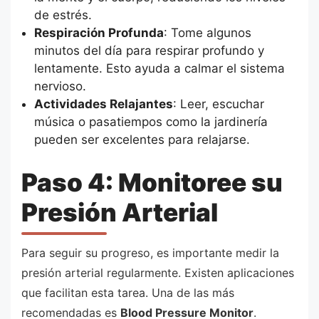
de estrés.
Respiración Profunda
: Tome algunos
minutos del día para respirar profundo y
lentamente. Esto ayuda a calmar el sistema
nervioso.
Actividades Relajantes
: Leer, escuchar
música o pasatiempos como la jardinería
pueden ser excelentes para relajarse.
Paso 4: Monitoree su
Presión Arterial
Para seguir su progreso, es importante medir la
presión arterial regularmente. Existen aplicaciones
que facilitan esta tarea. Una de las más
recomendadas es
Blood Pressure Monitor
.