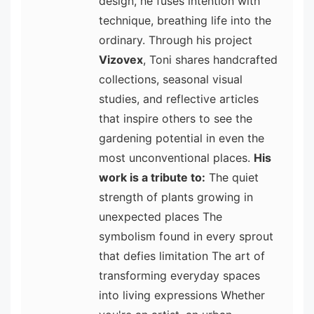
design, he fuses intention with
technique, breathing life into the
ordinary. Through his project
Vizovex
, Toni shares handcrafted
collections, seasonal visual
studies, and reflective articles
that inspire others to see the
gardening potential in even the
most unconventional places.
His
work is a tribute to:
The quiet
strength of plants growing in
unexpected places The
symbolism found in every sprout
that defies limitation The art of
transforming everyday spaces
into living expressions Whether