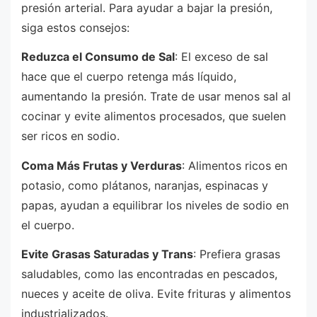
presión arterial. Para ayudar a bajar la presión,
siga estos consejos:
Reduzca el Consumo de Sal
: El exceso de sal
hace que el cuerpo retenga más líquido,
aumentando la presión. Trate de usar menos sal al
cocinar y evite alimentos procesados, que suelen
ser ricos en sodio.
Coma Más Frutas y Verduras
: Alimentos ricos en
potasio, como plátanos, naranjas, espinacas y
papas, ayudan a equilibrar los niveles de sodio en
el cuerpo.
Evite Grasas Saturadas y Trans
: Prefiera grasas
saludables, como las encontradas en pescados,
nueces y aceite de oliva. Evite frituras y alimentos
industrializados.