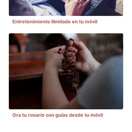
Entretenimiento ilimitado en tu móvil
Ora tu rosario con guías desde tu móvil