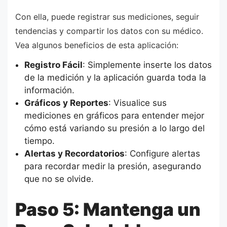
Con ella, puede registrar sus mediciones, seguir
tendencias y compartir los datos con su médico.
Vea algunos beneficios de esta aplicación:
Registro Fácil
: Simplemente inserte los datos
de la medición y la aplicación guarda toda la
información.
Gráficos y Reportes
: Visualice sus
mediciones en gráficos para entender mejor
cómo está variando su presión a lo largo del
tiempo.
Alertas y Recordatorios
: Configure alertas
para recordar medir la presión, asegurando
que no se olvide.
Paso 5: Mantenga un