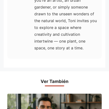
you're an artist, an urban
gardener, or simply someone
drawn to the unseen wonders of
the natural world, Toni invites you
to explore a space where
creativity and cultivation
intertwine — one plant, one
space, one story at a time.
Ver También