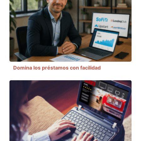
Domina los préstamos con facilidad