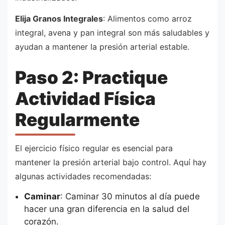
Elija Granos Integrales
: Alimentos como arroz
integral, avena y pan integral son más saludables y
ayudan a mantener la presión arterial estable.
Paso 2: Practique
Actividad Física
Regularmente
El ejercicio físico regular es esencial para
mantener la presión arterial bajo control. Aquí hay
algunas actividades recomendadas:
Caminar
: Caminar 30 minutos al día puede
hacer una gran diferencia en la salud del
corazón.