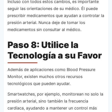
Incluso con todos estos cambios, es importante
seguir las orientaciones de su médico. Él puede
prescribir medicamentos que ayudan a controlar la
presión arterial. Nunca deje de tomar los
medicamentos sin consultar al médico.
Paso 8: Utilice la
Tecnología a su Favor
Además de aplicaciones como Blood Pressure
Monitor, existen muchos otros recursos
tecnológicos que pueden ayudar.
Smartwatches, por ejemplo, monitorean no solo la
presión arterial, sino también la frecuencia
cardíaca, ayudando a mantener un control más