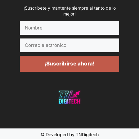
¡Suscríbete y mantente siempre al tanto de lo
mejor!
Nombre
Correo
electrónico
¡Suscribirse ahora!