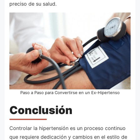
preciso de su salud.
Paso a Paso para Convertirse en un Ex-Hipertenso
Conclusión
Controlar la hipertensión es un proceso continuo
que requiere dedicación y cambios en el estilo de