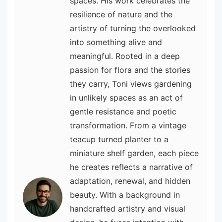
spaces. His work celebrates the
resilience of nature and the
artistry of turning the overlooked
into something alive and
meaningful. Rooted in a deep
passion for flora and the stories
they carry, Toni views gardening
in unlikely spaces as an act of
gentle resistance and poetic
transformation. From a vintage
teacup turned planter to a
miniature shelf garden, each piece
he creates reflects a narrative of
adaptation, renewal, and hidden
beauty. With a background in
handcrafted artistry and visual