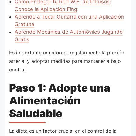
Cómo Proteger tu Red WiFi de Intrusos:
Conoce la Aplicación Fing
Aprende a Tocar Guitarra con una Aplicación
Gratuita
Aprende Mecánica de Automóviles Jugando
Gratis
Es importante monitorear regularmente la presión
arterial y adoptar medidas para mantenerla bajo
control.
Paso 1: Adopte una
Alimentación
Saludable
La dieta es un factor crucial en el control de la