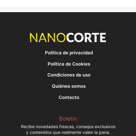
Política de privacidad
Política de Cookies
Condiciones de uso
Quiénes somos
Contacto
Boletín
Recibe novedades frescas, consejos exclusivos
y contenidos que realmente valen la pena.