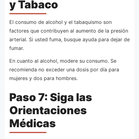
y Tabaco
El consumo de alcohol y el tabaquismo son
factores que contribuyen al aumento de la presión
arterial. Si usted fuma, busque ayuda para dejar de
fumar.
En cuanto al alcohol, modere su consumo. Se
recomienda no exceder una dosis por día para
mujeres y dos para hombres.
Paso 7: Siga las
Orientaciones
Médicas