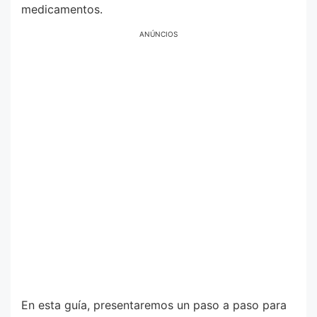
medicamentos.
ANÚNCIOS
En esta guía, presentaremos un paso a paso para