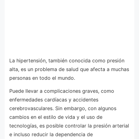
La hipertensión, también conocida como presión
alta, es un problema de salud que afecta a muchas
personas en todo el mundo.
Puede llevar a complicaciones graves, como
enfermedades cardíacas y accidentes
cerebrovasculares. Sin embargo, con algunos
cambios en el estilo de vida y el uso de
tecnologías, es posible controlar la presión arterial
e incluso reducir la dependencia de