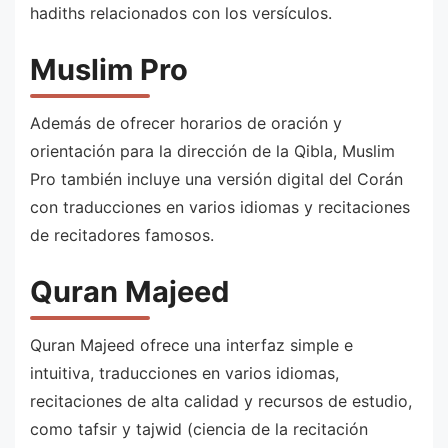
hadiths relacionados con los versículos.
Muslim Pro
Además de ofrecer horarios de oración y
orientación para la dirección de la Qibla, Muslim
Pro también incluye una versión digital del Corán
con traducciones en varios idiomas y recitaciones
de recitadores famosos.
Quran Majeed
Quran Majeed ofrece una interfaz simple e
intuitiva, traducciones en varios idiomas,
recitaciones de alta calidad y recursos de estudio,
como tafsir y tajwid (ciencia de la recitación