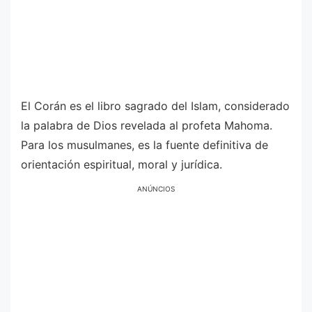
El Corán es el libro sagrado del Islam, considerado
la palabra de Dios revelada al profeta Mahoma.
Para los musulmanes, es la fuente definitiva de
orientación espiritual, moral y jurídica.
ANÚNCIOS