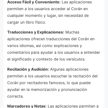
Acceso Fácil y Conveniente:
Las aplicaciones
permiten a los usuarios acceder al Corán en
cualquier momento y lugar, sin necesidad de
cargar un libro físico.
Traducciones y Explicaciones:
Muchas
aplicaciones ofrecen traducciones del Corán en
varios idiomas, así como explicaciones y
comentarios para ayudar a los usuarios a entender
el significado y contexto de los versículos.
Recitación y Audición:
Algunas aplicaciones
permiten a los usuarios escuchar la recitación del
Corán por recitadores famosos, lo que puede
ayudar en la memorización y pronunciación
correcta.
Marcadores y Notas:
Las aplicaciones permiten a