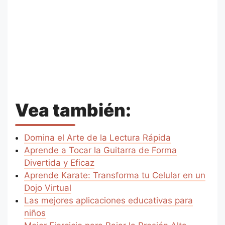
Vea también:
Domina el Arte de la Lectura Rápida
Aprende a Tocar la Guitarra de Forma
Divertida y Eficaz
Aprende Karate: Transforma tu Celular en un
Dojo Virtual
Las mejores aplicaciones educativas para
niños