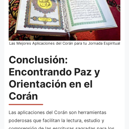
Las Mejores Aplicaciones del Corán para tu Jornada Espiritual
Conclusión:
Encontrando Paz y
Orientación en el
Corán
Las aplicaciones del Corán son herramientas
poderosas que facilitan la lectura, estudio y
comprensión de las escrituras sagradas para los