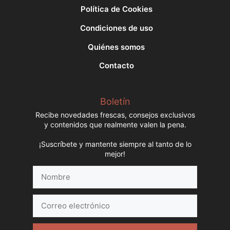
Política de Cookies
Condiciones de uso
Quiénes somos
Contacto
Boletín
Recibe novedades frescas, consejos exclusivos
y contenidos que realmente valen la pena.
¡Suscríbete y mantente siempre al tanto de lo
mejor!
Nombre
Correo
electrónico