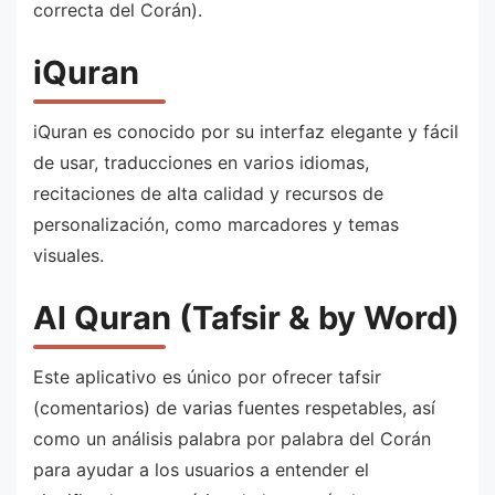
correcta del Corán).
iQuran
iQuran es conocido por su interfaz elegante y fácil
de usar, traducciones en varios idiomas,
recitaciones de alta calidad y recursos de
personalización, como marcadores y temas
visuales.
Al Quran (Tafsir & by Word)
Este aplicativo es único por ofrecer tafsir
(comentarios) de varias fuentes respetables, así
como un análisis palabra por palabra del Corán
para ayudar a los usuarios a entender el