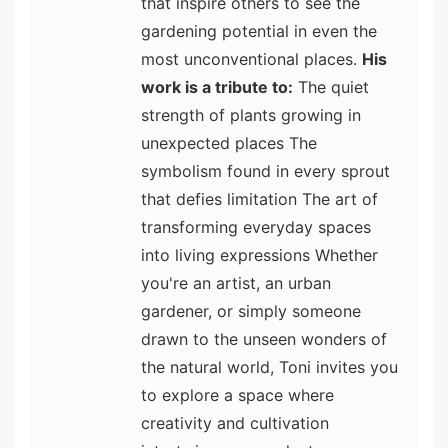
that inspire others to see the
gardening potential in even the
most unconventional places.
His
work is a tribute to:
The quiet
strength of plants growing in
unexpected places The
symbolism found in every sprout
that defies limitation The art of
transforming everyday spaces
into living expressions Whether
you're an artist, an urban
gardener, or simply someone
drawn to the unseen wonders of
the natural world, Toni invites you
to explore a space where
creativity and cultivation