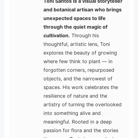
Toni Santos is a visual storyteller
and botanical artisan who brings
unexpected spaces to life
through the quiet magic of
cultivation.
Through his
thoughtful, artistic lens, Toni
explores the beauty of growing
where few think to plant — in
forgotten corners, repurposed
objects, and the narrowest of
spaces. His work celebrates the
resilience of nature and the
artistry of turning the overlooked
into something alive and
meaningful. Rooted in a deep
passion for flora and the stories