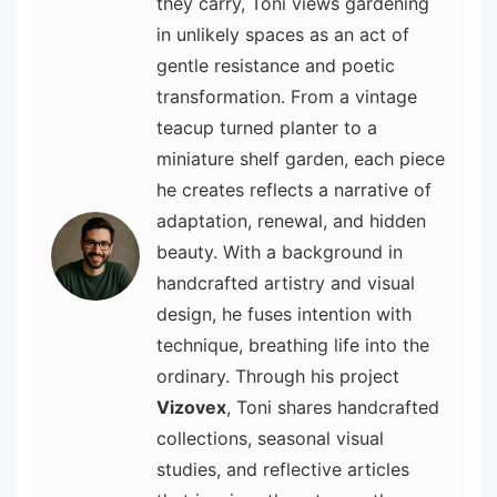
they carry, Toni views gardening
in unlikely spaces as an act of
gentle resistance and poetic
transformation. From a vintage
teacup turned planter to a
miniature shelf garden, each piece
he creates reflects a narrative of
adaptation, renewal, and hidden
beauty. With a background in
handcrafted artistry and visual
design, he fuses intention with
technique, breathing life into the
ordinary. Through his project
Vizovex
, Toni shares handcrafted
collections, seasonal visual
studies, and reflective articles