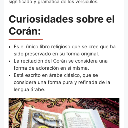
significado y gramática de los versículos.
Curiosidades sobre el
Corán:
Es el único libro religioso que se cree que ha
sido preservado en su forma original.
La recitación del Corán se considera una
forma de adoración en sí misma.
Está escrito en árabe clásico, que se
considera una forma pura y refinada de la
lengua árabe.