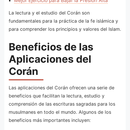
Mejor Ejercicio para Bajar la Presión Alta
La lectura y el estudio del Corán son
fundamentales para la práctica de la fe islámica y
para comprender los principios y valores del Islam.
Beneficios de las
Aplicaciones del
Corán
Las aplicaciones del Corán ofrecen una serie de
beneficios que facilitan la lectura, estudio y
comprensión de las escrituras sagradas para los
musulmanes en todo el mundo. Algunos de los
beneficios más importantes incluyen: