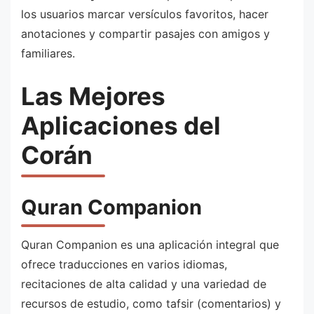
los usuarios marcar versículos favoritos, hacer
anotaciones y compartir pasajes con amigos y
familiares.
Las Mejores
Aplicaciones del
Corán
Quran Companion
Quran Companion es una aplicación integral que
ofrece traducciones en varios idiomas,
recitaciones de alta calidad y una variedad de
recursos de estudio, como tafsir (comentarios) y