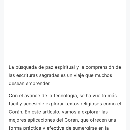
La búsqueda de paz espiritual y la comprensión de
las escrituras sagradas es un viaje que muchos
desean emprender.
Con el avance de la tecnología, se ha vuelto más
fácil y accesible explorar textos religiosos como el
Corán. En este artículo, vamos a explorar las
mejores aplicaciones del Corán, que ofrecen una
forma práctica y efectiva de sumergirse en la